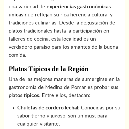
una variedad de
experiencias gastronómicas
únicas
que reflejan su rica herencia cultural y
tradiciones culinarias. Desde la degustación de
platos tradicionales hasta la participación en
talleres de cocina, esta localidad es un
verdadero paraíso para los amantes de la buena
comida.
Platos Típicos de la Región
Una de las mejores maneras de sumergirse en la
gastronomía de Medina de Pomar es probar sus
platos típicos
. Entre ellos, destacan:
Chuletas de cordero lechal
: Conocidas por su
sabor tierno y jugoso, son un must para
cualquier visitante.