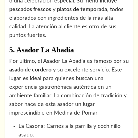
o una celebración especial. Su menú incluye
pescados frescos
y
platos de temporada
, todos
elaborados con ingredientes de la más alta
calidad. La atención al cliente es otro de sus
puntos fuertes.
5. Asador La Abadía
Por último, el Asador La Abadía es famoso por su
asado de cordero
y su excelente servicio. Este
lugar es ideal para quienes buscan una
experiencia gastronómica auténtica en un
ambiente familiar. La combinación de tradición y
sabor hace de este asador un lugar
imprescindible en Medina de Pomar.
La Casona: Carnes a la parrilla y cochinillo
asado.