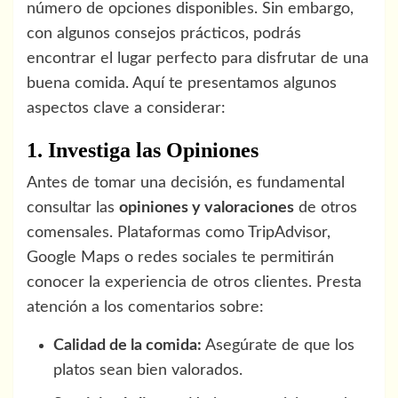
número de opciones disponibles. Sin embargo,
con algunos consejos prácticos, podrás
encontrar el lugar perfecto para disfrutar de una
buena comida. Aquí te presentamos algunos
aspectos clave a considerar:
1. Investiga las Opiniones
Antes de tomar una decisión, es fundamental
consultar las
opiniones y valoraciones
de otros
comensales. Plataformas como TripAdvisor,
Google Maps o redes sociales te permitirán
conocer la experiencia de otros clientes. Presta
atención a los comentarios sobre:
Calidad de la comida:
Asegúrate de que los
platos sean bien valorados.