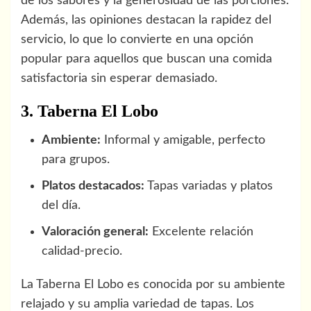
de los sabores y la generosidad de las porciones.
Además, las opiniones destacan la rapidez del
servicio, lo que lo convierte en una opción
popular para aquellos que buscan una comida
satisfactoria sin esperar demasiado.
3. Taberna El Lobo
Ambiente:
Informal y amigable, perfecto
para grupos.
Platos destacados:
Tapas variadas y platos
del día.
Valoración general:
Excelente relación
calidad-precio.
La Taberna El Lobo es conocida por su ambiente
relajado y su amplia variedad de tapas. Los