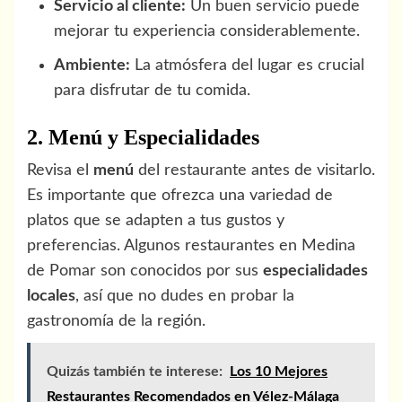
Servicio al cliente:
Un buen servicio puede
mejorar tu experiencia considerablemente.
Ambiente:
La atmósfera del lugar es crucial
para disfrutar de tu comida.
2. Menú y Especialidades
Revisa el
menú
del restaurante antes de visitarlo.
Es importante que ofrezca una variedad de
platos que se adapten a tus gustos y
preferencias. Algunos restaurantes en Medina
de Pomar son conocidos por sus
especialidades
locales
, así que no dudes en probar la
gastronomía de la región.
Quizás también te interese:
Los 10 Mejores
Restaurantes Recomendados en Vélez-Málaga