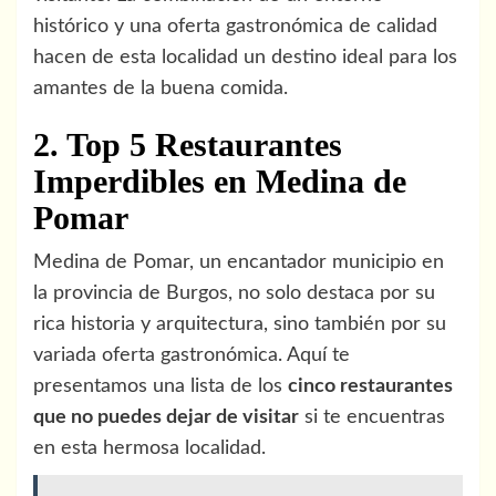
histórico y una oferta gastronómica de calidad
hacen de esta localidad un destino ideal para los
amantes de la buena comida.
2. Top 5 Restaurantes
Imperdibles en Medina de
Pomar
Medina de Pomar, un encantador municipio en
la provincia de Burgos, no solo destaca por su
rica historia y arquitectura, sino también por su
variada oferta gastronómica. Aquí te
presentamos una lista de los
cinco restaurantes
que no puedes dejar de visitar
si te encuentras
en esta hermosa localidad.