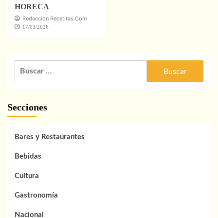
HORECA
Redaccion Recetitas.Com
17/03/2026
Buscar:
Secciones
Bares y Restaurantes
Bebidas
Cultura
Gastronomía
Nacional