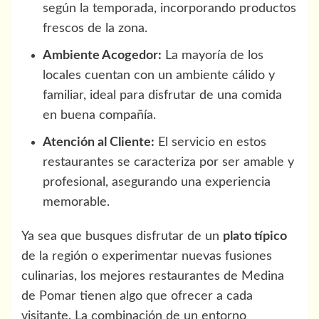
según la temporada, incorporando productos
frescos de la zona.
Ambiente Acogedor:
La mayoría de los
locales cuentan con un ambiente cálido y
familiar, ideal para disfrutar de una comida
en buena compañía.
Atención al Cliente:
El servicio en estos
restaurantes se caracteriza por ser amable y
profesional, asegurando una experiencia
memorable.
Ya sea que busques disfrutar de un
plato típico
de la región o experimentar nuevas fusiones
culinarias, los mejores restaurantes de Medina
de Pomar tienen algo que ofrecer a cada
visitante. La combinación de un entorno