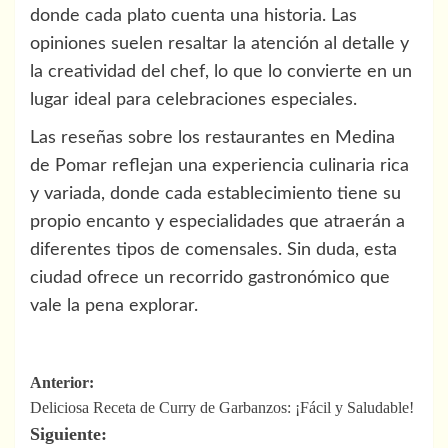
donde cada plato cuenta una historia. Las
opiniones suelen resaltar la atención al detalle y
la creatividad del chef, lo que lo convierte en un
lugar ideal para celebraciones especiales.
Las reseñas sobre los restaurantes en Medina
de Pomar reflejan una experiencia culinaria rica
y variada, donde cada establecimiento tiene su
propio encanto y especialidades que atraerán a
diferentes tipos de comensales. Sin duda, esta
ciudad ofrece un recorrido gastronómico que
vale la pena explorar.
Navegación
Anterior:
Deliciosa Receta de Curry de Garbanzos: ¡Fácil y Saludable!
de
Siguiente: