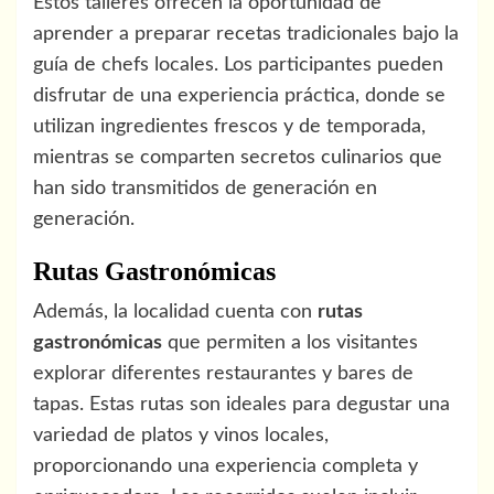
Estos talleres ofrecen la oportunidad de
aprender a preparar recetas tradicionales bajo la
guía de chefs locales. Los participantes pueden
disfrutar de una experiencia práctica, donde se
utilizan ingredientes frescos y de temporada,
mientras se comparten secretos culinarios que
han sido transmitidos de generación en
generación.
Rutas Gastronómicas
Además, la localidad cuenta con
rutas
gastronómicas
que permiten a los visitantes
explorar diferentes restaurantes y bares de
tapas. Estas rutas son ideales para degustar una
variedad de platos y vinos locales,
proporcionando una experiencia completa y