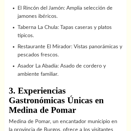
El Rincón del Jamón: Amplia selección de
jamones ibéricos.
Taberna La Chula: Tapas caseras y platos
típicos.
Restaurante El Mirador: Vistas panorámicas y
pescados frescos.
Asador La Abadía: Asado de cordero y
ambiente familiar.
3. Experiencias
Gastronómicas Únicas en
Medina de Pomar
Medina de Pomar, un encantador municipio en
la provincia de Burgos, ofrece a los visitantes