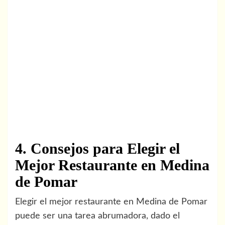
4. Consejos para Elegir el
Mejor Restaurante en Medina
de Pomar
Elegir el mejor restaurante en Medina de Pomar
puede ser una tarea abrumadora, dado el