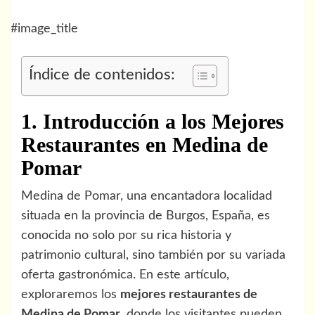
#image_title
Índice de contenidos:
1. Introducción a los Mejores
Restaurantes en Medina de
Pomar
Medina de Pomar, una encantadora localidad
situada en la provincia de Burgos, España, es
conocida no solo por su rica historia y
patrimonio cultural, sino también por su variada
oferta gastronómica. En este artículo,
exploraremos los
mejores restaurantes de
Medina de Pomar
, donde los visitantes pueden