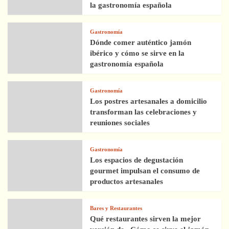
la gastronomía española
Gastronomía
Dónde comer auténtico jamón
ibérico y cómo se sirve en la
gastronomía española
Gastronomía
Los postres artesanales a domicilio
transforman las celebraciones y
reuniones sociales
Gastronomía
Los espacios de degustación
gourmet impulsan el consumo de
productos artesanales
Bares y Restaurantes
Qué restaurantes sirven la mejor