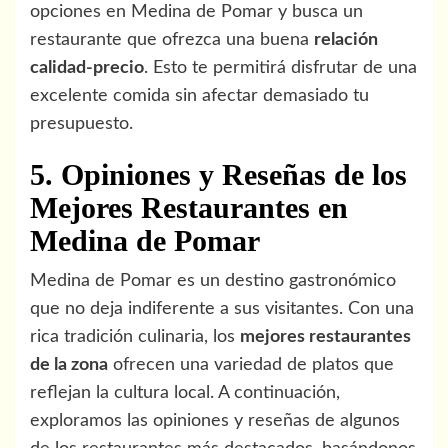
opciones en Medina de Pomar y busca un
restaurante que ofrezca una buena
relación
calidad-precio
. Esto te permitirá disfrutar de una
excelente comida sin afectar demasiado tu
presupuesto.
5. Opiniones y Reseñas de los
Mejores Restaurantes en
Medina de Pomar
Medina de Pomar es un destino gastronómico
que no deja indiferente a sus visitantes. Con una
rica tradición culinaria, los
mejores restaurantes
de la zona
ofrecen una variedad de platos que
reflejan la cultura local. A continuación,
exploramos las opiniones y reseñas de algunos