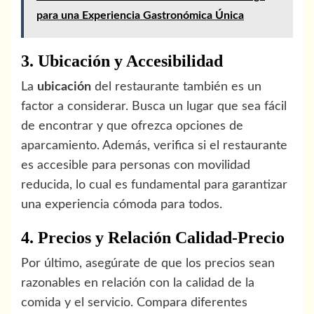
para una Experiencia Gastronómica Única
3. Ubicación y Accesibilidad
La
ubicación
del restaurante también es un
factor a considerar. Busca un lugar que sea fácil
de encontrar y que ofrezca opciones de
aparcamiento. Además, verifica si el restaurante
es accesible para personas con movilidad
reducida, lo cual es fundamental para garantizar
una experiencia cómoda para todos.
4. Precios y Relación Calidad-Precio
Por último, asegúrate de que los precios sean
razonables en relación con la calidad de la
comida y el servicio. Compara diferentes