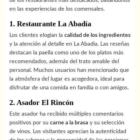
de los restaurantes más destacados, basándonos
en las experiencias de los comensales.
1. Restaurante La Abadía
Los clientes elogian la
calidad de los ingredientes
y la atención al detalle en La Abadía. Las reseñas
destacan la paella como uno de los platos más
recomendados, además del trato amable del
personal. Muchos usuarios han mencionado que
la atmósfera del lugar es acogedora, ideal para
disfrutar de una comida en familia o con amigos.
2. Asador El Rincón
Este asador ha recibido múltiples comentarios
positivos por su
carne a la brasa
y su selección
de vinos. Los visitantes aprecian la autenticidad