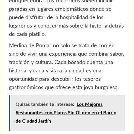
enriquecedora. Los recorridos suelen incluir
paradas en lugares emblemáticos donde se
puede disfrutar de la hospitalidad de los
lugareños y conocer más sobre la historia detrás
de cada platillo.
Medina de Pomar no solo se trata de comer,
sino de vivir una experiencia que combina sabor,
tradición y cultura. Cada bocado cuenta una
historia, y cada visita a la ciudad es una
oportunidad para descubrir los tesoros
gastronómicos que ofrece esta joya burgalesa.
Quizás también te interese:
Los Mejores
Restaurantes con Platos Sin Gluten en el Barrio
de Ciudad Jardín