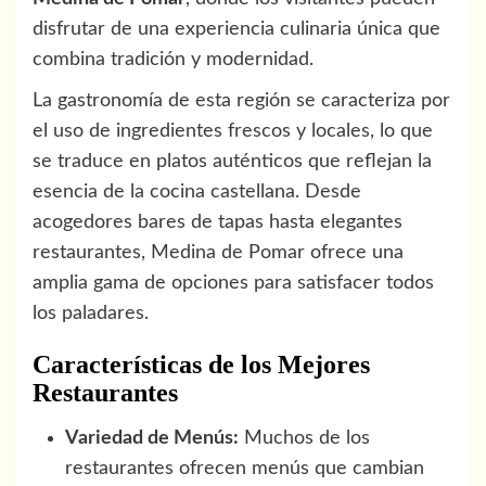
disfrutar de una experiencia culinaria única que
combina tradición y modernidad.
La gastronomía de esta región se caracteriza por
el uso de ingredientes frescos y locales, lo que
se traduce en platos auténticos que reflejan la
esencia de la cocina castellana. Desde
acogedores bares de tapas hasta elegantes
restaurantes, Medina de Pomar ofrece una
amplia gama de opciones para satisfacer todos
los paladares.
Características de los Mejores
Restaurantes
Variedad de Menús:
Muchos de los
restaurantes ofrecen menús que cambian