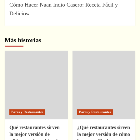
entradas
Cómo Hacer Naan Indio Casero: Receta Fácil y
Deliciosa
Más historias
Bares y Restaurantes
Bares y Restaurantes
Qué restaurantes sirven
¿Qué restaurantes sirven
la mejor versión de
la mejor versión de cómo