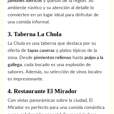
jamones ibéricos
y quesos de la región. Su
ambiente rústico y su atención al detalle lo
convierten en un lugar ideal para disfrutar de
una comida informal.
3. Taberna La Chula
La Chula es una taberna que destaca por su
oferta de
tapas caseras
y platos típicos de la
zona. Desde
pimientos rellenos
hasta
pulpo a la
gallega
, cada bocado es una explosión de
sabores. Además, su selección de vinos locales
es impresionante.
4. Restaurante El Mirador
Con vistas panorámicas sobre la ciudad, El
Mirador es perfecto para una comida romántica