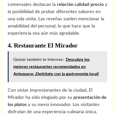
comensales destacan la
relación calidad-precio
y
la posibilidad de probar diferentes sabores en
una sola visita. Las reseñas suelen mencionar la
amabilidad del personal, lo que hace que la
experiencia sea aún más agradable.
4. Restaurante El Mirador
Quizás también te interese:
Descubre los
mejores restaurantes recomendados en
Antequera: ¡Deléitate con la gastronomía local!
Con vistas impresionantes de la ciudad, El
Mirador ha sido elogiado por su
presentación de
los platos
y su menú innovador. Los visitantes
disfrutan de una experiencia culinaria única,