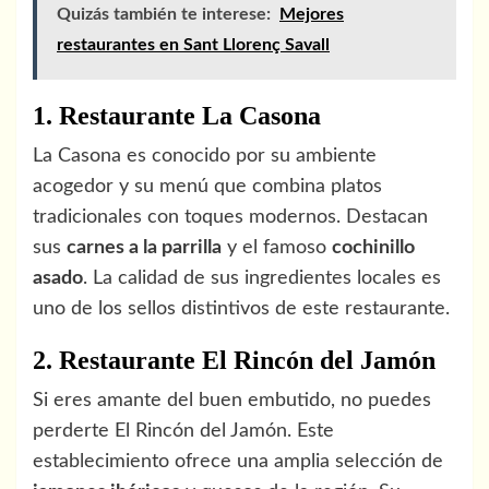
Quizás también te interese:
Mejores
restaurantes en Sant Llorenç Savall
1. Restaurante La Casona
La Casona es conocido por su ambiente
acogedor y su menú que combina platos
tradicionales con toques modernos. Destacan
sus
carnes a la parrilla
y el famoso
cochinillo
asado
. La calidad de sus ingredientes locales es
uno de los sellos distintivos de este restaurante.
2. Restaurante El Rincón del Jamón
Si eres amante del buen embutido, no puedes
perderte El Rincón del Jamón. Este
establecimiento ofrece una amplia selección de