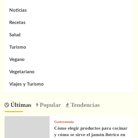
Noticias
Recetas
Salud
Turismo
Vegano
Vegetariano
Viajes y Turismo
Últimas
Popular
Tendencias
Gastronomía
Cómo elegir productos para cocinar
y cómo se sirve el jamón ibérico en