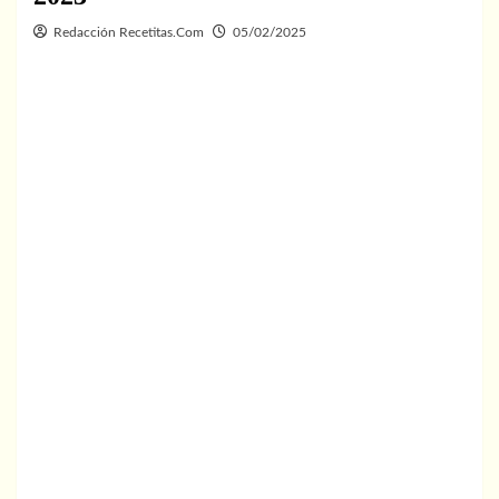
Redacción Recetitas.Com
05/02/2025