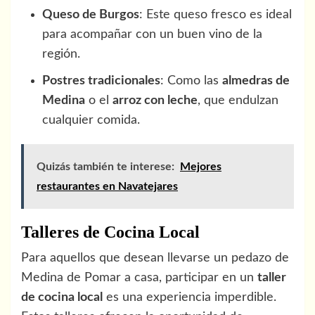
Queso de Burgos
: Este queso fresco es ideal
para acompañar con un buen vino de la
región.
Postres tradicionales
: Como las
almedras de
Medina
o el
arroz con leche
, que endulzan
cualquier comida.
Quizás también te interese:
Mejores
restaurantes en Navatejares
Talleres de Cocina Local
Para aquellos que desean llevarse un pedazo de
Medina de Pomar a casa, participar en un
taller
de cocina local
es una experiencia imperdible.