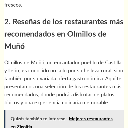
frescos.
2. Reseñas de los restaurantes más
recomendados en Olmillos de
Muñó
Olmillos de Muñó, un encantador pueblo de Castilla
y León, es conocido no solo por su belleza rural, sino
también por su variada oferta gastronómica. Aquí te
presentamos una selección de los restaurantes más
recomendados, donde podrás disfrutar de platos
típicos y una experiencia culinaria memorable.
Quizás también te interese:
Mejores restaurantes
en Zigoitia