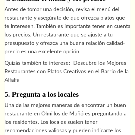
Antes de tomar una decisión, revisa el menú del
restaurante y asegúrate de que ofrezca platos que
te interesen. También es importante tener en cuenta
los precios. Un restaurante que se ajuste a tu
presupuesto y ofrezca una buena relación calidad-
precio es una excelente opción.
Quizás también te interese:
Descubre los Mejores
Restaurantes con Platos Creativos en el Barrio de la
Alfalfa
5. Pregunta a los locales
Una de las mejores maneras de encontrar un buen
restaurante en Olmillos de Muñó es preguntando a
los residentes. Los locales suelen tener
recomendaciones valiosas y pueden indicarte los