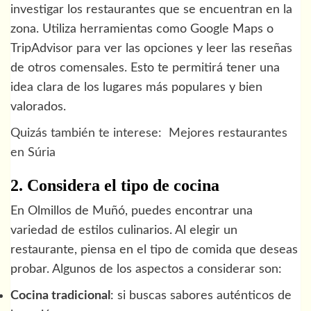
investigar los restaurantes que se encuentran en la
zona. Utiliza herramientas como Google Maps o
TripAdvisor para ver las opciones y leer las reseñas
de otros comensales. Esto te permitirá tener una
idea clara de los lugares más populares y bien
valorados.
Quizás también te interese:
Mejores restaurantes
en Súria
2. Considera el tipo de cocina
En Olmillos de Muñó, puedes encontrar una
variedad de estilos culinarios. Al elegir un
restaurante, piensa en el tipo de comida que deseas
probar. Algunos de los aspectos a considerar son:
Cocina tradicional
: si buscas sabores auténticos de