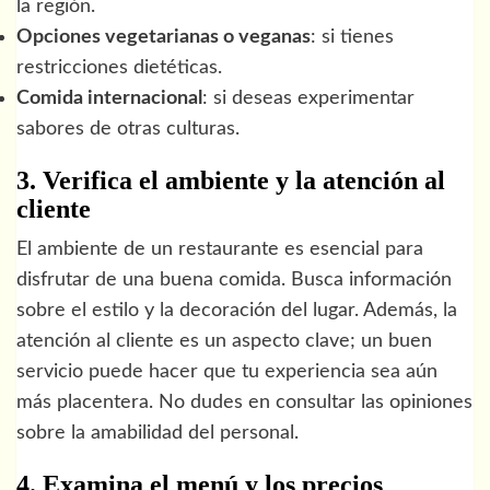
la región.
Opciones vegetarianas o veganas
: si tienes
restricciones dietéticas.
Comida internacional
: si deseas experimentar
sabores de otras culturas.
3. Verifica el ambiente y la atención al
cliente
El ambiente de un restaurante es esencial para
disfrutar de una buena comida. Busca información
sobre el estilo y la decoración del lugar. Además, la
atención al cliente es un aspecto clave; un buen
servicio puede hacer que tu experiencia sea aún
más placentera. No dudes en consultar las opiniones
sobre la amabilidad del personal.
4. Examina el menú y los precios