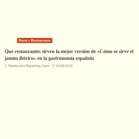
Bares y Restaurantes
Qué restaurantes sirven la mejor versión de «Cómo se sirve el
jamón ibérico» en la gastronomía española
Redacción Recetitas.Com
02/08/2026