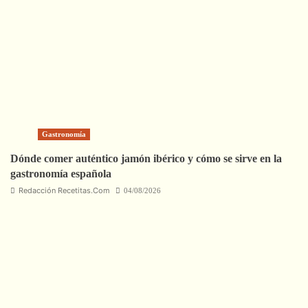
Gastronomía
Dónde comer auténtico jamón ibérico y cómo se sirve en la
gastronomía española
Redacción Recetitas.Com
04/08/2026