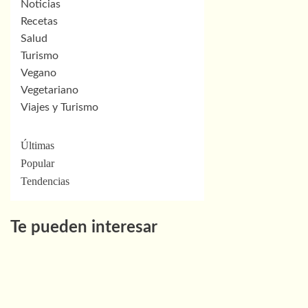
Noticias
Recetas
Salud
Turismo
Vegano
Vegetariano
Viajes y Turismo
Últimas
Popular
Tendencias
Te pueden interesar