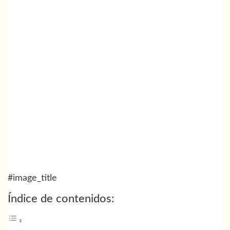
#image_title
Índice de contenidos: