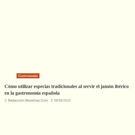
Gastronomía
Cómo utilizar especias tradicionales al servir el jamón ibérico
en la gastronomía española
Redacción Recetitas.Com
08/08/2026