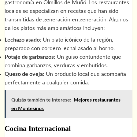
gastronomía en Olmillos de Muñó. Los restaurantes
locales se especializan en recetas que han sido
transmitidas de generación en generación. Algunos
de los platos más emblemáticos incluyen:
Lechazo asado
: Un plato icónico de la región,
preparado con cordero lechal asado al horno.
Potaje de garbanzos
: Un guiso contundente que
combina garbanzos, verduras y embutidos.
Queso de oveja
: Un producto local que acompaña
perfectamente a cualquier comida.
Quizás también te interese:
Mejores restaurantes
en Montesinos
Cocina Internacional