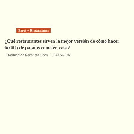
Bares y Restaurantes
¿Qué restaurantes sirven la mejor versión de cómo hacer
tortilla de patatas como en casa?
Redacción Recetitas.Com
04/05/2026