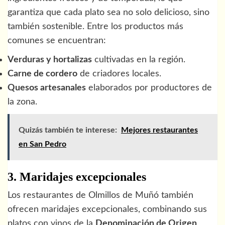
garantiza que cada plato sea no solo delicioso, sino
también sostenible. Entre los productos más
comunes se encuentran:
Verduras y hortalizas
cultivadas en la región.
Carne de cordero
de criadores locales.
Quesos artesanales
elaborados por productores de
la zona.
Quizás también te interese:
Mejores restaurantes
en San Pedro
3. Maridajes excepcionales
Los restaurantes de Olmillos de Muñó también
ofrecen maridajes excepcionales, combinando sus
platos con vinos de la
Denominación de Origen