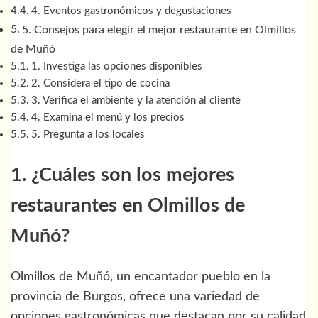
4. Eventos gastronómicos y degustaciones
5. Consejos para elegir el mejor restaurante en Olmillos
de Muñó
1. Investiga las opciones disponibles
2. Considera el tipo de cocina
3. Verifica el ambiente y la atención al cliente
4. Examina el menú y los precios
5. Pregunta a los locales
1. ¿Cuáles son los mejores
restaurantes en Olmillos de
Muñó?
Olmillos de Muñó, un encantador pueblo en la
provincia de Burgos, ofrece una variedad de
opciones gastronómicas que destacan por su calidad