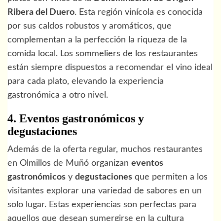
Ribera del Duero
. Esta región vinícola es conocida
por sus caldos robustos y aromáticos, que
complementan a la perfección la riqueza de la
comida local. Los sommeliers de los restaurantes
están siempre dispuestos a recomendar el vino ideal
para cada plato, elevando la experiencia
gastronómica a otro nivel.
4. Eventos gastronómicos y
degustaciones
Además de la oferta regular, muchos restaurantes
en Olmillos de Muñó organizan
eventos
gastronómicos
y
degustaciones
que permiten a los
visitantes explorar una variedad de sabores en un
solo lugar. Estas experiencias son perfectas para
aquellos que desean sumergirse en la cultura