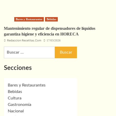
Bares y Restaurantes
Bebidas
Mantenimiento regular de dispensadores de líquidos
garantiza higiene y eficiencia en HORECA
Redaccion Recetitas.Com
17/03/2026
Buscar:
Secciones
Bares y Restaurantes
Bebidas
Cultura
Gastronomía
Nacional