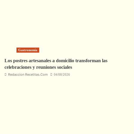
Gastronomía
Los postres artesanales a domicilio transforman las
celebraciones y reuniones sociales
Redaccion Recetitas.Com
04/08/2026