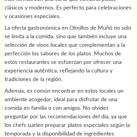
clásicos y modernos. Es perfecto para celebraciones
y ocasiones especiales.
La oferta gastronómica en Olmillos de Muñó no solo
se limita a la comida, sino que también incluye una
selección de vinos locales que complementan a la
perfección los sabores de los platos. Muchos de
estos restaurantes se esfuerzan por ofrecer una
experiencia auténtica, reflejando la cultura y
tradiciones de la región.
Además, es común encontrar en estos locales un
ambiente acogedor, ideal para disfrutar de una
comida en familia o con amigos. No olvides
preguntar por las recomendaciones del día, ya que
los chefs suelen preparar platos especiales según la
temporada y la disponibilidad de ingredientes