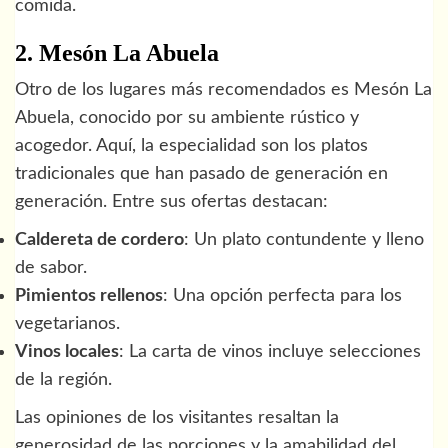
comida.
2. Mesón La Abuela
Otro de los lugares más recomendados es Mesón La
Abuela, conocido por su ambiente rústico y
acogedor. Aquí, la especialidad son los platos
tradicionales que han pasado de generación en
generación. Entre sus ofertas destacan:
Caldereta de cordero
: Un plato contundente y lleno
de sabor.
Pimientos rellenos
: Una opción perfecta para los
vegetarianos.
Vinos locales
: La carta de vinos incluye selecciones
de la región.
Las opiniones de los visitantes resaltan la
generosidad de las porciones y la amabilidad del