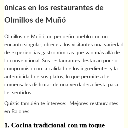
únicas en los restaurantes de
Olmillos de Muñó
Olmillos de Muñó, un pequeño pueblo con un
encanto singular, ofrece a los visitantes una variedad
de experiencias gastronómicas que van más allá de
lo convencional. Sus restaurantes destacan por su
compromiso con la calidad de los ingredientes y la
autenticidad de sus platos, lo que permite a los
comensales disfrutar de una verdadera fiesta para
los sentidos.
Quizás también te interese:
Mejores restaurantes
en Balones
1. Cocina tradicional con un toque