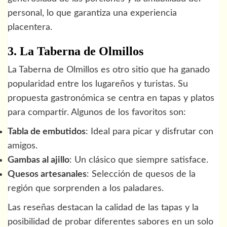
personal, lo que garantiza una experiencia
placentera.
3. La Taberna de Olmillos
La Taberna de Olmillos es otro sitio que ha ganado
popularidad entre los lugareños y turistas. Su
propuesta gastronómica se centra en tapas y platos
para compartir. Algunos de los favoritos son:
Tabla de embutidos
: Ideal para picar y disfrutar con
amigos.
Gambas al ajillo
: Un clásico que siempre satisface.
Quesos artesanales
: Selección de quesos de la
región que sorprenden a los paladares.
Las reseñas destacan la calidad de las tapas y la
posibilidad de probar diferentes sabores en un solo