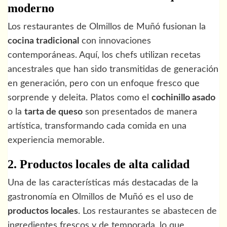
moderno
Los restaurantes de Olmillos de Muñó fusionan la
cocina tradicional
con innovaciones
contemporáneas. Aquí, los chefs utilizan recetas
ancestrales que han sido transmitidas de generación
en generación, pero con un enfoque fresco que
sorprende y deleita. Platos como el
cochinillo asado
o la
tarta de queso
son presentados de manera
artística, transformando cada comida en una
experiencia memorable.
2. Productos locales de alta calidad
Una de las características más destacadas de la
gastronomía en Olmillos de Muñó es el uso de
productos locales
. Los restaurantes se abastecen de
ingredientes frescos y de temporada, lo que