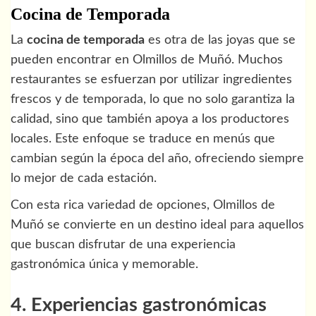
Cocina de Temporada
La
cocina de temporada
es otra de las joyas que se
pueden encontrar en Olmillos de Muñó. Muchos
restaurantes se esfuerzan por utilizar ingredientes
frescos y de temporada, lo que no solo garantiza la
calidad, sino que también apoya a los productores
locales. Este enfoque se traduce en menús que
cambian según la época del año, ofreciendo siempre
lo mejor de cada estación.
Con esta rica variedad de opciones, Olmillos de
Muñó se convierte en un destino ideal para aquellos
que buscan disfrutar de una experiencia
gastronómica única y memorable.
4. Experiencias gastronómicas