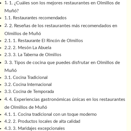
1. ¿Cuáles son los mejores restaurantes en Olmillos de
Muñó?
Restaurantes recomendados
2. Reseñas de los restaurantes más recomendados en
Olmillos de Muñó
1. Restaurante El Rincón de Olmillos
2. Mesón La Abuela
3. La Taberna de Olmillos
3. Tipos de cocina que puedes disfrutar en Olmillos de
Muñó
Cocina Tradicional
Cocina Internacional
Cocina de Temporada
4. Experiencias gastronómicas únicas en los restaurantes
de Olmillos de Muñó
1. Cocina tradicional con un toque moderno
2. Productos locales de alta calidad
3. Maridajes excepcionales