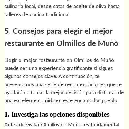
culinaria local, desde catas de aceite de oliva hasta
talleres de cocina tradicional.
5. Consejos para elegir el mejor
restaurante en Olmillos de Muñó
Elegir el mejor restaurante en Olmillos de Muñó
puede ser una experiencia gratificante si sigues
algunos consejos clave. A continuación, te
presentamos una serie de recomendaciones que te
ayudarán a tomar la mejor decisión para disfrutar de
una excelente comida en este encantador pueblo.
1. Investiga las opciones disponibles
Antes de visitar Olmillos de Muñó, es fundamental