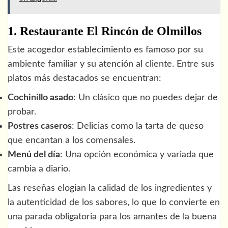
1. Restaurante El Rincón de Olmillos
Este acogedor establecimiento es famoso por su
ambiente familiar y su atención al cliente. Entre sus
platos más destacados se encuentran:
Cochinillo asado
: Un clásico que no puedes dejar de
probar.
Postres caseros
: Delicias como la tarta de queso
que encantan a los comensales.
Menú del día
: Una opción económica y variada que
cambia a diario.
Las reseñas elogian la calidad de los ingredientes y
la autenticidad de los sabores, lo que lo convierte en
una parada obligatoria para los amantes de la buena