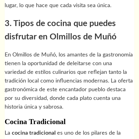
lugar, lo que hace que cada visita sea única.
3. Tipos de cocina que puedes
disfrutar en Olmillos de Muñó
En Olmillos de Muñó, los amantes de la gastronomía
tienen la oportunidad de deleitarse con una
variedad de estilos culinarios que reflejan tanto la
tradición local como influencias modernas. La oferta
gastronómica de este encantador pueblo destaca
por su diversidad, donde cada plato cuenta una
historia única y sabrosa.
Cocina Tradicional
La
cocina tradicional
es uno de los pilares de la