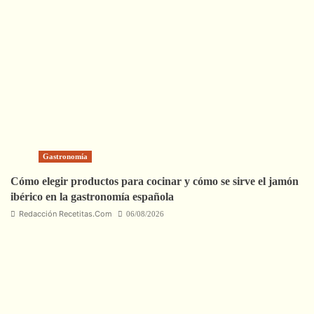
Gastronomía
Cómo elegir productos para cocinar y cómo se sirve el jamón
ibérico en la gastronomía española
Redacción Recetitas.Com
06/08/2026