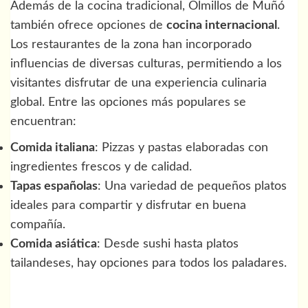
Además de la cocina tradicional, Olmillos de Muñó
también ofrece opciones de
cocina internacional
.
Los restaurantes de la zona han incorporado
influencias de diversas culturas, permitiendo a los
visitantes disfrutar de una experiencia culinaria
global. Entre las opciones más populares se
encuentran:
Comida italiana
: Pizzas y pastas elaboradas con
ingredientes frescos y de calidad.
Tapas españolas
: Una variedad de pequeños platos
ideales para compartir y disfrutar en buena
compañía.
Comida asiática
: Desde sushi hasta platos
tailandeses, hay opciones para todos los paladares.