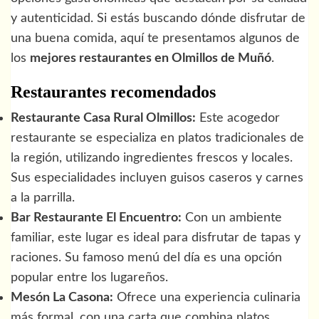
y autenticidad. Si estás buscando dónde disfrutar de
una buena comida, aquí te presentamos algunos de
los
mejores restaurantes en Olmillos de Muñó
.
Restaurantes recomendados
Restaurante Casa Rural Olmillos:
Este acogedor
restaurante se especializa en platos tradicionales de
la región, utilizando ingredientes frescos y locales.
Sus especialidades incluyen guisos caseros y carnes
a la parrilla.
Bar Restaurante El Encuentro:
Con un ambiente
familiar, este lugar es ideal para disfrutar de tapas y
raciones. Su famoso menú del día es una opción
popular entre los lugareños.
Mesón La Casona:
Ofrece una experiencia culinaria
más formal, con una carta que combina platos