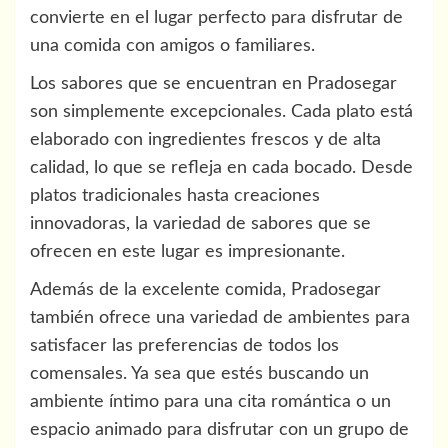
convierte en el lugar perfecto para disfrutar de
una comida con amigos o familiares.
Los sabores que se encuentran en Pradosegar
son simplemente excepcionales. Cada plato está
elaborado con ingredientes frescos y de alta
calidad, lo que se refleja en cada bocado. Desde
platos tradicionales hasta creaciones
innovadoras, la variedad de sabores que se
ofrecen en este lugar es impresionante.
Además de la excelente comida, Pradosegar
también ofrece una variedad de ambientes para
satisfacer las preferencias de todos los
comensales. Ya sea que estés buscando un
ambiente íntimo para una cita romántica o un
espacio animado para disfrutar con un grupo de