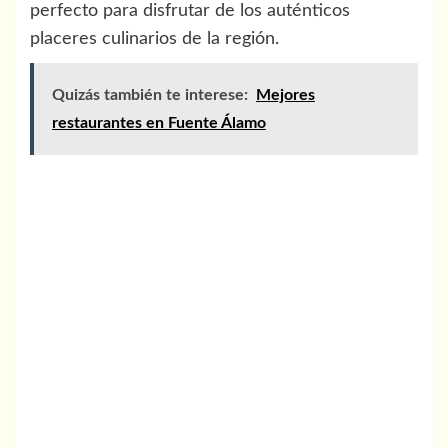
perfecto para disfrutar de los auténticos
placeres culinarios de la región.
Quizás también te interese:
Mejores
restaurantes en Fuente Álamo