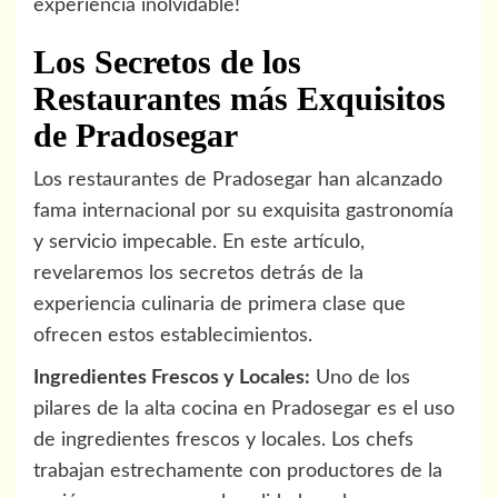
experiencia inolvidable!
Los Secretos de los
Restaurantes más Exquisitos
de Pradosegar
Los restaurantes de Pradosegar han alcanzado
fama internacional por su exquisita gastronomía
y servicio impecable. En este artículo,
revelaremos los secretos detrás de la
experiencia culinaria de primera clase que
ofrecen estos establecimientos.
Ingredientes Frescos y Locales:
Uno de los
pilares de la alta cocina en Pradosegar es el uso
de ingredientes frescos y locales. Los chefs
trabajan estrechamente con productores de la