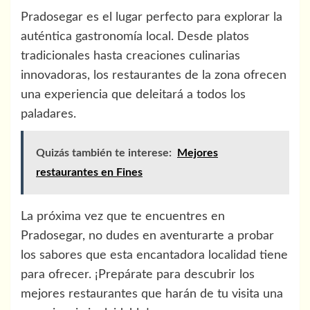
Pradosegar es el lugar perfecto para explorar la
auténtica gastronomía local. Desde platos
tradicionales hasta creaciones culinarias
innovadoras, los restaurantes de la zona ofrecen
una experiencia que deleitará a todos los
paladares.
Quizás también te interese:
Mejores
restaurantes en Fines
La próxima vez que te encuentres en
Pradosegar, no dudes en aventurarte a probar
los sabores que esta encantadora localidad tiene
para ofrecer. ¡Prepárate para descubrir los
mejores restaurantes que harán de tu visita una