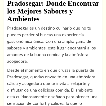
Pradosegar: Donde Encontrar
los Mejores Sabores y
Ambientes
Pradosegar es un destino culinario que no te
puedes perder si buscas una experiencia
gastronómica única. Con una amplia gama de
sabores y ambientes, este lugar encantará a los
amantes de la buena comida y la atmósfera
acogedora.
Desde el momento en que cruzas la puerta de
Pradosegar, quedas envuelto en una atmósfera
cálida y acogedora que te invita a relajarte y
disfrutar de una deliciosa comida. El ambiente
está cuidadosamente diseñado para ofrecer una
sensación de confort y calidez, lo que lo