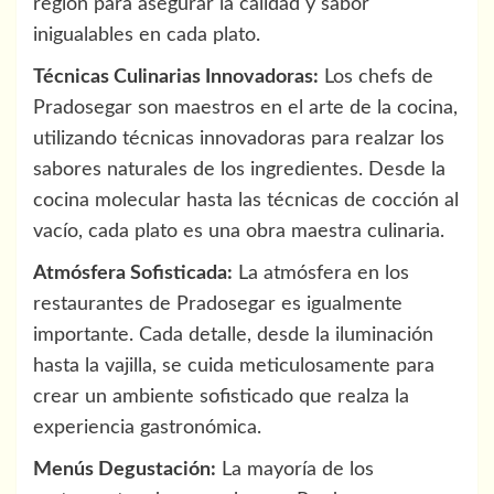
región para asegurar la calidad y sabor
inigualables en cada plato.
Técnicas Culinarias Innovadoras:
Los chefs de
Pradosegar son maestros en el arte de la cocina,
utilizando técnicas innovadoras para realzar los
sabores naturales de los ingredientes. Desde la
cocina molecular hasta las técnicas de cocción al
vacío, cada plato es una obra maestra culinaria.
Atmósfera Sofisticada:
La atmósfera en los
restaurantes de Pradosegar es igualmente
importante. Cada detalle, desde la iluminación
hasta la vajilla, se cuida meticulosamente para
crear un ambiente sofisticado que realza la
experiencia gastronómica.
Menús Degustación:
La mayoría de los