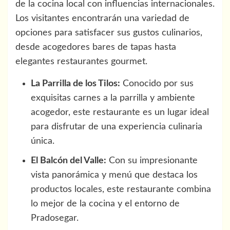
de la cocina local con influencias internacionales.
Los visitantes encontrarán una variedad de
opciones para satisfacer sus gustos culinarios,
desde acogedores bares de tapas hasta
elegantes restaurantes gourmet.
La Parrilla de los Tilos:
Conocido por sus
exquisitas carnes a la parrilla y ambiente
acogedor, este restaurante es un lugar ideal
para disfrutar de una experiencia culinaria
única.
El Balcón del Valle:
Con su impresionante
vista panorámica y menú que destaca los
productos locales, este restaurante combina
lo mejor de la cocina y el entorno de
Pradosegar.