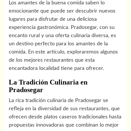
Los amantes de la buena comida saben lo
emocionante que puede ser descubrir nuevos
lugares para disfrutar de una deliciosa
experiencia gastronómica. Pradosegar, con su
encanto rural y una oferta culinaria diversa, es
un destino perfecto para los amantes de la
comida. En este artículo, exploraremos algunos
de los mejores restaurantes que esta
encantadora localidad tiene para ofrecer.
La Tradición Culinaria en
Pradosegar
La rica tradición culinaria de Pradosegar se
refleja en la diversidad de sus restaurantes, que
ofrecen desde platos caseros tradicionales hasta
propuestas innovadoras que combinan lo mejor