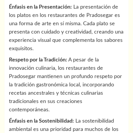
Énfasis en la Presentación:
La presentación de
los platos en los restaurantes de Pradosegar es
una forma de arte en sí misma. Cada plato se
presenta con cuidado y creatividad, creando una
experiencia visual que complementa los sabores
exquisitos.
Respeto por la Tradición:
A pesar de la
innovación culinaria, los restaurantes de
Pradosegar mantienen un profundo respeto por
la tradición gastronómica local, incorporando
recetas ancestrales y técnicas culinarias
tradicionales en sus creaciones
contemporáneas.
Énfasis en la Sostenibilidad:
La sostenibilidad
ambiental es una prioridad para muchos de los