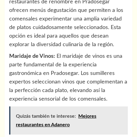
restaurantes de renombre en Pradosegar
ofrecen menús degustación que permiten a los
comensales experimentar una amplia variedad
de platos cuidadosamente seleccionados. Esta
opción es ideal para aquellos que desean
explorar la diversidad culinaria de la región.
Maridaje de Vinos:
El maridaje de vinos es una
parte fundamental de la experiencia
gastronómica en Pradosegar. Los sumilleres
expertos seleccionan vinos que complementan a
la perfección cada plato, elevando así la
experiencia sensorial de los comensales.
Quizás también te interese:
Mejores
restaurantes en Adanero