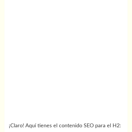
¡Claro! Aquí tienes el contenido SEO para el H2: