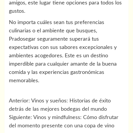
amigos, este lugar tiene opciones para todos los
gustos.
No importa cuáles sean tus preferencias
culinarias o el ambiente que busques,
Pradosegar seguramente superará tus
expectativas con sus sabores excepcionales y
ambientes acogedores. Este es un destino
imperdible para cualquier amante de la buena
comida y las experiencias gastronómicas
memorables.
Navegación
Anterior:
Vinos y sueños: Historias de éxito
de
detrás de las mejores bodegas del mundo
Siguiente:
Vinos y mindfulness: Cómo disfrutar
entradas
del momento presente con una copa de vino