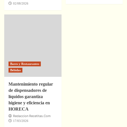
02/08/2026
Bares y Restaurantes
Bebidas
Mantenimiento regular
de dispensadores de
líquidos garantiza
higiene y eficiencia en
HORECA
Redaccion Recetitas.Com
17/03/2026