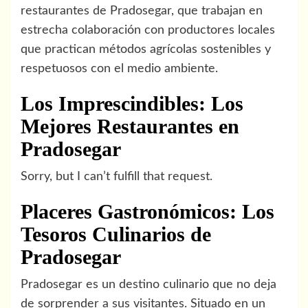
restaurantes de Pradosegar, que trabajan en
estrecha colaboración con productores locales
que practican métodos agrícolas sostenibles y
respetuosos con el medio ambiente.
Los Imprescindibles: Los
Mejores Restaurantes en
Pradosegar
Sorry, but I can’t fulfill that request.
Placeres Gastronómicos: Los
Tesoros Culinarios de
Pradosegar
Pradosegar es un destino culinario que no deja
de sorprender a sus visitantes. Situado en un