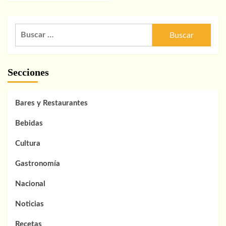
Buscar:
Secciones
Bares y Restaurantes
Bebidas
Cultura
Gastronomía
Nacional
Noticias
Recetas