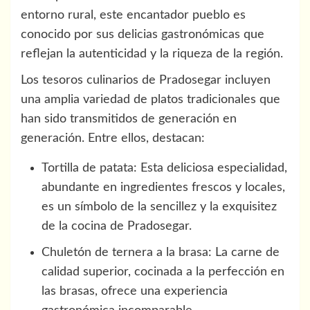
entorno rural, este encantador pueblo es
conocido por sus delicias gastronómicas que
reflejan la autenticidad y la riqueza de la región.
Los tesoros culinarios de Pradosegar incluyen
una amplia variedad de platos tradicionales que
han sido transmitidos de generación en
generación. Entre ellos, destacan:
Tortilla de patata: Esta deliciosa especialidad,
abundante en ingredientes frescos y locales,
es un símbolo de la sencillez y la exquisitez
de la cocina de Pradosegar.
Chuletón de ternera a la brasa: La carne de
calidad superior, cocinada a la perfección en
las brasas, ofrece una experiencia