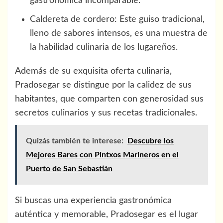
gastronómica incomparable.
Caldereta de cordero: Este guiso tradicional,
lleno de sabores intensos, es una muestra de
la habilidad culinaria de los lugareños.
Además de su exquisita oferta culinaria,
Pradosegar se distingue por la calidez de sus
habitantes, que comparten con generosidad sus
secretos culinarios y sus recetas tradicionales.
Quizás también te interese:
Descubre los
Mejores Bares con Pintxos Marineros en el
Puerto de San Sebastián
Si buscas una experiencia gastronómica
auténtica y memorable, Pradosegar es el lugar