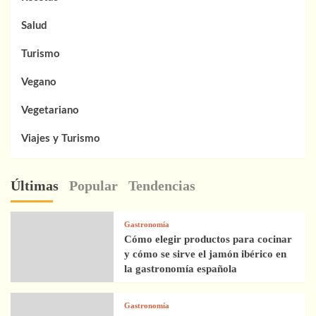
Salud
Turismo
Vegano
Vegetariano
Viajes y Turismo
Últimas
Popular
Tendencias
Gastronomía
Cómo elegir productos para cocinar
y cómo se sirve el jamón ibérico en
la gastronomía española
Gastronomía