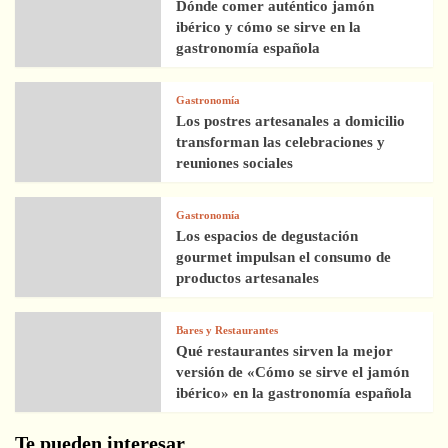
Dónde comer auténtico jamón
ibérico y cómo se sirve en la
gastronomía española
Gastronomía
Los postres artesanales a domicilio
transforman las celebraciones y
reuniones sociales
Gastronomía
Los espacios de degustación
gourmet impulsan el consumo de
productos artesanales
Bares y Restaurantes
Qué restaurantes sirven la mejor
versión de «Cómo se sirve el jamón
ibérico» en la gastronomía española
Te pueden interesar