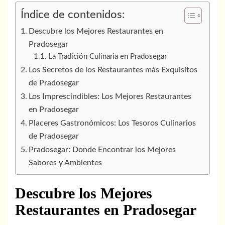
Índice de contenidos:
Descubre los Mejores Restaurantes en
Pradosegar
La Tradición Culinaria en Pradosegar
Los Secretos de los Restaurantes más Exquisitos
de Pradosegar
Los Imprescindibles: Los Mejores Restaurantes
en Pradosegar
Placeres Gastronómicos: Los Tesoros Culinarios
de Pradosegar
Pradosegar: Donde Encontrar los Mejores
Sabores y Ambientes
Descubre los Mejores
Restaurantes en Pradosegar