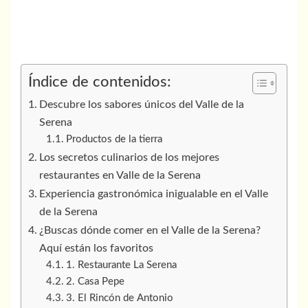
Índice de contenidos:
Descubre los sabores únicos del Valle de la
Serena
Productos de la tierra
Los secretos culinarios de los mejores
restaurantes en Valle de la Serena
Experiencia gastronómica inigualable en el Valle
de la Serena
¿Buscas dónde comer en el Valle de la Serena?
Aquí están los favoritos
1. Restaurante La Serena
2. Casa Pepe
3. El Rincón de Antonio