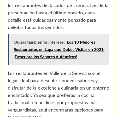
los restaurantes destacados de la zona. Desde la
presentación hasta el último bocado, cada
detalle está cuidadosamente pensado para
deleitar todos tus sentidos.
Quizás también te interese:
Los 10 Mejores
Restaurantes en Lapa que Debes Visitar en 2021:
¡Descubre los Sabores Auténticos!
Los restaurantes en Valle de la Serena son el
lugar ideal para descubrir nuevos sabores y
disfrutar de la excelencia culinaria en un entorno
encantador. Ya sea que prefieras la cocina
tradicional o te inclines por propuestas más
vanguardistas, aquí encontrarás opciones para