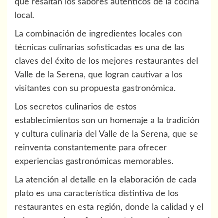
que resaltan los sabores auténticos de la cocina
local.
La combinación de ingredientes locales con
técnicas culinarias sofisticadas es una de las
claves del éxito de los mejores restaurantes del
Valle de la Serena, que logran cautivar a los
visitantes con su propuesta gastronómica.
Los secretos culinarios de estos
establecimientos son un homenaje a la tradición
y cultura culinaria del Valle de la Serena, que se
reinventa constantemente para ofrecer
experiencias gastronómicas memorables.
La atención al detalle en la elaboración de cada
plato es una característica distintiva de los
restaurantes en esta región, donde la calidad y el