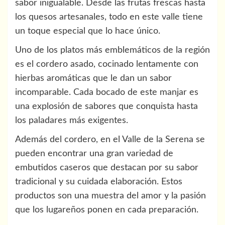
sabor inigualable. Desde las frutas frescas hasta
los quesos artesanales, todo en este valle tiene
un toque especial que lo hace único.
Uno de los platos más emblemáticos de la región
es el cordero asado, cocinado lentamente con
hierbas aromáticas que le dan un sabor
incomparable. Cada bocado de este manjar es
una explosión de sabores que conquista hasta
los paladares más exigentes.
Además del cordero, en el Valle de la Serena se
pueden encontrar una gran variedad de
embutidos caseros que destacan por su sabor
tradicional y su cuidada elaboración. Estos
productos son una muestra del amor y la pasión
que los lugareños ponen en cada preparación.