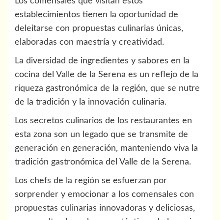
Los comensales que visitan estos
establecimientos tienen la oportunidad de
deleitarse con propuestas culinarias únicas,
elaboradas con maestría y creatividad.
La diversidad de ingredientes y sabores en la
cocina del Valle de la Serena es un reflejo de la
riqueza gastronómica de la región, que se nutre
de la tradición y la innovación culinaria.
Los secretos culinarios de los restaurantes en
esta zona son un legado que se transmite de
generación en generación, manteniendo viva la
tradición gastronómica del Valle de la Serena.
Los chefs de la región se esfuerzan por
sorprender y emocionar a los comensales con
propuestas culinarias innovadoras y deliciosas,