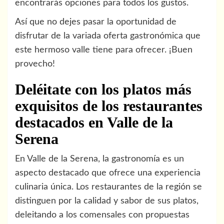
encontrarás opciones para todos los gustos.
Así que no dejes pasar la oportunidad de
disfrutar de la variada oferta gastronómica que
este hermoso valle tiene para ofrecer. ¡Buen
provecho!
Deléitate con los platos más
exquisitos de los restaurantes
destacados en Valle de la
Serena
En Valle de la Serena, la gastronomía es un
aspecto destacado que ofrece una experiencia
culinaria única. Los restaurantes de la región se
distinguen por la calidad y sabor de sus platos,
deleitando a los comensales con propuestas