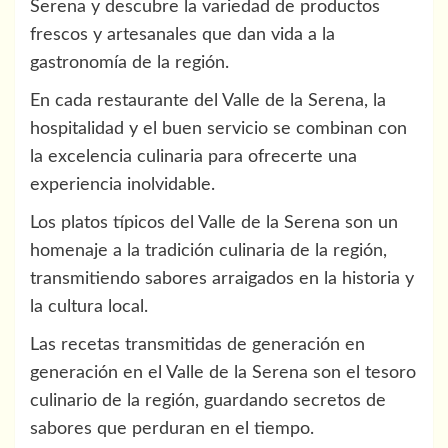
Serena y descubre la variedad de productos
frescos y artesanales que dan vida a la
gastronomía de la región.
En cada restaurante del Valle de la Serena, la
hospitalidad y el buen servicio se combinan con
la excelencia culinaria para ofrecerte una
experiencia inolvidable.
Los platos típicos del Valle de la Serena son un
homenaje a la tradición culinaria de la región,
transmitiendo sabores arraigados en la historia y
la cultura local.
Las recetas transmitidas de generación en
generación en el Valle de la Serena son el tesoro
culinario de la región, guardando secretos de
sabores que perduran en el tiempo.