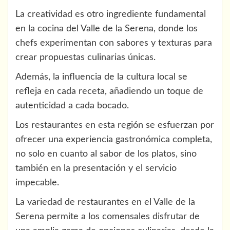
La creatividad es otro ingrediente fundamental
en la cocina del Valle de la Serena, donde los
chefs experimentan con sabores y texturas para
crear propuestas culinarias únicas.
Además, la influencia de la cultura local se
refleja en cada receta, añadiendo un toque de
autenticidad a cada bocado.
Los restaurantes en esta región se esfuerzan por
ofrecer una experiencia gastronómica completa,
no solo en cuanto al sabor de los platos, sino
también en la presentación y el servicio
impecable.
La variedad de restaurantes en el Valle de la
Serena permite a los comensales disfrutar de