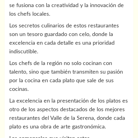
se fusiona con la creatividad y la innovación de
los chefs locales.
Los secretos culinarios de estos restaurantes
son un tesoro guardado con celo, donde la
excelencia en cada detalle es una prioridad
indiscutible.
Los chefs de la región no solo cocinan con
talento, sino que también transmiten su pasión
por la cocina en cada plato que sale de sus
cocinas.
La excelencia en la presentación de los platos es
otro de los aspectos destacados de los mejores
restaurantes del Valle de la Serena, donde cada
plato es una obra de arte gastronómica.