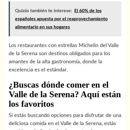
Quizás también te interese:
El 60% de los
españoles apuesta por el reaprovechamiento
alimentario en sus hogares
Los restaurantes con estrellas Michelin del Valle
de la Serena son destinos obligados para los
amantes de la alta gastronomía, donde la
excelencia es el estándar.
¿Buscas dónde comer en el
Valle de la Serena? Aquí están
los favoritos
Si estás buscando opciones para disfrutar de una
deliciosa comida en el Valle de la Serena, estás