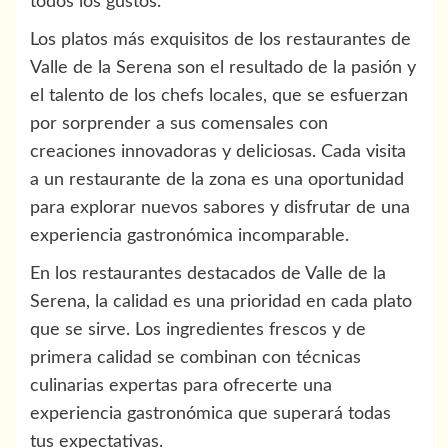
todos los gustos.
Los platos más exquisitos de los restaurantes de
Valle de la Serena son el resultado de la pasión y
el talento de los chefs locales, que se esfuerzan
por sorprender a sus comensales con
creaciones innovadoras y deliciosas. Cada visita
a un restaurante de la zona es una oportunidad
para explorar nuevos sabores y disfrutar de una
experiencia gastronómica incomparable.
En los restaurantes destacados de Valle de la
Serena, la calidad es una prioridad en cada plato
que se sirve. Los ingredientes frescos y de
primera calidad se combinan con técnicas
culinarias expertas para ofrecerte una
experiencia gastronómica que superará todas
tus expectativas.