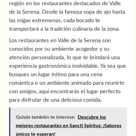
región en los restaurantes destacados de Valle
de la Serena. Desde la famosa sopa de ajo hasta
las migas extremenas, cada bocado te
transportará a la tradición culinaria de la zona.
Los restaurantes en Valle de la Serena son
conocidos por su ambiente acogedor y su
atención personalizada, lo que te brindará una
experiencia gastronómica inolvidable. Ya sea que
busques un lugar íntimo para una cena
romántica o un ambiente animado para reunirte
con amigos, aquí encontrarás el lugar perfecto
para disfrutar de una deliciosa comida.
Quizás también te interese:
Descubre los
mejores restaurantes en Sancti Spíritus: ¡Sabores
únicos te esperan!