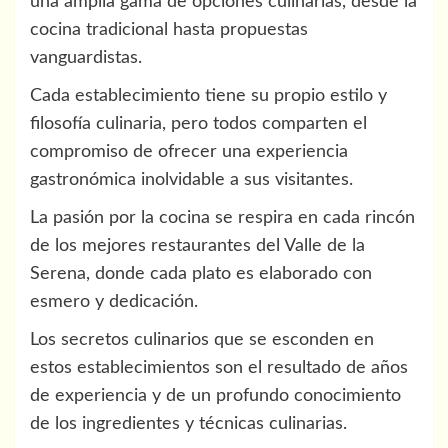
una amplia gama de opciones culinarias, desde la
cocina tradicional hasta propuestas
vanguardistas.
Cada establecimiento tiene su propio estilo y
filosofía culinaria, pero todos comparten el
compromiso de ofrecer una experiencia
gastronómica inolvidable a sus visitantes.
La pasión por la cocina se respira en cada rincón
de los mejores restaurantes del Valle de la
Serena, donde cada plato es elaborado con
esmero y dedicación.
Los secretos culinarios que se esconden en
estos establecimientos son el resultado de años
de experiencia y de un profundo conocimiento
de los ingredientes y técnicas culinarias.