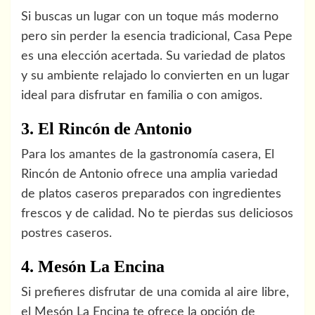
Si buscas un lugar con un toque más moderno
pero sin perder la esencia tradicional, Casa Pepe
es una elección acertada. Su variedad de platos
y su ambiente relajado lo convierten en un lugar
ideal para disfrutar en familia o con amigos.
3. El Rincón de Antonio
Para los amantes de la gastronomía casera, El
Rincón de Antonio ofrece una amplia variedad
de platos caseros preparados con ingredientes
frescos y de calidad. No te pierdas sus deliciosos
postres caseros.
4. Mesón La Encina
Si prefieres disfrutar de una comida al aire libre,
el Mesón La Encina te ofrece la opción de