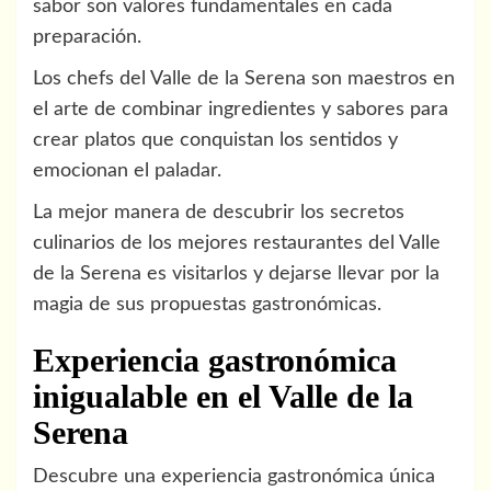
sabor son valores fundamentales en cada
preparación.
Los chefs del Valle de la Serena son maestros en
el arte de combinar ingredientes y sabores para
crear platos que conquistan los sentidos y
emocionan el paladar.
La mejor manera de descubrir los secretos
culinarios de los mejores restaurantes del Valle
de la Serena es visitarlos y dejarse llevar por la
magia de sus propuestas gastronómicas.
Experiencia gastronómica
inigualable en el Valle de la
Serena
Descubre una experiencia gastronómica única