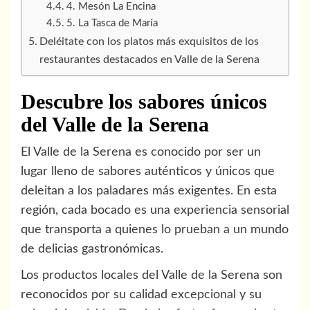
4. Mesón La Encina
5. La Tasca de María
Deléitate con los platos más exquisitos de los
restaurantes destacados en Valle de la Serena
Descubre los sabores únicos
del Valle de la Serena
El Valle de la Serena es conocido por ser un
lugar lleno de sabores auténticos y únicos que
deleitan a los paladares más exigentes. En esta
región, cada bocado es una experiencia sensorial
que transporta a quienes lo prueban a un mundo
de delicias gastronómicas.
Los productos locales del Valle de la Serena son
reconocidos por su calidad excepcional y su