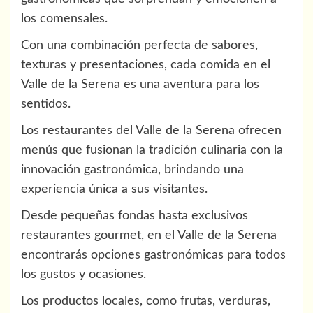
los comensales.
Con una combinación perfecta de sabores,
texturas y presentaciones, cada comida en el
Valle de la Serena es una aventura para los
sentidos.
Los restaurantes del Valle de la Serena ofrecen
menús que fusionan la tradición culinaria con la
innovación gastronómica, brindando una
experiencia única a sus visitantes.
Desde pequeñas fondas hasta exclusivos
restaurantes gourmet, en el Valle de la Serena
encontrarás opciones gastronómicas para todos
los gustos y ocasiones.
Los productos locales, como frutas, verduras,