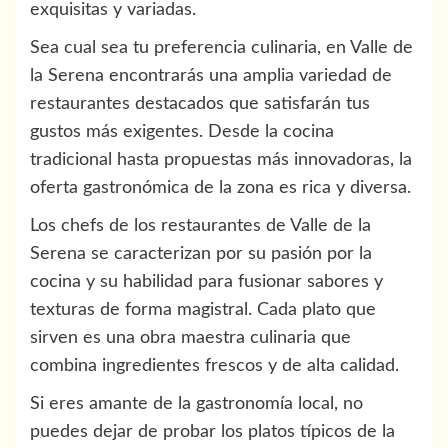
exquisitas y variadas.
Sea cual sea tu preferencia culinaria, en Valle de
la Serena encontrarás una amplia variedad de
restaurantes destacados que satisfarán tus
gustos más exigentes. Desde la cocina
tradicional hasta propuestas más innovadoras, la
oferta gastronómica de la zona es rica y diversa.
Los chefs de los restaurantes de Valle de la
Serena se caracterizan por su pasión por la
cocina y su habilidad para fusionar sabores y
texturas de forma magistral. Cada plato que
sirven es una obra maestra culinaria que
combina ingredientes frescos y de alta calidad.
Si eres amante de la gastronomía local, no
puedes dejar de probar los platos típicos de la