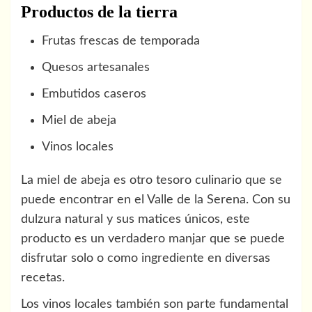
Productos de la tierra
Frutas frescas de temporada
Quesos artesanales
Embutidos caseros
Miel de abeja
Vinos locales
La miel de abeja es otro tesoro culinario que se
puede encontrar en el Valle de la Serena. Con su
dulzura natural y sus matices únicos, este
producto es un verdadero manjar que se puede
disfrutar solo o como ingrediente en diversas
recetas.
Los vinos locales también son parte fundamental