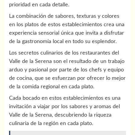
prioridad en cada detalle.
La combinación de sabores, texturas y colores
en los platos de estos establecimientos crea una
experiencia sensorial única que invita a disfrutar
de la gastronomía local en todo su esplendor.
Los secretos culinarios de los restaurantes del
Valle de la Serena son el resultado de un trabajo
arduo y pasional por parte de los chefs y equipo
de cocina, que se esfuerzan por ofrecer lo mejor
de la comida regional en cada plato.
Cada bocado en estos establecimientos es una
invitación a viajar por los sabores y aromas del
Valle de la Serena, descubriendo la riqueza
culinaria de la región en cada plato.