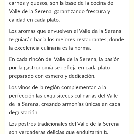
carnes y quesos, son la base de la cocina del
Valle de la Serena, garantizando frescura y
calidad en cada plato.
Los aromas que envuelven el Valle de la Serena
te guiarán hacia los mejores restaurantes, donde
la excelencia culinaria es la norma.
En cada rincón del Valle de la Serena, la pasión
por la gastronomía se refleja en cada plato
preparado con esmero y dedicación.
Los vinos de la región complementan a la
perfección las exquisiteces culinarias del Valle
de la Serena, creando armonías únicas en cada
degustación.
Los postres tradicionales del Valle de la Serena
son verdaderas delicias que endulzarán tu