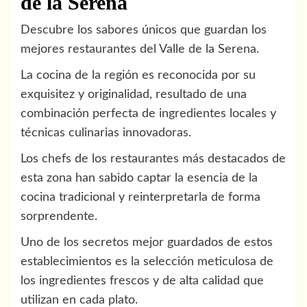
de la Serena
Descubre los sabores únicos que guardan los
mejores restaurantes del Valle de la Serena.
La cocina de la región es reconocida por su
exquisitez y originalidad, resultado de una
combinación perfecta de ingredientes locales y
técnicas culinarias innovadoras.
Los chefs de los restaurantes más destacados de
esta zona han sabido captar la esencia de la
cocina tradicional y reinterpretarla de forma
sorprendente.
Uno de los secretos mejor guardados de estos
establecimientos es la selección meticulosa de
los ingredientes frescos y de alta calidad que
utilizan en cada plato.