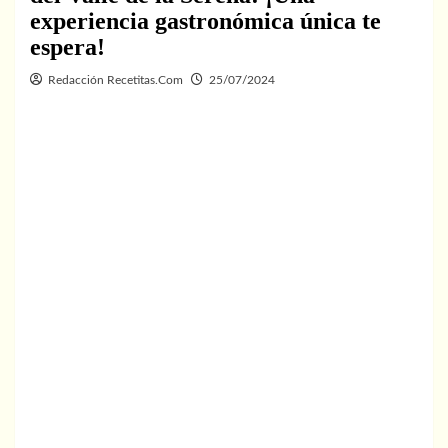
experiencia gastronómica única te
espera!
Redacción Recetitas.Com
25/07/2024