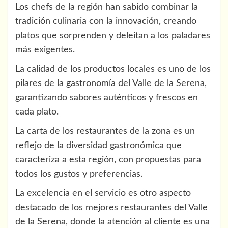
Los chefs de la región han sabido combinar la
tradición culinaria con la innovación, creando
platos que sorprenden y deleitan a los paladares
más exigentes.
La calidad de los productos locales es uno de los
pilares de la gastronomía del Valle de la Serena,
garantizando sabores auténticos y frescos en
cada plato.
La carta de los restaurantes de la zona es un
reflejo de la diversidad gastronómica que
caracteriza a esta región, con propuestas para
todos los gustos y preferencias.
La excelencia en el servicio es otro aspecto
destacado de los mejores restaurantes del Valle
de la Serena, donde la atención al cliente es una