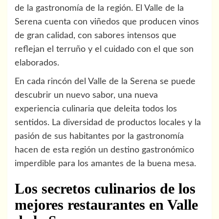
de la gastronomía de la región. El Valle de la
Serena cuenta con viñedos que producen vinos
de gran calidad, con sabores intensos que
reflejan el terruño y el cuidado con el que son
elaborados.
En cada rincón del Valle de la Serena se puede
descubrir un nuevo sabor, una nueva
experiencia culinaria que deleita todos los
sentidos. La diversidad de productos locales y la
pasión de sus habitantes por la gastronomía
hacen de esta región un destino gastronómico
imperdible para los amantes de la buena mesa.
Los secretos culinarios de los
mejores restaurantes en Valle