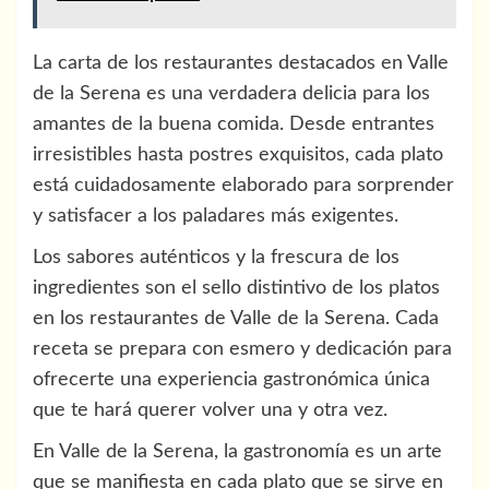
La carta de los restaurantes destacados en Valle
de la Serena es una verdadera delicia para los
amantes de la buena comida. Desde entrantes
irresistibles hasta postres exquisitos, cada plato
está cuidadosamente elaborado para sorprender
y satisfacer a los paladares más exigentes.
Los sabores auténticos y la frescura de los
ingredientes son el sello distintivo de los platos
en los restaurantes de Valle de la Serena. Cada
receta se prepara con esmero y dedicación para
ofrecerte una experiencia gastronómica única
que te hará querer volver una y otra vez.
En Valle de la Serena, la gastronomía es un arte
que se manifiesta en cada plato que se sirve en