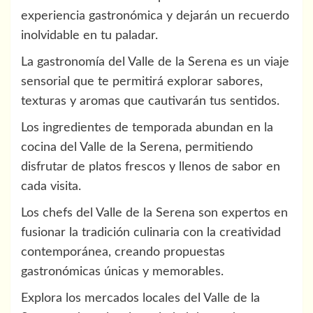
experiencia gastronómica y dejarán un recuerdo
inolvidable en tu paladar.
La gastronomía del Valle de la Serena es un viaje
sensorial que te permitirá explorar sabores,
texturas y aromas que cautivarán tus sentidos.
Los ingredientes de temporada abundan en la
cocina del Valle de la Serena, permitiendo
disfrutar de platos frescos y llenos de sabor en
cada visita.
Los chefs del Valle de la Serena son expertos en
fusionar la tradición culinaria con la creatividad
contemporánea, creando propuestas
gastronómicas únicas y memorables.
Explora los mercados locales del Valle de la