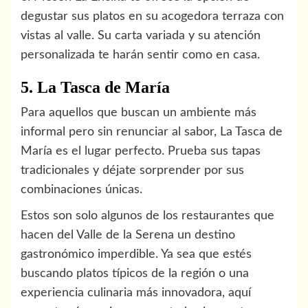
degustar sus platos en su acogedora terraza con
vistas al valle. Su carta variada y su atención
personalizada te harán sentir como en casa.
5. La Tasca de María
Para aquellos que buscan un ambiente más
informal pero sin renunciar al sabor, La Tasca de
María es el lugar perfecto. Prueba sus tapas
tradicionales y déjate sorprender por sus
combinaciones únicas.
Estos son solo algunos de los restaurantes que
hacen del Valle de la Serena un destino
gastronómico imperdible. Ya sea que estés
buscando platos típicos de la región o una
experiencia culinaria más innovadora, aquí