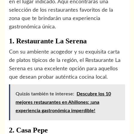
en el lugar indicado. Aquí encontrarás una
selección de los restaurantes favoritos de la
zona que te brindarán una experiencia
gastronómica única.
1. Restaurante La Serena
Con su ambiente acogedor y su exquisita carta
de platos típicos de la región, el Restaurante La
Serena es una excelente opción para aquellos
que desean probar auténtica cocina local.
Quizás también te interese:
Descubre los 10
mejores restaurantes en Ahillones: ¡una
experiencia gastronómica imperdible!
2. Casa Pepe