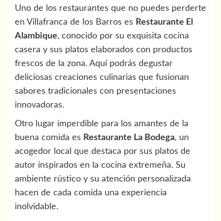
Uno de los restaurantes que no puedes perderte
en Villafranca de los Barros es
Restaurante El
Alambique
, conocido por su exquisita cocina
casera y sus platos elaborados con productos
frescos de la zona. Aquí podrás degustar
deliciosas creaciones culinarias que fusionan
sabores tradicionales con presentaciones
innovadoras.
Otro lugar imperdible para los amantes de la
buena comida es
Restaurante La Bodega
, un
acogedor local que destaca por sus platos de
autor inspirados en la cocina extremeña. Su
ambiente rústico y su atención personalizada
hacen de cada comida una experiencia
inolvidable.