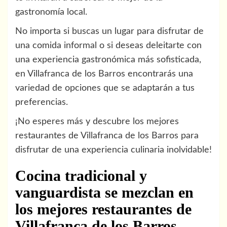
gastronomía local.
No importa si buscas un lugar para disfrutar de
una comida informal o si deseas deleitarte con
una experiencia gastronómica más sofisticada,
en Villafranca de los Barros encontrarás una
variedad de opciones que se adaptarán a tus
preferencias.
¡No esperes más y descubre los mejores
restaurantes de Villafranca de los Barros para
disfrutar de una experiencia culinaria inolvidable!
Cocina tradicional y
vanguardista se mezclan en
los mejores restaurantes de
Villafranca de los Barros