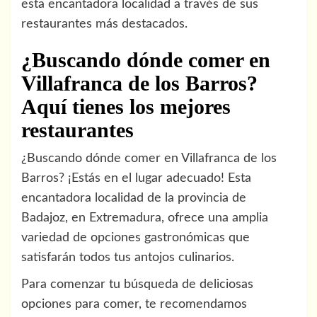
esta encantadora localidad a través de sus
restaurantes más destacados.
¿Buscando dónde comer en
Villafranca de los Barros?
Aquí tienes los mejores
restaurantes
¿Buscando dónde comer en Villafranca de los
Barros? ¡Estás en el lugar adecuado! Esta
encantadora localidad de la provincia de
Badajoz, en Extremadura, ofrece una amplia
variedad de opciones gastronómicas que
satisfarán todos tus antojos culinarios.
Para comenzar tu búsqueda de deliciosas
opciones para comer, te recomendamos