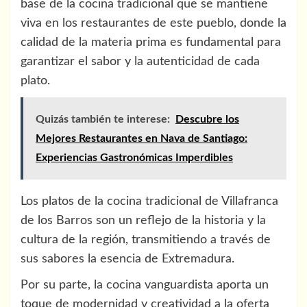
base de la cocina tradicional que se mantiene
viva en los restaurantes de este pueblo, donde la
calidad de la materia prima es fundamental para
garantizar el sabor y la autenticidad de cada
plato.
Quizás también te interese:
Descubre los
Mejores Restaurantes en Nava de Santiago:
Experiencias Gastronómicas Imperdibles
Los platos de la cocina tradicional de Villafranca
de los Barros son un reflejo de la historia y la
cultura de la región, transmitiendo a través de
sus sabores la esencia de Extremadura.
Por su parte, la cocina vanguardista aporta un
toque de modernidad y creatividad a la oferta