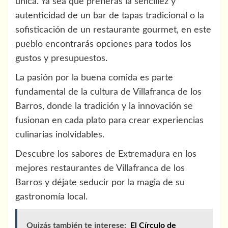
única. Ya sea que prefieras la sencillez y
autenticidad de un bar de tapas tradicional o la
sofisticación de un restaurante gourmet, en este
pueblo encontrarás opciones para todos los
gustos y presupuestos.
La pasión por la buena comida es parte
fundamental de la cultura de Villafranca de los
Barros, donde la tradición y la innovación se
fusionan en cada plato para crear experiencias
culinarias inolvidables.
Descubre los sabores de Extremadura en los
mejores restaurantes de Villafranca de los
Barros y déjate seducir por la magia de su
gastronomía local.
Quizás también te interese:
El Círculo de