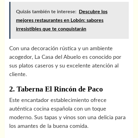
Quizás también te interese:
Descubre los
mejores restaurantes en Lobón: sabores
irresistibles que te conquistarán
Con una decoración rústica y un ambiente
acogedor, La Casa del Abuelo es conocido por
sus platos caseros y su excelente atención al
cliente.
2. Taberna El Rincón de Paco
Este encantador establecimiento ofrece
auténtica cocina española con un toque
moderno. Sus tapas y vinos son una delicia para
los amantes de la buena comida.