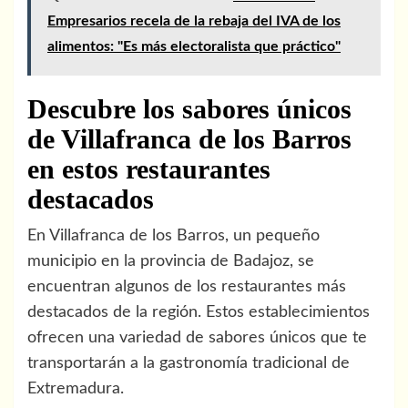
Empresarios recela de la rebaja del IVA de los
alimentos: "Es más electoralista que práctico"
Descubre los sabores únicos
de Villafranca de los Barros
en estos restaurantes
destacados
En Villafranca de los Barros, un pequeño
municipio en la provincia de Badajoz, se
encuentran algunos de los restaurantes más
destacados de la región. Estos establecimientos
ofrecen una variedad de sabores únicos que te
transportarán a la gastronomía tradicional de
Extremadura.