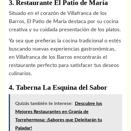
3. Restaurante El Patio de María
Situado en el corazón de Villafranca de los
Barros, El Patio de María destaca por su cocina
creativa y su cuidada presentación de los platos.
Ya sea que prefieras la cocina tradicional o estés
buscando nuevas experiencias gastronómicas,
en Villafranca de los Barros encontrarás el
restaurante perfecto para satisfacer tus deseos
culinarios.
4. Taberna La Esquina del Sabor
Quizás también te interese:
Descubre los
Mejores Restaurantes en Granja de
Torrehermosa: ¡Sabores que Deleitarán tu
Paladar!