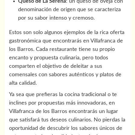
Queso de La Serena
: un queso de oveja con
denominación de origen que se caracteriza
por su sabor intenso y cremoso.
Estos son solo algunos ejemplos de la rica oferta
gastronómica que encontrarás en Villafranca de
los Barros. Cada restaurante tiene su propio
encanto y propuesta culinaria, pero todos
comparten el objetivo de deleitar a sus
comensales con sabores auténticos y platos de
alta calidad.
Ya sea que prefieras la cocina tradicional o te
inclines por propuestas más innovadoras, en
Villafranca de los Barros encontrarás un lugar
que satisfará tus deseos culinarios. No pierdas la
oportunidad de descubrir los sabores únicos de