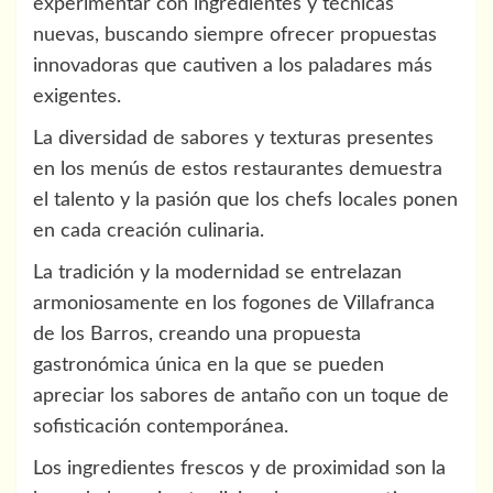
experimentar con ingredientes y técnicas
nuevas, buscando siempre ofrecer propuestas
innovadoras que cautiven a los paladares más
exigentes.
La diversidad de sabores y texturas presentes
en los menús de estos restaurantes demuestra
el talento y la pasión que los chefs locales ponen
en cada creación culinaria.
La tradición y la modernidad se entrelazan
armoniosamente en los fogones de Villafranca
de los Barros, creando una propuesta
gastronómica única en la que se pueden
apreciar los sabores de antaño con un toque de
sofisticación contemporánea.
Los ingredientes frescos y de proximidad son la