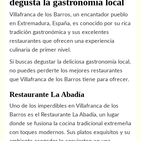
degusta la gastronomía local
Villafranca de los Barros, un encantador pueblo
en Extremadura, España, es conocido por su rica
tradición gastronómica y sus excelentes
restaurantes que ofrecen una experiencia
culinaria de primer nivel.
Si buscas degustar la deliciosa gastronomía local,
no puedes perderte los mejores restaurantes
que Villafranca de los Barros tiene para ofrecer.
Restaurante La Abadía
Uno de los imperdibles en Villafranca de los
Barros es el Restaurante La Abadía, un lugar
donde se fusiona la cocina tradicional extremeña
con toques modernos. Sus platos exquisitos y su