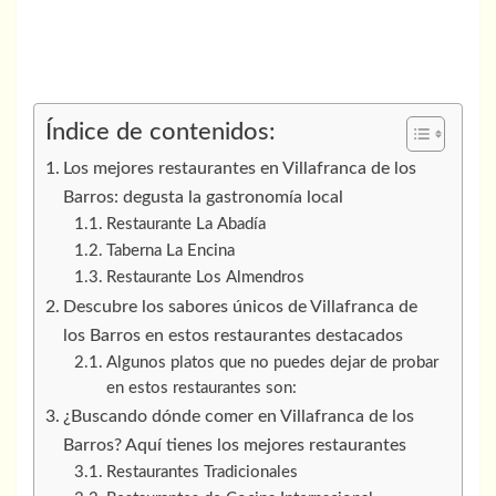
Índice de contenidos:
Los mejores restaurantes en Villafranca de los
Barros: degusta la gastronomía local
Restaurante La Abadía
Taberna La Encina
Restaurante Los Almendros
Descubre los sabores únicos de Villafranca de
los Barros en estos restaurantes destacados
Algunos platos que no puedes dejar de probar
en estos restaurantes son:
¿Buscando dónde comer en Villafranca de los
Barros? Aquí tienes los mejores restaurantes
Restaurantes Tradicionales