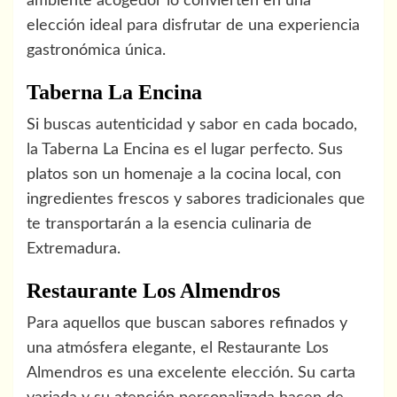
ambiente acogedor lo convierten en una
elección ideal para disfrutar de una experiencia
gastronómica única.
Taberna La Encina
Si buscas autenticidad y sabor en cada bocado,
la Taberna La Encina es el lugar perfecto. Sus
platos son un homenaje a la cocina local, con
ingredientes frescos y sabores tradicionales que
te transportarán a la esencia culinaria de
Extremadura.
Restaurante Los Almendros
Para aquellos que buscan sabores refinados y
una atmósfera elegante, el Restaurante Los
Almendros es una excelente elección. Su carta