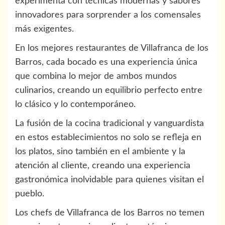
experimenta con técnicas modernas y sabores
innovadores para sorprender a los comensales
más exigentes.
En los mejores restaurantes de Villafranca de los
Barros, cada bocado es una experiencia única
que combina lo mejor de ambos mundos
culinarios, creando un equilibrio perfecto entre
lo clásico y lo contemporáneo.
La fusión de la cocina tradicional y vanguardista
en estos establecimientos no solo se refleja en
los platos, sino también en el ambiente y la
atención al cliente, creando una experiencia
gastronómica inolvidable para quienes visitan el
pueblo.
Los chefs de Villafranca de los Barros no temen