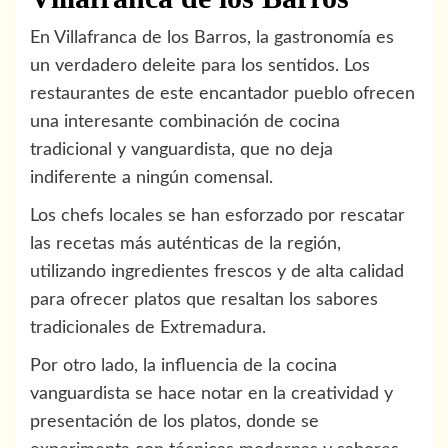
En Villafranca de los Barros, la gastronomía es
un verdadero deleite para los sentidos. Los
restaurantes de este encantador pueblo ofrecen
una interesante combinación de cocina
tradicional y vanguardista, que no deja
indiferente a ningún comensal.
Los chefs locales se han esforzado por rescatar
las recetas más auténticas de la región,
utilizando ingredientes frescos y de alta calidad
para ofrecer platos que resaltan los sabores
tradicionales de Extremadura.
Por otro lado, la influencia de la cocina
vanguardista se hace notar en la creatividad y
presentación de los platos, donde se