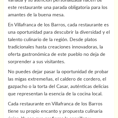
variada y su atención personalizada hacen de
este restaurante una parada obligatoria para los
amantes de la buena mesa.
En Villafranca de los Barros, cada restaurante es
una oportunidad para descubrir la diversidad y el
talento culinario de la región. Desde platos
tradicionales hasta creaciones innovadoras, la
oferta gastronómica de este pueblo no deja de
sorprender a sus visitantes.
No puedes dejar pasar la oportunidad de probar
las migas extremeñas, el caldero de cordero, el
gazpacho o la torta del Casar, auténticas delicias
que representan la esencia de la cocina local.
Cada restaurante en Villafranca de los Barros
tiene su propio encanto y propuesta culinaria