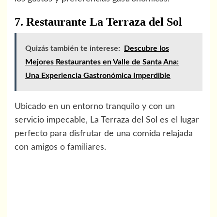
7. Restaurante La Terraza del Sol
Quizás también te interese:
Descubre los
Mejores Restaurantes en Valle de Santa Ana:
Una Experiencia Gastronómica Imperdible
Ubicado en un entorno tranquilo y con un
servicio impecable, La Terraza del Sol es el lugar
perfecto para disfrutar de una comida relajada
con amigos o familiares.