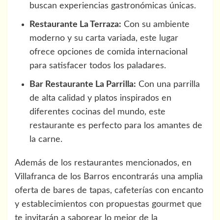
buscan experiencias gastronómicas únicas.
Restaurante La Terraza:
Con su ambiente
moderno y su carta variada, este lugar
ofrece opciones de comida internacional
para satisfacer todos los paladares.
Bar Restaurante La Parrilla:
Con una parrilla
de alta calidad y platos inspirados en
diferentes cocinas del mundo, este
restaurante es perfecto para los amantes de
la carne.
Además de los restaurantes mencionados, en
Villafranca de los Barros encontrarás una amplia
oferta de bares de tapas, cafeterías con encanto
y establecimientos con propuestas gourmet que
te invitarán a saborear lo mejor de la