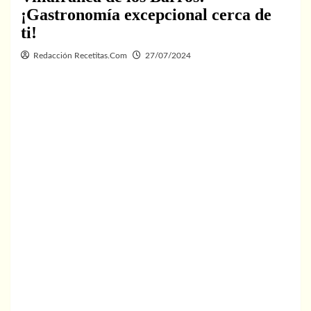
¡Gastronomía excepcional cerca de
ti!
Redacción Recetitas.Com
27/07/2024