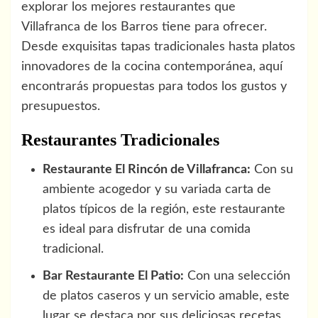
explorar los mejores restaurantes que
Villafranca de los Barros tiene para ofrecer.
Desde exquisitas tapas tradicionales hasta platos
innovadores de la cocina contemporánea, aquí
encontrarás propuestas para todos los gustos y
presupuestos.
Restaurantes Tradicionales
Restaurante El Rincón de Villafranca:
Con su
ambiente acogedor y su variada carta de
platos típicos de la región, este restaurante
es ideal para disfrutar de una comida
tradicional.
Bar Restaurante El Patio:
Con una selección
de platos caseros y un servicio amable, este
lugar se destaca por sus deliciosas recetas