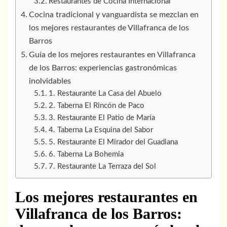
Restaurantes de Cocina Internacional
Cocina tradicional y vanguardista se mezclan en
los mejores restaurantes de Villafranca de los
Barros
Guía de los mejores restaurantes en Villafranca
de los Barros: experiencias gastronómicas
inolvidables
1. Restaurante La Casa del Abuelo
2. Taberna El Rincón de Paco
3. Restaurante El Patio de María
4. Taberna La Esquina del Sabor
5. Restaurante El Mirador del Guadiana
6. Taberna La Bohemia
7. Restaurante La Terraza del Sol
Los mejores restaurantes en
Villafranca de los Barros: