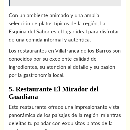
Con un ambiente animado y una amplia
selección de platos típicos de la región, La
Esquina del Sabor es el lugar ideal para disfrutar
de una comida informal y auténtica.
Los restaurantes en Villafranca de los Barros son
conocidos por su excelente calidad de
ingredientes, su atención al detalle y su pasión
por la gastronomía local.
5. Restaurante El Mirador del
Guadiana
Este restaurante ofrece una impresionante vista
panorámica de los paisajes de la región, mientras
deleitas tu paladar con exquisitos platos de la