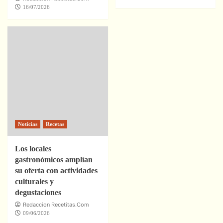
16/07/2026
Noticias
Recetas
Los locales
gastronómicos amplían
su oferta con actividades
culturales y
degustaciones
Redaccion Recetitas.Com
09/06/2026