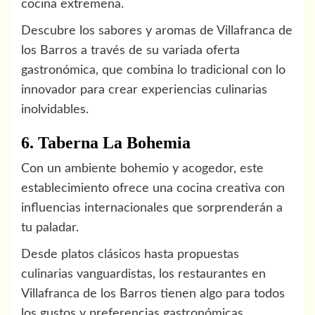
cocina extremeña.
Descubre los sabores y aromas de Villafranca de
los Barros a través de su variada oferta
gastronómica, que combina lo tradicional con lo
innovador para crear experiencias culinarias
inolvidables.
6. Taberna La Bohemia
Con un ambiente bohemio y acogedor, este
establecimiento ofrece una cocina creativa con
influencias internacionales que sorprenderán a
tu paladar.
Desde platos clásicos hasta propuestas
culinarias vanguardistas, los restaurantes en
Villafranca de los Barros tienen algo para todos
los gustos y preferencias gastronómicas.