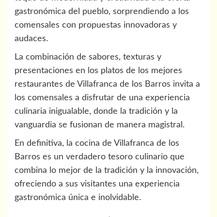
gastronómica del pueblo, sorprendiendo a los
comensales con propuestas innovadoras y
audaces.
La combinación de sabores, texturas y
presentaciones en los platos de los mejores
restaurantes de Villafranca de los Barros invita a
los comensales a disfrutar de una experiencia
culinaria inigualable, donde la tradición y la
vanguardia se fusionan de manera magistral.
En definitiva, la cocina de Villafranca de los
Barros es un verdadero tesoro culinario que
combina lo mejor de la tradición y la innovación,
ofreciendo a sus visitantes una experiencia
gastronómica única e inolvidable.