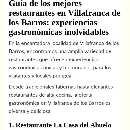
Guía de los mejores
restaurantes en Villafranca de
los Barros: experiencias
gastronómicas inolvidables
En la encantadora localidad de Villafranca de los
Barros, encontramos una amplia variedad de
restaurantes que ofrecen experiencias
gastronómicas únicas y memorables para los
visitantes y locales por igual.
Desde tradicionales tabernas hasta elegantes
restaurantes de alta cocina, la oferta
gastronómica en Villafranca de los Barros es
diversa y deliciosa.
1. Restaurante La Casa del Abuelo