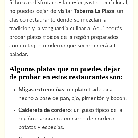
Si buscas disfrutar de la mejor gastronomía local,
no puedes dejar de visitar
Taberna La Plaza
, un
clásico restaurante donde se mezclan la
tradición y la vanguardia culinaria. Aquí podrás
probar platos típicos de la región preparados
con un toque moderno que sorprenderá a tu
paladar.
Algunos platos que no puedes dejar
de probar en estos restaurantes son:
Migas extremeñas
: un plato tradicional
hecho a base de pan, ajo, pimentón y bacon.
Caldereta de cordero
: un guiso típico de la
región elaborado con carne de cordero,
patatas y especias.