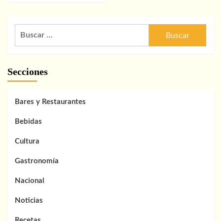
Buscar:
Secciones
Bares y Restaurantes
Bebidas
Cultura
Gastronomía
Nacional
Noticias
Recetas