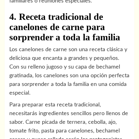
familiares o reuniones especiales.
4. Receta tradicional de
canelones de carne para
sorprender a toda la familia
Los canelones de carne son una receta clásica y
deliciosa que encanta a grandes y pequeños.
Con su relleno jugoso y su capa de bechamel
gratinada, los canelones son una opción perfecta
para sorprender a toda la familia en una comida
especial.
Para preparar esta receta tradicional,
necesitarás ingredientes sencillos pero llenos de
sabor. Carne picada de ternera, cebolla, ajo,
tomate frito, pasta para canelones, bechamel