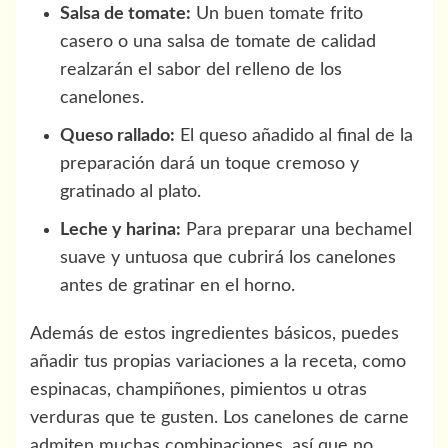
Salsa de tomate:
Un buen tomate frito
casero o una salsa de tomate de calidad
realzarán el sabor del relleno de los
canelones.
Queso rallado:
El queso añadido al final de la
preparación dará un toque cremoso y
gratinado al plato.
Leche y harina:
Para preparar una bechamel
suave y untuosa que cubrirá los canelones
antes de gratinar en el horno.
Además de estos ingredientes básicos, puedes
añadir tus propias variaciones a la receta, como
espinacas, champiñones, pimientos u otras
verduras que te gusten. Los canelones de carne
admiten muchas combinaciones, así que no