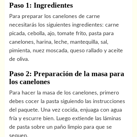
Paso 1: Ingredientes
Para preparar los canelones de carne
necesitarás los siguientes ingredientes: carne
picada, cebolla, ajo, tomate frito, pasta para
canelones, harina, leche, mantequilla, sal,
pimienta, nuez moscada, queso rallado y aceite
de oliva.
Paso 2: Preparación de la masa para
los canelones
Para hacer la masa de los canelones, primero
debes cocer la pasta siguiendo las instrucciones
del paquete. Una vez cocida, enjuaga con agua
fría y escurre bien. Luego extiende las láminas
de pasta sobre un paño limpio para que se
sequen.