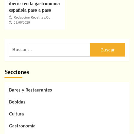
ibérico en la gastronomía
española paso a paso
Redacción Recetitas.Com
21/06/2026
Buscar:
Secciones
Bares y Restaurantes
Bebidas
Cultura
Gastronomía