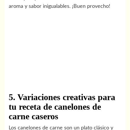
aroma y sabor inigualables. ¡Buen provecho!
5. Variaciones creativas para
tu receta de canelones de
carne caseros
Los canelones de carne son un plato clásico y