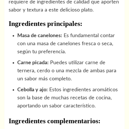
requiere de ingredientes de calidad que aporten
sabor y textura a este delicioso plato.
Ingredientes principales:
Masa de canelones:
Es fundamental contar
con una masa de canelones fresca o seca,
según tu preferencia.
Carne picada:
Puedes utilizar carne de
ternera, cerdo o una mezcla de ambas para
un sabor más completo.
Cebolla y ajo:
Estos ingredientes aromáticos
son la base de muchas recetas de cocina,
aportando un sabor característico.
Ingredientes complementarios: