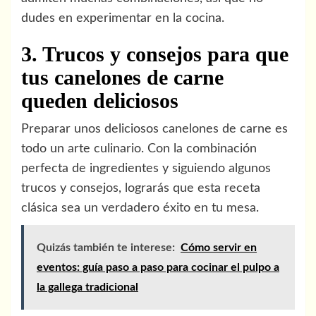
dudes en experimentar en la cocina.
3. Trucos y consejos para que
tus canelones de carne
queden deliciosos
Preparar unos deliciosos canelones de carne es
todo un arte culinario. Con la combinación
perfecta de ingredientes y siguiendo algunos
trucos y consejos, lograrás que esta receta
clásica sea un verdadero éxito en tu mesa.
Quizás también te interese:
Cómo servir en
eventos: guía paso a paso para cocinar el pulpo a
la gallega tradicional