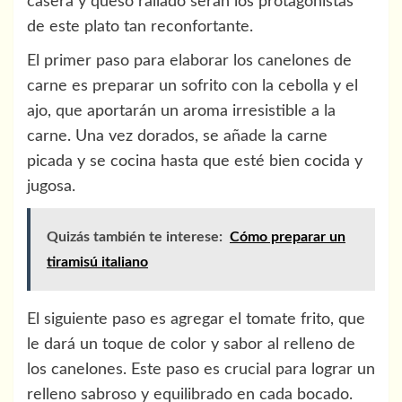
casera y queso rallado serán los protagonistas
de este plato tan reconfortante.
El primer paso para elaborar los canelones de
carne es preparar un sofrito con la cebolla y el
ajo, que aportarán un aroma irresistible a la
carne. Una vez dorados, se añade la carne
picada y se cocina hasta que esté bien cocida y
jugosa.
Quizás también te interese:
Cómo preparar un
tiramisú italiano
El siguiente paso es agregar el tomate frito, que
le dará un toque de color y sabor al relleno de
los canelones. Este paso es crucial para lograr un
relleno sabroso y equilibrado en cada bocado.