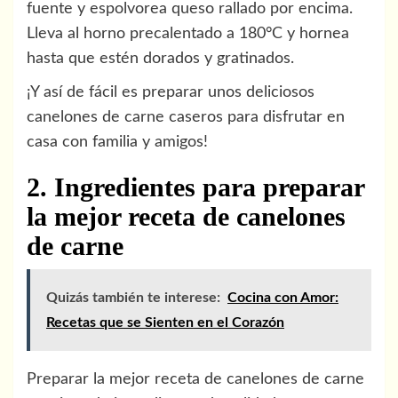
fuente y espolvorea queso rallado por encima.
Lleva al horno precalentado a 180°C y hornea
hasta que estén dorados y gratinados.
¡Y así de fácil es preparar unos deliciosos
canelones de carne caseros para disfrutar en
casa con familia y amigos!
2. Ingredientes para preparar
la mejor receta de canelones
de carne
Quizás también te interese:
Cocina con Amor:
Recetas que se Sienten en el Corazón
Preparar la mejor receta de canelones de carne