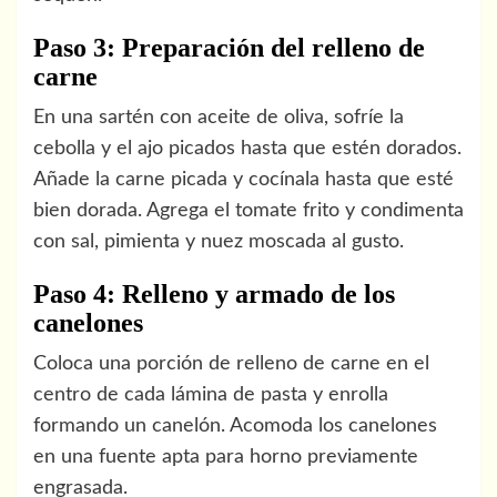
Paso 3: Preparación del relleno de
carne
En una sartén con aceite de oliva, sofríe la
cebolla y el ajo picados hasta que estén dorados.
Añade la carne picada y cocínala hasta que esté
bien dorada. Agrega el tomate frito y condimenta
con sal, pimienta y nuez moscada al gusto.
Paso 4: Relleno y armado de los
canelones
Coloca una porción de relleno de carne en el
centro de cada lámina de pasta y enrolla
formando un canelón. Acomoda los canelones
en una fuente apta para horno previamente
engrasada.