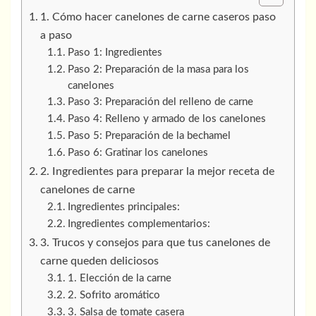
1. Cómo hacer canelones de carne caseros paso
a paso
Paso 1: Ingredientes
Paso 2: Preparación de la masa para los
canelones
Paso 3: Preparación del relleno de carne
Paso 4: Relleno y armado de los canelones
Paso 5: Preparación de la bechamel
Paso 6: Gratinar los canelones
2. Ingredientes para preparar la mejor receta de
canelones de carne
Ingredientes principales:
Ingredientes complementarios:
3. Trucos y consejos para que tus canelones de
carne queden deliciosos
1. Elección de la carne
2. Sofrito aromático
3. Salsa de tomate casera