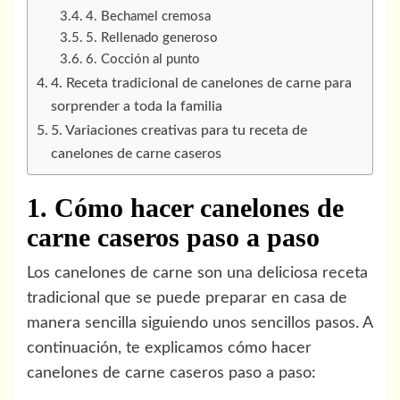
4. Bechamel cremosa
5. Rellenado generoso
6. Cocción al punto
4. Receta tradicional de canelones de carne para
sorprender a toda la familia
5. Variaciones creativas para tu receta de
canelones de carne caseros
1. Cómo hacer canelones de
carne caseros paso a paso
Los canelones de carne son una deliciosa receta
tradicional que se puede preparar en casa de
manera sencilla siguiendo unos sencillos pasos. A
continuación, te explicamos cómo hacer
canelones de carne caseros paso a paso: