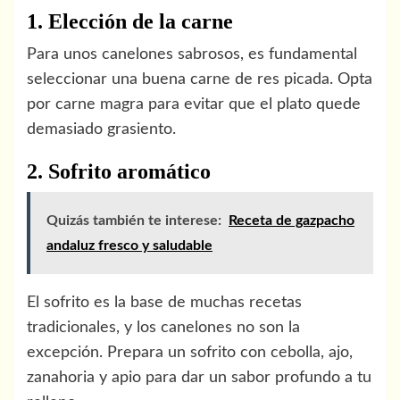
1. Elección de la carne
Para unos canelones sabrosos, es fundamental
seleccionar una buena carne de res picada. Opta
por carne magra para evitar que el plato quede
demasiado grasiento.
2. Sofrito aromático
Quizás también te interese:
Receta de gazpacho
andaluz fresco y saludable
El sofrito es la base de muchas recetas
tradicionales, y los canelones no son la
excepción. Prepara un sofrito con cebolla, ajo,
zanahoria y apio para dar un sabor profundo a tu