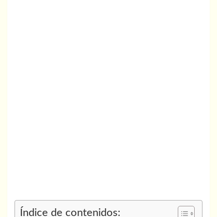
Índice de contenidos: