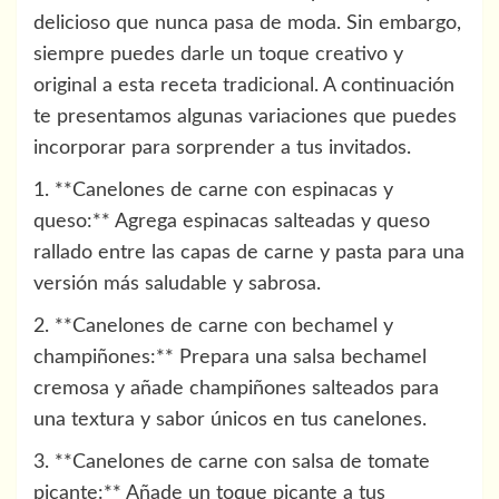
delicioso que nunca pasa de moda. Sin embargo,
siempre puedes darle un toque creativo y
original a esta receta tradicional. A continuación
te presentamos algunas variaciones que puedes
incorporar para sorprender a tus invitados.
1. **Canelones de carne con espinacas y
queso:** Agrega espinacas salteadas y queso
rallado entre las capas de carne y pasta para una
versión más saludable y sabrosa.
2. **Canelones de carne con bechamel y
champiñones:** Prepara una salsa bechamel
cremosa y añade champiñones salteados para
una textura y sabor únicos en tus canelones.
3. **Canelones de carne con salsa de tomate
picante:** Añade un toque picante a tus