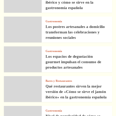
ibérico y cómo se sirve en la
gastronomía española
Gastronomía
Los postres artesanales a domicilio
transforman las celebraciones y
reuniones sociales
Gastronomía
Los espacios de degustación
gourmet impulsan el consumo de
productos artesanales
Bares y Restaurantes
Qué restaurantes sirven la mejor
versión de «Cómo se sirve el jamón
ibérico» en la gastronomía española
Gastronomía