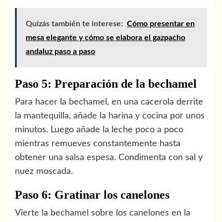
Quizás también te interese:
Cómo presentar en
mesa elegante y cómo se elabora el gazpacho
andaluz paso a paso
Paso 5: Preparación de la bechamel
Para hacer la bechamel, en una cacerola derrite
la mantequilla, añade la harina y cocina por unos
minutos. Luego añade la leche poco a poco
mientras remueves constantemente hasta
obtener una salsa espesa. Condimenta con sal y
nuez moscada.
Paso 6: Gratinar los canelones
Vierte la bechamel sobre los canelones en la