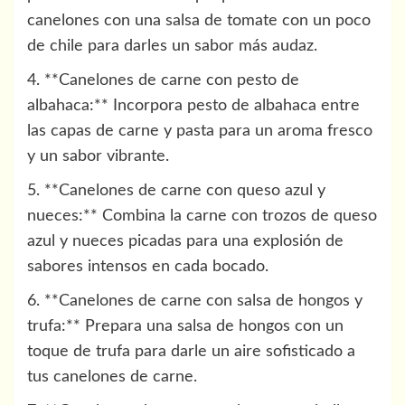
canelones con una salsa de tomate con un poco
de chile para darles un sabor más audaz.
4. **Canelones de carne con pesto de
albahaca:** Incorpora pesto de albahaca entre
las capas de carne y pasta para un aroma fresco
y un sabor vibrante.
5. **Canelones de carne con queso azul y
nueces:** Combina la carne con trozos de queso
azul y nueces picadas para una explosión de
sabores intensos en cada bocado.
6. **Canelones de carne con salsa de hongos y
trufa:** Prepara una salsa de hongos con un
toque de trufa para darle un aire sofisticado a
tus canelones de carne.