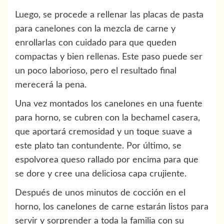
Luego, se procede a rellenar las placas de pasta
para canelones con la mezcla de carne y
enrollarlas con cuidado para que queden
compactas y bien rellenas. Este paso puede ser
un poco laborioso, pero el resultado final
merecerá la pena.
Una vez montados los canelones en una fuente
para horno, se cubren con la bechamel casera,
que aportará cremosidad y un toque suave a
este plato tan contundente. Por último, se
espolvorea queso rallado por encima para que
se dore y cree una deliciosa capa crujiente.
Después de unos minutos de cocción en el
horno, los canelones de carne estarán listos para
servir y sorprender a toda la familia con su