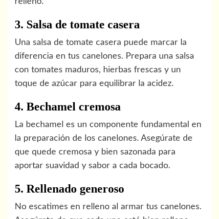
relleno.
3. Salsa de tomate casera
Una salsa de tomate casera puede marcar la
diferencia en tus canelones. Prepara una salsa
con tomates maduros, hierbas frescas y un
toque de azúcar para equilibrar la acidez.
4. Bechamel cremosa
La bechamel es un componente fundamental en
la preparación de los canelones. Asegúrate de
que quede cremosa y bien sazonada para
aportar suavidad y sabor a cada bocado.
5. Rellenado generoso
No escatimes en relleno al armar tus canelones.