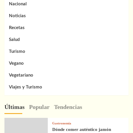
Nacional
Noticias
Recetas
Salud
Turismo
Vegano
Vegetariano
Viajes y Turismo
Últimas
Popular
Tendencias
Gastronomía
Dónde comer auténtico jamón