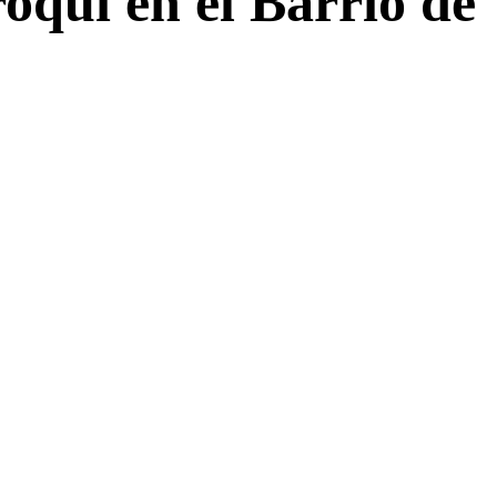
oquí en el Barrio de