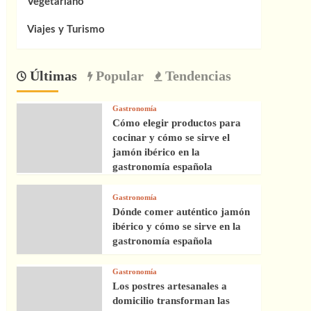
Vegetariano
Viajes y Turismo
Últimas
Popular
Tendencias
Gastronomía
Cómo elegir productos para
cocinar y cómo se sirve el
jamón ibérico en la
gastronomía española
Gastronomía
Dónde comer auténtico jamón
ibérico y cómo se sirve en la
gastronomía española
Gastronomía
Los postres artesanales a
domicilio transforman las