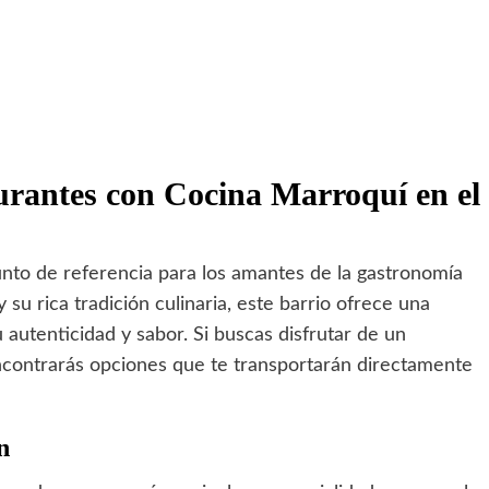
urantes con Cocina Marroquí en el
unto de referencia para los amantes de la gastronomía
su rica tradición culinaria, este barrio ofrece una
autenticidad y sabor. Si buscas disfrutar de un
encontrarás opciones que te transportarán directamente
n