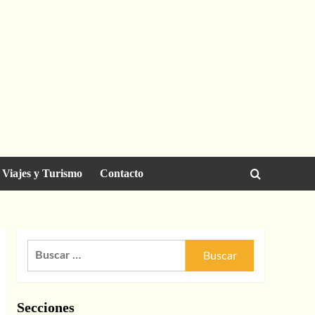
Viajes y Turismo
Contacto
Buscar:
Secciones