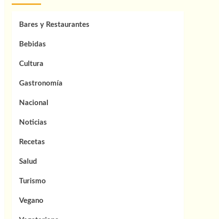
Bares y Restaurantes
Bebidas
Cultura
Gastronomía
Nacional
Noticias
Recetas
Salud
Turismo
Vegano