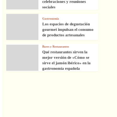
celebraciones y reuniones
sociales
Gastronomía
Los espacios de degustación
gourmet impulsan el consumo
de productos artesanales
Bares y Restaurantes
Qué restaurantes sirven la
mejor versión de «Cómo se
sirve el jamón ibérico» en la
gastronomía española