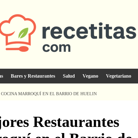
as
Bares y Restaurantes
Salud
Vegano
Vegetariano
COCINA MARROQUÍ EN EL BARRIO DE HUELIN
jores Restaurantes