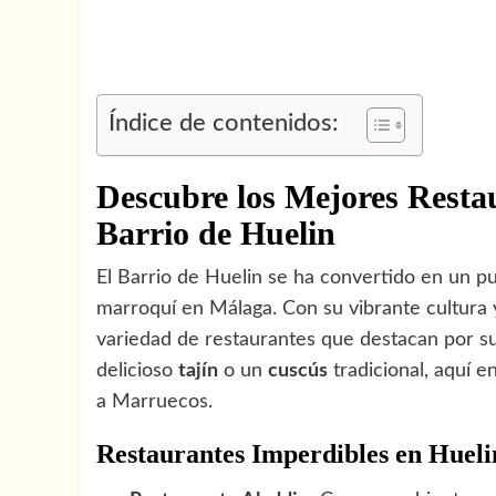
Índice de contenidos:
Descubre los Mejores Resta
Barrio de Huelin
El Barrio de Huelin se ha convertido en un p
marroquí en Málaga. Con su vibrante cultura y 
variedad de restaurantes que destacan por su 
delicioso
tajín
o un
cuscús
tradicional, aquí 
a Marruecos.
Restaurantes Imperdibles en Hueli