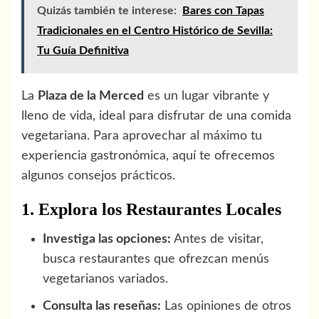
Quizás también te interese:
Bares con Tapas
Tradicionales en el Centro Histórico de Sevilla:
Tu Guía Definitiva
La
Plaza de la Merced
es un lugar vibrante y
lleno de vida, ideal para disfrutar de una comida
vegetariana. Para aprovechar al máximo tu
experiencia gastronómica, aquí te ofrecemos
algunos consejos prácticos.
1. Explora los Restaurantes Locales
Investiga las opciones:
Antes de visitar,
busca restaurantes que ofrezcan menús
vegetarianos variados.
Consulta las reseñas:
Las opiniones de otros