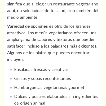
significa que al elegir un restaurante vegetariano
aquí, no solo cuidas de tu salud, sino también del
medio ambiente.
Variedad de opciones
es otro de los grandes
atractivos. Los menús vegetarianos ofrecen una
amplia gama de sabores y texturas que pueden
satisfacer incluso a los paladares más exigentes.
Algunos de los platos que puedes encontrar
incluyen:
Ensaladas frescas y creativas
Guisos y sopas reconfortantes
Hamburguesas vegetarianas gourmet
Dulces y postres elaborados sin ingredientes
de origen animal