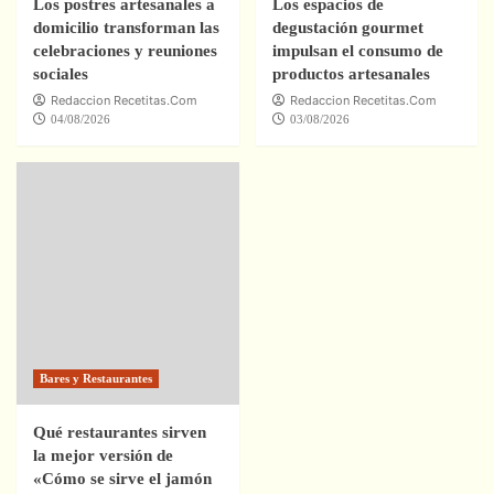
Los postres artesanales a
Los espacios de
domicilio transforman las
degustación gourmet
celebraciones y reuniones
impulsan el consumo de
sociales
productos artesanales
Redaccion Recetitas.Com
Redaccion Recetitas.Com
04/08/2026
03/08/2026
Bares y Restaurantes
Qué restaurantes sirven
la mejor versión de
«Cómo se sirve el jamón