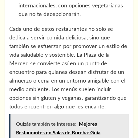
internacionales, con opciones vegetarianas
que no te decepcionarán.
Cada uno de estos restaurantes no solo se
dedica a servir comida deliciosa, sino que
también se esfuerzan por promover un estilo de
vida saludable y sostenible. La Plaza de la
Merced se convierte así en un punto de
encuentro para quienes desean disfrutar de un
almuerzo o cena en un entorno amigable con el
medio ambiente. Los menús suelen incluir
opciones sin gluten y veganas, garantizando que
todos encuentren algo que les encante.
Quizás también te interese:
Mejores
Restaurantes en Salas de Bureba: Guía