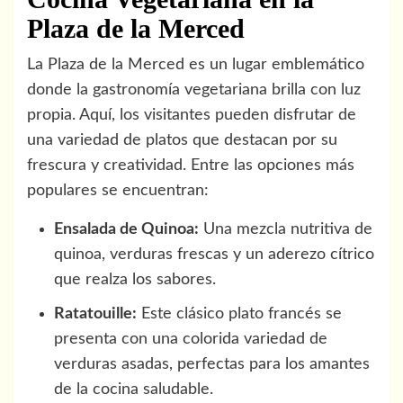
Plaza de la Merced
La Plaza de la Merced es un lugar emblemático
donde la gastronomía vegetariana brilla con luz
propia. Aquí, los visitantes pueden disfrutar de
una variedad de platos que destacan por su
frescura y creatividad. Entre las opciones más
populares se encuentran:
Ensalada de Quinoa:
Una mezcla nutritiva de
quinoa, verduras frescas y un aderezo cítrico
que realza los sabores.
Ratatouille:
Este clásico plato francés se
presenta con una colorida variedad de
verduras asadas, perfectas para los amantes
de la cocina saludable.