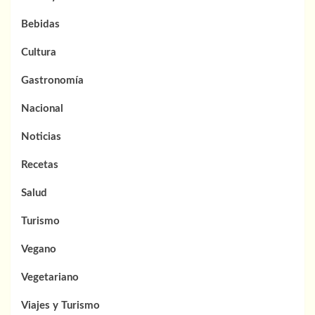
Bebidas
Cultura
Gastronomía
Nacional
Noticias
Recetas
Salud
Turismo
Vegano
Vegetariano
Viajes y Turismo