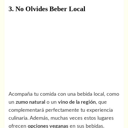
3. No Olvides Beber Local
Acompaña tu comida con una bebida local, como
un
zumo natural
o un
vino de la región
, que
complementará perfectamente tu experiencia
culinaria. Además, muchas veces estos lugares
ofrecen
opciones veganas
en sus bebidas.