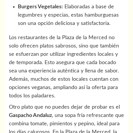
Burgers Vegetales:
Elaboradas a base de
legumbres y especias, estas hamburguesas
son una opción deliciosa y satisfactoria.
Los restaurantes de la Plaza de la Merced no
solo ofrecen platos sabrosos, sino que también
se esfuerzan por utilizar ingredientes locales y
de temporada. Esto asegura que cada bocado
sea una experiencia auténtica y llena de sabor.
Además, muchos de estos locales cuentan con
opciones veganas, ampliando así la oferta para
todos los paladares.
Otro plato que no puedes dejar de probar es el
Gaspacho Andaluz
, una sopa fría refrescante que
combina tomate, pimientos y pepino, ideal para
los días calurosos. En la Plaza de la Merced, la