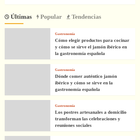
Últimas
Popular
Tendencias
Gastronomía
Cómo elegir productos para cocinar
y cómo se sirve el jamón ibérico en
la gastronomía española
Gastronomía
Dónde comer auténtico jamón
ibérico y cómo se sirve en la
gastronomía española
Gastronomía
Los postres artesanales a domicilio
transforman las celebraciones y
reuniones sociales