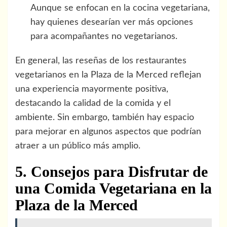
Aunque se enfocan en la cocina vegetariana,
hay quienes desearían ver más opciones
para acompañantes no vegetarianos.
En general, las reseñas de los restaurantes
vegetarianos en la Plaza de la Merced reflejan
una experiencia mayormente positiva,
destacando la calidad de la comida y el
ambiente. Sin embargo, también hay espacio
para mejorar en algunos aspectos que podrían
atraer a un público más amplio.
5. Consejos para Disfrutar de
una Comida Vegetariana en la
Plaza de la Merced