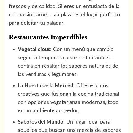
frescos y de calidad. Si eres un entusiasta de la
cocina sin carne, esta plaza es el lugar perfecto
para deleitar tu paladar.
Restaurantes Imperdibles
Vegetalicious
: Con un menú que cambia
según la temporada, este restaurante se
centra en resaltar los sabores naturales de
las verduras y legumbres.
La Huerta de la Merced
: Ofrece platos
creativos que fusionan la cocina tradicional
con opciones vegetarianas modernas, todo
en un ambiente acogedor.
Sabores del Mundo
: Un lugar ideal para
aquellos que buscan una mezcla de sabores