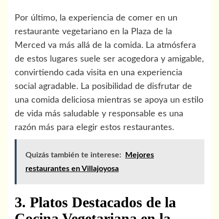
Por último, la experiencia de comer en un
restaurante vegetariano en la Plaza de la
Merced va más allá de la comida. La atmósfera
de estos lugares suele ser acogedora y amigable,
convirtiendo cada visita en una experiencia
social agradable. La posibilidad de disfrutar de
una comida deliciosa mientras se apoya un estilo
de vida más saludable y responsable es una
razón más para elegir estos restaurantes.
Quizás también te interese:
Mejores
restaurantes en Villajoyosa
3. Platos Destacados de la
Cocina Vegetariana en la