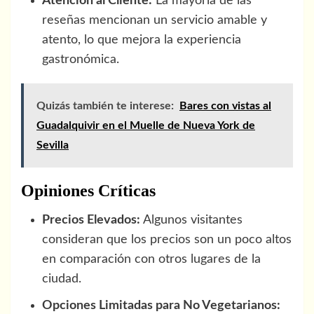
Atención al Cliente:
La mayoría de las
reseñas mencionan un servicio amable y
atento, lo que mejora la experiencia
gastronómica.
Quizás también te interese:
Bares con vistas al
Guadalquivir en el Muelle de Nueva York de
Sevilla
Opiniones Críticas
Precios Elevados:
Algunos visitantes
consideran que los precios son un poco altos
en comparación con otros lugares de la
ciudad.
Opciones Limitadas para No Vegetarianos: