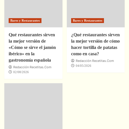
Bares y Restaurantes
Bares y Restaurantes
Qué restaurantes sirven
¿Qué restaurantes sirven
la mejor versión de
la mejor versión de cómo
«Cómo se sirve el jamón
hacer tortilla de patatas
ibérico» en la
como en casa?
gastronomía española
Redacción Recetitas.Com
04/05/2026
Redacción Recetitas.Com
02/08/2026