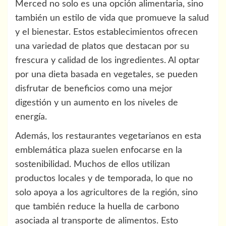
Merced no solo es una opción alimentaria, sino
también un estilo de vida que promueve la salud
y el bienestar. Estos establecimientos ofrecen
una variedad de platos que destacan por su
frescura y calidad de los ingredientes. Al optar
por una dieta basada en vegetales, se pueden
disfrutar de beneficios como una mejor
digestión y un aumento en los niveles de
energía.
Además, los restaurantes vegetarianos en esta
emblemática plaza suelen enfocarse en la
sostenibilidad. Muchos de ellos utilizan
productos locales y de temporada, lo que no
solo apoya a los agricultores de la región, sino
que también reduce la huella de carbono
asociada al transporte de alimentos. Esto