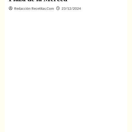
Redacción Recetitas.Com
23/12/2024