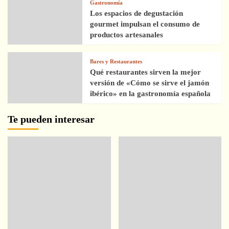
Gastronomía
Los espacios de degustación
gourmet impulsan el consumo de
productos artesanales
Bares y Restaurantes
Qué restaurantes sirven la mejor
versión de «Cómo se sirve el jamón
ibérico» en la gastronomía española
Te pueden interesar