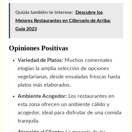
Quizás también te interese:
Descubre los
Mejores Restaurantes en Cilleruelo de Arriba:
Guía 2023
Opiniones Positivas
Variedad de Platos:
Muchos comensales
elogian la amplia selección de opciones
vegetarianas, desde ensaladas frescas hasta
platos más elaborados.
Ambiente Acogedor:
Los restaurantes en
esta zona ofrecen un ambiente cálido y
acogedor, ideal para disfrutar de una comida
tranquila.