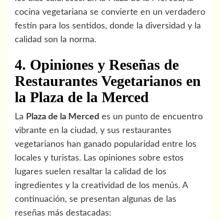
cocina vegetariana se convierte en un verdadero
festín para los sentidos, donde la diversidad y la
calidad son la norma.
4. Opiniones y Reseñas de
Restaurantes Vegetarianos en
la Plaza de la Merced
La
Plaza de la Merced
es un punto de encuentro
vibrante en la ciudad, y sus restaurantes
vegetarianos han ganado popularidad entre los
locales y turistas. Las opiniones sobre estos
lugares suelen resaltar la calidad de los
ingredientes y la creatividad de los menús. A
continuación, se presentan algunas de las
reseñas más destacadas: