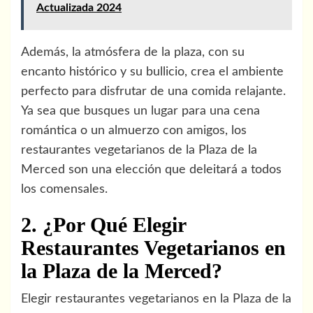
Actualizada 2024
Además, la atmósfera de la plaza, con su
encanto histórico y su bullicio, crea el ambiente
perfecto para disfrutar de una comida relajante.
Ya sea que busques un lugar para una cena
romántica o un almuerzo con amigos, los
restaurantes vegetarianos de la Plaza de la
Merced son una elección que deleitará a todos
los comensales.
2. ¿Por Qué Elegir
Restaurantes Vegetarianos en
la Plaza de la Merced?
Elegir restaurantes vegetarianos en la Plaza de la