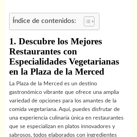
Índice de contenidos:
1. Descubre los Mejores
Restaurantes con
Especialidades Vegetarianas
en la Plaza de la Merced
La Plaza de la Merced es un destino
gastronómico vibrante que ofrece una amplia
variedad de opciones para los amantes de la
comida vegetariana. Aquí, puedes disfrutar de
una experiencia culinaria única en restaurantes
que se especializan en platos innovadores y
sabrosos, todos elaborados con ingredientes