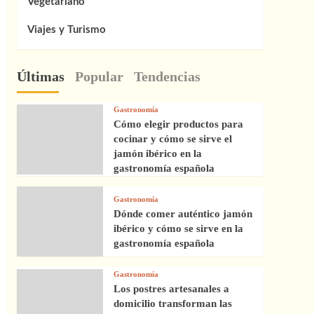
Vegetariano
Viajes y Turismo
Últimas
Popular
Tendencias
Gastronomía
Cómo elegir productos para
cocinar y cómo se sirve el
jamón ibérico en la
gastronomía española
Gastronomía
Dónde comer auténtico jamón
ibérico y cómo se sirve en la
gastronomía española
Gastronomía
Los postres artesanales a
domicilio transforman las