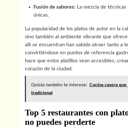
Fusión de sabores:
La mezcla de técnicas 
únicas.
La popularidad de los platos de autor en la ca
sino también al ambiente vibrante que ofrece
allí se encuentran han sabido atraer tanto a l
convirtiéndose en puntos de referencia gastr
hace que estos platillos sean accesibles, cr
corazón de la ciudad.
Quizás también te interese:
Cocina casera que 
tradicional
Top 5 restaurantes con plato
no puedes perderte