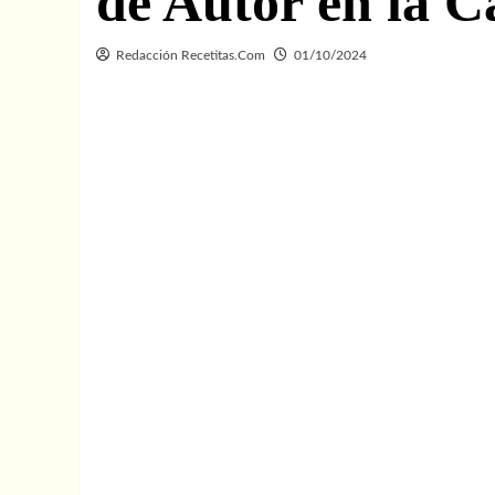
de Autor en la Ca
Redacción Recetitas.Com
01/10/2024