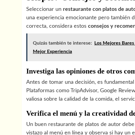
Seleccionar un
restaurante con platos de aut
una experiencia emocionante pero también des
correcta, considera estos
consejos y recome
Quizás también te interese:
Los Mejores Bares c
Mejor Experiencia
Investiga las opiniones de otros co
Antes de tomar una decisión, es fundamental 
Plataformas como TripAdvisor, Google Review
valiosa sobre la calidad de la comida, el servi
Verifica el menú y la creatividad de
Un buen restaurante de platos de autor debe
vistazo al menú en línea y observa si hay un e