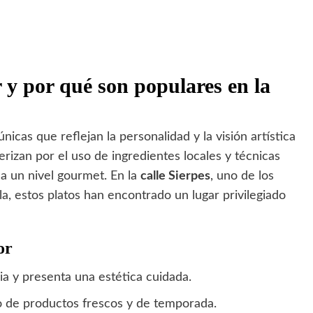
r y por qué son populares en la
nicas que reflejan la personalidad y la visión artística
rizan por el uso de ingredientes locales y técnicas
 a un nivel gourmet. En la
calle Sierpes
, uno de los
a, estos platos han encontrado un lugar privilegiado
or
ia y presenta una estética cuidada.
 de productos frescos y de temporada.