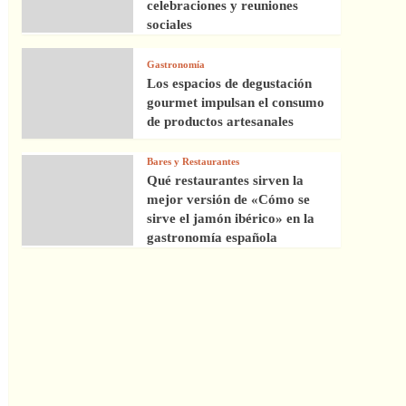
celebraciones y reuniones
sociales
Gastronomía
Los espacios de degustación
gourmet impulsan el consumo
de productos artesanales
Bares y Restaurantes
Qué restaurantes sirven la
mejor versión de «Cómo se
sirve el jamón ibérico» en la
gastronomía española