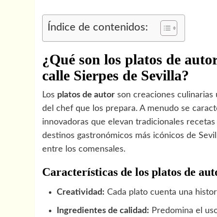
Índice de contenidos:
¿Qué son los platos de auto
calle Sierpes de Sevilla?
Los
platos de autor
son creaciones culinarias ú
del chef que los prepara. A menudo se caracte
innovadoras que elevan tradicionales recetas
destinos gastronómicos más icónicos de Sevill
entre los comensales.
Características de los platos de aut
Creatividad:
Cada plato cuenta una histor
Ingredientes de calidad:
Predomina el uso