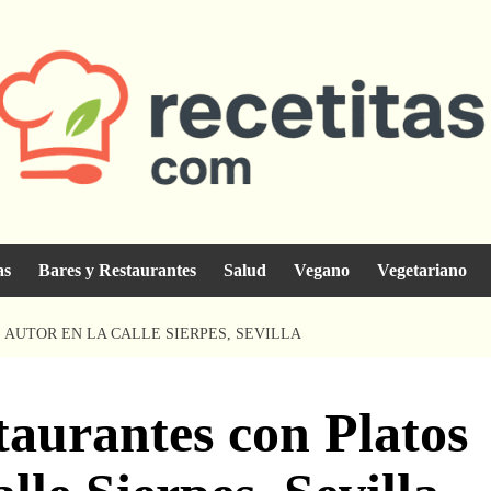
as
Bares y Restaurantes
Salud
Vegano
Vegetariano
AUTOR EN LA CALLE SIERPES, SEVILLA
aurantes con Platos