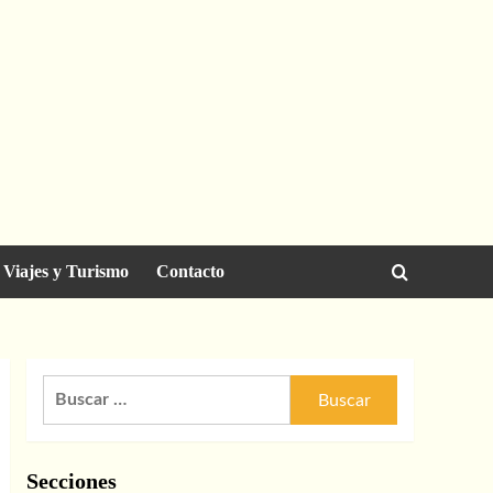
Viajes y Turismo
Contacto
Buscar:
Secciones