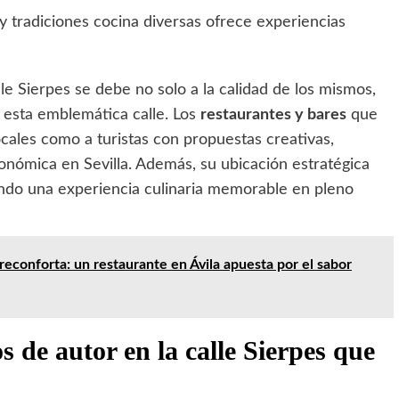
y tradiciones cocina diversas ofrece experiencias
lle Sierpes se debe no solo a la calidad de los mismos,
 esta emblemática calle. Los
restaurantes y bares
que
ocales como a turistas con propuestas creativas,
onómica en Sevilla. Además, su ubicación estratégica
eando una experiencia culinaria memorable en pleno
reconforta: un restaurante en Ávila apuesta por el sabor
s de autor en la calle Sierpes que