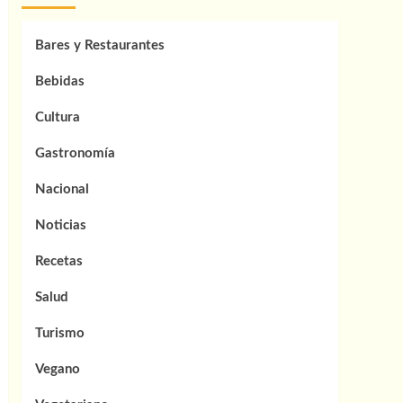
Bares y Restaurantes
Bebidas
Cultura
Gastronomía
Nacional
Noticias
Recetas
Salud
Turismo
Vegano