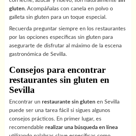
con leche, azúcar y huevo, son naturalmente
sin
gluten
. Acompáñalas con canela en polvo o
galleta sin gluten para un toque especial.
Recuerda preguntar siempre en los restaurantes
por las opciones específicas sin gluten para
asegurarte de disfrutar al máximo de la escena
gastronómica de Sevilla.
Consejos para encontrar
restaurantes sin gluten en
Sevilla
Encontrar un
restaurante sin gluten
en Sevilla
puede ser una tarea fácil si sigues algunos
consejos prácticos. En primer lugar, es
recomendable
realizar una búsqueda en línea