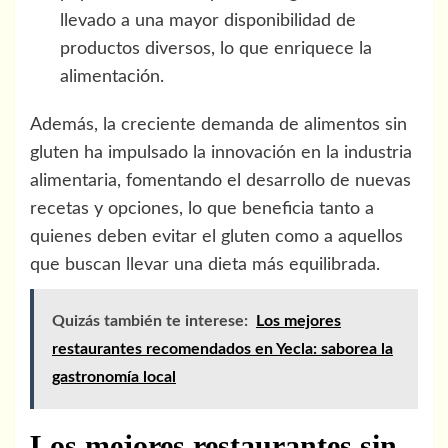
llevado a una mayor disponibilidad de
productos diversos, lo que enriquece la
alimentación.
Además, la creciente demanda de alimentos sin
gluten ha impulsado la innovación en la industria
alimentaria, fomentando el desarrollo de nuevas
recetas y opciones, lo que beneficia tanto a
quienes deben evitar el gluten como a aquellos
que buscan llevar una dieta más equilibrada.
Quizás también te interese:
Los mejores
restaurantes recomendados en Yecla: saborea la
gastronomía local
Los mejores restaurantes sin