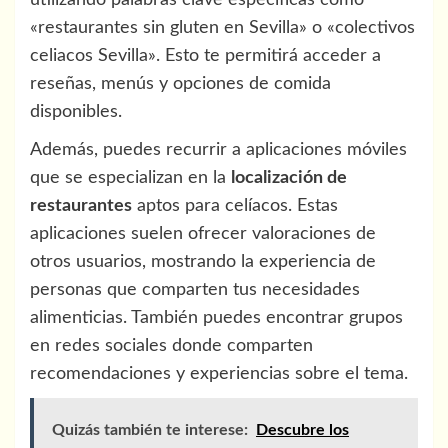
utilizando palabras clave específicas como
«restaurantes sin gluten en Sevilla» o «colectivos
celiacos Sevilla». Esto te permitirá acceder a
reseñas, menús y opciones de comida
disponibles.
Además, puedes recurrir a aplicaciones móviles
que se especializan en la
localización de
restaurantes
aptos para celíacos. Estas
aplicaciones suelen ofrecer valoraciones de
otros usuarios, mostrando la experiencia de
personas que comparten tus necesidades
alimenticias. También puedes encontrar grupos
en redes sociales donde comparten
recomendaciones y experiencias sobre el tema.
Quizás también te interese:
Descubre los