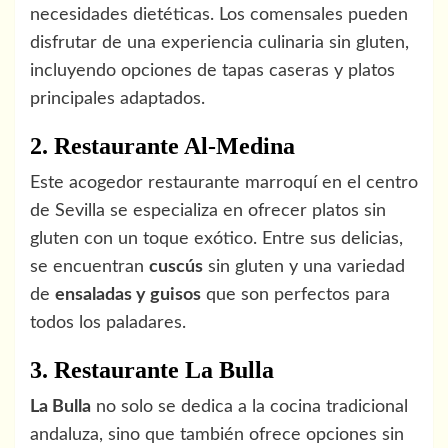
necesidades dietéticas. Los comensales pueden
disfrutar de una experiencia culinaria sin gluten,
incluyendo opciones de tapas caseras y platos
principales adaptados.
2. Restaurante Al-Medina
Este acogedor restaurante marroquí en el centro
de Sevilla se especializa en ofrecer platos sin
gluten con un toque exótico. Entre sus delicias,
se encuentran
cuscús
sin gluten y una variedad
de
ensaladas y guisos
que son perfectos para
todos los paladares.
3. Restaurante La Bulla
La Bulla
no solo se dedica a la cocina tradicional
andaluza, sino que también ofrece opciones sin