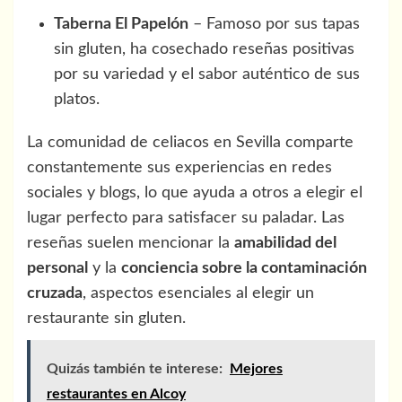
Taberna El Papelón
– Famoso por sus tapas
sin gluten, ha cosechado reseñas positivas
por su variedad y el sabor auténtico de sus
platos.
La comunidad de celiacos en Sevilla comparte
constantemente sus experiencias en redes
sociales y blogs, lo que ayuda a otros a elegir el
lugar perfecto para satisfacer su paladar. Las
reseñas suelen mencionar la
amabilidad del
personal
y la
conciencia sobre la contaminación
cruzada
, aspectos esenciales al elegir un
restaurante sin gluten.
Quizás también te interese:
Mejores
restaurantes en Alcoy