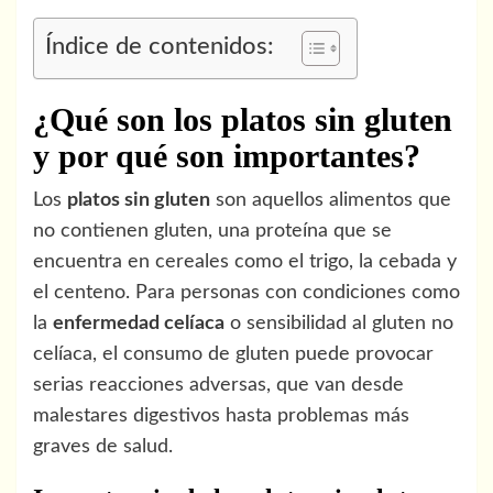
Índice de contenidos:
¿Qué son los platos sin gluten
y por qué son importantes?
Los
platos sin gluten
son aquellos alimentos que
no contienen gluten, una proteína que se
encuentra en cereales como el trigo, la cebada y
el centeno. Para personas con condiciones como
la
enfermedad celíaca
o sensibilidad al gluten no
celíaca, el consumo de gluten puede provocar
serias reacciones adversas, que van desde
malestares digestivos hasta problemas más
graves de salud.