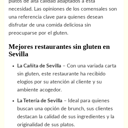
platos de alta calidad adaptados a esta
necesidad. Las opiniones de los comensales son
una referencia clave para quienes desean
disfrutar de una comida deliciosa sin
preocuparse por el gluten.
Mejores restaurantes sin gluten en
Sevilla
La Cañita de Sevilla
– Con una variada carta
sin gluten, este restaurante ha recibido
elogios por su atención al cliente y su
ambiente acogedor.
La Tetería de Sevilla
– Ideal para quienes
buscan una opción de brunch, sus clientes
destacan la calidad de sus ingredientes y la
originalidad de sus platos.