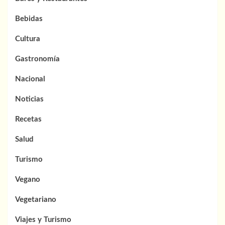
Bebidas
Cultura
Gastronomía
Nacional
Noticias
Recetas
Salud
Turismo
Vegano
Vegetariano
Viajes y Turismo