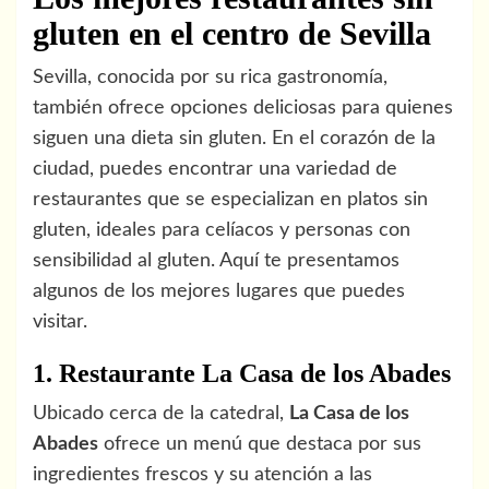
gluten en el centro de Sevilla
Sevilla, conocida por su rica gastronomía,
también ofrece opciones deliciosas para quienes
siguen una dieta sin gluten. En el corazón de la
ciudad, puedes encontrar una variedad de
restaurantes que se especializan en platos sin
gluten, ideales para celíacos y personas con
sensibilidad al gluten. Aquí te presentamos
algunos de los mejores lugares que puedes
visitar.
1. Restaurante La Casa de los Abades
Ubicado cerca de la catedral,
La Casa de los
Abades
ofrece un menú que destaca por sus
ingredientes frescos y su atención a las