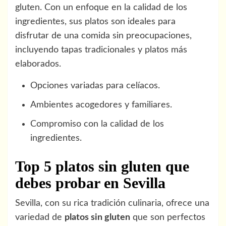
gluten. Con un enfoque en la calidad de los
ingredientes, sus platos son ideales para
disfrutar de una comida sin preocupaciones,
incluyendo tapas tradicionales y platos más
elaborados.
Opciones variadas para celíacos.
Ambientes acogedores y familiares.
Compromiso con la calidad de los
ingredientes.
Top 5 platos sin gluten que
debes probar en Sevilla
Sevilla, con su rica tradición culinaria, ofrece una
variedad de
platos sin gluten
que son perfectos