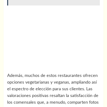
Además, muchos de estos restaurantes ofrecen
opciones vegetarianas y veganas, ampliando así
el espectro de elección para sus clientes. Las
valoraciones positivas resaltan la satisfacción de
los comensales que, a menudo, comparten fotos