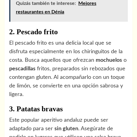
Quizás también te interese:
Mejores
restaurantes en Dénia
2. Pescado frito
El pescado frito es una delicia local que se
disfruta especialmente en los chiringuitos de la
costa. Busca aquellos que ofrezcan
mochuelos
o
pescadillas
fritos, preparados sin rebozados que
contengan gluten. Al acompañarlo con un toque
de limón, se convierte en una opción sabrosa y
ligera.
3. Patatas bravas
Este popular aperitivo andaluz puede ser
adaptado para ser
sin gluten
. Asegúrate de