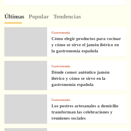
Últimas
Popular
Tendencias
Gastronomía
Cómo elegir productos para cocinar
y cómo se sirve el jamón ibérico en
la gastronomía española
Gastronomía
Dónde comer auténtico jamón
ibérico y cómo se sirve en la
gastronomía española
Gastronomía
Los postres artesanales a domicilio
transforman las celebraciones y
reuniones sociales