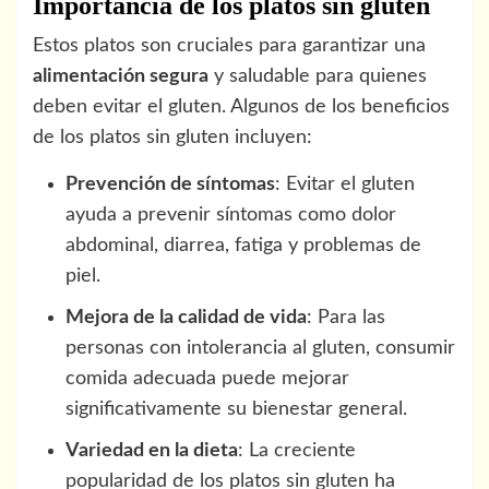
Importancia de los platos sin gluten
Estos platos son cruciales para garantizar una
alimentación segura
y saludable para quienes
deben evitar el gluten. Algunos de los beneficios
de los platos sin gluten incluyen:
Prevención de síntomas
: Evitar el gluten
ayuda a prevenir síntomas como dolor
abdominal, diarrea, fatiga y problemas de
piel.
Mejora de la calidad de vida
: Para las
personas con intolerancia al gluten, consumir
comida adecuada puede mejorar
significativamente su bienestar general.
Variedad en la dieta
: La creciente
popularidad de los platos sin gluten ha