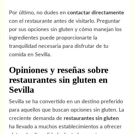
Por último, no dudes en
contactar directamente
con el restaurante antes de visitarlo. Preguntar
por sus opciones sin gluten y cómo manejan los
ingredientes puede proporcionarte la
tranquilidad necesaria para disfrutar de tu
comida en Sevilla.
Opiniones y reseñas sobre
restaurantes sin gluten en
Sevilla
Sevilla se ha convertido en un destino preferido
para aquellos que buscan opciones sin gluten. La
creciente demanda de
restaurantes sin gluten
ha llevado a muchos establecimientos a ofrecer