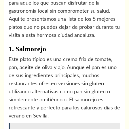
para aquellos que buscan disfrutar de la
gastronomía local sin comprometer su salud.
Aquí te presentamos una lista de los 5 mejores
platos que no puedes dejar de probar durante tu
visita a esta hermosa ciudad andaluza.
1. Salmorejo
Este plato típico es una crema fría de tomate,
pan, aceite de oliva y ajo. Aunque el pan es uno
de sus ingredientes principales, muchos
restaurantes ofrecen versiones
sin gluten
utilizando alternativas como pan sin gluten o
simplemente omitiéndolo. El salmorejo es
refrescante y perfecto para los calurosos días de
verano en Sevilla.