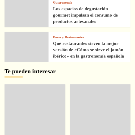
Gastronomía
Los espacios de degustación
gourmet impulsan el consumo de
productos artesanales
Bares y Restaurantes
Qué restaurantes sirven la mejor
versión de «Cómo se sirve el jamón
ibérico» en la gastronomía española
Te pueden interesar