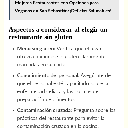
Mejores Restaurantes con Opciones para
Veganos en San Sebastián: ¡Delicias Saludables!
Aspectos a considerar al elegir un
restaurante sin gluten
Menú sin gluten:
Verifica que el lugar
ofrezca opciones sin gluten claramente
marcadas en su carta.
Conocimiento del personal:
Asegúrate de
que el personal esté capacitado sobre la
enfermedad celíaca y las normas de
preparación de alimentos.
Contaminación cruzada:
Pregunta sobre las
prácticas del restaurante para evitar la
contaminación cruzada en la cocina.