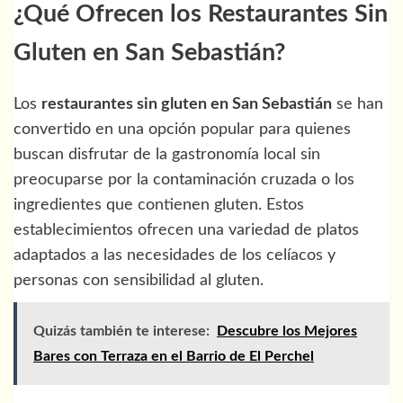
¿Qué Ofrecen los Restaurantes Sin
Gluten en San Sebastián?
Los
restaurantes sin gluten en San Sebastián
se han
convertido en una opción popular para quienes
buscan disfrutar de la gastronomía local sin
preocuparse por la contaminación cruzada o los
ingredientes que contienen gluten. Estos
establecimientos ofrecen una variedad de platos
adaptados a las necesidades de los celíacos y
personas con sensibilidad al gluten.
Quizás también te interese:
Descubre los Mejores
Bares con Terraza en el Barrio de El Perchel