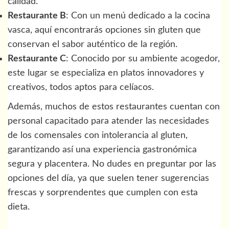
calidad.
Restaurante B
: Con un menú dedicado a la cocina
vasca, aquí encontrarás opciones sin gluten que
conservan el sabor auténtico de la región.
Restaurante C
: Conocido por su ambiente acogedor,
este lugar se especializa en platos innovadores y
creativos, todos aptos para celíacos.
Además, muchos de estos restaurantes cuentan con
personal capacitado para atender las necesidades
de los comensales con intolerancia al gluten,
garantizando así una experiencia gastronómica
segura y placentera. No dudes en preguntar por las
opciones del día, ya que suelen tener sugerencias
frescas y sorprendentes que cumplen con esta
dieta.