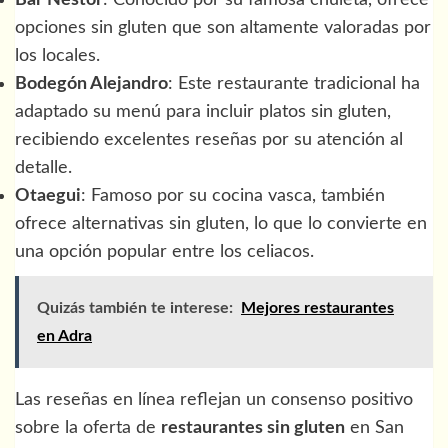
opciones sin gluten que son altamente valoradas por
los locales.
Bodegón Alejandro
: Este restaurante tradicional ha
adaptado su menú para incluir platos sin gluten,
recibiendo excelentes reseñas por su atención al
detalle.
Otaegui
: Famoso por su cocina vasca, también
ofrece alternativas sin gluten, lo que lo convierte en
una opción popular entre los celiacos.
Quizás también te interese:
Mejores restaurantes
en Adra
Las reseñas en línea reflejan un consenso positivo
sobre la oferta de
restaurantes sin gluten
en San