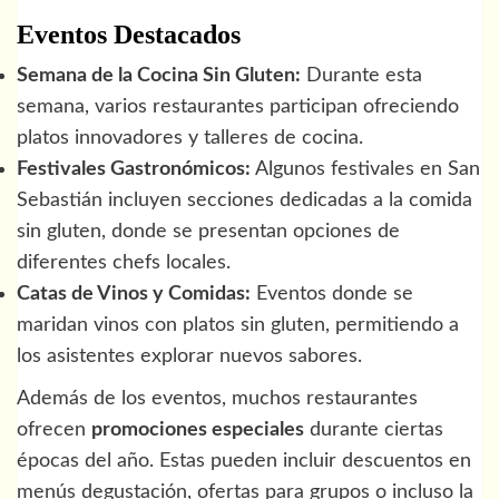
Eventos Destacados
Semana de la Cocina Sin Gluten:
Durante esta
semana, varios restaurantes participan ofreciendo
platos innovadores y talleres de cocina.
Festivales Gastronómicos:
Algunos festivales en San
Sebastián incluyen secciones dedicadas a la comida
sin gluten, donde se presentan opciones de
diferentes chefs locales.
Catas de Vinos y Comidas:
Eventos donde se
maridan vinos con platos sin gluten, permitiendo a
los asistentes explorar nuevos sabores.
Además de los eventos, muchos restaurantes
ofrecen
promociones especiales
durante ciertas
épocas del año. Estas pueden incluir descuentos en
menús degustación, ofertas para grupos o incluso la