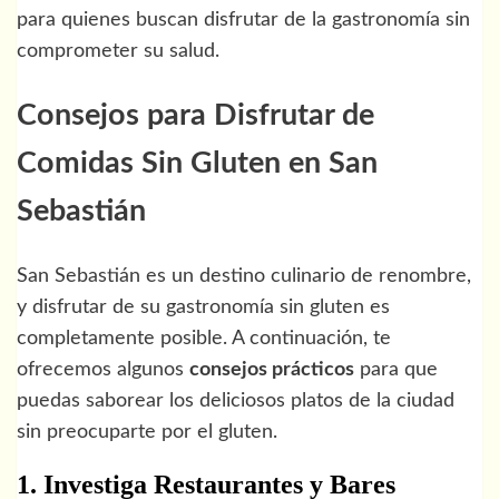
para quienes buscan disfrutar de la gastronomía sin
comprometer su salud.
Consejos para Disfrutar de
Comidas Sin Gluten en San
Sebastián
San Sebastián es un destino culinario de renombre,
y disfrutar de su gastronomía sin gluten es
completamente posible. A continuación, te
ofrecemos algunos
consejos prácticos
para que
puedas saborear los deliciosos platos de la ciudad
sin preocuparte por el gluten.
1. Investiga Restaurantes y Bares