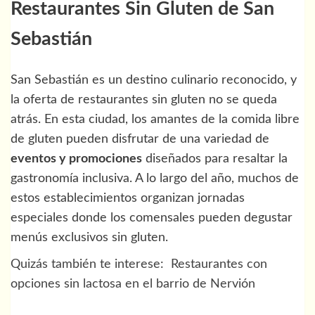
Restaurantes Sin Gluten de San
Sebastián
San Sebastián es un destino culinario reconocido, y
la oferta de restaurantes sin gluten no se queda
atrás. En esta ciudad, los amantes de la comida libre
de gluten pueden disfrutar de una variedad de
eventos y promociones
diseñados para resaltar la
gastronomía inclusiva. A lo largo del año, muchos de
estos establecimientos organizan jornadas
especiales donde los comensales pueden degustar
menús exclusivos sin gluten.
Quizás también te interese:
Restaurantes con
opciones sin lactosa en el barrio de Nervión