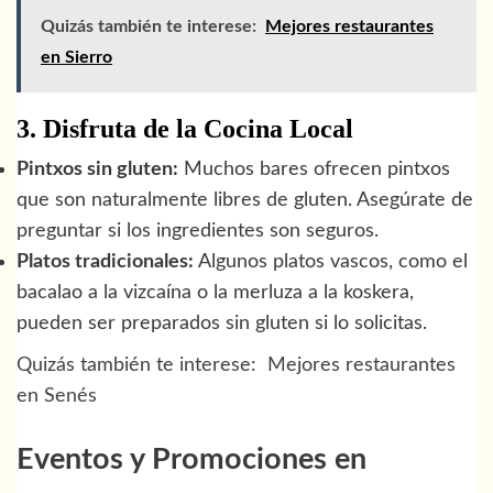
Quizás también te interese:
Mejores restaurantes
en Sierro
3. Disfruta de la Cocina Local
Pintxos sin gluten:
Muchos bares ofrecen pintxos
que son naturalmente libres de gluten. Asegúrate de
preguntar si los ingredientes son seguros.
Platos tradicionales:
Algunos platos vascos, como el
bacalao a la vizcaína o la merluza a la koskera,
pueden ser preparados sin gluten si lo solicitas.
Quizás también te interese:
Mejores restaurantes
en Senés
Eventos y Promociones en