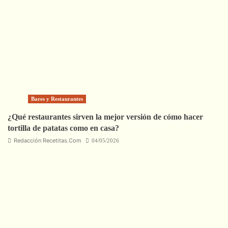
Bares y Restaurantes
¿Qué restaurantes sirven la mejor versión de cómo hacer
tortilla de patatas como en casa?
Redacción Recetitas.Com
04/05/2026