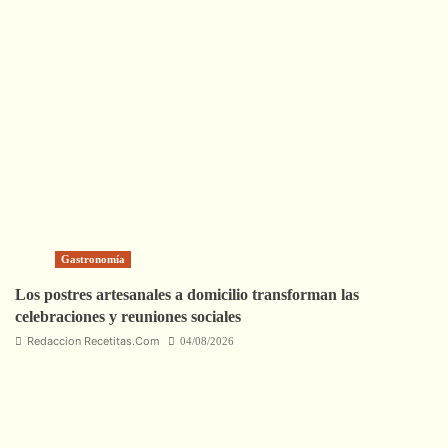
Gastronomía
Los postres artesanales a domicilio transforman las
celebraciones y reuniones sociales
Redaccion Recetitas.Com
04/08/2026