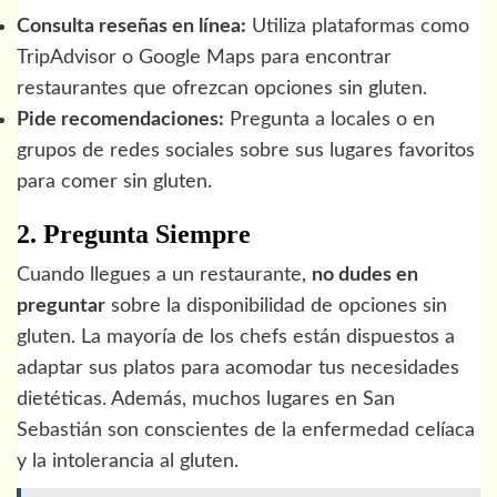
Consulta reseñas en línea:
Utiliza plataformas como
TripAdvisor o Google Maps para encontrar
restaurantes que ofrezcan opciones sin gluten.
Pide recomendaciones:
Pregunta a locales o en
grupos de redes sociales sobre sus lugares favoritos
para comer sin gluten.
2. Pregunta Siempre
Cuando llegues a un restaurante,
no dudes en
preguntar
sobre la disponibilidad de opciones sin
gluten. La mayoría de los chefs están dispuestos a
adaptar sus platos para acomodar tus necesidades
dietéticas. Además, muchos lugares en San
Sebastián son conscientes de la enfermedad celíaca
y la intolerancia al gluten.