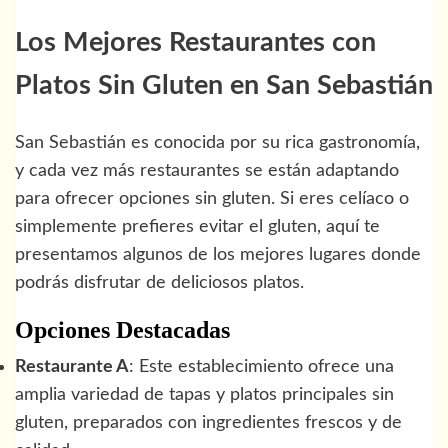
Los Mejores Restaurantes con
Platos Sin Gluten en San Sebastián
San Sebastián es conocida por su rica gastronomía,
y cada vez más restaurantes se están adaptando
para ofrecer opciones sin gluten. Si eres celíaco o
simplemente prefieres evitar el gluten, aquí te
presentamos algunos de los mejores lugares donde
podrás disfrutar de deliciosos platos.
Opciones Destacadas
Restaurante A
: Este establecimiento ofrece una
amplia variedad de tapas y platos principales sin
gluten, preparados con ingredientes frescos y de