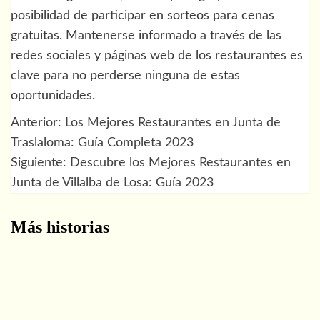
posibilidad de participar en sorteos para cenas
gratuitas. Mantenerse informado a través de las
redes sociales y páginas web de los restaurantes es
clave para no perderse ninguna de estas
oportunidades.
Anterior:
Los Mejores Restaurantes en Junta de
Navegación
Traslaloma: Guía Completa 2023
de
Siguiente:
Descubre los Mejores Restaurantes en
Junta de Villalba de Losa: Guía 2023
entradas
Más historias