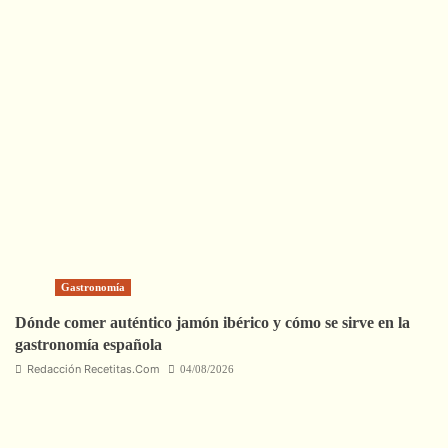
Gastronomía
Dónde comer auténtico jamón ibérico y cómo se sirve en la
gastronomía española
Redacción Recetitas.Com
04/08/2026