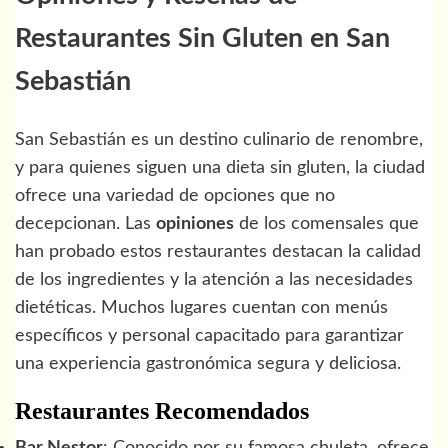
Restaurantes Sin Gluten en San
Sebastián
San Sebastián es un destino culinario de renombre,
y para quienes siguen una dieta sin gluten, la ciudad
ofrece una variedad de opciones que no
decepcionan. Las
opiniones
de los comensales que
han probado estos restaurantes destacan la calidad
de los ingredientes y la atención a las necesidades
dietéticas. Muchos lugares cuentan con menús
específicos y personal capacitado para garantizar
una experiencia gastronómica segura y deliciosa.
Restaurantes Recomendados
Bar Nestor
: Conocido por su famosa chuleta, ofrece