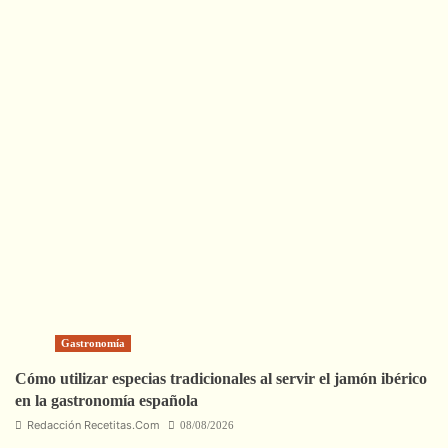
Gastronomía
Cómo utilizar especias tradicionales al servir el jamón ibérico
en la gastronomía española
Redacción Recetitas.Com
08/08/2026