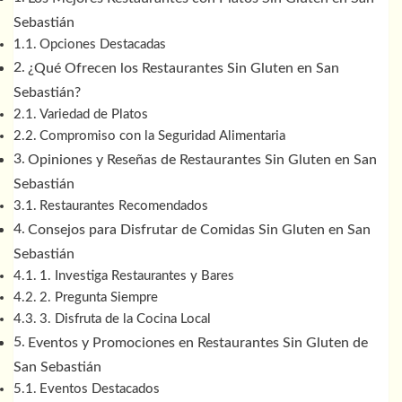
Sebastián
Opciones Destacadas
¿Qué Ofrecen los Restaurantes Sin Gluten en San
Sebastián?
Variedad de Platos
Compromiso con la Seguridad Alimentaria
Opiniones y Reseñas de Restaurantes Sin Gluten en San
Sebastián
Restaurantes Recomendados
Consejos para Disfrutar de Comidas Sin Gluten en San
Sebastián
1. Investiga Restaurantes y Bares
2. Pregunta Siempre
3. Disfruta de la Cocina Local
Eventos y Promociones en Restaurantes Sin Gluten de
San Sebastián
Eventos Destacados