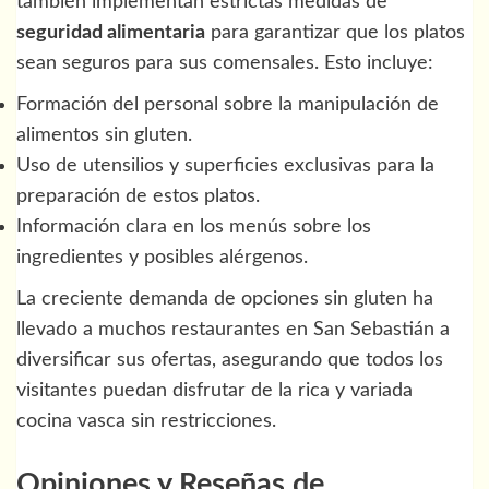
también implementan estrictas medidas de
seguridad alimentaria
para garantizar que los platos
sean seguros para sus comensales. Esto incluye:
Formación del personal sobre la manipulación de
alimentos sin gluten.
Uso de utensilios y superficies exclusivas para la
preparación de estos platos.
Información clara en los menús sobre los
ingredientes y posibles alérgenos.
La creciente demanda de opciones sin gluten ha
llevado a muchos restaurantes en San Sebastián a
diversificar sus ofertas, asegurando que todos los
visitantes puedan disfrutar de la rica y variada
cocina vasca sin restricciones.
Opiniones y Reseñas de