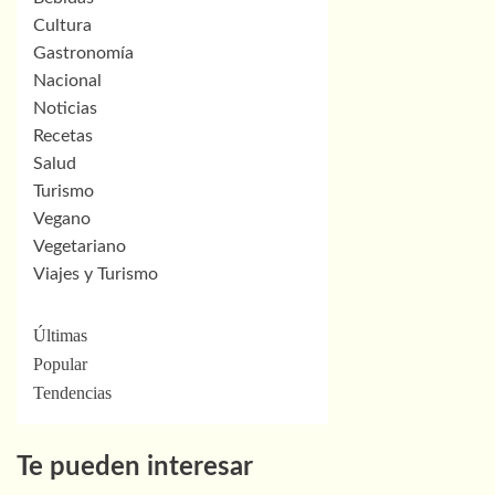
Cultura
Gastronomía
Nacional
Noticias
Recetas
Salud
Turismo
Vegano
Vegetariano
Viajes y Turismo
Últimas
Popular
Tendencias
Te pueden interesar