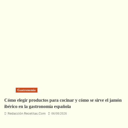
Gastronomía
Cómo elegir productos para cocinar y cómo se sirve el jamón
ibérico en la gastronomía española
Redacción Recetitas.Com
06/08/2026