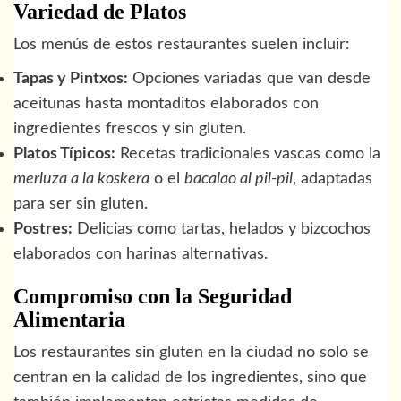
Variedad de Platos
Los menús de estos restaurantes suelen incluir:
Tapas y Pintxos:
Opciones variadas que van desde
aceitunas hasta montaditos elaborados con
ingredientes frescos y sin gluten.
Platos Típicos:
Recetas tradicionales vascas como la
merluza a la koskera
o el
bacalao al pil-pil
, adaptadas
para ser sin gluten.
Postres:
Delicias como tartas, helados y bizcochos
elaborados con harinas alternativas.
Compromiso con la Seguridad
Alimentaria
Los restaurantes sin gluten en la ciudad no solo se
centran en la calidad de los ingredientes, sino que