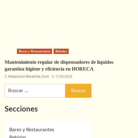
Bares y Restaurantes
Bebidas
Mantenimiento regular de dispensadores de líquidos
garantiza higiene y eficiencia en HORECA
Redaccion Recetitas.Com
17/03/2026
Buscar:
Secciones
Bares y Restaurantes
Bebidas