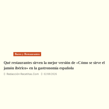
Bares y Restaurantes
Qué restaurantes sirven la mejor versión de «Cómo se sirve el
jamón ibérico» en la gastronomía española
Redacción Recetitas.Com
02/08/2026