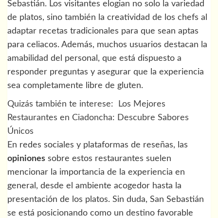
Sebastián. Los visitantes elogian no solo la variedad
de platos, sino también la creatividad de los chefs al
adaptar recetas tradicionales para que sean aptas
para celiacos. Además, muchos usuarios destacan la
amabilidad del personal, que está dispuesto a
responder preguntas y asegurar que la experiencia
sea completamente libre de gluten.
Quizás también te interese:
Los Mejores
Restaurantes en Ciadoncha: Descubre Sabores
Únicos
En redes sociales y plataformas de reseñas, las
opiniones
sobre estos restaurantes suelen
mencionar la importancia de la experiencia en
general, desde el ambiente acogedor hasta la
presentación de los platos. Sin duda, San Sebastián
se está posicionando como un destino favorable