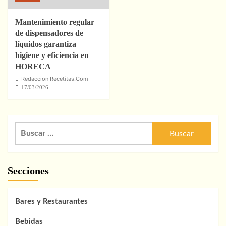
Mantenimiento regular
de dispensadores de
líquidos garantiza
higiene y eficiencia en
HORECA
Redaccion Recetitas.Com
17/03/2026
Buscar:
Secciones
Bares y Restaurantes
Bebidas