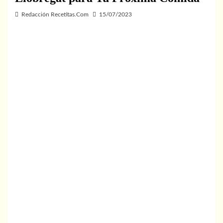
Redacción Recetitas.Com
15/07/2023