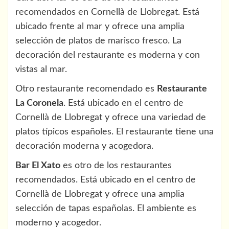
recomendados en Cornellà de Llobregat. Está
ubicado frente al mar y ofrece una amplia
selección de platos de marisco fresco. La
decoración del restaurante es moderna y con
vistas al mar.
Otro restaurante recomendado es
Restaurante
La Coronela
. Está ubicado en el centro de
Cornellà de Llobregat y ofrece una variedad de
platos típicos españoles. El restaurante tiene una
decoración moderna y acogedora.
Bar El Xato
es otro de los restaurantes
recomendados. Está ubicado en el centro de
Cornellà de Llobregat y ofrece una amplia
selección de tapas españolas. El ambiente es
moderno y acogedor.