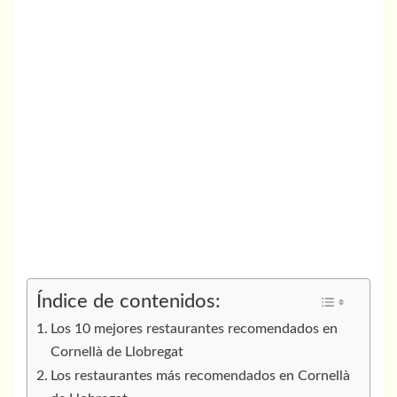
Índice de contenidos:
Los 10 mejores restaurantes recomendados en
Cornellà de Llobregat
Los restaurantes más recomendados en Cornellà