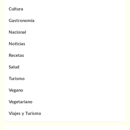
Cultura
Gastronomía
Nacional
Noticias
Recetas
Salud
Turismo
Vegano
Vegetariano
Viajes y Turismo