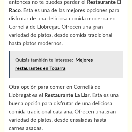
entonces no te puedes perder el
Restaurante El
Raco
. Esta es una de las mejores opciones para
disfrutar de una deliciosa comida moderna en
Cornellà de Llobregat. Ofrecen una gran
variedad de platos, desde comida tradicional
hasta platos modernos.
Quizás también te interese:
Mejores
restaurantes en Tobarra
Otra opción para comer en Cornellà de
Llobregat es el
Restaurante La Llar
. Esta es una
buena opción para disfrutar de una deliciosa
comida tradicional catalana. Ofrecen una gran
variedad de platos, desde ensaladas hasta
carnes asadas.