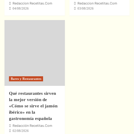
Redaccion Recetitas.Com
Redaccion Recetitas.Com
04/08/2026
03/08/2026
Bares y Restaurantes
Qué restaurantes sirven
la mejor versión de
«Cómo se sirve el jamón
ibérico» en la
gastronomía española
Redacción Recetitas.Com
02/08/2026