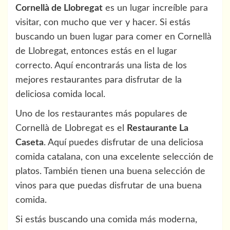
Cornellà de Llobregat
es un lugar increíble para
visitar, con mucho que ver y hacer. Si estás
buscando un buen lugar para comer en Cornellà
de Llobregat, entonces estás en el lugar
correcto. Aquí encontrarás una lista de los
mejores restaurantes para disfrutar de la
deliciosa comida local.
Uno de los restaurantes más populares de
Cornellà de Llobregat es el
Restaurante La
Caseta
. Aquí puedes disfrutar de una deliciosa
comida catalana, con una excelente selección de
platos. También tienen una buena selección de
vinos para que puedas disfrutar de una buena
comida.
Si estás buscando una comida más moderna,