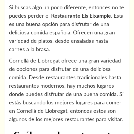
Si buscas algo un poco diferente, entonces no te
puedes perder el
Restaurante Els Eixample
. Esta
es una buena opción para disfrutar de una
deliciosa comida española. Ofrecen una gran
variedad de platos, desde ensaladas hasta
carnes a la brasa.
Cornellà de Llobregat ofrece una gran variedad
de opciones para disfrutar de una deliciosa
comida. Desde restaurantes tradicionales hasta
restaurantes modernos, hay muchos lugares
donde puedes disfrutar de una buena comida. Si
estás buscando los mejores lugares para comer
en Cornellà de Llobregat, entonces estos son
algunos de los mejores restaurantes para visitar.