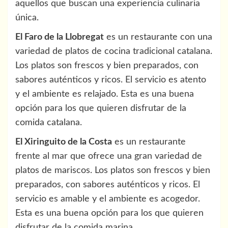
aquellos que buscan una experiencia culinaria
única.
El Faro de la Llobregat
es un restaurante con una
variedad de platos de cocina tradicional catalana.
Los platos son frescos y bien preparados, con
sabores auténticos y ricos. El servicio es atento
y el ambiente es relajado. Esta es una buena
opción para los que quieren disfrutar de la
comida catalana.
El Xiringuito de la Costa
es un restaurante
frente al mar que ofrece una gran variedad de
platos de mariscos. Los platos son frescos y bien
preparados, con sabores auténticos y ricos. El
servicio es amable y el ambiente es acogedor.
Esta es una buena opción para los que quieren
disfrutar de la comida marina.