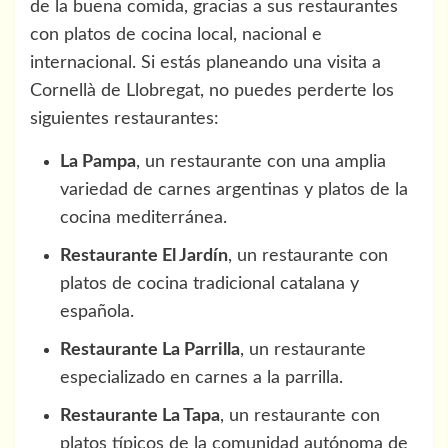
de la buena comida, gracias a sus restaurantes
con platos de cocina local, nacional e
internacional. Si estás planeando una visita a
Cornellà de Llobregat, no puedes perderte los
siguientes restaurantes:
La Pampa
, un restaurante con una amplia
variedad de carnes argentinas y platos de la
cocina mediterránea.
Restaurante El Jardín
, un restaurante con
platos de cocina tradicional catalana y
española.
Restaurante La Parrilla
, un restaurante
especializado en carnes a la parrilla.
Restaurante La Tapa
, un restaurante con
platos típicos de la comunidad autónoma de