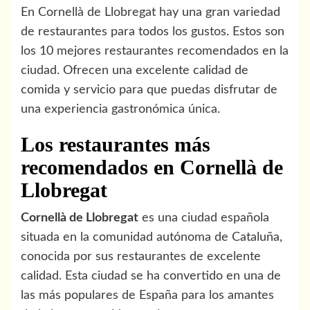
En Cornellà de Llobregat hay una gran variedad
de restaurantes para todos los gustos. Estos son
los 10 mejores restaurantes recomendados en la
ciudad. Ofrecen una excelente calidad de
comida y servicio para que puedas disfrutar de
una experiencia gastronómica única.
Los restaurantes más
recomendados en Cornellà de
Llobregat
Cornellà de Llobregat
es una ciudad española
situada en la comunidad autónoma de Cataluña,
conocida por sus restaurantes de excelente
calidad. Esta ciudad se ha convertido en una de
las más populares de España para los amantes