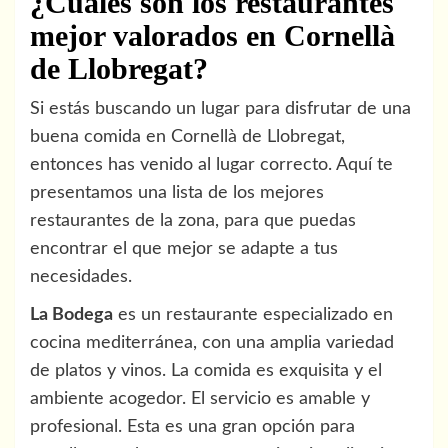
¿Cuáles son los restaurantes
mejor valorados en Cornellà
de Llobregat?
Si estás buscando un lugar para disfrutar de una
buena comida en Cornellà de Llobregat,
entonces has venido al lugar correcto. Aquí te
presentamos una lista de los mejores
restaurantes de la zona, para que puedas
encontrar el que mejor se adapte a tus
necesidades.
La Bodega
es un restaurante especializado en
cocina mediterránea, con una amplia variedad
de platos y vinos. La comida es exquisita y el
ambiente acogedor. El servicio es amable y
profesional. Esta es una gran opción para