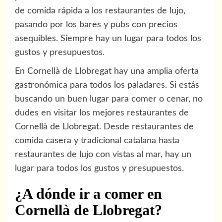
de comida rápida a los restaurantes de lujo,
pasando por los bares y pubs con precios
asequibles. Siempre hay un lugar para todos los
gustos y presupuestos.
En Cornellà de Llobregat hay una amplia oferta
gastronómica para todos los paladares. Si estás
buscando un buen lugar para comer o cenar, no
dudes en visitar los mejores restaurantes de
Cornellà de Llobregat. Desde restaurantes de
comida casera y tradicional catalana hasta
restaurantes de lujo con vistas al mar, hay un
lugar para todos los gustos y presupuestos.
¿A dónde ir a comer en
Cornellà de Llobregat?