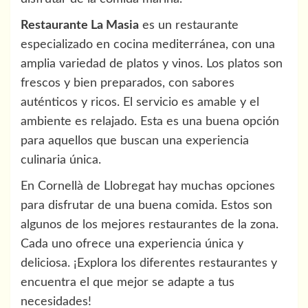
Restaurante La Masia
es un restaurante
especializado en cocina mediterránea, con una
amplia variedad de platos y vinos. Los platos son
frescos y bien preparados, con sabores
auténticos y ricos. El servicio es amable y el
ambiente es relajado. Esta es una buena opción
para aquellos que buscan una experiencia
culinaria única.
En Cornellà de Llobregat hay muchas opciones
para disfrutar de una buena comida. Estos son
algunos de los mejores restaurantes de la zona.
Cada uno ofrece una experiencia única y
deliciosa. ¡Explora los diferentes restaurantes y
encuentra el que mejor se adapte a tus
necesidades!