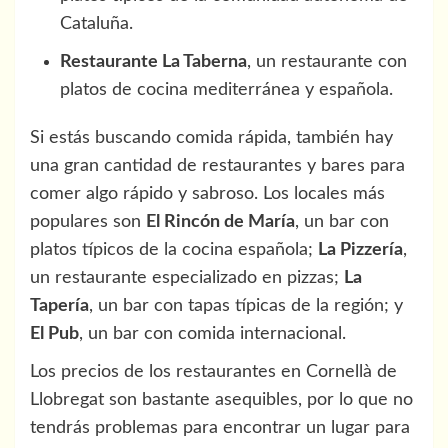
Cataluña.
Restaurante La Taberna
, un restaurante con
platos de cocina mediterránea y española.
Si estás buscando comida rápida, también hay
una gran cantidad de restaurantes y bares para
comer algo rápido y sabroso. Los locales más
populares son
El Rincón de María
, un bar con
platos típicos de la cocina española;
La Pizzería
,
un restaurante especializado en pizzas;
La
Tapería
, un bar con tapas típicas de la región; y
El Pub
, un bar con comida internacional.
Los precios de los restaurantes en Cornellà de
Llobregat son bastante asequibles, por lo que no
tendrás problemas para encontrar un lugar para