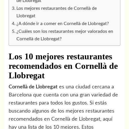
de Llobregat
Los mejores restaurantes de Cornellà de
Llobregat
¿A dónde ir a comer en Cornellà de Llobregat?
¿Cuáles son los restaurantes mejor valorados en
Cornellà de Llobregat?
Los 10 mejores restaurantes
recomendados en Cornellà de
Llobregat
Cornellà de Llobregat
es una ciudad cercana a
Barcelona que cuenta con una gran variedad de
restaurantes para todos los gustos. Si estás
buscando algunos de los mejores restaurantes
recomendados en Cornellà de Llobregat, aquí
hay una lista de los 10 mejores. Estos