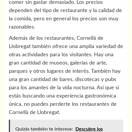
comer sin gastar demasiado. Los precios
dependen del tipo de restaurante y la calidad de
la comida, pero en general los precios son muy
razonables.
Además de los restaurantes, Cornellà de
Llobregat también ofrece una amplia variedad de
otras actividades para los visitantes. Hay una
gran cantidad de museos, galerías de arte,
parques y otros lugares de interés. También hay
una gran cantidad de bares, discotecas y pubs
para los amantes de la vida nocturna. Así que si
estás buscando una experiencia gastronómica
única, no puedes perderte los restaurantes de
Cornellà de Llobregat.
Quizás también te interese:
Descubre los