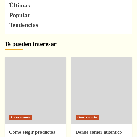
Últimas
Popular
Tendencias
Te pueden interesar
Gastronomía
Gastronomía
Cómo elegir productos
Dónde comer auténtico