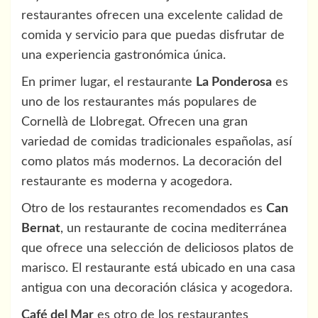
restaurantes ofrecen una excelente calidad de
comida y servicio para que puedas disfrutar de
una experiencia gastronómica única.
En primer lugar, el restaurante
La Ponderosa
es
uno de los restaurantes más populares de
Cornellà de Llobregat. Ofrecen una gran
variedad de comidas tradicionales españolas, así
como platos más modernos. La decoración del
restaurante es moderna y acogedora.
Otro de los restaurantes recomendados es
Can
Bernat
, un restaurante de cocina mediterránea
que ofrece una selección de deliciosos platos de
marisco. El restaurante está ubicado en una casa
antigua con una decoración clásica y acogedora.
Café del Mar
es otro de los restaurantes