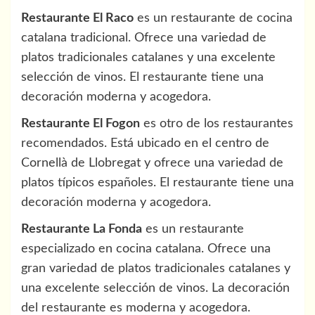
Restaurante El Raco
es un restaurante de cocina
catalana tradicional. Ofrece una variedad de
platos tradicionales catalanes y una excelente
selección de vinos. El restaurante tiene una
decoración moderna y acogedora.
Restaurante El Fogon
es otro de los restaurantes
recomendados. Está ubicado en el centro de
Cornellà de Llobregat y ofrece una variedad de
platos típicos españoles. El restaurante tiene una
decoración moderna y acogedora.
Restaurante La Fonda
es un restaurante
especializado en cocina catalana. Ofrece una
gran variedad de platos tradicionales catalanes y
una excelente selección de vinos. La decoración
del restaurante es moderna y acogedora.