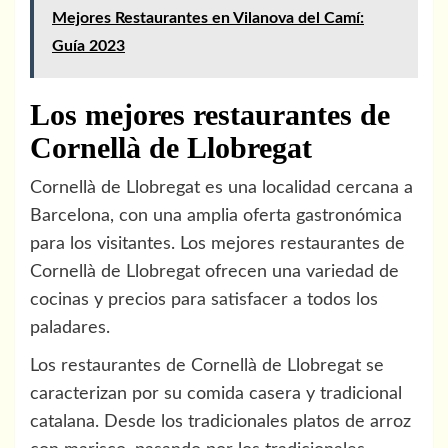
Mejores Restaurantes en Vilanova del Camí:
Guía 2023
Los mejores restaurantes de
Cornellà de Llobregat
Cornellà de Llobregat es una localidad cercana a
Barcelona, con una amplia oferta gastronómica
para los visitantes. Los mejores restaurantes de
Cornellà de Llobregat ofrecen una variedad de
cocinas y precios para satisfacer a todos los
paladares.
Los restaurantes de Cornellà de Llobregat se
caracterizan por su comida casera y tradicional
catalana. Desde los tradicionales platos de arroz