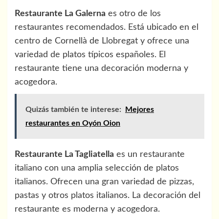
Restaurante La Galerna
es otro de los
restaurantes recomendados. Está ubicado en el
centro de Cornellà de Llobregat y ofrece una
variedad de platos típicos españoles. El
restaurante tiene una decoración moderna y
acogedora.
Quizás también te interese:
Mejores
restaurantes en Oyón Oion
Restaurante La Tagliatella
es un restaurante
italiano con una amplia selección de platos
italianos. Ofrecen una gran variedad de pizzas,
pastas y otros platos italianos. La decoración del
restaurante es moderna y acogedora.