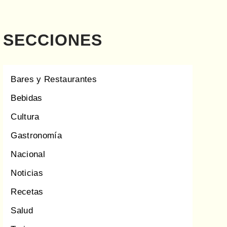
SECCIONES
Bares y Restaurantes
Bebidas
Cultura
Gastronomía
Nacional
Noticias
Recetas
Salud