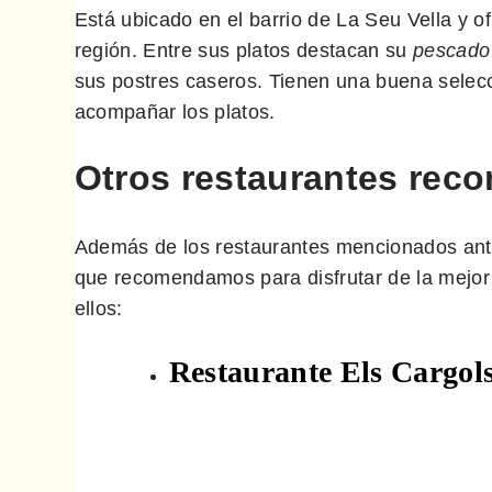
Está ubicado en el barrio de La Seu Vella y of
región. Entre sus platos destacan su
pescado 
sus postres caseros. Tienen una buena selecc
acompañar los platos.
Otros restaurantes rec
Además de los restaurantes mencionados ante
que recomendamos para disfrutar de la mejor
ellos:
Restaurante Els Cargol