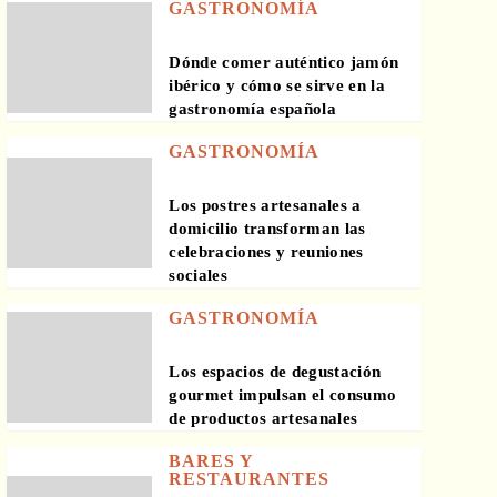
GASTRONOMÍA
Dónde comer auténtico jamón
ibérico y cómo se sirve en la
gastronomía española
GASTRONOMÍA
Los postres artesanales a
domicilio transforman las
celebraciones y reuniones
sociales
GASTRONOMÍA
Los espacios de degustación
gourmet impulsan el consumo
de productos artesanales
BARES Y
RESTAURANTES