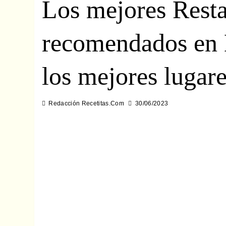
Los mejores Resta
recomendados en 
los mejores lugar
Redacción Recetitas.Com
30/06/2023