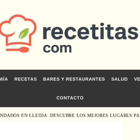
MÍA
RECETAS
BARES Y RESTAURANTES
SALUD
V
CONTACTO
NDADOS EN LLEIDA: DESCUBRE LOS MEJORES LUGARES P