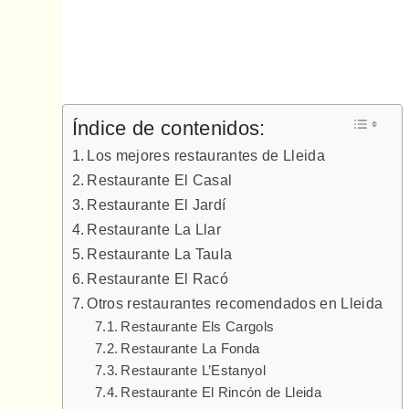
Índice de contenidos:
Los mejores restaurantes de Lleida
Restaurante El Casal
Restaurante El Jardí
Restaurante La Llar
Restaurante La Taula
Restaurante El Racó
Otros restaurantes recomendados en Lleida
Restaurante Els Cargols
Restaurante La Fonda
Restaurante L’Estanyol
Restaurante El Rincón de Lleida