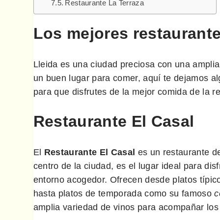
Restaurante La Terraza
Los mejores restaurante
Lleida es una ciudad preciosa con una amplia
un buen lugar para comer, aquí te dejamos al
para que disfrutes de la mejor comida de la r
Restaurante El Casal
El
Restaurante El Casal
es un restaurante de
centro de la ciudad, es el lugar ideal para di
entorno acogedor. Ofrecen desde platos típi
hasta platos de temporada como su famoso
c
amplia variedad de vinos para acompañar los 