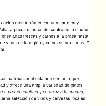
 cocina mediterránea con una carta muy
ella, a pocos minutos del centro de la ciudad.
 ensaladas frescas y carnes a la brasa hasta
de vinos de la región y cervezas artesanas. El
te.
cocina tradicional catalana con un toque
dad y ofrece una amplia variedad de platos
an su
crema catalana
y su
arroz a la cubana
,
uena selección de vinos y cervezas locales