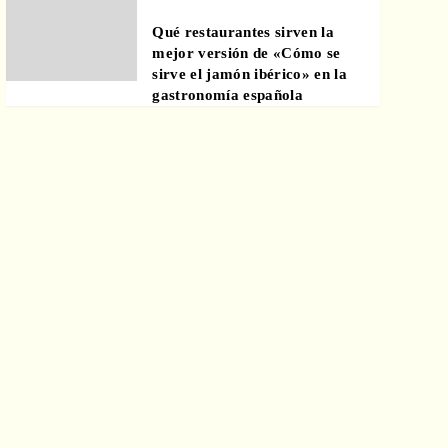
Qué restaurantes sirven la
mejor versión de «Cómo se
sirve el jamón ibérico» en la
gastronomía española