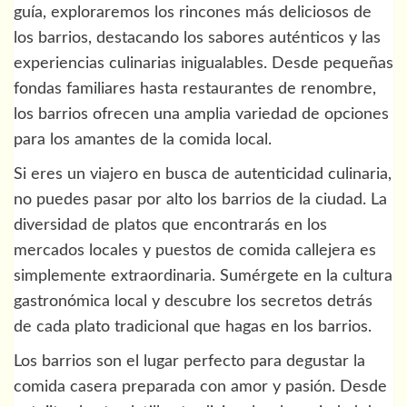
guía, exploraremos los rincones más deliciosos de
los barrios, destacando los sabores auténticos y las
experiencias culinarias inigualables. Desde pequeñas
fondas familiares hasta restaurantes de renombre,
los barrios ofrecen una amplia variedad de opciones
para los amantes de la comida local.
Si eres un viajero en busca de autenticidad culinaria,
no puedes pasar por alto los barrios de la ciudad. La
diversidad de platos que encontrarás en los
mercados locales y puestos de comida callejera es
simplemente extraordinaria. Sumérgete en la cultura
gastronómica local y descubre los secretos detrás
de cada plato tradicional que hagas en los barrios.
Los barrios son el lugar perfecto para degustar la
comida casera preparada con amor y pasión. Desde