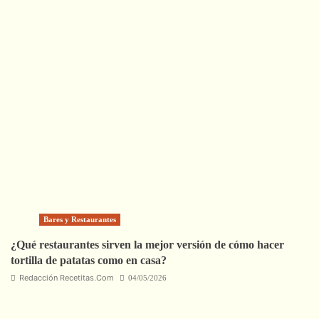
Bares y Restaurantes
¿Qué restaurantes sirven la mejor versión de cómo hacer
tortilla de patatas como en casa?
Redacción Recetitas.Com
04/05/2026