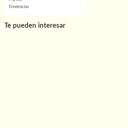
Tendencias
Te pueden interesar