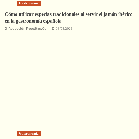
Gastronomía
Cómo utilizar especias tradicionales al servir el jamón ibérico
en la gastronomía española
Redacción Recetitas.Com
08/08/2026
Gastronomía