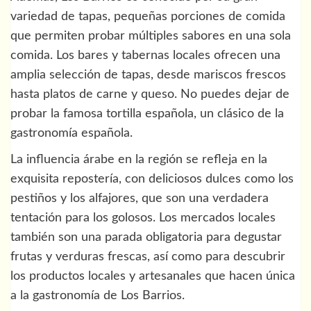
variedad de tapas, pequeñas porciones de comida
que permiten probar múltiples sabores en una sola
comida. Los bares y tabernas locales ofrecen una
amplia selección de tapas, desde mariscos frescos
hasta platos de carne y queso. No puedes dejar de
probar la famosa tortilla española, un clásico de la
gastronomía española.
La influencia árabe en la región se refleja en la
exquisita repostería, con deliciosos dulces como los
pestiños y los alfajores, que son una verdadera
tentación para los golosos. Los mercados locales
también son una parada obligatoria para degustar
frutas y verduras frescas, así como para descubrir
los productos locales y artesanales que hacen única
a la gastronomía de Los Barrios.