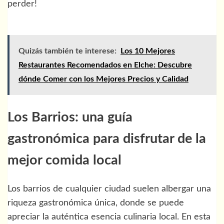
perder!
Quizás también te interese:
Los 10 Mejores
Restaurantes Recomendados en Elche: Descubre
dónde Comer con los Mejores Precios y Calidad
Los Barrios: una guía
gastronómica para disfrutar de la
mejor comida local
Los barrios de cualquier ciudad suelen albergar una
riqueza gastronómica única, donde se puede
apreciar la auténtica esencia culinaria local. En esta