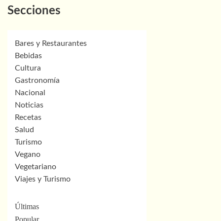
Secciones
Bares y Restaurantes
Bebidas
Cultura
Gastronomía
Nacional
Noticias
Recetas
Salud
Turismo
Vegano
Vegetariano
Viajes y Turismo
Últimas
Popular