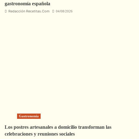
gastronomía española
Redacción Recetitas.Com
04/08/2026
Gastronomía
Los postres artesanales a domicilio transforman las
celebraciones y reuniones sociales