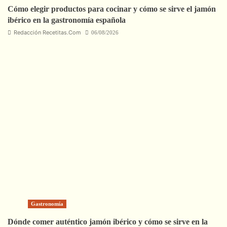
Cómo elegir productos para cocinar y cómo se sirve el jamón
ibérico en la gastronomía española
Redacción Recetitas.Com
06/08/2026
Gastronomía
Dónde comer auténtico jamón ibérico y cómo se sirve en la