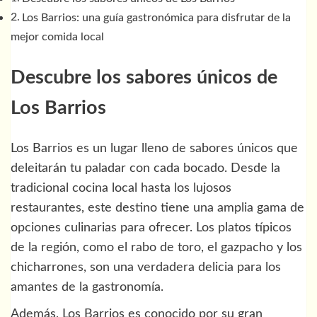
Los Barrios: una guía gastronómica para disfrutar de la
mejor comida local
Descubre los sabores únicos de
Los Barrios
Los Barrios es un lugar lleno de sabores únicos que
deleitarán tu paladar con cada bocado. Desde la
tradicional cocina local hasta los lujosos
restaurantes, este destino tiene una amplia gama de
opciones culinarias para ofrecer. Los platos típicos
de la región, como el rabo de toro, el gazpacho y los
chicharrones, son una verdadera delicia para los
amantes de la gastronomía.
Además, Los Barrios es conocido por su gran