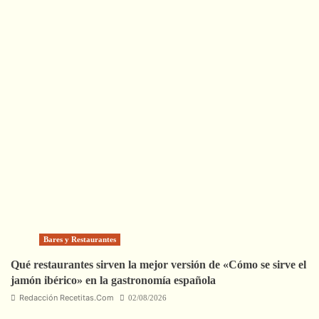
Bares y Restaurantes
Qué restaurantes sirven la mejor versión de «Cómo se sirve el
jamón ibérico» en la gastronomía española
Redacción Recetitas.Com
02/08/2026