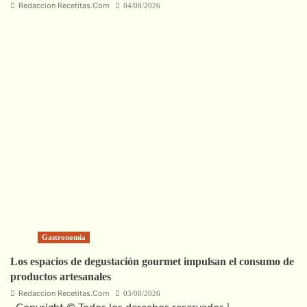
Redaccion Recetitas.Com
04/08/2026
Gastronomía
Los espacios de degustación gourmet impulsan el consumo de
productos artesanales
Redaccion Recetitas.Com
03/08/2026