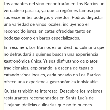
Los amantes del vino encontrarán en Los Barrios un
verdadero paraíso, ya que la región es famosa por
sus excelentes bodegas y viñedos. Podrás degustar
una variedad de vinos locales, incluyendo el
reconocido jerez, en catas ofrecidas tanto en
bodegas como en bares especializados.
En resumen, Los Barrios es un destino culinario que
no defraudará a quienes buscan una experiencia
gastronómica única. Ya sea disfrutando de platos
tradicionales, explorando la escena de tapas o
catando vinos locales, cada bocado en Los Barrios
ofrece una experiencia gastronómica inolvidable.
Quizás también te interese:
Descubre los mejores
restaurantes recomendados en Santa Lucía de
Tirajana: ¡delicias culinarias que no te puedes