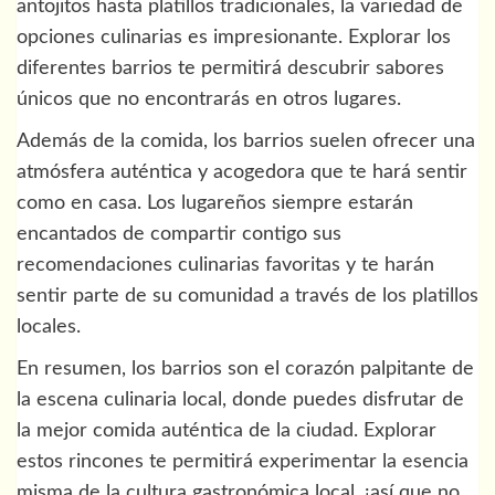
antojitos hasta platillos tradicionales, la variedad de
opciones culinarias es impresionante. Explorar los
diferentes barrios te permitirá descubrir sabores
únicos que no encontrarás en otros lugares.
Además de la comida, los barrios suelen ofrecer una
atmósfera auténtica y acogedora que te hará sentir
como en casa. Los lugareños siempre estarán
encantados de compartir contigo sus
recomendaciones culinarias favoritas y te harán
sentir parte de su comunidad a través de los platillos
locales.
En resumen, los barrios son el corazón palpitante de
la escena culinaria local, donde puedes disfrutar de
la mejor comida auténtica de la ciudad. Explorar
estos rincones te permitirá experimentar la esencia
misma de la cultura gastronómica local, ¡así que no