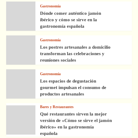
Gastronomía
Dónde comer auténtico jamón
ibérico y cómo se sirve en la
gastronomía española
Gastronomía
Los postres artesanales a domicilio
transforman las celebraciones y
reuniones sociales
Gastronomía
Los espacios de degustación
gourmet impulsan el consumo de
productos artesanales
Bares y Restaurantes
Qué restaurantes sirven la mejor
versión de «Cómo se sirve el jamón
ibérico» en la gastronomía
española