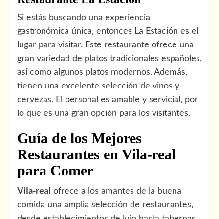
Si estás buscando una experiencia
gastronómica única, entonces La Estación es el
lugar para visitar. Este restaurante ofrece una
gran variedad de platos tradicionales españoles,
así como algunos platos modernos. Además,
tienen una excelente selección de vinos y
cervezas. El personal es amable y servicial, por
lo que es una gran opción para los visitantes.
Guía de los Mejores
Restaurantes en Vila-real
para Comer
Vila-real
ofrece a los amantes de la buena
comida una amplia selección de restaurantes,
desde establecimientos de lujo hasta tabernas