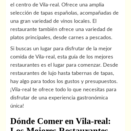
el centro de Vila-real. Ofrece una amplia
selección de tapas españolas, acompañadas de
una gran variedad de vinos locales. El
restaurante también ofrece una variedad de
platos principales, desde carnes a pescados.
Si buscas un lugar para disfrutar de la mejor
comida de Vila-real, esta guía de los mejores
restaurantes es el lugar para comenzar. Desde
restaurantes de lujo hasta tabernas de tapas,
hay algo para todos los gustos y presupuestos.
¡Vila-real te ofrece todo lo que necesitas para
disfrutar de una experiencia gastronómica
única!
Dónde Comer en Vila-real:
Los Mejores Restaurantes