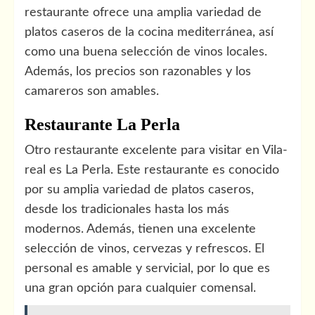
restaurante ofrece una amplia variedad de
platos caseros de la cocina mediterránea, así
como una buena selección de vinos locales.
Además, los precios son razonables y los
camareros son amables.
Restaurante La Perla
Otro restaurante excelente para visitar en Vila-
real es La Perla. Este restaurante es conocido
por su amplia variedad de platos caseros,
desde los tradicionales hasta los más
modernos. Además, tienen una excelente
selección de vinos, cervezas y refrescos. El
personal es amable y servicial, por lo que es
una gran opción para cualquier comensal.