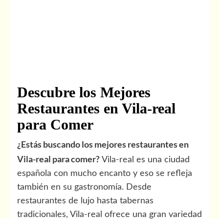
Descubre los Mejores
Restaurantes en Vila-real
para Comer
¿Estás buscando los mejores restaurantes en
Vila-real para comer?
Vila-real es una ciudad
española con mucho encanto y eso se refleja
también en su gastronomía. Desde
restaurantes de lujo hasta tabernas
tradicionales, Vila-real ofrece una gran variedad