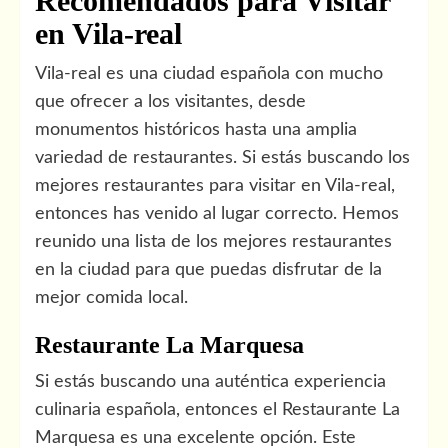
Recomendados para Visitar
en Vila-real
Vila-real es una ciudad española con mucho
que ofrecer a los visitantes, desde
monumentos históricos hasta una amplia
variedad de restaurantes. Si estás buscando los
mejores restaurantes para visitar en Vila-real,
entonces has venido al lugar correcto. Hemos
reunido una lista de los mejores restaurantes
en la ciudad para que puedas disfrutar de la
mejor comida local.
Restaurante La Marquesa
Si estás buscando una auténtica experiencia
culinaria española, entonces el Restaurante La
Marquesa es una excelente opción. Este