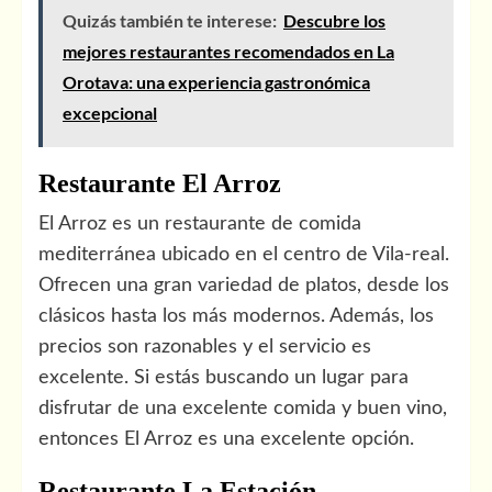
Quizás también te interese:
Descubre los
mejores restaurantes recomendados en La
Orotava: una experiencia gastronómica
excepcional
Restaurante El Arroz
El Arroz es un restaurante de comida
mediterránea ubicado en el centro de Vila-real.
Ofrecen una gran variedad de platos, desde los
clásicos hasta los más modernos. Además, los
precios son razonables y el servicio es
excelente. Si estás buscando un lugar para
disfrutar de una excelente comida y buen vino,
entonces El Arroz es una excelente opción.
Restaurante La Estación