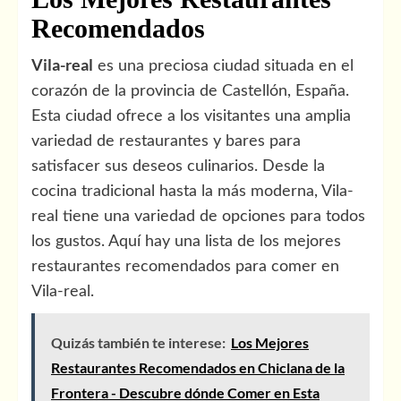
Recomendados
Vila-real
es una preciosa ciudad situada en el
corazón de la provincia de Castellón, España.
Esta ciudad ofrece a los visitantes una amplia
variedad de restaurantes y bares para
satisfacer sus deseos culinarios. Desde la
cocina tradicional hasta la más moderna, Vila-
real tiene una variedad de opciones para todos
los gustos. Aquí hay una lista de los mejores
restaurantes recomendados para comer en
Vila-real.
Quizás también te interese:
Los Mejores
Restaurantes Recomendados en Chiclana de la
Frontera - Descubre dónde Comer en Esta