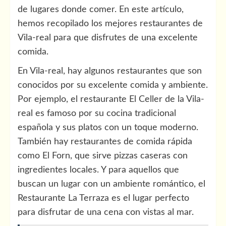
de lugares donde comer. En este artículo,
hemos recopilado los mejores restaurantes de
Vila-real para que disfrutes de una excelente
comida.
En Vila-real, hay algunos restaurantes que son
conocidos por su excelente comida y ambiente.
Por ejemplo, el restaurante El Celler de la Vila-
real es famoso por su cocina tradicional
española y sus platos con un toque moderno.
También hay restaurantes de comida rápida
como El Forn, que sirve pizzas caseras con
ingredientes locales. Y para aquellos que
buscan un lugar con un ambiente romántico, el
Restaurante La Terraza es el lugar perfecto
para disfrutar de una cena con vistas al mar.