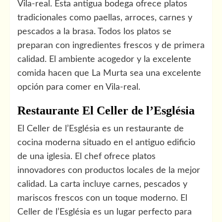
Vila-real. Esta antigua bodega ofrece platos
tradicionales como paellas, arroces, carnes y
pescados a la brasa. Todos los platos se
preparan con ingredientes frescos y de primera
calidad. El ambiente acogedor y la excelente
comida hacen que La Murta sea una excelente
opción para comer en Vila-real.
Restaurante El Celler de l’Església
El Celler de l’Església es un restaurante de
cocina moderna situado en el antiguo edificio
de una iglesia. El chef ofrece platos
innovadores con productos locales de la mejor
calidad. La carta incluye carnes, pescados y
mariscos frescos con un toque moderno. El
Celler de l’Església es un lugar perfecto para