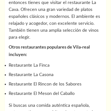
entonces tienes que visitar el restaurante La
Cava. Ofrecen una gran variedad de platos
españoles clásicos y modernos. El ambiente es
relajado y acogedor, con excelente servicio.
También tienen una amplia selección de vinos
para elegir.
Otros restaurantes populares de Vila-real
incluyen:
Restaurante La Finca
Restaurante La Casona
Restaurante El Rincon de los Sabores
Restaurante El Meson del Caballo
Si buscas una comida auténtica española,