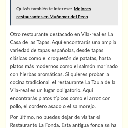
Quizás también te interese:
Mejores
restaurantes en Muñomer del Peco
Otro restaurante destacado en Vila-real es La
Casa de las Tapas. Aquí encontrarás una amplia
variedad de tapas españolas, desde tapas
clásicas como el croquetón de patatas, hasta
platos más modernos como el salmón marinado
con hierbas aromáticas. Si quieres probar la
cocina tradicional, el restaurante La Taula de la
Vila-real es un lugar obligatorio. Aquí
encontrarás platos típicos como el arroz con
pollo, el cordero asado o el salmorejo.
Por último, no puedes dejar de visitar el
Restaurante La Fonda. Esta antigua fonda se ha