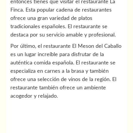
entonces tienes que visitar el restaurante La
Finca. Esta popular cadena de restaurantes
ofrece una gran variedad de platos
tradicionales españoles. El restaurante se
destaca por su servicio amable y profesional.
Por último, el restaurante El Meson del Caballo
es un lugar increíble para disfrutar de la
auténtica comida española. El restaurante se
especializa en carnes a la brasa y también
ofrece una selección de vinos de la región. El
restaurante también ofrece un ambiente
acogedor y relajado.