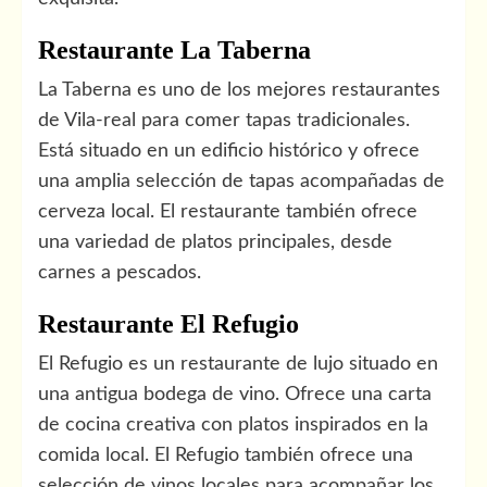
Restaurante La Taberna
La Taberna es uno de los mejores restaurantes
de Vila-real para comer tapas tradicionales.
Está situado en un edificio histórico y ofrece
una amplia selección de tapas acompañadas de
cerveza local. El restaurante también ofrece
una variedad de platos principales, desde
carnes a pescados.
Restaurante El Refugio
El Refugio es un restaurante de lujo situado en
una antigua bodega de vino. Ofrece una carta
de cocina creativa con platos inspirados en la
comida local. El Refugio también ofrece una
selección de vinos locales para acompañar los