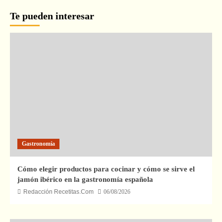
Te pueden interesar
Gastronomía
Cómo elegir productos para cocinar y cómo se sirve el
jamón ibérico en la gastronomía española
Redacción Recetitas.Com
06/08/2026