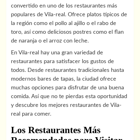
convertido en uno de los restaurantes más
populares de Vila-real. Ofrece platos típicos de
la región como el pollo al ajillo o el rabo de
toro, así como deliciosos postres como el flan
de naranja o el arroz con leche.
En Vila-real hay una gran variedad de
restaurantes para satisfacer los gustos de
todos. Desde restaurantes tradicionales hasta
modernos bares de tapas, la ciudad ofrece
muchas opciones para disfrutar de una buena
comida. Así que no te pierdas esta oportunidad
y descubre los mejores restaurantes de Vila-
real para comer.
Los Restaurantes Más