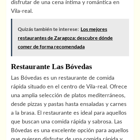
disfrutar de una cena íntima y romántica en
Vila-real.
Quizás también te interese:
Los mejores
restaurantes de Zaragoza: descubre dónde
comer de forma recomendada
Restaurante Las Bóvedas
Las Bóvedas es un restaurante de comida
rápida situado en el centro de Vila-real. Ofrece
una amplia selección de platos mediterráneos,
desde pizzas y pastas hasta ensaladas y carnes
a la brasa. El restaurante es ideal para aquellos
que buscan una comida rápida y sabrosa. Las
Bóvedas es una excelente opción para aquellos
que quieren disfrutar de una comida rápida y