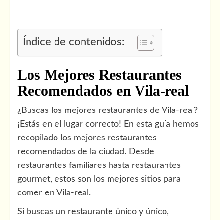
Índice de contenidos:
Los Mejores Restaurantes
Recomendados en Vila-real
¿Buscas los mejores restaurantes de Vila-real?
¡Estás en el lugar correcto! En esta guía hemos
recopilado los mejores restaurantes
recomendados de la ciudad. Desde
restaurantes familiares hasta restaurantes
gourmet, estos son los mejores sitios para
comer en Vila-real.
Si buscas un restaurante único y único,