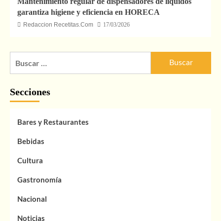
Mantenimiento regular de dispensadores de líquidos
garantiza higiene y eficiencia en HORECA
Redaccion Recetitas.Com
17/03/2026
Buscar:
Secciones
Bares y Restaurantes
Bebidas
Cultura
Gastronomía
Nacional
Noticias