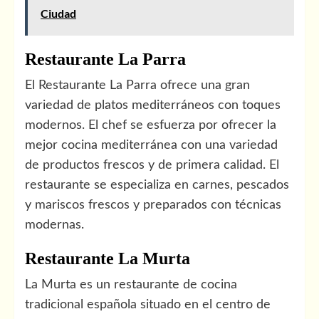
Ciudad
Restaurante La Parra
El Restaurante La Parra ofrece una gran
variedad de platos mediterráneos con toques
modernos. El chef se esfuerza por ofrecer la
mejor cocina mediterránea con una variedad
de productos frescos y de primera calidad. El
restaurante se especializa en carnes, pescados
y mariscos frescos y preparados con técnicas
modernas.
Restaurante La Murta
La Murta es un restaurante de cocina
tradicional española situado en el centro de