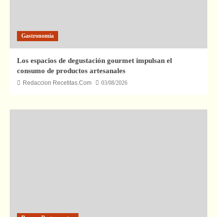
Gastronomía
Los espacios de degustación gourmet impulsan el
consumo de productos artesanales
Redaccion Recetitas.Com
03/08/2026