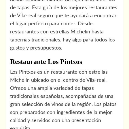
de tapas. Esta guía de los mejores restaurantes
de Vila-real seguro que te ayudará a encontrar
el lugar perfecto para comer. Desde
restaurantes con estrellas Michelin hasta
tabernas tradicionales, hay algo para todos los
gustos y presupuestos.
Restaurante Los Pintxos
Los Pintxos es un restaurante con estrellas
Michelin ubicado en el centro de Vila-real.
Ofrece una amplia variedad de tapas
tradicionales españolas, acompañadas de una
gran selección de vinos de la región. Los platos
son preparados con ingredientes de la mejor
calidad y servidos con una presentación
exquisita.