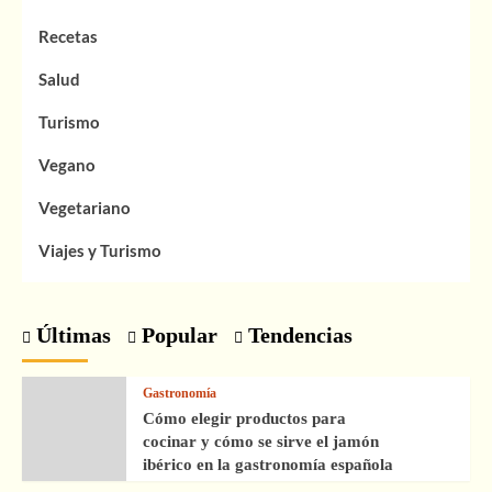
Recetas
Salud
Turismo
Vegano
Vegetariano
Viajes y Turismo
Últimas
Popular
Tendencias
Gastronomía
Cómo elegir productos para
cocinar y cómo se sirve el jamón
ibérico en la gastronomía española