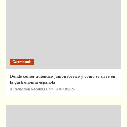
Gastronomía
Dónde comer auténtico jamón ibérico y cómo se sirve en
la gastronomía española
Redacción Recetitas.Com
04/08/2026