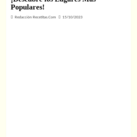
Populares!
Redacción Recetitas.Com
15/10/2023