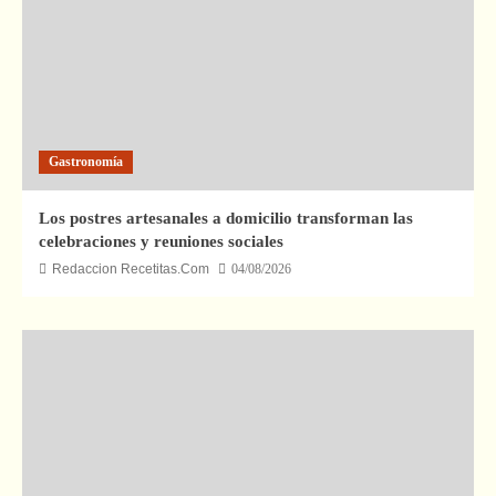
Gastronomía
Los postres artesanales a domicilio transforman las
celebraciones y reuniones sociales
Redaccion Recetitas.Com
04/08/2026