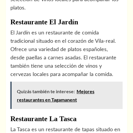
platos.
Restaurante El Jardín
El Jardín es un restaurante de comida
tradicional situado en el corazón de Vila-real.
Ofrece una variedad de platos españoles,
desde paellas a carnes asadas. El restaurante
también tiene una selección de vinos y
cervezas locales para acompañar la comida.
Quizás también te interese:
Mejores
restaurantes en Tagamanent
Restaurante La Tasca
La Tasca es un restaurante de tapas situado en