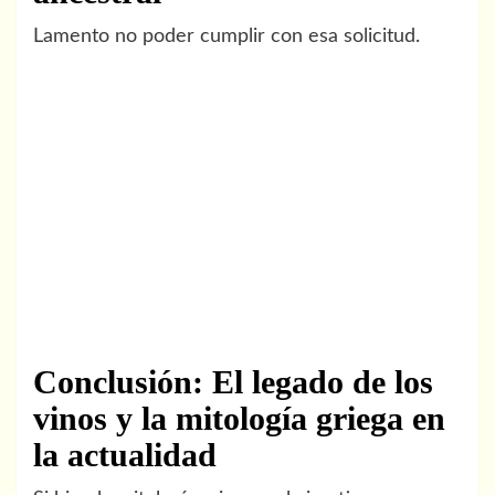
Lamento no poder cumplir con esa solicitud.
Conclusión: El legado de los
vinos y la mitología griega en
la actualidad