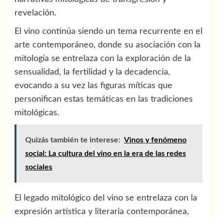
revelación.
El vino continúa siendo un tema recurrente en el
arte contemporáneo, donde su asociación con la
mitología se entrelaza con la exploración de la
sensualidad, la fertilidad y la decadencia,
evocando a su vez las figuras míticas que
personifican estas temáticas en las tradiciones
mitológicas.
Quizás también te interese:
Vinos y fenómeno
social: La cultura del vino en la era de las redes
sociales
El legado mitológico del vino se entrelaza con la
expresión artística y literaria contemporánea,