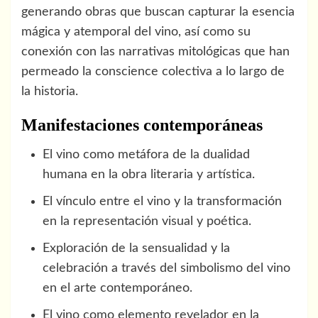
generando obras que buscan capturar la esencia
mágica y atemporal del vino, así como su
conexión con las narrativas mitológicas que han
permeado la conscience colectiva a lo largo de
la historia.
Manifestaciones contemporáneas
El vino como metáfora de la dualidad
humana en la obra literaria y artística.
El vínculo entre el vino y la transformación
en la representación visual y poética.
Exploración de la sensualidad y la
celebración a través del simbolismo del vino
en el arte contemporáneo.
El vino como elemento revelador en la