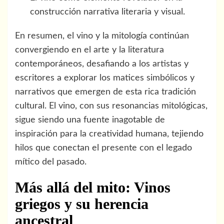
construcción narrativa literaria y visual.
En resumen, el vino y la mitología continúan
convergiendo en el arte y la literatura
contemporáneos, desafiando a los artistas y
escritores a explorar los matices simbólicos y
narrativos que emergen de esta rica tradición
cultural. El vino, con sus resonancias mitológicas,
sigue siendo una fuente inagotable de
inspiración para la creatividad humana, tejiendo
hilos que conectan el presente con el legado
mítico del pasado.
Más allá del mito: Vinos
griegos y su herencia
ancestral