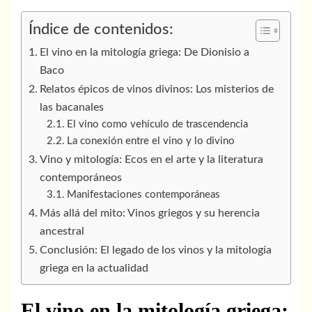
Índice de contenidos:
El vino en la mitología griega: De Dionisio a
Baco
Relatos épicos de vinos divinos: Los misterios de
las bacanales
El vino como vehículo de trascendencia
La conexión entre el vino y lo divino
Vino y mitología: Ecos en el arte y la literatura
contemporáneos
Manifestaciones contemporáneas
Más allá del mito: Vinos griegos y su herencia
ancestral
Conclusión: El legado de los vinos y la mitología
griega en la actualidad
El vino en la mitología griega: