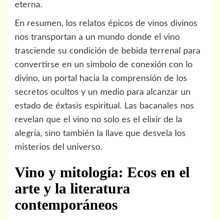
eterna.
En resumen, los relatos épicos de vinos divinos
nos transportan a un mundo donde el vino
trasciende su condición de bebida terrenal para
convertirse en un símbolo de conexión con lo
divino, un portal hacia la comprensión de los
secretos ocultos y un medio para alcanzar un
estado de éxtasis espiritual. Las bacanales nos
revelan que el vino no solo es el elixir de la
alegría, sino también la llave que desvela los
misterios del universo.
Vino y mitología: Ecos en el
arte y la literatura
contemporáneos