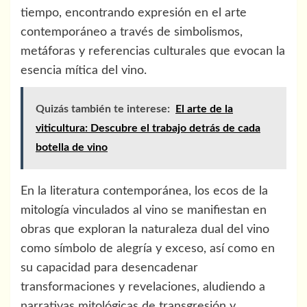
tiempo, encontrando expresión en el arte
contemporáneo a través de simbolismos,
metáforas y referencias culturales que evocan la
esencia mítica del vino.
Quizás también te interese:
El arte de la
viticultura: Descubre el trabajo detrás de cada
botella de vino
En la literatura contemporánea, los ecos de la
mitología vinculados al vino se manifiestan en
obras que exploran la naturaleza dual del vino
como símbolo de alegría y exceso, así como en
su capacidad para desencadenar
transformaciones y revelaciones, aludiendo a
narrativas mitológicas de transgresión y