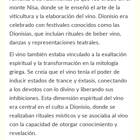
monte Nisa, donde se le enseñó el arte de la
viticultura y la elaboración del vino. Dionisio era
celebrado con festivales conocidos como las
Dionisias, que incluían rituales de beber vino,
danzas y representaciones teatrales.
El vino también estaba vinculado a la exaltación
espiritual y la transformación en la mitología
griega. Se creía que el vino tenía el poder de
inducir estados de trance y éxtasis, conectando
a los devotos con lo divino y liberando sus
inhibiciones. Esta dimensión espiritual del vino
era central en el culto a Dionisio, donde se
realizaban rituales místicos y se asociaba al vino
con la capacidad de otorgar conocimiento y
revelación.