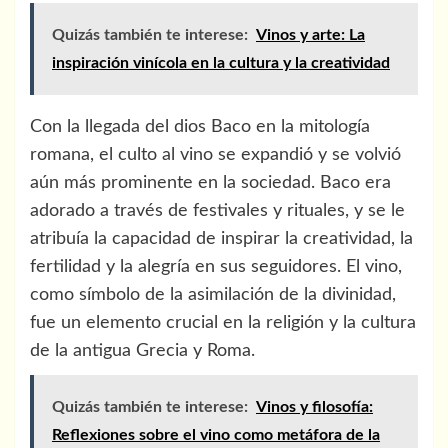
Quizás también te interese:
Vinos y arte: La
inspiración vinícola en la cultura y la creatividad
Con la llegada del dios Baco en la mitología
romana, el culto al vino se expandió y se volvió
aún más prominente en la sociedad. Baco era
adorado a través de festivales y rituales, y se le
atribuía la capacidad de inspirar la creatividad, la
fertilidad y la alegría en sus seguidores. El vino,
como símbolo de la asimilación de la divinidad,
fue un elemento crucial en la religión y la cultura
de la antigua Grecia y Roma.
Quizás también te interese:
Vinos y filosofía:
Reflexiones sobre el vino como metáfora de la