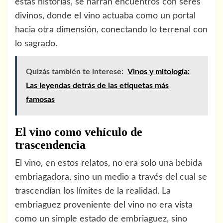
estas historias, se narran encuentros con seres
divinos, donde el vino actuaba como un portal
hacia otra dimensión, conectando lo terrenal con
lo sagrado.
Quizás también te interese:
Vinos y mitología:
Las leyendas detrás de las etiquetas más
famosas
El vino como vehículo de
trascendencia
El vino, en estos relatos, no era solo una bebida
embriagadora, sino un medio a través del cual se
trascendían los límites de la realidad. La
embriaguez proveniente del vino no era vista
como un simple estado de embriaguez, sino