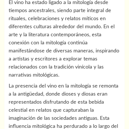
El vino ha estado ligado a la mitología desde
tiempos ancestrales, siendo parte integral de
rituales, celebraciones y relatos míticos en
diferentes culturas alrededor del mundo. En el
arte y la literatura contemporáneos, esta
conexión con la mitología continúa
manifestándose de diversas maneras, inspirando
a artistas y escritores a explorar temas
relacionados con la tradición vinícola y las
narrativas mitológicas.
La presencia del vino en la mitología se remonta
a la antigüedad, donde dioses y diosas eran
representados disfrutando de esta bebida
celestial en relatos que capturaban la
imaginación de las sociedades antiguas. Esta
influencia mitológica ha perdurado a lo largo del