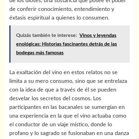
de los dioses, una sustancia que posee el poder
de conferir conocimiento, entendimiento y
éxtasis espiritual a quienes lo consumen.
Quizás también te interese:
Vinos y leyendas
enológicas: Historias fascinantes detrás de las
bodegas más famosas
La exaltación del vino en estos relatos no se
limita a su mero consumo, sino que se entrelaza
con la idea de que a través de él se pueden
desvelar los secretos del cosmos. Los
participantes en las bacanales se sumergían en
una experiencia en la que el vino actuaba como
el conductor de un viaje místico, donde lo
profano y lo sagrado se fusionaban en una danza