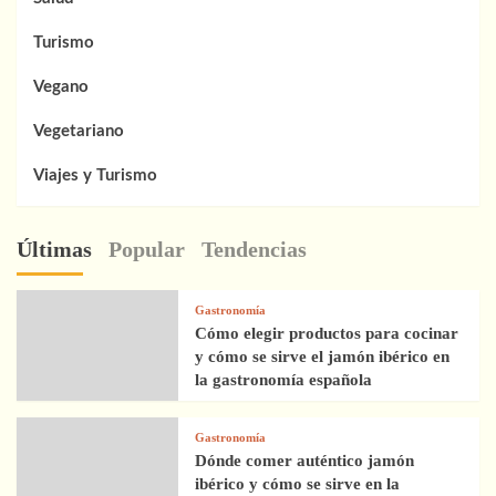
Turismo
Vegano
Vegetariano
Viajes y Turismo
Últimas
Popular
Tendencias
Gastronomía
Cómo elegir productos para cocinar
y cómo se sirve el jamón ibérico en
la gastronomía española
Gastronomía
Dónde comer auténtico jamón
ibérico y cómo se sirve en la