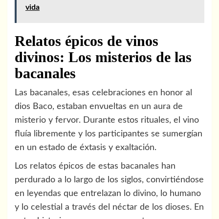
vida
Relatos épicos de vinos
divinos: Los misterios de las
bacanales
Las bacanales, esas celebraciones en honor al
dios Baco, estaban envueltas en un aura de
misterio y fervor. Durante estos rituales, el vino
fluía libremente y los participantes se sumergían
en un estado de éxtasis y exaltación.
Los relatos épicos de estas bacanales han
perdurado a lo largo de los siglos, convirtiéndose
en leyendas que entrelazan lo divino, lo humano
y lo celestial a través del néctar de los dioses. En