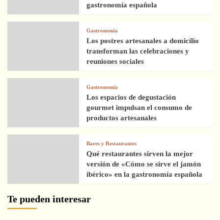
gastronomía española
Gastronomía
Los postres artesanales a domicilio
transforman las celebraciones y
reuniones sociales
Gastronomía
Los espacios de degustación
gourmet impulsan el consumo de
productos artesanales
Bares y Restaurantes
Qué restaurantes sirven la mejor
versión de «Cómo se sirve el jamón
ibérico» en la gastronomía española
Te pueden interesar