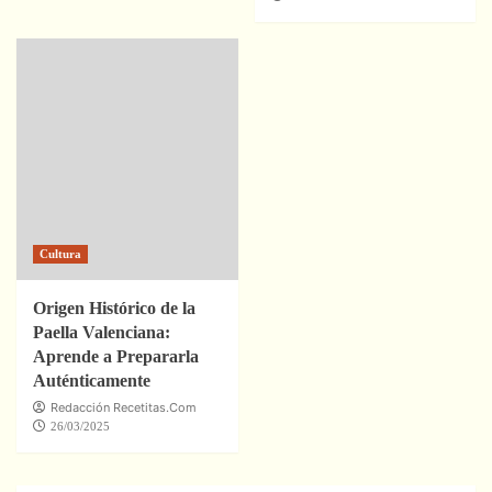
Cultura
Origen Histórico de la
Paella Valenciana:
Aprende a Prepararla
Auténticamente
Redacción Recetitas.Com
26/03/2025