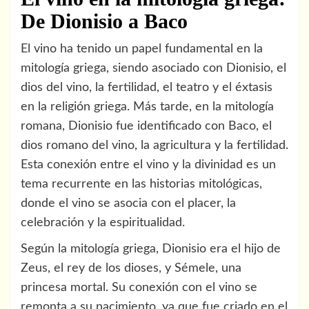
De Dionisio a Baco
El vino ha tenido un papel fundamental en la
mitología griega, siendo asociado con Dionisio, el
dios del vino, la fertilidad, el teatro y el éxtasis
en la religión griega. Más tarde, en la mitología
romana, Dionisio fue identificado con Baco, el
dios romano del vino, la agricultura y la fertilidad.
Esta conexión entre el vino y la divinidad es un
tema recurrente en las historias mitológicas,
donde el vino se asocia con el placer, la
celebración y la espiritualidad.
Según la mitología griega, Dionisio era el hijo de
Zeus, el rey de los dioses, y Sémele, una
princesa mortal. Su conexión con el vino se
remonta a su nacimiento, ya que fue criado en el