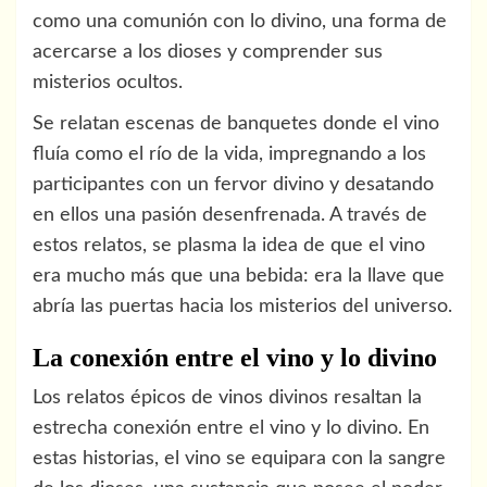
como una comunión con lo divino, una forma de
acercarse a los dioses y comprender sus
misterios ocultos.
Se relatan escenas de banquetes donde el vino
fluía como el río de la vida, impregnando a los
participantes con un fervor divino y desatando
en ellos una pasión desenfrenada. A través de
estos relatos, se plasma la idea de que el vino
era mucho más que una bebida: era la llave que
abría las puertas hacia los misterios del universo.
La conexión entre el vino y lo divino
Los relatos épicos de vinos divinos resaltan la
estrecha conexión entre el vino y lo divino. En
estas historias, el vino se equipara con la sangre