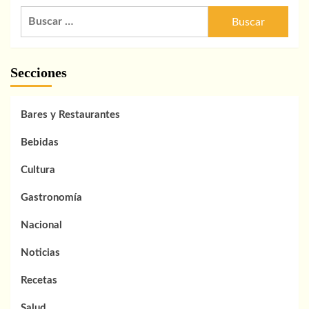
Buscar:
Secciones
Bares y Restaurantes
Bebidas
Cultura
Gastronomía
Nacional
Noticias
Recetas
Salud