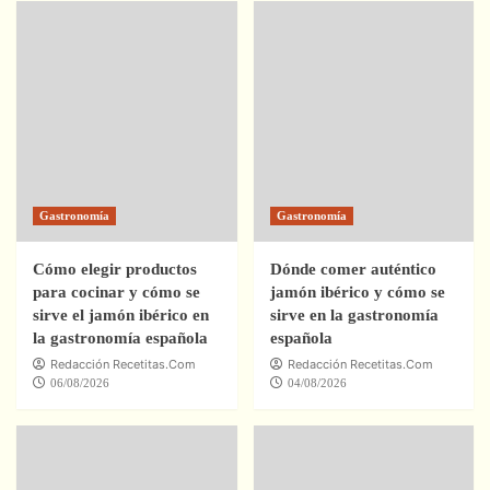
Gastronomía
Gastronomía
Cómo elegir productos
Dónde comer auténtico
para cocinar y cómo se
jamón ibérico y cómo se
sirve el jamón ibérico en
sirve en la gastronomía
la gastronomía española
española
Redacción Recetitas.Com
Redacción Recetitas.Com
06/08/2026
04/08/2026