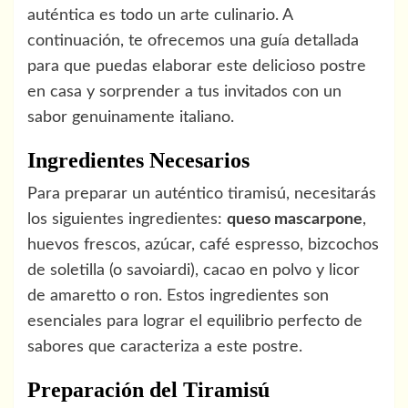
auténtica es todo un arte culinario. A
continuación, te ofrecemos una guía detallada
para que puedas elaborar este delicioso postre
en casa y sorprender a tus invitados con un
sabor genuinamente italiano.
Ingredientes Necesarios
Para preparar un auténtico tiramisú, necesitarás
los siguientes ingredientes:
queso mascarpone
,
huevos frescos, azúcar, café espresso, bizcochos
de soletilla (o savoiardi), cacao en polvo y licor
de amaretto o ron. Estos ingredientes son
esenciales para lograr el equilibrio perfecto de
sabores que caracteriza a este postre.
Preparación del Tiramisú