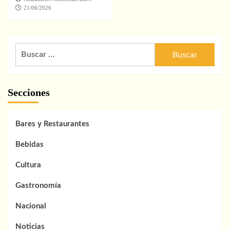
21/06/2026
Buscar:
Secciones
Bares y Restaurantes
Bebidas
Cultura
Gastronomía
Nacional
Noticias