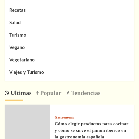
Recetas
Salud
Turismo
Vegano
Vegetariano
Viajes y Turismo
Últimas
Popular
Tendencias
Gastronomía
Cómo elegir productos para cocinar
y cómo se sirve el jamón ibérico en
la gastronomía española