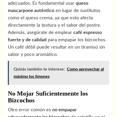
adecuados. Es fundamental usar
queso
mascarpone auténtico
en lugar de sustitutos
como el queso crema, ya que esto afecta
directamente la textura y el sabor del postre.
Además, asegúrate de emplear
café espresso
fuerte y de calidad
para empapar los bizcochos.
Un café débil puede resultar en un tiramisú sin
sabor y poco aromático.
Quizás también te interese:
Como aprovechar al
máximo los limones
No Mojar Suficientemente los
Bizcochos
Otro error común es
no empapar