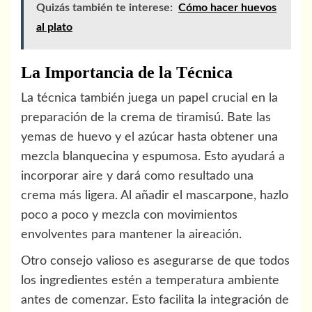
Quizás también te interese:
Cómo hacer huevos
al plato
La Importancia de la Técnica
La técnica también juega un papel crucial en la
preparación de la crema de tiramisú. Bate las
yemas de huevo y el azúcar hasta obtener una
mezcla blanquecina y espumosa. Esto ayudará a
incorporar aire y dará como resultado una
crema más ligera. Al añadir el mascarpone, hazlo
poco a poco y mezcla con movimientos
envolventes para mantener la aireación.
Otro consejo valioso es asegurarse de que todos
los ingredientes estén a temperatura ambiente
antes de comenzar. Esto facilita la integración de