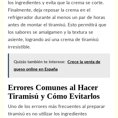
los ingredientes y evita que la crema se corte.
Finalmente, deja reposar la crema en el
refrigerador durante al menos un par de horas
antes de montar el tiramisú. Esto permitirá que
los sabores se amalgamen y la textura se
asiente, logrando así una crema de tiramisú
irresistible.
Quizás también te interese:
Crece la venta de
queso online en España
Errores Comunes al Hacer
Tiramisú y Cómo Evitarlos
Uno de los errores más frecuentes al preparar
tiramisú es no utilizar los ingredientes