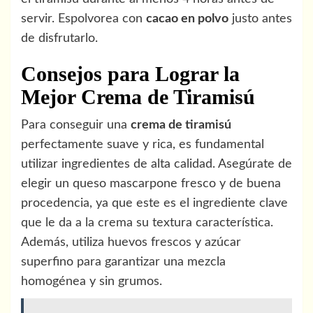
servir. Espolvorea con
cacao en polvo
justo antes
de disfrutarlo.
Consejos para Lograr la
Mejor Crema de Tiramisú
Para conseguir una
crema de tiramisú
perfectamente suave y rica, es fundamental
utilizar ingredientes de alta calidad. Asegúrate de
elegir un queso mascarpone fresco y de buena
procedencia, ya que este es el ingrediente clave
que le da a la crema su textura característica.
Además, utiliza huevos frescos y azúcar
superfino para garantizar una mezcla
homogénea y sin grumos.