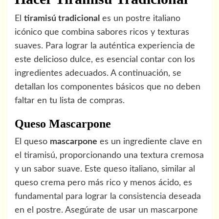
El
tiramisú tradicional
es un postre italiano
icónico que combina sabores ricos y texturas
suaves. Para lograr la auténtica experiencia de
este delicioso dulce, es esencial contar con los
ingredientes adecuados. A continuación, se
detallan los componentes básicos que no deben
faltar en tu lista de compras.
Queso Mascarpone
El queso
mascarpone
es un ingrediente clave en
el tiramisú, proporcionando una textura cremosa
y un sabor suave. Este queso italiano, similar al
queso crema pero más rico y menos ácido, es
fundamental para lograr la consistencia deseada
en el postre. Asegúrate de usar un mascarpone