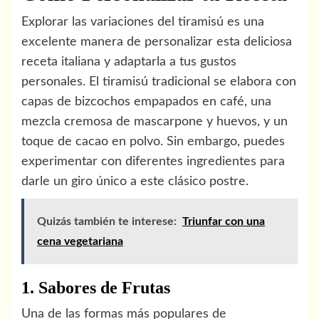
Explorar las variaciones del tiramisú es una
excelente manera de personalizar esta deliciosa
receta italiana y adaptarla a tus gustos
personales. El tiramisú tradicional se elabora con
capas de bizcochos empapados en café, una
mezcla cremosa de mascarpone y huevos, y un
toque de cacao en polvo. Sin embargo, puedes
experimentar con diferentes ingredientes para
darle un giro único a este clásico postre.
Quizás también te interese:
Triunfar con una
cena vegetariana
1. Sabores de Frutas
Una de las formas más populares de