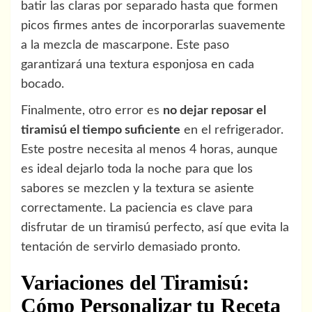
batir las claras por separado hasta que formen
picos firmes antes de incorporarlas suavemente
a la mezcla de mascarpone. Este paso
garantizará una textura esponjosa en cada
bocado.
Finalmente, otro error es
no dejar reposar el
tiramisú el tiempo suficiente
en el refrigerador.
Este postre necesita al menos 4 horas, aunque
es ideal dejarlo toda la noche para que los
sabores se mezclen y la textura se asiente
correctamente. La paciencia es clave para
disfrutar de un tiramisú perfecto, así que evita la
tentación de servirlo demasiado pronto.
Variaciones del Tiramisú:
Cómo Personalizar tu Receta