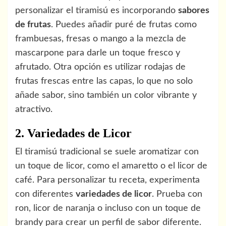
personalizar el tiramisú es incorporando
sabores
de frutas
. Puedes añadir puré de frutas como
frambuesas, fresas o mango a la mezcla de
mascarpone para darle un toque fresco y
afrutado. Otra opción es utilizar rodajas de
frutas frescas entre las capas, lo que no solo
añade sabor, sino también un color vibrante y
atractivo.
2. Variedades de Licor
El tiramisú tradicional se suele aromatizar con
un toque de licor, como el amaretto o el licor de
café. Para personalizar tu receta, experimenta
con diferentes
variedades de licor
. Prueba con
ron, licor de naranja o incluso con un toque de
brandy para crear un perfil de sabor diferente.