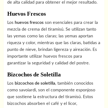
de alta calidad para obtener el mejor resultado.
Huevos Frescos
Los
huevos frescos
son esenciales para crear la
mezcla de crema del tiramisú. Se utilizan tanto
las yemas como las claras; las yemas aportan
riqueza y color, mientras que las claras, batidas a
punto de nieve, brindan ligereza y aireación. Es
importante utilizar huevos frescos para
garantizar la seguridad y calidad del postre.
Bizcochos de Soletilla
Los
bizcochos de soletilla
, también conocidos
como savoiardi, son el componente esponjoso
que sostiene la estructura del tiramisú. Estos
bizcochos absorben el café y el licor,