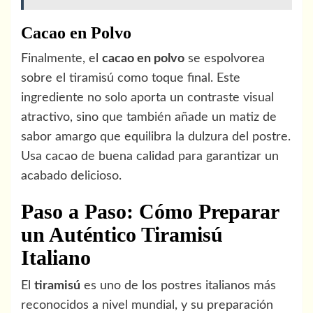
Cacao en Polvo
Finalmente, el
cacao en polvo
se espolvorea
sobre el tiramisú como toque final. Este
ingrediente no solo aporta un contraste visual
atractivo, sino que también añade un matiz de
sabor amargo que equilibra la dulzura del postre.
Usa cacao de buena calidad para garantizar un
acabado delicioso.
Paso a Paso: Cómo Preparar
un Auténtico Tiramisú
Italiano
El
tiramisú
es uno de los postres italianos más
reconocidos a nivel mundial, y su preparación