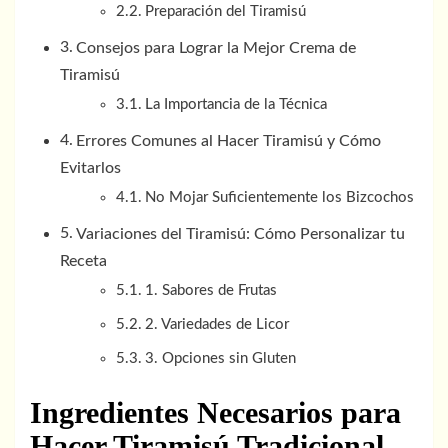
Preparación del Tiramisú
Consejos para Lograr la Mejor Crema de
Tiramisú
La Importancia de la Técnica
Errores Comunes al Hacer Tiramisú y Cómo
Evitarlos
No Mojar Suficientemente los Bizcochos
Variaciones del Tiramisú: Cómo Personalizar tu
Receta
1. Sabores de Frutas
2. Variedades de Licor
3. Opciones sin Gluten
Ingredientes Necesarios para
Hacer Tiramisú Tradicional