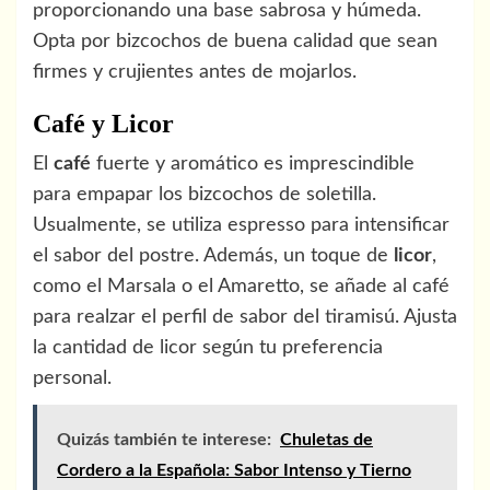
proporcionando una base sabrosa y húmeda.
Opta por bizcochos de buena calidad que sean
firmes y crujientes antes de mojarlos.
Café y Licor
El
café
fuerte y aromático es imprescindible
para empapar los bizcochos de soletilla.
Usualmente, se utiliza espresso para intensificar
el sabor del postre. Además, un toque de
licor
,
como el Marsala o el Amaretto, se añade al café
para realzar el perfil de sabor del tiramisú. Ajusta
la cantidad de licor según tu preferencia
personal.
Quizás también te interese:
Chuletas de
Cordero a la Española: Sabor Intenso y Tierno