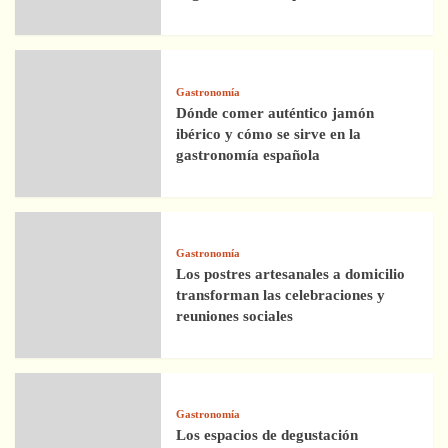
Gastronomía
Dónde comer auténtico jamón
ibérico y cómo se sirve en la
gastronomía española
Gastronomía
Los postres artesanales a domicilio
transforman las celebraciones y
reuniones sociales
Gastronomía
Los espacios de degustación