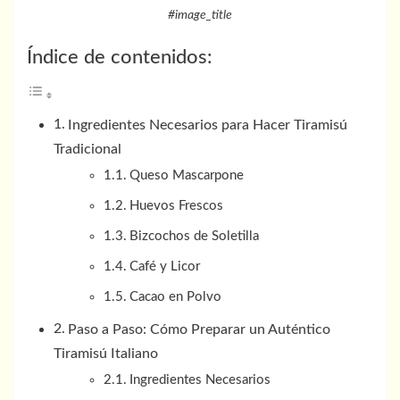
#image_title
Índice de contenidos:
Ingredientes Necesarios para Hacer Tiramisú
Tradicional
Queso Mascarpone
Huevos Frescos
Bizcochos de Soletilla
Café y Licor
Cacao en Polvo
Paso a Paso: Cómo Preparar un Auténtico
Tiramisú Italiano
Ingredientes Necesarios