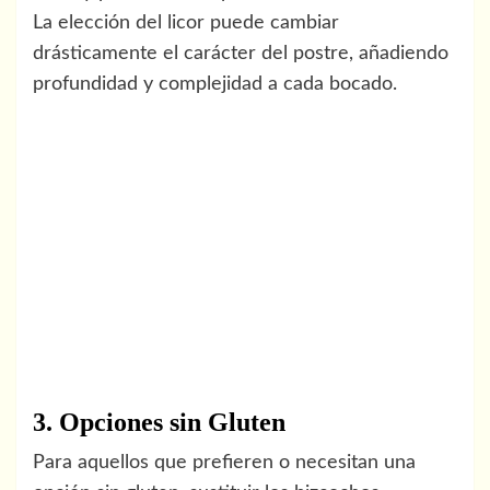
La elección del licor puede cambiar
drásticamente el carácter del postre, añadiendo
profundidad y complejidad a cada bocado.
3. Opciones sin Gluten
Para aquellos que prefieren o necesitan una