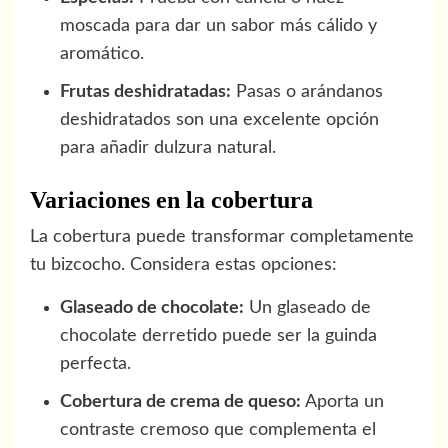
moscada para dar un sabor más cálido y
aromático.
Frutas deshidratadas:
Pasas o arándanos
deshidratados son una excelente opción
para añadir dulzura natural.
Variaciones en la cobertura
La cobertura puede transformar completamente
tu bizcocho. Considera estas opciones:
Glaseado de chocolate:
Un glaseado de
chocolate derretido puede ser la guinda
perfecta.
Cobertura de crema de queso:
Aporta un
contraste cremoso que complementa el