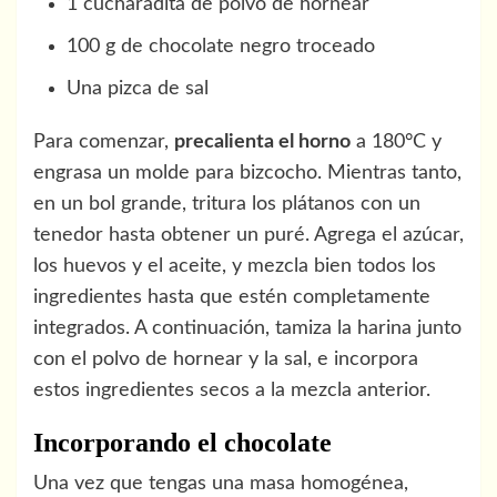
1 cucharadita de polvo de hornear
100 g de chocolate negro troceado
Una pizca de sal
Para comenzar,
precalienta el horno
a 180°C y
engrasa un molde para bizcocho. Mientras tanto,
en un bol grande, tritura los plátanos con un
tenedor hasta obtener un puré. Agrega el azúcar,
los huevos y el aceite, y mezcla bien todos los
ingredientes hasta que estén completamente
integrados. A continuación, tamiza la harina junto
con el polvo de hornear y la sal, e incorpora
estos ingredientes secos a la mezcla anterior.
Incorporando el chocolate
Una vez que tengas una masa homogénea,