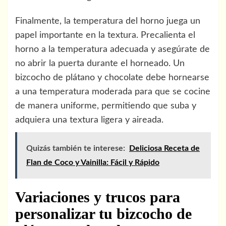
Finalmente, la temperatura del horno juega un
papel importante en la textura. Precalienta el
horno a la temperatura adecuada y asegúrate de
no abrir la puerta durante el horneado. Un
bizcocho de plátano y chocolate debe hornearse
a una temperatura moderada para que se cocine
de manera uniforme, permitiendo que suba y
adquiera una textura ligera y aireada.
Quizás también te interese:
Deliciosa Receta de
Flan de Coco y Vainilla: Fácil y Rápido
Variaciones y trucos para
personalizar tu bizcocho de