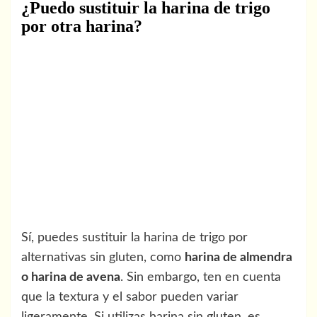
¿Puedo sustituir la harina de trigo
por otra harina?
Sí, puedes sustituir la harina de trigo por
alternativas sin gluten, como
harina de almendra
o harina de avena
. Sin embargo, ten en cuenta
que la textura y el sabor pueden variar