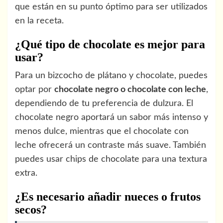
que están en su punto óptimo para ser utilizados
en la receta.
¿Qué tipo de chocolate es mejor para
usar?
Para un bizcocho de plátano y chocolate, puedes
optar por
chocolate negro o chocolate con leche
,
dependiendo de tu preferencia de dulzura. El
chocolate negro aportará un sabor más intenso y
menos dulce, mientras que el chocolate con
leche ofrecerá un contraste más suave. También
puedes usar chips de chocolate para una textura
extra.
¿Es necesario añadir nueces o frutos
secos?