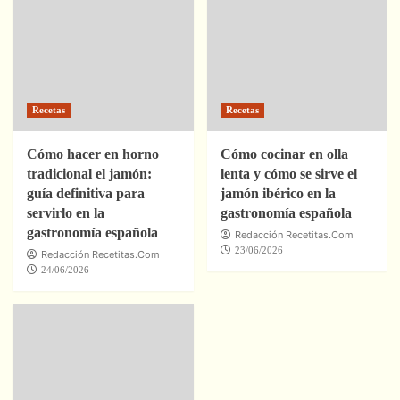
Recetas
Recetas
Cómo hacer en horno
Cómo cocinar en olla
tradicional el jamón:
lenta y cómo se sirve el
guía definitiva para
jamón ibérico en la
servirlo en la
gastronomía española
gastronomía española
Redacción Recetitas.Com
23/06/2026
Redacción Recetitas.Com
24/06/2026