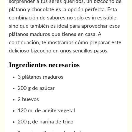
sorprender a tus seres queridos, un bizcocho de
plátano y chocolate es la opción perfecta. Esta
combinación de sabores no solo es irresistible,
sino que también es ideal para aprovechar esos
plátanos maduros que tienes en casa. A
continuación, te mostramos cómo preparar este
delicioso bizcocho en unos sencillos pasos.
Ingredientes necesarios
3 plátanos maduros
200 g de azúcar
2 huevos
120 ml de aceite vegetal
200 g de harina de trigo