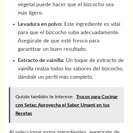
vegetal puede hacer que el bizcocho sea
más ligero.
Levadura en polvo:
Este ingrediente es vital
para que el bizcocho suba adecuadamente.
Asegúrate de que esté fresco para
garantizar un buen resultado.
Extracto de vainilla:
Un toque de extracto de
vainilla realza todos los sabores del bizcocho,
dándole un perfil más completo.
Quizás también te interese:
Trucos para Cocinar
con Setas: Aprovecha el Sabor Umami en tus
Recetas
Al seleccionar estos ingredientes, asegúrate de