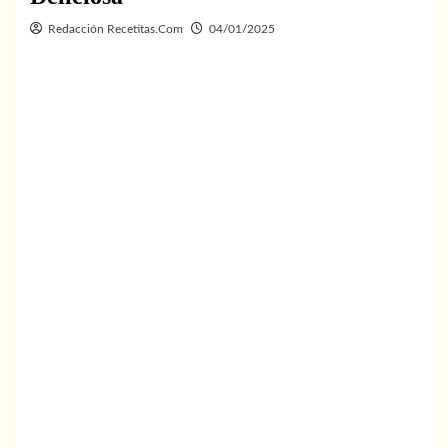
Redacción Recetitas.Com
04/01/2025