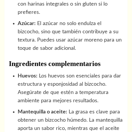
con harinas integrales o sin gluten si lo
prefieres.
Azúcar:
El azúcar no solo endulza el
bizcocho, sino que también contribuye a su
textura. Puedes usar azúcar moreno para un
toque de sabor adicional.
Ingredientes complementarios
Huevos:
Los huevos son esenciales para dar
estructura y esponjosidad al bizcocho.
Asegúrate de que estén a temperatura
ambiente para mejores resultados.
Mantequilla o aceite:
La grasa es clave para
obtener un bizcocho húmedo. La mantequilla
aporta un sabor rico, mientras que el aceite