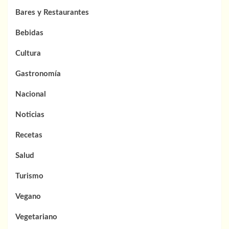
Bares y Restaurantes
Bebidas
Cultura
Gastronomía
Nacional
Noticias
Recetas
Salud
Turismo
Vegano
Vegetariano