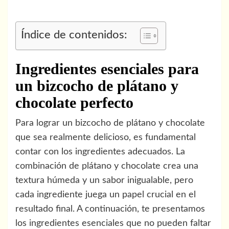
Índice de contenidos:
Ingredientes esenciales para
un bizcocho de plátano y
chocolate perfecto
Para lograr un bizcocho de plátano y chocolate
que sea realmente delicioso, es fundamental
contar con los ingredientes adecuados. La
combinación de plátano y chocolate crea una
textura húmeda y un sabor inigualable, pero
cada ingrediente juega un papel crucial en el
resultado final. A continuación, te presentamos
los ingredientes esenciales que no pueden faltar