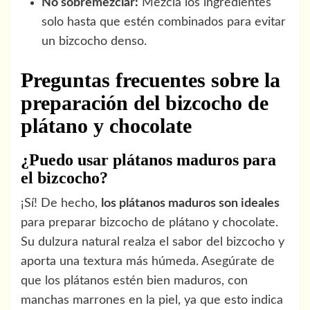
No sobremezclar:
Mezcla los ingredientes
solo hasta que estén combinados para evitar
un bizcocho denso.
Preguntas frecuentes sobre la
preparación del bizcocho de
plátano y chocolate
¿Puedo usar plátanos maduros para
el bizcocho?
¡Sí! De hecho,
los plátanos maduros son ideales
para preparar bizcocho de plátano y chocolate.
Su dulzura natural realza el sabor del bizcocho y
aporta una textura más húmeda. Asegúrate de
que los plátanos estén bien maduros, con
manchas marrones en la piel, ya que esto indica