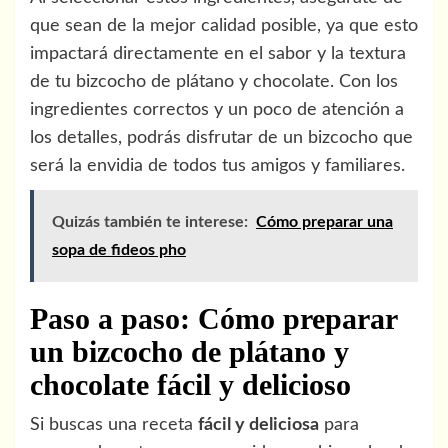
que sean de la mejor calidad posible, ya que esto
impactará directamente en el sabor y la textura
de tu bizcocho de plátano y chocolate. Con los
ingredientes correctos y un poco de atención a
los detalles, podrás disfrutar de un bizcocho que
será la envidia de todos tus amigos y familiares.
Quizás también te interese:
Cómo preparar una
sopa de fideos pho
Paso a paso: Cómo preparar
un bizcocho de plátano y
chocolate fácil y delicioso
Si buscas una receta
fácil y deliciosa
para