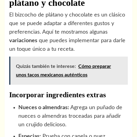
plátano y chocolate
El bizcocho de plátano y chocolate es un clásico
que se puede adaptar a diferentes gustos y
preferencias. Aquí te mostramos algunas
variaciones
que puedes implementar para darle
un toque único a tu receta.
Quizás también te interese:
Cómo preparar
unos tacos mexicanos auténticos
Incorporar ingredientes extras
Nueces o almendras:
Agrega un puñado de
nueces o almendras troceadas para añadir
un crujido delicioso.
Especias:
Prueba con canela o nuez