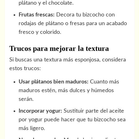
plátano y el chocolate.
Frutas frescas:
Decora tu bizcocho con
rodajas de plátano o fresas para un acabado
fresco y colorido.
Trucos para mejorar la textura
Si buscas una textura más esponjosa, considera
estos trucos:
Usar plátanos bien maduros:
Cuanto más
maduros estén, más dulces y húmedos
serán.
Incorporar yogur:
Sustituir parte del aceite
por yogur puede hacer que tu bizcocho sea
más ligero.