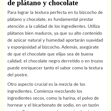
de plátano y chocolate
Para lograr la textura perfecta en tu bizcocho de
plátano y chocolate, es fundamental prestar
atención a la calidad de los ingredientes. Utiliza
plátanos bien maduros, ya que su alto contenido
de azúcar natural y humedad aportarán suavidad
y esponjosidad al bizcocho. Además, asegúrate
de que el chocolate que elijas sea de buena
calidad; el chocolate negro derretido o en trozos
puede enriquecer tanto el sabor como la textura
del postre.
Otro aspecto crucial es la mezcla de los
ingredientes. Comienza mezclando los
ingredientes secos, como la harina, el polvo de
hornear y el bicarbonato de sodio, en un tazón