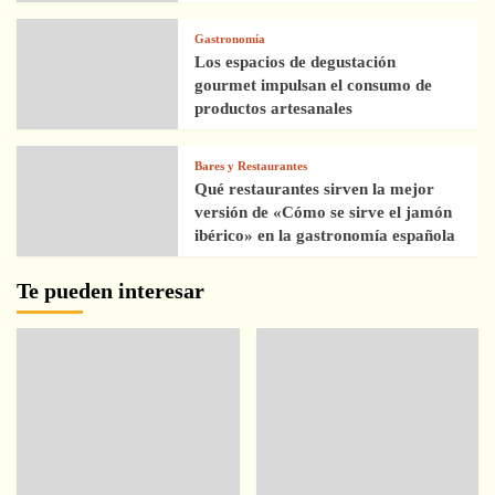
Gastronomía
Los espacios de degustación
gourmet impulsan el consumo de
productos artesanales
Bares y Restaurantes
Qué restaurantes sirven la mejor
versión de «Cómo se sirve el jamón
ibérico» en la gastronomía española
Te pueden interesar