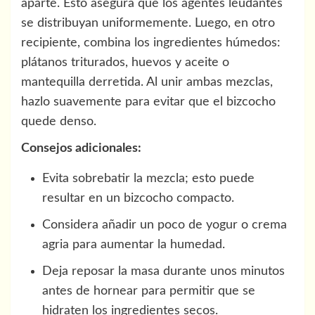
aparte. Esto asegura que los agentes leudantes
se distribuyan uniformemente. Luego, en otro
recipiente, combina los ingredientes húmedos:
plátanos triturados, huevos y aceite o
mantequilla derretida. Al unir ambas mezclas,
hazlo suavemente para evitar que el bizcocho
quede denso.
Consejos adicionales:
Evita sobrebatir la mezcla; esto puede
resultar en un bizcocho compacto.
Considera añadir un poco de yogur o crema
agria para aumentar la humedad.
Deja reposar la masa durante unos minutos
antes de hornear para permitir que se
hidraten los ingredientes secos.