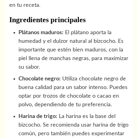
en tu receta.
Ingredientes principales
Plátanos maduros:
El plátano aporta la
humedad y el dulzor natural al bizcocho. Es
importante que estén bien maduros, con la
piel llena de manchas negras, para maximizar
su sabor.
Chocolate negro:
Utiliza chocolate negro de
buena calidad para un sabor intenso. Puedes
optar por trozos de chocolate o cacao en
polvo, dependiendo de tu preferencia.
Harina de trigo:
La harina es la base del
bizcocho. Se recomienda usar harina de trigo
común, pero también puedes experimentar