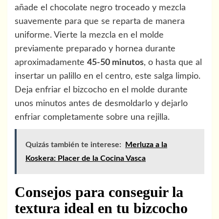
añade el chocolate negro troceado y mezcla
suavemente para que se reparta de manera
uniforme. Vierte la mezcla en el molde
previamente preparado y hornea durante
aproximadamente
45-50 minutos
, o hasta que al
insertar un palillo en el centro, este salga limpio.
Deja enfriar el bizcocho en el molde durante
unos minutos antes de desmoldarlo y dejarlo
enfriar completamente sobre una rejilla.
Quizás también te interese:
Merluza a la
Koskera: Placer de la Cocina Vasca
Consejos para conseguir la
textura ideal en tu bizcocho