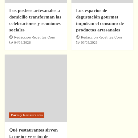
Los postres artesanales a
Los espacios de
domicilio transforman las
degustación gourmet
celebraciones y reuniones
impulsan el consumo de
sociales
productos artesanales
Redaccion Recetitas.Com
Redaccion Recetitas.Com
04/08/2026
03/08/2026
Bares y Restaurantes
Qué restaurantes sirven
la mejor versión de