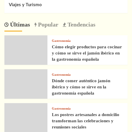
Viajes y Turismo
Últimas
Popular
Tendencias
Gastronomía
Cómo elegir productos para cocinar
y cómo se sirve el jamón ibérico en
la gastronomía española
Gastronomía
Dónde comer auténtico jamón
ibérico y cómo se sirve en la
gastronomía española
Gastronomía
Los postres artesanales a domicilio
transforman las celebraciones y
reuniones sociales