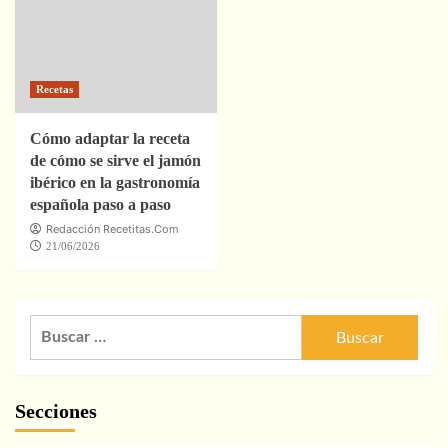
Recetas
Cómo adaptar la receta
de cómo se sirve el jamón
ibérico en la gastronomía
española paso a paso
Redacción Recetitas.Com
21/06/2026
Buscar:
Secciones