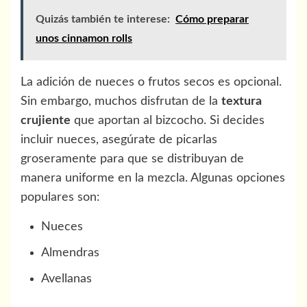
Quizás también te interese:
Cómo preparar
unos cinnamon rolls
La adición de nueces o frutos secos es opcional.
Sin embargo, muchos disfrutan de la
textura
crujiente
que aportan al bizcocho. Si decides
incluir nueces, asegúrate de picarlas
groseramente para que se distribuyan de
manera uniforme en la mezcla. Algunas opciones
populares son:
Nueces
Almendras
Avellanas