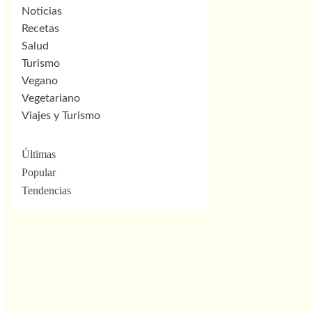
Noticias
Recetas
Salud
Turismo
Vegano
Vegetariano
Viajes y Turismo
Últimas
Popular
Tendencias