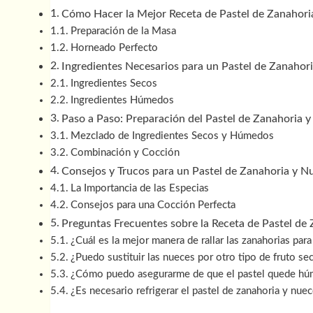
Cómo Hacer la Mejor Receta de Pastel de Zanahori
Preparación de la Masa
Horneado Perfecto
Ingredientes Necesarios para un Pastel de Zanahor
Ingredientes Secos
Ingredientes Húmedos
Paso a Paso: Preparación del Pastel de Zanahoria 
Mezclado de Ingredientes Secos y Húmedos
Combinación y Cocción
Consejos y Trucos para un Pastel de Zanahoria y N
La Importancia de las Especias
Consejos para una Cocción Perfecta
Preguntas Frecuentes sobre la Receta de Pastel de
¿Cuál es la mejor manera de rallar las zanahorias para
¿Puedo sustituir las nueces por otro tipo de fruto se
¿Cómo puedo asegurarme de que el pastel quede h
¿Es necesario refrigerar el pastel de zanahoria y nue