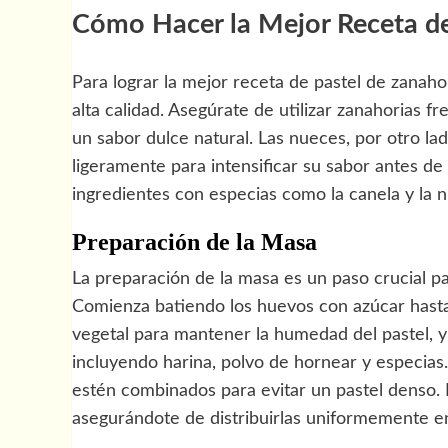
Cómo Hacer la Mejor Receta de
Para lograr la mejor receta de pastel de zanah
alta calidad. Asegúrate de utilizar zanahorias f
un sabor dulce natural. Las nueces, por otro lad
ligeramente para intensificar su sabor antes de
ingredientes con especias como la canela y la n
Preparación de la Masa
La preparación de la masa es un paso crucial pa
Comienza batiendo los huevos con azúcar hasta 
vegetal para mantener la humedad del pastel, y
incluyendo harina, polvo de hornear y especias
estén combinados para evitar un pastel denso. F
asegurándote de distribuirlas uniformemente e