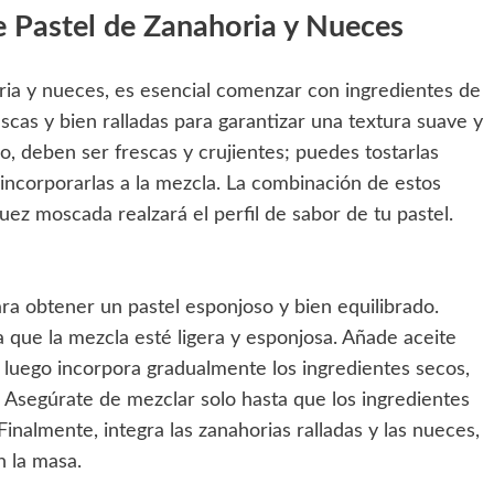
 Pastel de Zanahoria y Nueces
oria y nueces, es esencial comenzar con ingredientes de
rescas y bien ralladas para garantizar una textura suave y
o, deben ser frescas y crujientes; puedes tostarlas
 incorporarlas a la mezcla. La combinación de estos
uez moscada realzará el perfil de sabor de tu pastel.
ra obtener un pastel esponjoso y bien equilibrado.
que la mezcla esté ligera y esponjosa. Añade aceite
 luego incorpora gradualmente los ingredientes secos,
. Asegúrate de mezclar solo hasta que los ingredientes
inalmente, integra las zanahorias ralladas y las nueces,
n la masa.