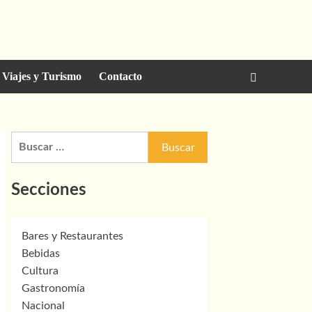
Viajes y Turismo
Contacto
Buscar:
Secciones
Bares y Restaurantes
Bebidas
Cultura
Gastronomía
Nacional