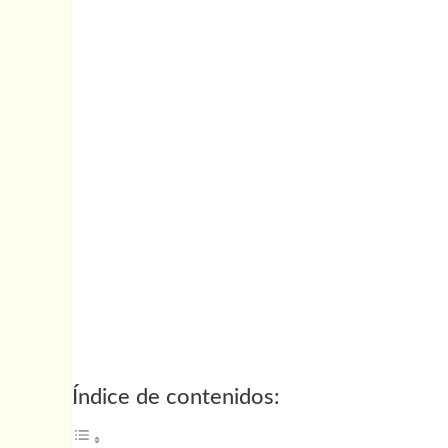
Índice de contenidos: