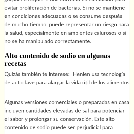
evitar proliferación de bacterias. Si no se mantiene
en condiciones adecuadas o se consume después
de mucho tiempo, puede representar un riesgo para
la salud, especialmente en ambientes calurosos o si
no se ha manipulado correctamente.
Alto contenido de sodio en algunas
recetas
Quizás también te interese:
Henien usa tecnología
de autoclave para alargar la vida útil de los alimentos
Algunas versiones comerciales o preparadas en casa
incluyen cantidades elevadas de sal para potenciar
el sabor y prolongar su conservación. Este alto
contenido de sodio puede ser perjudicial para