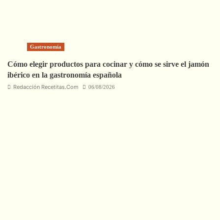
Gastronomía
Cómo elegir productos para cocinar y cómo se sirve el jamón
ibérico en la gastronomía española
Redacción Recetitas.Com
06/08/2026