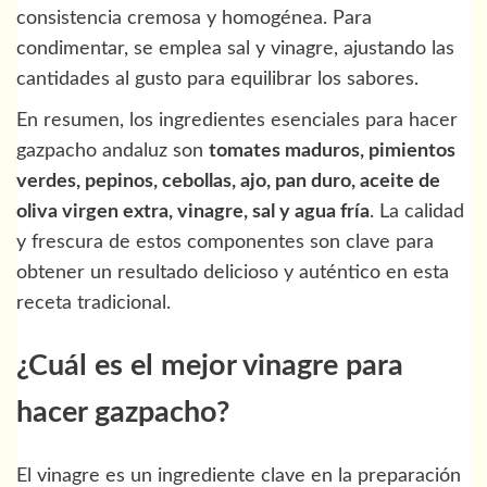
consistencia cremosa y homogénea. Para
condimentar, se emplea sal y vinagre, ajustando las
cantidades al gusto para equilibrar los sabores.
En resumen, los ingredientes esenciales para hacer
gazpacho andaluz son
tomates maduros, pimientos
verdes, pepinos, cebollas, ajo, pan duro, aceite de
oliva virgen extra, vinagre, sal y agua fría
. La calidad
y frescura de estos componentes son clave para
obtener un resultado delicioso y auténtico en esta
receta tradicional.
¿Cuál es el mejor vinagre para
hacer gazpacho?
El vinagre es un ingrediente clave en la preparación