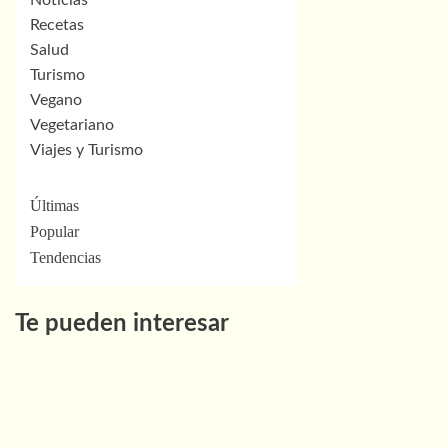
Recetas
Salud
Turismo
Vegano
Vegetariano
Viajes y Turismo
Últimas
Popular
Tendencias
Te pueden interesar