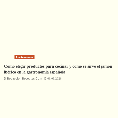
Gastronomía
Cómo elegir productos para cocinar y cómo se sirve el jamón
ibérico en la gastronomía española
Redacción Recetitas.Com
06/08/2026