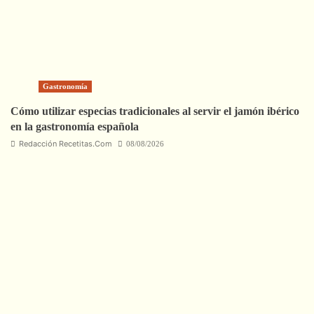
Gastronomía
Cómo utilizar especias tradicionales al servir el jamón ibérico
en la gastronomía española
Redacción Recetitas.Com
08/08/2026