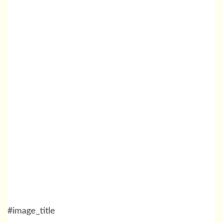
#image_title