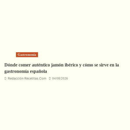
Gastronomía
Dónde comer auténtico jamón ibérico y cómo se sirve en la
gastronomía española
Redacción Recetitas.Com
04/08/2026