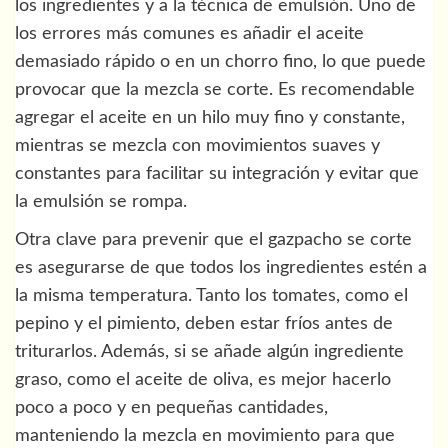
los ingredientes y a la técnica de emulsión. Uno de
los errores más comunes es añadir el aceite
demasiado rápido o en un chorro fino, lo que puede
provocar que la mezcla se corte. Es recomendable
agregar el aceite en un hilo muy fino y constante,
mientras se mezcla con movimientos suaves y
constantes para facilitar su integración y evitar que
la emulsión se rompa.
Otra clave para prevenir que el gazpacho se corte
es asegurarse de que todos los ingredientes estén a
la misma temperatura. Tanto los tomates, como el
pepino y el pimiento, deben estar fríos antes de
triturarlos. Además, si se añade algún ingrediente
graso, como el aceite de oliva, es mejor hacerlo
poco a poco y en pequeñas cantidades,
manteniendo la mezcla en movimiento para que