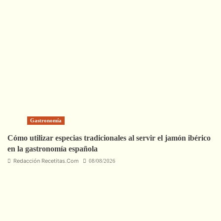
Gastronomía
Cómo utilizar especias tradicionales al servir el jamón ibérico
en la gastronomía española
Redacción Recetitas.Com
08/08/2026