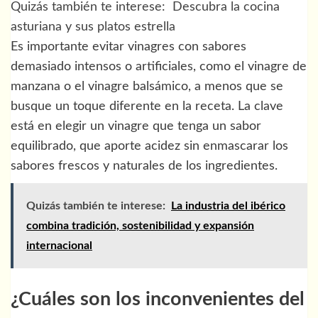
Quizás también te interese:
Descubra la cocina
asturiana y sus platos estrella
Es importante evitar vinagres con sabores
demasiado intensos o artificiales, como el vinagre de
manzana o el vinagre balsámico, a menos que se
busque un toque diferente en la receta. La clave
está en elegir un vinagre que tenga un sabor
equilibrado, que aporte acidez sin enmascarar los
sabores frescos y naturales de los ingredientes.
Quizás también te interese:
La industria del ibérico
combina tradición, sostenibilidad y expansión
internacional
¿Cuáles son los inconvenientes del