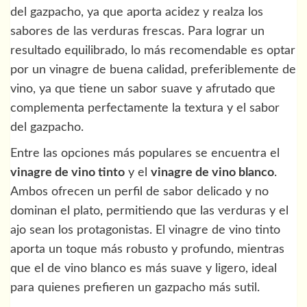
del gazpacho, ya que aporta acidez y realza los
sabores de las verduras frescas. Para lograr un
resultado equilibrado, lo más recomendable es optar
por un vinagre de buena calidad, preferiblemente de
vino, ya que tiene un sabor suave y afrutado que
complementa perfectamente la textura y el sabor
del gazpacho.
Entre las opciones más populares se encuentra el
vinagre de vino tinto
y el
vinagre de vino blanco
.
Ambos ofrecen un perfil de sabor delicado y no
dominan el plato, permitiendo que las verduras y el
ajo sean los protagonistas. El vinagre de vino tinto
aporta un toque más robusto y profundo, mientras
que el de vino blanco es más suave y ligero, ideal
para quienes prefieren un gazpacho más sutil.