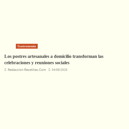
Gastronomía
Los postres artesanales a domicilio transforman las
celebraciones y reuniones sociales
Redaccion Recetitas.Com
04/08/2026