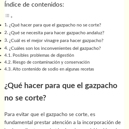
Índice de contenidos:
¿Qué hacer para que el gazpacho no se corte?
¿Qué se necesita para hacer gazpacho andaluz?
¿Cuál es el mejor vinagre para hacer gazpacho?
¿Cuáles son los inconvenientes del gazpacho?
Posibles problemas de digestión
Riesgo de contaminación y conservación
Alto contenido de sodio en algunas recetas
¿Qué hacer para que el gazpacho
no se corte?
Para evitar que el gazpacho se corte, es
fundamental prestar atención a la incorporación de