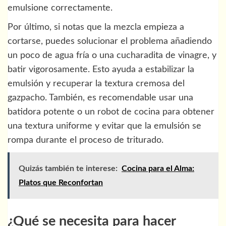
emulsione correctamente.
Por último, si notas que la mezcla empieza a
cortarse, puedes solucionar el problema añadiendo
un poco de agua fría o una cucharadita de vinagre, y
batir vigorosamente. Esto ayuda a estabilizar la
emulsión y recuperar la textura cremosa del
gazpacho. También, es recomendable usar una
batidora potente o un robot de cocina para obtener
una textura uniforme y evitar que la emulsión se
rompa durante el proceso de triturado.
Quizás también te interese:
Cocina para el Alma:
Platos que Reconfortan
¿Qué se necesita para hacer