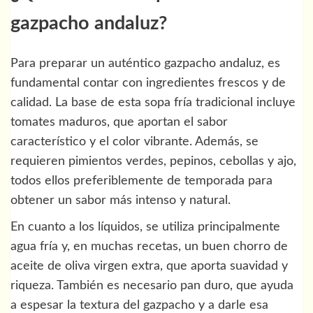
gazpacho andaluz?
Para preparar un auténtico gazpacho andaluz, es
fundamental contar con ingredientes frescos y de
calidad. La base de esta sopa fría tradicional incluye
tomates maduros, que aportan el sabor
característico y el color vibrante. Además, se
requieren pimientos verdes, pepinos, cebollas y ajo,
todos ellos preferiblemente de temporada para
obtener un sabor más intenso y natural.
En cuanto a los líquidos, se utiliza principalmente
agua fría y, en muchas recetas, un buen chorro de
aceite de oliva virgen extra, que aporta suavidad y
riqueza. También es necesario pan duro, que ayuda
a espesar la textura del gazpacho y a darle esa