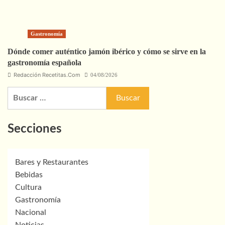
Gastronomía
Dónde comer auténtico jamón ibérico y cómo se sirve en la
gastronomía española
Redacción Recetitas.Com
04/08/2026
Buscar:
Secciones
Bares y Restaurantes
Bebidas
Cultura
Gastronomía
Nacional
Noticias