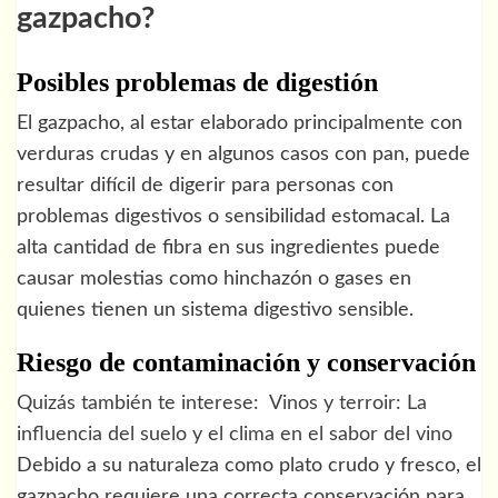
gazpacho?
Posibles problemas de digestión
El gazpacho, al estar elaborado principalmente con
verduras crudas y en algunos casos con pan, puede
resultar difícil de digerir para personas con
problemas digestivos o sensibilidad estomacal. La
alta cantidad de fibra en sus ingredientes puede
causar molestias como hinchazón o gases en
quienes tienen un sistema digestivo sensible.
Riesgo de contaminación y conservación
Quizás también te interese:
Vinos y terroir: La
influencia del suelo y el clima en el sabor del vino
Debido a su naturaleza como plato crudo y fresco, el
gazpacho requiere una correcta conservación para