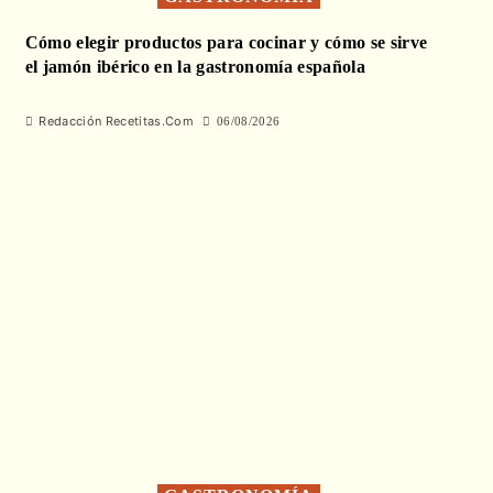
Cómo elegir productos para cocinar y cómo se sirve
el jamón ibérico en la gastronomía española
Redacción Recetitas.Com
06/08/2026