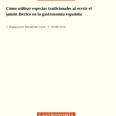
Cómo utilizar especias tradicionales al servir el
jamón ibérico en la gastronomía española
Redacción Recetitas.Com
08/08/2026
GASTRONOMÍA