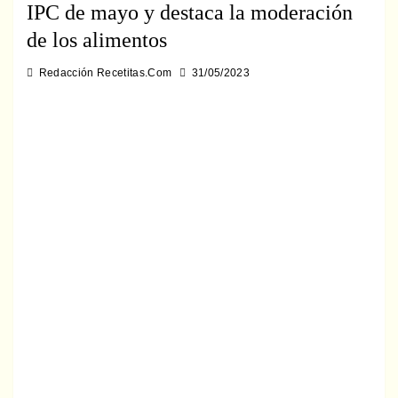
IPC de mayo y destaca la moderación
de los alimentos
Redacción Recetitas.Com
31/05/2023