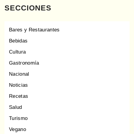
SECCIONES
Bares y Restaurantes
Bebidas
Cultura
Gastronomía
Nacional
Noticias
Recetas
Salud
Turismo
Vegano