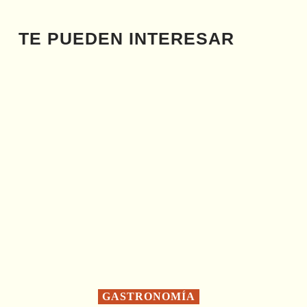
TE PUEDEN INTERESAR
GASTRONOMÍA