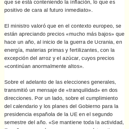
que se está conteniendo la inflación, lo que es
positivo de cara al futuro inmediato».
El ministro valoró que en el contexto europeo, se
están apreciando precios «mucho más bajos» que
hace un año, al inicio de la guerra de Ucrania, en
energía, materias primas y fertilizantes, con la
excepción del arroz y el azúcar, cuyos precios
«continúan anormalmente altos».
Sobre el adelanto de las elecciones generales,
transmitió un mensaje de «tranquilidad» en dos
direcciones. Por un lado, sobre el cumplimiento
del calendario y los planes del Gobierno para la
presidencia española de la UE en el segundo
semestre del año. «Se mantiene toda la actividad,