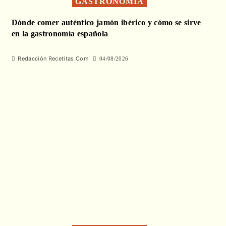
GASTRONOMÍA
Dónde comer auténtico jamón ibérico y cómo se sirve
en la gastronomía española
Redacción Recetitas.Com
04/08/2026