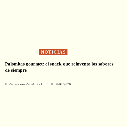
NOTICIAS
Palomitas gourmet: el snack que reinventa los sabores
de siempre
Redacción Recetitas.Com
08/07/2026