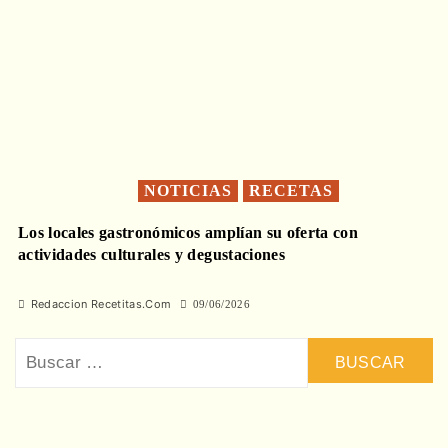
NOTICIAS
RECETAS
Los locales gastronómicos amplían su oferta con
actividades culturales y degustaciones
Redaccion Recetitas.Com
09/06/2026
Buscar: