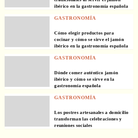
ibérico en la gastronomía española
GASTRONOMÍA
Cómo elegir productos para
cocinar y cómo se sirve el jamón
ibérico en la gastronomía española
GASTRONOMÍA
Dónde comer auténtico jamón
ibérico y cómo se sirve en la
gastronomía española
GASTRONOMÍA
Los postres artesanales a domicilio
transforman las celebraciones y
reuniones sociales