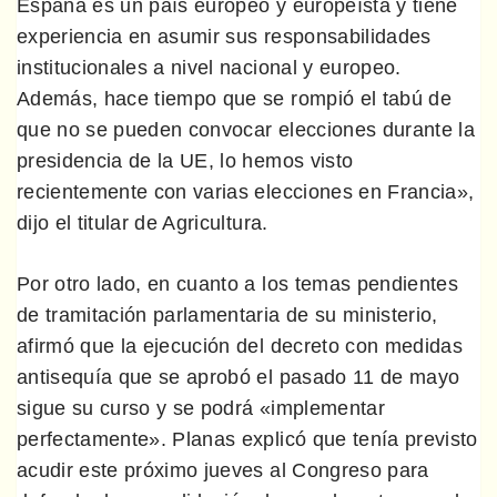
España es un país europeo y europeísta y tiene
experiencia en asumir sus responsabilidades
institucionales a nivel nacional y europeo.
Además, hace tiempo que se rompió el tabú de
que no se pueden convocar elecciones durante la
presidencia de la UE, lo hemos visto
recientemente con varias elecciones en Francia»,
dijo el titular de Agricultura.
Por otro lado, en cuanto a los temas pendientes
de tramitación parlamentaria de su ministerio,
afirmó que la ejecución del decreto con medidas
antisequía que se aprobó el pasado 11 de mayo
sigue su curso y se podrá «implementar
perfectamente». Planas explicó que tenía previsto
acudir este próximo jueves al Congreso para