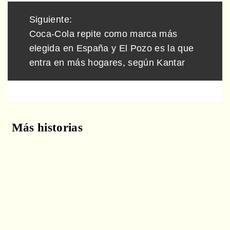
Siguiente:
Coca-Cola repite como marca más
elegida en España y El Pozo es la que
entra en más hogares, según Kantar
Más historias