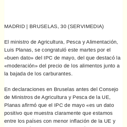
MADRID | BRUSELAS, 30 (SERVIMEDIA)
El ministro de Agricultura, Pesca y Alimentación,
Luis Planas, se congratuló este martes por el
«buen dato» del IPC de mayo, del que destacó la
«moderación» del precio de los alimentos junto a
la bajada de los carburantes.
En declaraciones en Bruselas antes del Consejo
de Ministros de Agricultura y Pesca de la UE,
Planas afirmó que el IPC de mayo «es un dato
positivo que muestra claramente que estamos
entre los países con menor inflación de la UE y