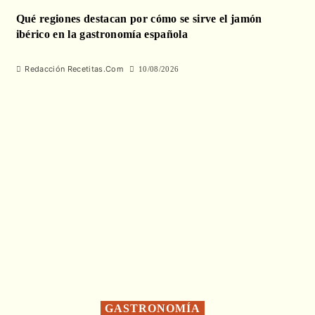
Qué regiones destacan por cómo se sirve el jamón
ibérico en la gastronomía española
Redacción Recetitas.Com
10/08/2026
GASTRONOMÍA