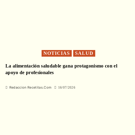
NOTICIAS
SALUD
La alimentación saludable gana protagonismo con el
apoyo de profesionales
Redaccion Recetitas.Com
16/07/2026