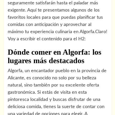
seguramente satisfarán hasta el paladar más
exigente. Aquí te presentamos algunos de los
favoritos locales para que puedas planificar tus
comidas con anticipación y aprovechar al
máximo tu experiencia culinaria en Algorfa.
Claro!
Voy a escribir el contenido para el H2:
Dónde comer en Algorfa: los
lugares más destacados
Algorfa, un encantador pueblo en la provincia de
Alicante, es conocido no solo por su belleza
natural, sino también por su excelente oferta
gastronómica. Si estás de visita en esta
pintoresca localidad y buscas disfrutar de una
deliciosa comida, tienes la suerte de contar con
una variedad de opciones para elegir. A