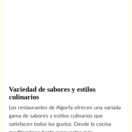
Variedad de sabores y estilos
culinarios
Los restaurantes de Algorfa ofrecen una variada
gama de sabores y estilos culinarios que
satisfacen todos los gustos. Desde la cocina