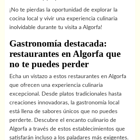
¡No te pierdas la oportunidad de explorar la
cocina local y vivir una experiencia culinaria
inolvidable durante tu visita a Algorfa!
Gastronomía destacada:
restaurantes en Algorfa que
no te puedes perder
Echa un vistazo a estos restaurantes en Algorfa
que ofrecen una experiencia culinaria
excepcional. Desde platos tradicionales hasta
creaciones innovadoras, la gastronomía local
está llena de sabores únicos que no puedes
perderte. Descubre el encanto culinario de
Algorfa a través de estos establecimientos que
satisfarán incluso a los paladares más exigentes.