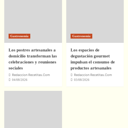
Gastronomía
Gastronomía
Los postres artesanales a
Los espacios de
domicilio transforman las
degustación gourmet
celebraciones y reuniones
impulsan el consumo de
sociales
productos artesanales
Redaccion Recetitas.Com
Redaccion Recetitas.Com
04/08/2026
03/08/2026