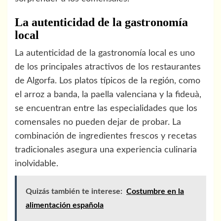
La autenticidad de la gastronomía
local
La autenticidad de la gastronomía local es uno
de los principales atractivos de los restaurantes
de Algorfa. Los platos típicos de la región, como
el arroz a banda, la paella valenciana y la fideuà,
se encuentran entre las especialidades que los
comensales no pueden dejar de probar. La
combinación de ingredientes frescos y recetas
tradicionales asegura una experiencia culinaria
inolvidable.
Quizás también te interese:
Costumbre en la
alimentación española