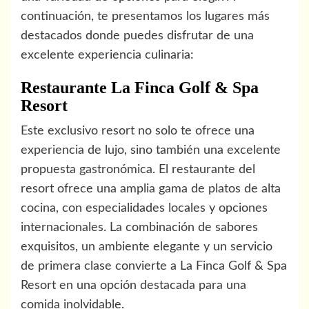
continuación, te presentamos los lugares más
destacados donde puedes disfrutar de una
excelente experiencia culinaria:
Restaurante La Finca Golf & Spa
Resort
Este exclusivo resort no solo te ofrece una
experiencia de lujo, sino también una excelente
propuesta gastronómica. El restaurante del
resort ofrece una amplia gama de platos de alta
cocina, con especialidades locales y opciones
internacionales. La combinación de sabores
exquisitos, un ambiente elegante y un servicio
de primera clase convierte a La Finca Golf & Spa
Resort en una opción destacada para una
comida inolvidable.