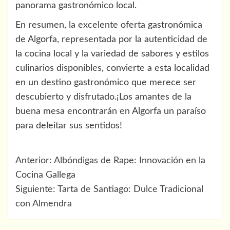
panorama gastronómico local.
En resumen, la excelente oferta gastronómica
de Algorfa, representada por la autenticidad de
la cocina local y la variedad de sabores y estilos
culinarios disponibles, convierte a esta localidad
en un destino gastronómico que merece ser
descubierto y disfrutado.¡Los amantes de la
buena mesa encontrarán en Algorfa un paraíso
para deleitar sus sentidos!
Navegación
Anterior:
Albóndigas de Rape: Innovación en la
de
Cocina Gallega
Siguiente:
Tarta de Santiago: Dulce Tradicional
entradas
con Almendra