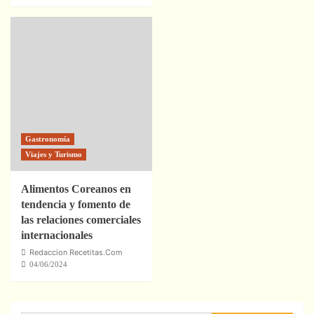
Gastronomía
Viajes y Turismo
Alimentos Coreanos en
tendencia y fomento de
las relaciones comerciales
internacionales
Redaccion Recetitas.Com
04/06/2024