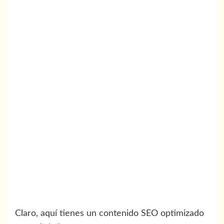
Claro, aquí tienes un contenido SEO optimizado