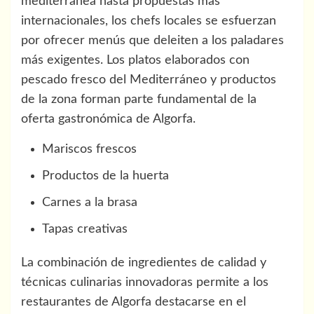
mediterránea hasta propuestas más
internacionales, los chefs locales se esfuerzan
por ofrecer menús que deleiten a los paladares
más exigentes. Los platos elaborados con
pescado fresco del Mediterráneo y productos
de la zona forman parte fundamental de la
oferta gastronómica de Algorfa.
Mariscos frescos
Productos de la huerta
Carnes a la brasa
Tapas creativas
La combinación de ingredientes de calidad y
técnicas culinarias innovadoras permite a los
restaurantes de Algorfa destacarse en el