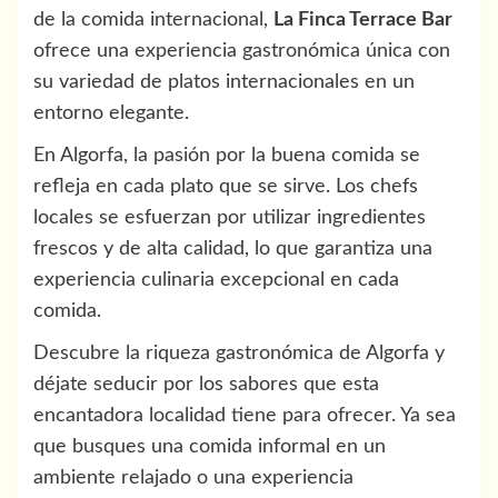
de la comida internacional,
La Finca Terrace Bar
ofrece una experiencia gastronómica única con
su variedad de platos internacionales en un
entorno elegante.
En Algorfa, la pasión por la buena comida se
refleja en cada plato que se sirve. Los chefs
locales se esfuerzan por utilizar ingredientes
frescos y de alta calidad, lo que garantiza una
experiencia culinaria excepcional en cada
comida.
Descubre la riqueza gastronómica de Algorfa y
déjate seducir por los sabores que esta
encantadora localidad tiene para ofrecer. Ya sea
que busques una comida informal en un
ambiente relajado o una experiencia