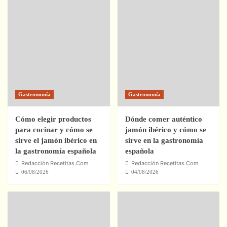
Gastronomía
Gastronomía
Cómo elegir productos
Dónde comer auténtico
para cocinar y cómo se
jamón ibérico y cómo se
sirve el jamón ibérico en
sirve en la gastronomía
la gastronomía española
española
Redacción Recetitas.Com
Redacción Recetitas.Com
06/08/2026
04/08/2026