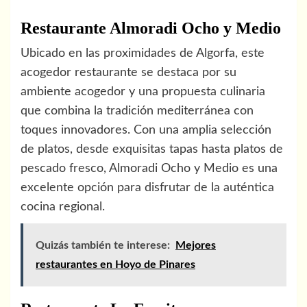
Restaurante Almoradi Ocho y Medio
Ubicado en las proximidades de Algorfa, este
acogedor restaurante se destaca por su
ambiente acogedor y una propuesta culinaria
que combina la tradición mediterránea con
toques innovadores. Con una amplia selección
de platos, desde exquisitas tapas hasta platos de
pescado fresco, Almoradi Ocho y Medio es una
excelente opción para disfrutar de la auténtica
cocina regional.
Quizás también te interese:
Mejores
restaurantes en Hoyo de Pinares