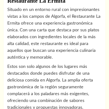
Restaurante La Ermita
Situado en un entorno rural con impresionantes
vistas a los campos de Algorfa, el Restaurante La
Ermita ofrece una experiencia gastronómica
única. Con una carta que destaca por sus platos
elaborados con ingredientes locales de la más
alta calidad, este restaurante es ideal para
aquellos que buscan una experiencia culinaria
auténtica y memorable.
Estos son solo algunos de los lugares más
destacados donde puedes disfrutar de una
deliciosa comida en Algorfa. La amplia oferta
gastronómica de la región seguramente
complacerá a los paladares más exigentes,
ofreciendo una combinación de sabores
tradicionales y propuestas innovadoras.