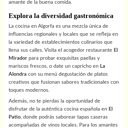
amante de la buena comida.
Explora la diversidad gastronómica
La cocina en Algorfa es una mezcla única de
influencias regionales y locales que se refleja en
la variedad de establecimientos culinarios que
llena sus calles. Visita el acogedor restaurante
El
Mirador
para probar exquisitas paellas y
mariscos frescos, o date un capricho en
La
Alondra
con su menú degustación de platos
creativos que fusionan sabores tradicionales con
toques modernos.
Además, no te pierdas la oportunidad de
disfrutar de la auténtica cocina española en
El
Patio
, donde podrás saborear tapas caseras
acompañadas de vinos locales. Para los amantes