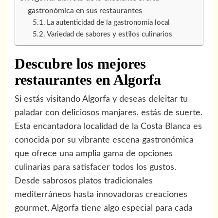
gastronómica en sus restaurantes
La autenticidad de la gastronomía local
Variedad de sabores y estilos culinarios
Descubre los mejores
restaurantes en Algorfa
Si estás visitando Algorfa y deseas deleitar tu
paladar con deliciosos manjares, estás de suerte.
Esta encantadora localidad de la Costa Blanca es
conocida por su vibrante escena gastronómica
que ofrece una amplia gama de opciones
culinarias para satisfacer todos los gustos.
Desde sabrosos platos tradicionales
mediterráneos hasta innovadoras creaciones
gourmet, Algorfa tiene algo especial para cada