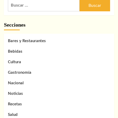
Buscar:
Secciones
Bares y Restaurantes
Bebidas
Cultura
Gastronomía
Nacional
Noticias
Recetas
Salud