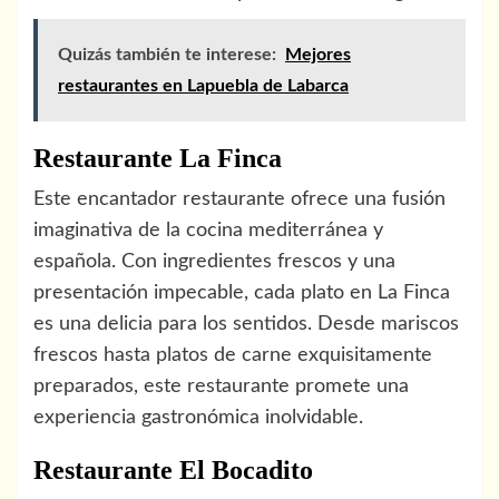
Quizás también te interese:
Mejores
restaurantes en Lapuebla de Labarca
Restaurante La Finca
Este encantador restaurante ofrece una fusión
imaginativa de la cocina mediterránea y
española. Con ingredientes frescos y una
presentación impecable, cada plato en La Finca
es una delicia para los sentidos. Desde mariscos
frescos hasta platos de carne exquisitamente
preparados, este restaurante promete una
experiencia gastronómica inolvidable.
Restaurante El Bocadito