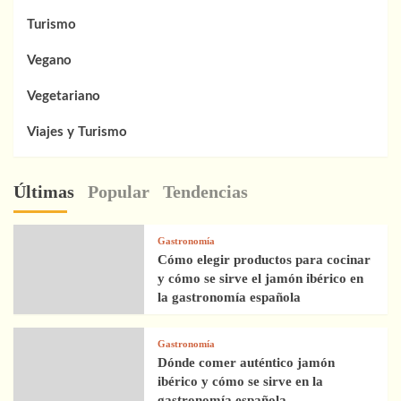
Turismo
Vegano
Vegetariano
Viajes y Turismo
Últimas
Popular
Tendencias
Gastronomía
Cómo elegir productos para cocinar
y cómo se sirve el jamón ibérico en
la gastronomía española
Gastronomía
Dónde comer auténtico jamón
ibérico y cómo se sirve en la
gastronomía española