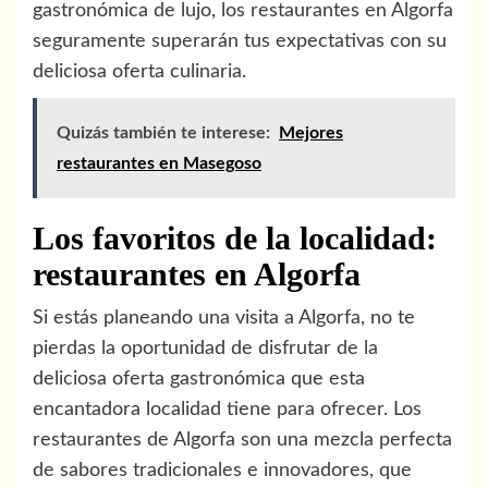
gastronómica de lujo, los restaurantes en Algorfa
seguramente superarán tus expectativas con su
deliciosa oferta culinaria.
Quizás también te interese:
Mejores
restaurantes en Masegoso
Los favoritos de la localidad:
restaurantes en Algorfa
Si estás planeando una visita a Algorfa, no te
pierdas la oportunidad de disfrutar de la
deliciosa oferta gastronómica que esta
encantadora localidad tiene para ofrecer. Los
restaurantes de Algorfa son una mezcla perfecta
de sabores tradicionales e innovadores, que