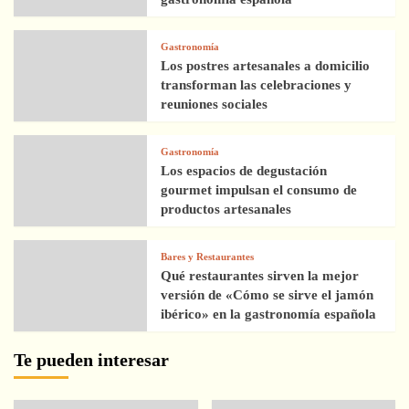
Gastronomía
Los postres artesanales a domicilio
transforman las celebraciones y
reuniones sociales
Gastronomía
Los espacios de degustación
gourmet impulsan el consumo de
productos artesanales
Bares y Restaurantes
Qué restaurantes sirven la mejor
versión de «Cómo se sirve el jamón
ibérico» en la gastronomía española
Te pueden interesar