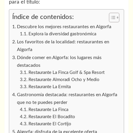
para el título:
Índice de contenidos:
Descubre los mejores restaurantes en Algorfa
Explora la diversidad gastronómica
Los favoritos de la localidad: restaurantes en
Algorfa
Dónde comer en Algorfa: los lugares más
destacados
Restaurante La Finca Golf & Spa Resort
Restaurante Almoradi Ocho y Medio
Restaurante La Ermita
Gastronomía destacada: restaurantes en Algorfa
que no te puedes perder
Restaurante La Finca
Restaurante El Bocadito
Restaurante El Cortijo
Algorfa: disfruta de la excelente oferta