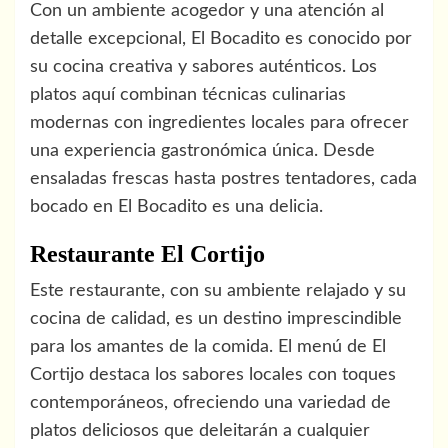
Con un ambiente acogedor y una atención al
detalle excepcional, El Bocadito es conocido por
su cocina creativa y sabores auténticos. Los
platos aquí combinan técnicas culinarias
modernas con ingredientes locales para ofrecer
una experiencia gastronómica única. Desde
ensaladas frescas hasta postres tentadores, cada
bocado en El Bocadito es una delicia.
Restaurante El Cortijo
Este restaurante, con su ambiente relajado y su
cocina de calidad, es un destino imprescindible
para los amantes de la comida. El menú de El
Cortijo destaca los sabores locales con toques
contemporáneos, ofreciendo una variedad de
platos deliciosos que deleitarán a cualquier