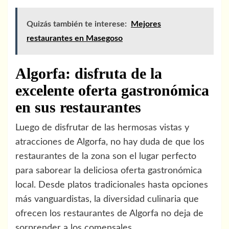
Quizás también te interese:
Mejores
restaurantes en Masegoso
Algorfa: disfruta de la
excelente oferta gastronómica
en sus restaurantes
Luego de disfrutar de las hermosas vistas y
atracciones de Algorfa, no hay duda de que los
restaurantes de la zona son el lugar perfecto
para saborear la deliciosa oferta gastronómica
local. Desde platos tradicionales hasta opciones
más vanguardistas, la diversidad culinaria que
ofrecen los restaurantes de Algorfa no deja de
sorprender a los comensales.