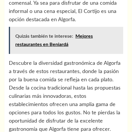
comensal. Ya sea para disfrutar de una comida
informal o una cena especial, El Cortijo es una
opción destacada en Algorfa.
Quizás también te interese:
Mejores
restaurantes en Beniardá
Descubre la diversidad gastronómica de Algorfa
a través de estos restaurantes, donde la pasión
por la buena comida se refleja en cada plato.
Desde la cocina tradicional hasta las propuestas
culinarias más innovadoras, estos
establecimientos ofrecen una amplia gama de
opciones para todos los gustos. No te pierdas la
oportunidad de disfrutar de la excelente
gastronomía que Algorfa tiene para ofrecer.