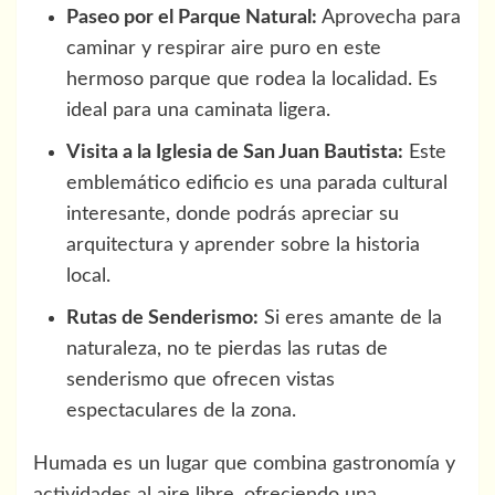
Paseo por el Parque Natural:
Aprovecha para
caminar y respirar aire puro en este
hermoso parque que rodea la localidad. Es
ideal para una caminata ligera.
Visita a la Iglesia de San Juan Bautista:
Este
emblemático edificio es una parada cultural
interesante, donde podrás apreciar su
arquitectura y aprender sobre la historia
local.
Rutas de Senderismo:
Si eres amante de la
naturaleza, no te pierdas las rutas de
senderismo que ofrecen vistas
espectaculares de la zona.
Humada es un lugar que combina gastronomía y