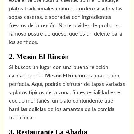
excelente atención al cliente. Su menú incluye
platos tradicionales como el cordero asado y las
sopas caseras, elaboradas con ingredientes
frescos de la región. No te olvides de probar su
famoso postre de queso, que es un deleite para
los sentidos.
2. Mesón El Rincón
Si buscas un lugar con una buena relación
calidad-precio,
Mesón El Rincón
es una opción
perfecta. Aquí, podrás disfrutar de tapas variadas
y platos típicos de la zona. Su especialidad es el
cocido montañés, un plato contundente que
hará las delicias de los amantes de la comida
tradicional.
3. Restaurante La Abadía