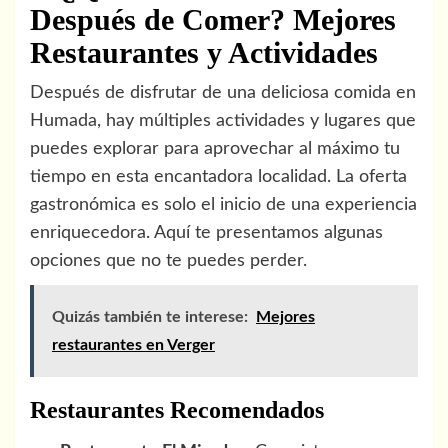
Después de Comer? Mejores
Restaurantes y Actividades
Después de disfrutar de una deliciosa comida en
Humada, hay múltiples actividades y lugares que
puedes explorar para aprovechar al máximo tu
tiempo en esta encantadora localidad. La oferta
gastronómica es solo el inicio de una experiencia
enriquecedora. Aquí te presentamos algunas
opciones que no te puedes perder.
Quizás también te interese:
Mejores
restaurantes en Verger
Restaurantes Recomendados