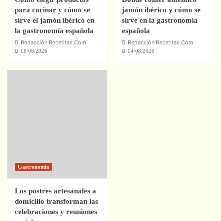
para cocinar y cómo se
jamón ibérico y cómo se
sirve el jamón ibérico en
sirve en la gastronomía
la gastronomía española
española
Redacción Recetitas.Com
Redacción Recetitas.Com
06/08/2026
04/08/2026
Gastronomía
Los postres artesanales a
domicilio transforman las
celebraciones y reuniones