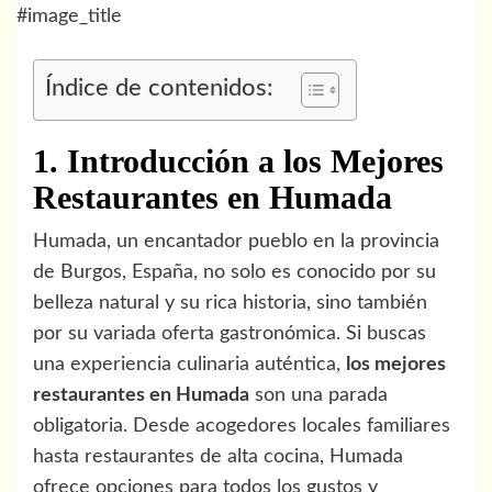
#image_title
Índice de contenidos:
1. Introducción a los Mejores
Restaurantes en Humada
Humada, un encantador pueblo en la provincia
de Burgos, España, no solo es conocido por su
belleza natural y su rica historia, sino también
por su variada oferta gastronómica. Si buscas
una experiencia culinaria auténtica,
los mejores
restaurantes en Humada
son una parada
obligatoria. Desde acogedores locales familiares
hasta restaurantes de alta cocina, Humada
ofrece opciones para todos los gustos y