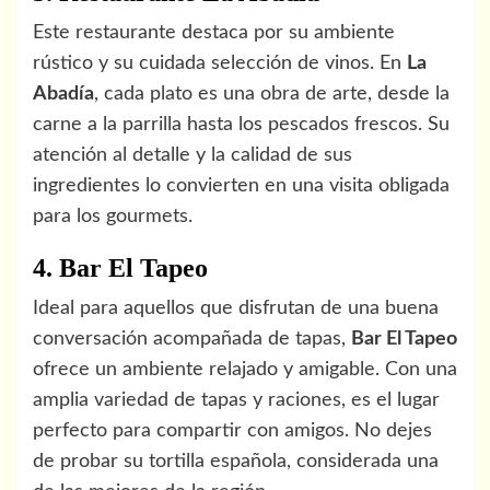
Este restaurante destaca por su ambiente
rústico y su cuidada selección de vinos. En
La
Abadía
, cada plato es una obra de arte, desde la
carne a la parrilla hasta los pescados frescos. Su
atención al detalle y la calidad de sus
ingredientes lo convierten en una visita obligada
para los gourmets.
4. Bar El Tapeo
Ideal para aquellos que disfrutan de una buena
conversación acompañada de tapas,
Bar El Tapeo
ofrece un ambiente relajado y amigable. Con una
amplia variedad de tapas y raciones, es el lugar
perfecto para compartir con amigos. No dejes
de probar su tortilla española, considerada una