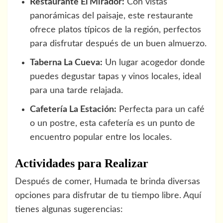
Restaurante El Mirador:
Con vistas
panorámicas del paisaje, este restaurante
ofrece platos típicos de la región, perfectos
para disfrutar después de un buen almuerzo.
Taberna La Cueva:
Un lugar acogedor donde
puedes degustar tapas y vinos locales, ideal
para una tarde relajada.
Cafetería La Estación:
Perfecta para un café
o un postre, esta cafetería es un punto de
encuentro popular entre los locales.
Actividades para Realizar
Después de comer, Humada te brinda diversas
opciones para disfrutar de tu tiempo libre. Aquí
tienes algunas sugerencias: