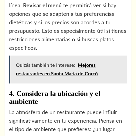
línea.
Revisar el menú
te permitirá ver si hay
opciones que se adapten a tus preferencias
dietéticas y si los precios son acordes a tu
presupuesto. Esto es especialmente útil si tienes
restricciones alimentarias o si buscas platos
específicos.
Quizás también te interese:
Mejores
restaurantes en Santa Maria de Corcó
4. Considera la ubicación y el
ambiente
La atmósfera de un restaurante puede influir
significativamente en tu experiencia. Piensa en
el tipo de ambiente que prefieres: ¿un lugar