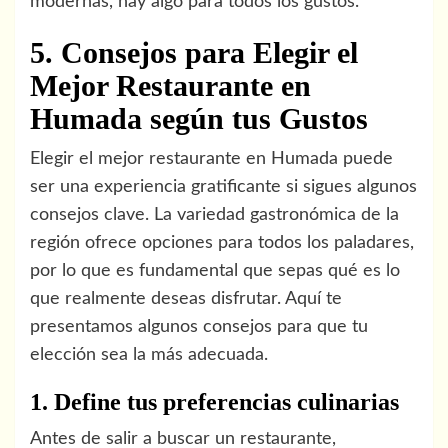
modernas, hay algo para todos los gustos.
5. Consejos para Elegir el
Mejor Restaurante en
Humada según tus Gustos
Elegir el mejor restaurante en Humada puede
ser una experiencia gratificante si sigues algunos
consejos clave. La variedad gastronómica de la
región ofrece opciones para todos los paladares,
por lo que es fundamental que sepas qué es lo
que realmente deseas disfrutar. Aquí te
presentamos algunos consejos para que tu
elección sea la más adecuada.
1. Define tus preferencias culinarias
Antes de salir a buscar un restaurante,