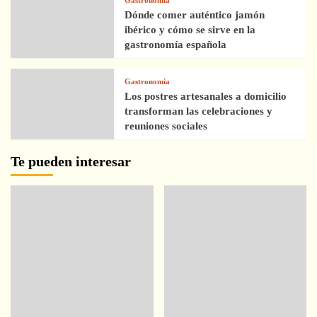
Gastronomía
Dónde comer auténtico jamón
ibérico y cómo se sirve en la
gastronomía española
Gastronomía
Los postres artesanales a domicilio
transforman las celebraciones y
reuniones sociales
Te pueden interesar