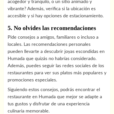
acogedor y tranquilo, o un sitio animado y
vibrante? Además, verifica si la ubicación es
accesible y si hay opciones de estacionamiento.
5. No olvides las recomendaciones
Pide consejos a amigos, familiares o incluso a
locales. Las recomendaciones personales
pueden llevarte a descubrir joyas escondidas en
Humada que quizás no habrías considerado.
Además, puedes seguir las redes sociales de los
restaurantes para ver sus platos más populares y
promociones especiales.
Siguiendo estos consejos, podrás encontrar el
restaurante en Humada que mejor se adapte a
tus gustos y disfrutar de una experiencia
culinaria memorable.