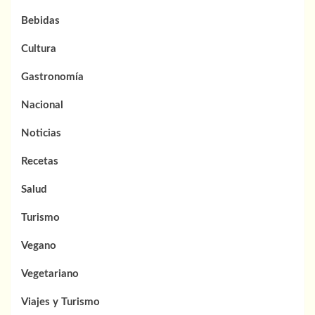
Bebidas
Cultura
Gastronomía
Nacional
Noticias
Recetas
Salud
Turismo
Vegano
Vegetariano
Viajes y Turismo