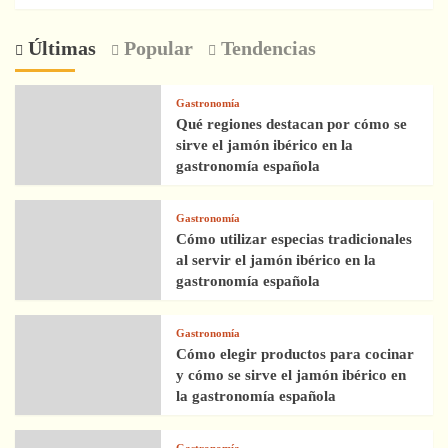
Últimas
Popular
Tendencias
Gastronomía
Qué regiones destacan por cómo se
sirve el jamón ibérico en la
gastronomía española
Gastronomía
Cómo utilizar especias tradicionales
al servir el jamón ibérico en la
gastronomía española
Gastronomía
Cómo elegir productos para cocinar
y cómo se sirve el jamón ibérico en
la gastronomía española