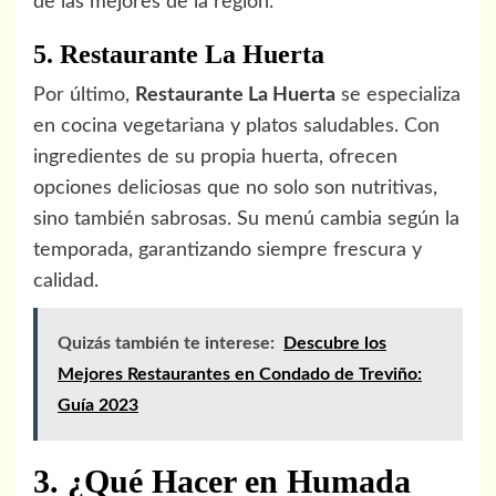
de las mejores de la región.
5. Restaurante La Huerta
Por último,
Restaurante La Huerta
se especializa
en cocina vegetariana y platos saludables. Con
ingredientes de su propia huerta, ofrecen
opciones deliciosas que no solo son nutritivas,
sino también sabrosas. Su menú cambia según la
temporada, garantizando siempre frescura y
calidad.
Quizás también te interese:
Descubre los
Mejores Restaurantes en Condado de Treviño:
Guía 2023
3. ¿Qué Hacer en Humada