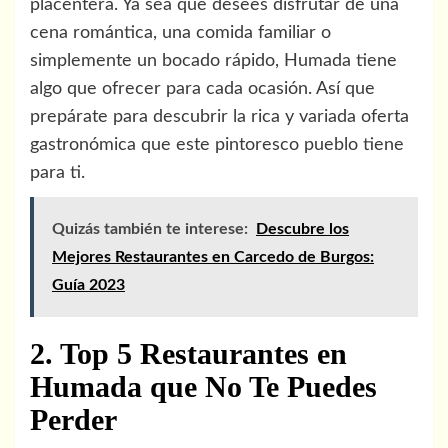
placentera. Ya sea que desees disfrutar de una
cena romántica, una comida familiar o
simplemente un bocado rápido, Humada tiene
algo que ofrecer para cada ocasión. Así que
prepárate para descubrir la rica y variada oferta
gastronómica que este pintoresco pueblo tiene
para ti.
Quizás también te interese:
Descubre los
Mejores Restaurantes en Carcedo de Burgos:
Guía 2023
2. Top 5 Restaurantes en
Humada que No Te Puedes
Perder