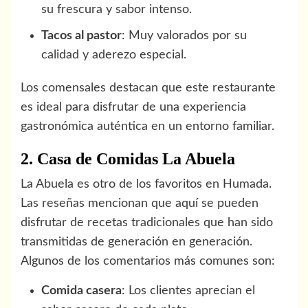
su frescura y sabor intenso.
Tacos al pastor
: Muy valorados por su
calidad y aderezo especial.
Los comensales destacan que este restaurante
es ideal para disfrutar de una experiencia
gastronómica auténtica en un entorno familiar.
2. Casa de Comidas La Abuela
La Abuela es otro de los favoritos en Humada.
Las reseñas mencionan que aquí se pueden
disfrutar de recetas tradicionales que han sido
transmitidas de generación en generación.
Algunos de los comentarios más comunes son:
Comida casera
: Los clientes aprecian el