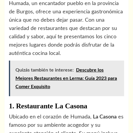
Humada, un encantador pueblo en la provincia
de Burgos, ofrece una experiencia gastronómica
única que no debes dejar pasar. Con una
variedad de restaurantes que destacan por su
calidad y sabor, aquí te presentamos los cinco
mejores lugares donde podrás disfrutar de la
auténtica cocina local.
Quizás también te interese:
Descubre los
Mejores Restaurantes en Lerma: Guía 2023 para
Comer Exquisito
1. Restaurante La Casona
Ubicado en el corazón de Humada,
La Casona
es
famoso por su ambiente acogedor y su