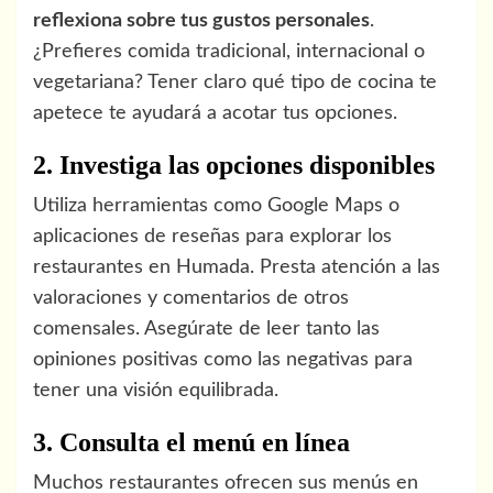
reflexiona sobre tus gustos personales
.
¿Prefieres comida tradicional, internacional o
vegetariana? Tener claro qué tipo de cocina te
apetece te ayudará a acotar tus opciones.
2. Investiga las opciones disponibles
Utiliza herramientas como Google Maps o
aplicaciones de reseñas para explorar los
restaurantes en Humada. Presta atención a las
valoraciones y comentarios de otros
comensales. Asegúrate de leer tanto las
opiniones positivas como las negativas para
tener una visión equilibrada.
3. Consulta el menú en línea
Muchos restaurantes ofrecen sus menús en