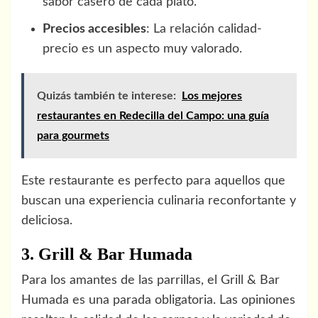
sabor casero de cada plato.
Precios accesibles
: La relación calidad-
precio es un aspecto muy valorado.
Quizás también te interese:
Los mejores
restaurantes en Redecilla del Campo: una guía
para gourmets
Este restaurante es perfecto para aquellos que
buscan una experiencia culinaria reconfortante y
deliciosa.
3. Grill & Bar Humada
Para los amantes de las parrillas, el Grill & Bar
Humada es una parada obligatoria. Las opiniones