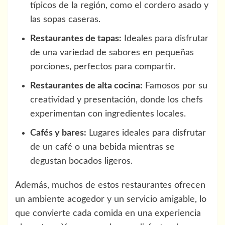
típicos de la región, como el cordero asado y
las sopas caseras.
Restaurantes de tapas:
Ideales para disfrutar
de una variedad de sabores en pequeñas
porciones, perfectos para compartir.
Restaurantes de alta cocina:
Famosos por su
creatividad y presentación, donde los chefs
experimentan con ingredientes locales.
Cafés y bares:
Lugares ideales para disfrutar
de un café o una bebida mientras se
degustan bocados ligeros.
Además, muchos de estos restaurantes ofrecen
un ambiente acogedor y un servicio amigable, lo
que convierte cada comida en una experiencia