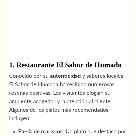
1. Restaurante El Sabor de Humada
Conocido por su
autenticidad
y sabores locales,
El Sabor de Humada ha recibido numerosas
reseñas positivas. Los visitantes elogian su
ambiente acogedor y la atención al cliente.
Algunos de los platos más recomendados
incluyen:
Paella de mariscos
: Un plato que destaca por