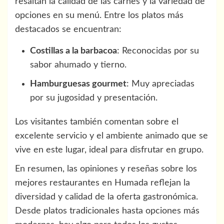
resaltan la calidad de las carnes y la variedad de
opciones en su menú. Entre los platos más
destacados se encuentran:
Costillas a la barbacoa
: Reconocidas por su
sabor ahumado y tierno.
Hamburguesas gourmet
: Muy apreciadas
por su jugosidad y presentación.
Los visitantes también comentan sobre el
excelente servicio y el ambiente animado que se
vive en este lugar, ideal para disfrutar en grupo.
En resumen, las opiniones y reseñas sobre los
mejores restaurantes en Humada reflejan la
diversidad y calidad de la oferta gastronómica.
Desde platos tradicionales hasta opciones más