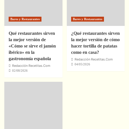
Bares y Restaurantes
Bares y Restaurantes
Qué restaurantes sirven
¿Qué restaurantes sirven
la mejor versión de
la mejor versión de cómo
«Cómo se sirve el jamón
hacer tortilla de patatas
ibérico» en la
como en casa?
gastronomía española
Redacción Recetitas.Com
04/05/2026
Redacción Recetitas.Com
02/08/2026