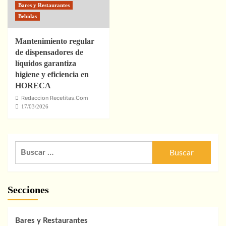
Bares y Restaurantes
Bebidas
Mantenimiento regular
de dispensadores de
líquidos garantiza
higiene y eficiencia en
HORECA
Redaccion Recetitas.Com
17/03/2026
Buscar:
Secciones
Bares y Restaurantes