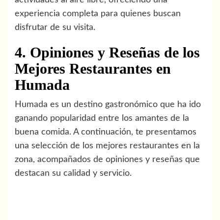
actividades al aire libre, ofreciendo una
experiencia completa para quienes buscan
disfrutar de su visita.
4. Opiniones y Reseñas de los
Mejores Restaurantes en
Humada
Humada es un destino gastronómico que ha ido
ganando popularidad entre los amantes de la
buena comida. A continuación, te presentamos
una selección de los mejores restaurantes en la
zona, acompañados de opiniones y reseñas que
destacan su calidad y servicio.