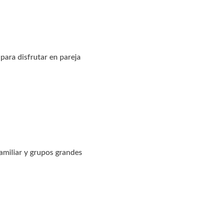
ara disfrutar en pareja
amiliar y grupos grandes