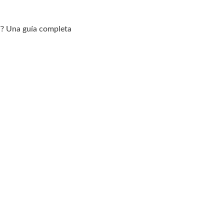
í? Una guía completa