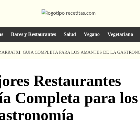
as
Bares y Restaurantes
Salud
Vegano
Vegetariano
MARRATXÍ: GUÍA COMPLETA PARA LOS AMANTES DE LA GASTRON
jores Restaurantes
ía Completa para los
astronomía