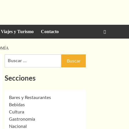
Viajes y Turismo
Contacto
OMÍA
Buscar:
Secciones
Bares y Restaurantes
Bebidas
Cultura
Gastronomía
Nacional