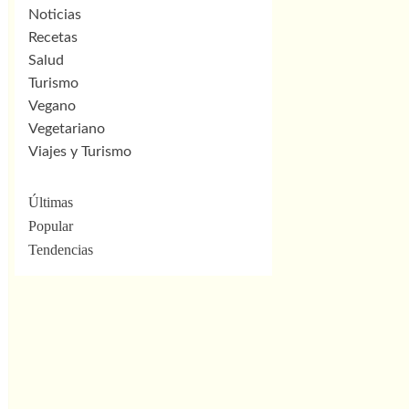
Noticias
Recetas
Salud
Turismo
Vegano
Vegetariano
Viajes y Turismo
Últimas
Popular
Tendencias