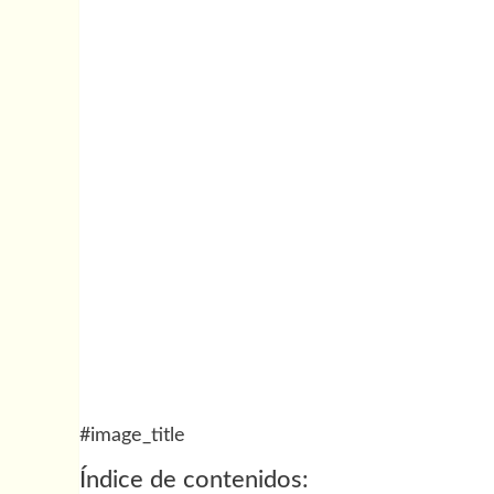
#image_title
Índice de contenidos: