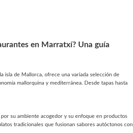
taurantes en Marratxí? Una guía
la isla de Mallorca, ofrece una variada selección de
tronomía mallorquina y mediterránea. Desde tapas hasta
por su ambiente acogedor y su enfoque en productos
 platos tradicionales que fusionan sabores autóctonos con