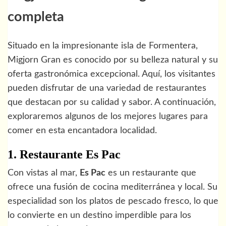
completa
Situado en la impresionante isla de Formentera,
Migjorn Gran es conocido por su belleza natural y su
oferta gastronómica excepcional. Aquí, los visitantes
pueden disfrutar de una variedad de restaurantes
que destacan por su calidad y sabor. A continuación,
exploraremos algunos de los mejores lugares para
comer en esta encantadora localidad.
1. Restaurante Es Pac
Con vistas al mar,
Es Pac
es un restaurante que
ofrece una fusión de cocina mediterránea y local. Su
especialidad son los platos de pescado fresco, lo que
lo convierte en un destino imperdible para los