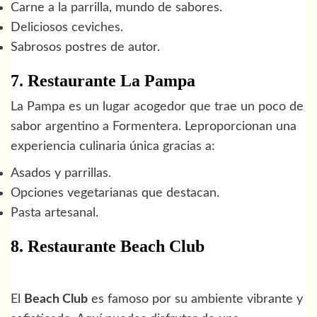
Carne a la parrilla, mundo de sabores.
Deliciosos ceviches.
Sabrosos postres de autor.
7. Restaurante La Pampa
La Pampa es un lugar acogedor que trae un poco de
sabor argentino a Formentera. Leproporcionan una
experiencia culinaria única gracias a:
Asados y parrillas.
Opciones vegetarianas que destacan.
Pasta artesanal.
8. Restaurante Beach Club
El
Beach Club
es famoso por su ambiente vibrante y