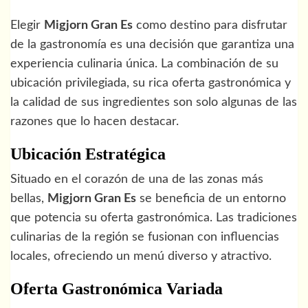
Elegir
Migjorn Gran Es
como destino para disfrutar
de la gastronomía es una decisión que garantiza una
experiencia culinaria única. La combinación de su
ubicación privilegiada, su rica oferta gastronómica y
la calidad de sus ingredientes son solo algunas de las
razones que lo hacen destacar.
Ubicación Estratégica
Situado en el corazón de una de las zonas más
bellas,
Migjorn Gran Es
se beneficia de un entorno
que potencia su oferta gastronómica. Las tradiciones
culinarias de la región se fusionan con influencias
locales, ofreciendo un menú diverso y atractivo.
Oferta Gastronómica Variada