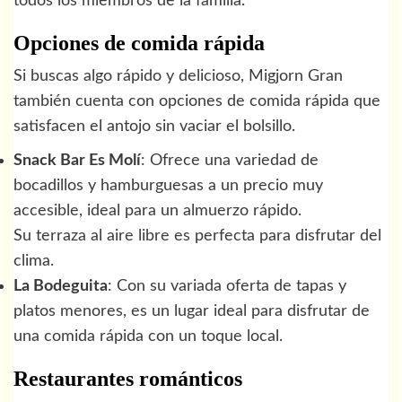
todos los miembros de la familia.
Opciones de comida rápida
Si buscas algo rápido y delicioso, Migjorn Gran
también cuenta con opciones de comida rápida que
satisfacen el antojo sin vaciar el bolsillo.
Snack Bar Es Molí
: Ofrece una variedad de
bocadillos y hamburguesas a un precio muy
accesible, ideal para un almuerzo rápido.
Su terraza al aire libre es perfecta para disfrutar del
clima.
La Bodeguita
: Con su variada oferta de tapas y
platos menores, es un lugar ideal para disfrutar de
una comida rápida con un toque local.
Restaurantes románticos