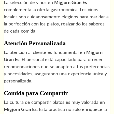
La selección de vinos en
Migjorn Gran Es
complementa la oferta gastronómica. Los vinos
locales son cuidadosamente elegidos para maridar a
la perfección con los platos, realzando los sabores
de cada comida.
Atención Personalizada
La atención al cliente es fundamental en
Migjorn
Gran Es
. El personal está capacitado para ofrecer
recomendaciones que se adapten a tus preferencias
y necesidades, asegurando una experiencia única y
personalizada.
Comida para Compartir
La cultura de compartir platos es muy valorada en
Migjorn Gran Es
. Esta práctica no solo enriquece la