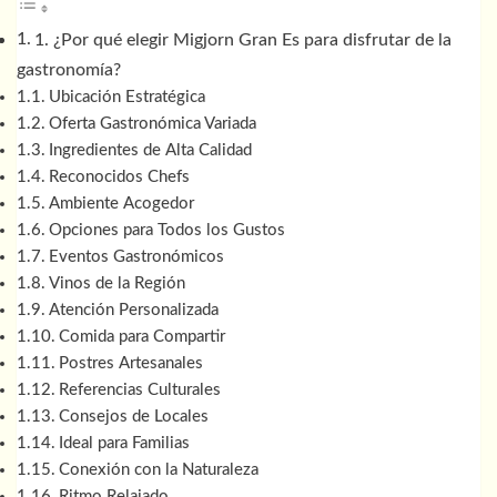
1. ¿Por qué elegir Migjorn Gran Es para disfrutar de la
gastronomía?
Ubicación Estratégica
Oferta Gastronómica Variada
Ingredientes de Alta Calidad
Reconocidos Chefs
Ambiente Acogedor
Opciones para Todos los Gustos
Eventos Gastronómicos
Vinos de la Región
Atención Personalizada
Comida para Compartir
Postres Artesanales
Referencias Culturales
Consejos de Locales
Ideal para Familias
Conexión con la Naturaleza
Ritmo Relajado