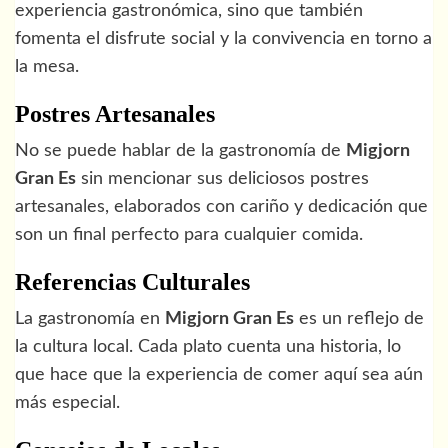
experiencia gastronómica, sino que también
fomenta el disfrute social y la convivencia en torno a
la mesa.
Postres Artesanales
No se puede hablar de la gastronomía de
Migjorn
Gran Es
sin mencionar sus deliciosos postres
artesanales, elaborados con cariño y dedicación que
son un final perfecto para cualquier comida.
Referencias Culturales
La gastronomía en
Migjorn Gran Es
es un reflejo de
la cultura local. Cada plato cuenta una historia, lo
que hace que la experiencia de comer aquí sea aún
más especial.