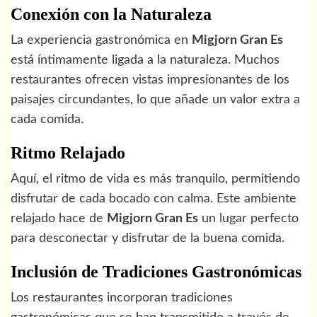
Conexión con la Naturaleza
La experiencia gastronómica en
Migjorn Gran Es
está íntimamente ligada a la naturaleza. Muchos
restaurantes ofrecen vistas impresionantes de los
paisajes circundantes, lo que añade un valor extra a
cada comida.
Ritmo Relajado
Aquí, el ritmo de vida es más tranquilo, permitiendo
disfrutar de cada bocado con calma. Este ambiente
relajado hace de
Migjorn Gran Es
un lugar perfecto
para desconectar y disfrutar de la buena comida.
Inclusión de Tradiciones Gastronómicas
Los restaurantes incorporan tradiciones