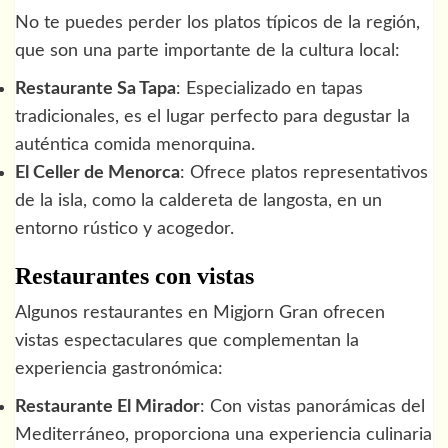
No te puedes perder los platos típicos de la región,
que son una parte importante de la cultura local:
Restaurante Sa Tapa
: Especializado en tapas
tradicionales, es el lugar perfecto para degustar la
auténtica comida menorquina.
El Celler de Menorca
: Ofrece platos representativos
de la isla, como la caldereta de langosta, en un
entorno rústico y acogedor.
Restaurantes con vistas
Algunos restaurantes en Migjorn Gran ofrecen
vistas espectaculares que complementan la
experiencia gastronómica:
Restaurante El Mirador
: Con vistas panorámicas del
Mediterráneo, proporciona una experiencia culinaria