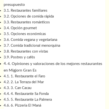
presupuesto
Restaurantes familiares
Opciones de comida rápida
Restaurantes románticos
Opción gourmet
Opciones económicas
Comida vegana y vegetariana
Comida tradicional menorquina
Restaurantes con vistas
Postres y cafés
4. Opiniones y valoraciones de los mejores restaurantes
en Migjorn Gran Es
1. Restaurante el Faro
2. La Terraza del Mar
3. Can Cacau
4. Restaurante Sa Fonda
5. Restaurante La Palmera
6. Pizzeria El Maná