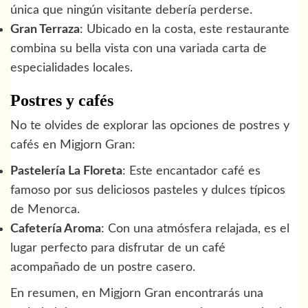
única que ningún visitante debería perderse.
Gran Terraza
: Ubicado en la costa, este restaurante
combina su bella vista con una variada carta de
especialidades locales.
Postres y cafés
No te olvides de explorar las opciones de postres y
cafés en Migjorn Gran:
Pastelería La Floreta
: Este encantador café es
famoso por sus deliciosos pasteles y dulces típicos
de Menorca.
Cafetería Aroma
: Con una atmósfera relajada, es el
lugar perfecto para disfrutar de un café
acompañado de un postre casero.
En resumen, en Migjorn Gran encontrarás una