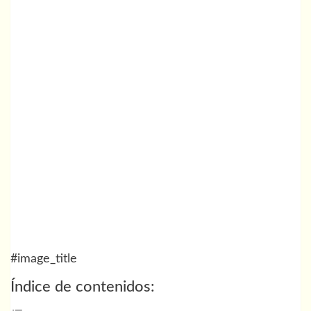
#image_title
Índice de contenidos: