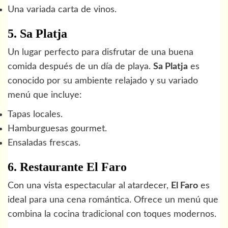
Una variada carta de vinos.
5. Sa Platja
Un lugar perfecto para disfrutar de una buena
comida después de un día de playa.
Sa Platja
es
conocido por su ambiente relajado y su variado
menú que incluye:
Tapas locales.
Hamburguesas gourmet.
Ensaladas frescas.
6. Restaurante El Faro
Con una vista espectacular al atardecer,
El Faro
es
ideal para una cena romántica. Ofrece un menú que
combina la cocina tradicional con toques modernos.