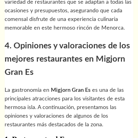
variedad de restaurantes que se adaptan a todas las
ocasiones y presupuestos, asegurando que cada
comensal disfrute de una experiencia culinaria
memorable en este hermoso rincón de Menorca.
4. Opiniones y valoraciones de los
mejores restaurantes en Migjorn
Gran Es
La gastronomía en
Migjorn Gran Es
es una de las
principales atracciones para los visitantes de esta
hermosa isla. A continuación, presentamos las
opiniones y valoraciones de algunos de los
restaurantes más destacados de la zona.