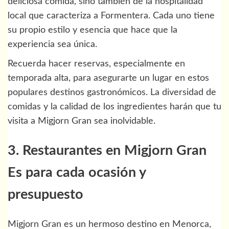
deliciosa comida, sino también de la hospitalidad
local que caracteriza a Formentera. Cada uno tiene
su propio estilo y esencia que hace que la
experiencia sea única.
Recuerda hacer reservas, especialmente en
temporada alta, para asegurarte un lugar en estos
populares destinos gastronómicos. La diversidad de
comidas y la calidad de los ingredientes harán que tu
visita a Migjorn Gran sea inolvidable.
3. Restaurantes en Migjorn Gran
Es para cada ocasión y
presupuesto
Migjorn Gran es un hermoso destino en Menorca,