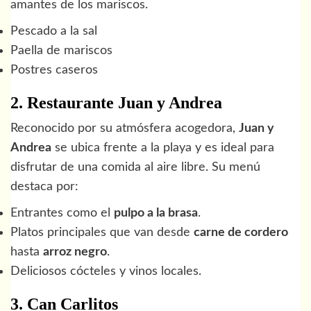
amantes de los mariscos.
Pescado a la sal
Paella de mariscos
Postres caseros
2. Restaurante Juan y Andrea
Reconocido por su atmósfera acogedora,
Juan y
Andrea
se ubica frente a la playa y es ideal para
disfrutar de una comida al aire libre. Su menú
destaca por:
Entrantes como el
pulpo a la brasa
.
Platos principales que van desde
carne de cordero
hasta
arroz negro
.
Deliciosos cócteles y vinos locales.
3. Can Carlitos