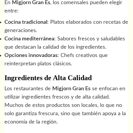
En
Migjorn Gran Es
, los comensales pueden elegir
entre:
Cocina tradicional
: Platos elaborados con recetas de
generaciones.
Cocina mediterránea
: Sabores frescos y saludables
que destacan la calidad de los ingredientes.
Opciones innovadoras
: Chefs creativos que
reinterpretan platos clásicos.
Ingredientes de Alta Calidad
Los restaurantes de
Migjorn Gran Es
se enfocan en
utilizar ingredientes frescos y de alta calidad.
Muchos de estos productos son locales, lo que no
solo garantiza frescura, sino que también apoya a la
economía de la región.