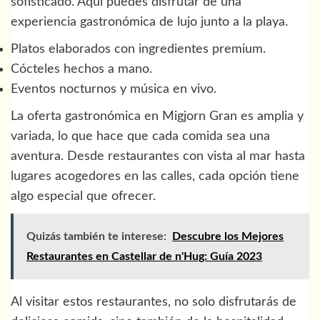
sofisticado. Aquí puedes disfrutar de una
experiencia gastronómica de lujo junto a la playa.
Platos elaborados con ingredientes premium.
Cócteles hechos a mano.
Eventos nocturnos y música en vivo.
La oferta gastronómica en Migjorn Gran es amplia y
variada, lo que hace que cada comida sea una
aventura. Desde restaurantes con vista al mar hasta
lugares acogedores en las calles, cada opción tiene
algo especial que ofrecer.
Quizás también te interese:
Descubre los Mejores
Restaurantes en Castellar de n'Hug: Guía 2023
Al visitar estos restaurantes, no solo disfrutarás de