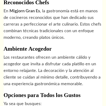
Reconocidos Chefs
En
Migjorn Gran Es
, la gastronomía está en manos
de cocineros reconocidos que han dedicado sus
carreras a perfeccionar el arte culinario. Estos chefs
combinan técnicas tradicionales con un enfoque
moderno, creando platos únicos.
Ambiente Acogedor
Los restaurantes ofrecen un ambiente cálido y
acogedor que invita a disfrutar cada platillo en un
entorno relajante. La decoración y la atención al
cliente se cuidan al mínimo detalle, contribuyendo a
una experiencia gastronómica memorable.
Opciones para Todos los Gustos
Ya sea que busques: