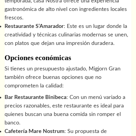
temporada, casa Nostra ofrece una experiencia
gastronómica de alto nivel con ingredientes locales
frescos.
Restaurante S’Amarador
: Este es un lugar donde la
creatividad y técnicas culinarias modernas se unen,
con platos que dejan una impresión duradera.
Opciones económicas
Si tienes un presupuesto ajustado, Migjorn Gran
también ofrece buenas opciones que no
comprometen la calidad:
Bar Restaurante Binibeca
: Con un menú variado a
precios razonables, este restaurante es ideal para
quienes buscan una buena comida sin romper el
banco.
Cafetería Mare Nostrum
: Su propuesta de