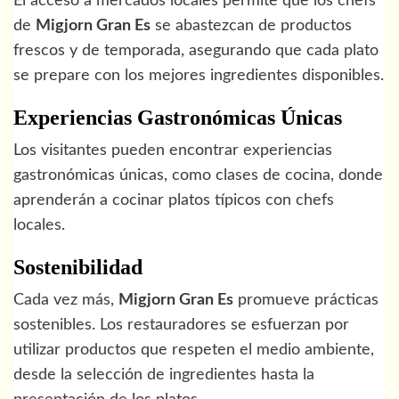
El acceso a mercados locales permite que los chefs
de
Migjorn Gran Es
se abastezcan de productos
frescos y de temporada, asegurando que cada plato
se prepare con los mejores ingredientes disponibles.
Experiencias Gastronómicas Únicas
Los visitantes pueden encontrar experiencias
gastronómicas únicas, como clases de cocina, donde
aprenderán a cocinar platos típicos con chefs
locales.
Sostenibilidad
Cada vez más,
Migjorn Gran Es
promueve prácticas
sostenibles. Los restauradores se esfuerzan por
utilizar productos que respeten el medio ambiente,
desde la selección de ingredientes hasta la