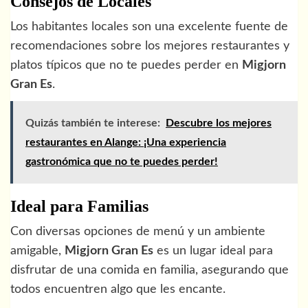
Consejos de Locales
Los habitantes locales son una excelente fuente de
recomendaciones sobre los mejores restaurantes y
platos típicos que no te puedes perder en
Migjorn
Gran Es
.
Quizás también te interese:
Descubre los mejores
restaurantes en Alange: ¡Una experiencia
gastronómica que no te puedes perder!
Ideal para Familias
Con diversas opciones de menú y un ambiente
amigable,
Migjorn Gran Es
es un lugar ideal para
disfrutar de una comida en familia, asegurando que
todos encuentren algo que les encante.