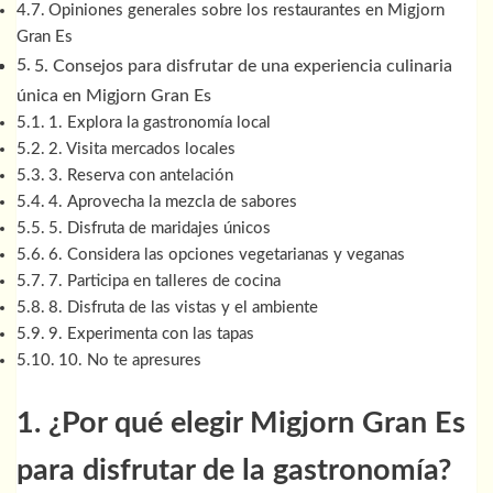
Opiniones generales sobre los restaurantes en Migjorn
Gran Es
5. Consejos para disfrutar de una experiencia culinaria
única en Migjorn Gran Es
1. Explora la gastronomía local
2. Visita mercados locales
3. Reserva con antelación
4. Aprovecha la mezcla de sabores
5. Disfruta de maridajes únicos
6. Considera las opciones vegetarianas y veganas
7. Participa en talleres de cocina
8. Disfruta de las vistas y el ambiente
9. Experimenta con las tapas
10. No te apresures
1. ¿Por qué elegir Migjorn Gran Es
para disfrutar de la gastronomía?