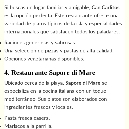
Si buscas un lugar familiar y amigable,
Can Carlitos
es la opción perfecta. Este restaurante ofrece una
variedad de platos típicos de la isla y especialidades
internacionales que satisfacen todos los paladares.
Raciones generosas y sabrosas.
Una selección de pizzas y pastas de alta calidad.
Opciones vegetarianas disponibles.
4. Restaurante Sapore di Mare
Ubicado cerca de la playa,
Sapore di Mare
se
especializa en la cocina italiana con un toque
mediterráneo. Sus platos son elaborados con
ingredientes frescos y locales.
Pasta fresca casera.
Mariscos a la parrilla.