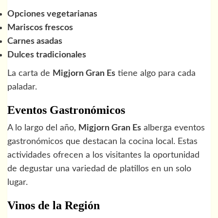
Opciones vegetarianas
Mariscos frescos
Carnes asadas
Dulces tradicionales
La carta de
Migjorn Gran Es
tiene algo para cada
paladar.
Eventos Gastronómicos
A lo largo del año,
Migjorn Gran Es
alberga eventos
gastronómicos que destacan la cocina local. Estas
actividades ofrecen a los visitantes la oportunidad
de degustar una variedad de platillos en un solo
lugar.
Vinos de la Región