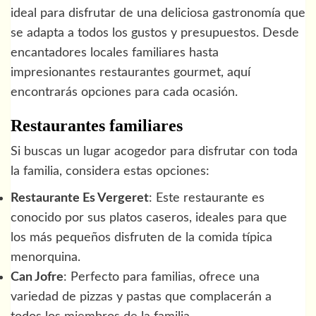
ideal para disfrutar de una deliciosa gastronomía que
se adapta a todos los gustos y presupuestos. Desde
encantadores locales familiares hasta
impresionantes restaurantes gourmet, aquí
encontrarás opciones para cada ocasión.
Restaurantes familiares
Si buscas un lugar acogedor para disfrutar con toda
la familia, considera estas opciones:
Restaurante Es Vergeret
: Este restaurante es
conocido por sus platos caseros, ideales para que
los más pequeños disfruten de la comida típica
menorquina.
Can Jofre
: Perfecto para familias, ofrece una
variedad de pizzas y pastas que complacerán a