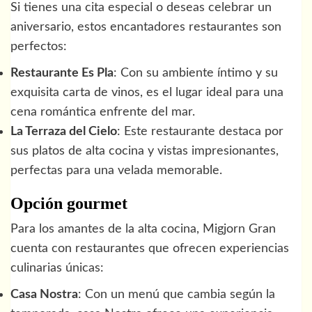
Si tienes una cita especial o deseas celebrar un
aniversario, estos encantadores restaurantes son
perfectos:
Restaurante Es Pla
: Con su ambiente íntimo y su
exquisita carta de vinos, es el lugar ideal para una
cena romántica enfrente del mar.
La Terraza del Cielo
: Este restaurante destaca por
sus platos de alta cocina y vistas impresionantes,
perfectas para una velada memorable.
Opción gourmet
Para los amantes de la alta cocina, Migjorn Gran
cuenta con restaurantes que ofrecen experiencias
culinarias únicas:
Casa Nostra
: Con un menú que cambia según la