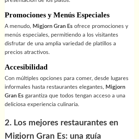
presentación de los platos.
Promociones y Menús Especiales
A menudo,
Migjorn Gran Es
ofrece promociones y
menús especiales, permitiendo a los visitantes
disfrutar de una amplia variedad de platillos a
precios atractivos.
Accesibilidad
Con múltiples opciones para comer, desde lugares
informales hasta restaurantes elegantes,
Migjorn
Gran Es
garantiza que todos tengan acceso a una
deliciosa experiencia culinaria.
2. Los mejores restaurantes en
Migjorn Gran Es: una guía