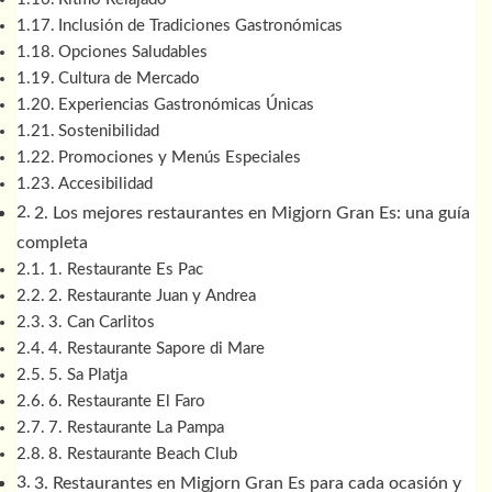
Inclusión de Tradiciones Gastronómicas
Opciones Saludables
Cultura de Mercado
Experiencias Gastronómicas Únicas
Sostenibilidad
Promociones y Menús Especiales
Accesibilidad
2. Los mejores restaurantes en Migjorn Gran Es: una guía
completa
1. Restaurante Es Pac
2. Restaurante Juan y Andrea
3. Can Carlitos
4. Restaurante Sapore di Mare
5. Sa Platja
6. Restaurante El Faro
7. Restaurante La Pampa
8. Restaurante Beach Club
3. Restaurantes en Migjorn Gran Es para cada ocasión y