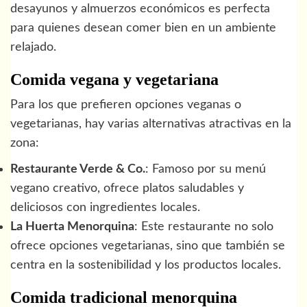
desayunos y almuerzos económicos es perfecta
para quienes desean comer bien en un ambiente
relajado.
Comida vegana y vegetariana
Para los que prefieren opciones veganas o
vegetarianas, hay varias alternativas atractivas en la
zona:
Restaurante Verde & Co.
: Famoso por su menú
vegano creativo, ofrece platos saludables y
deliciosos con ingredientes locales.
La Huerta Menorquina
: Este restaurante no solo
ofrece opciones vegetarianas, sino que también se
centra en la sostenibilidad y los productos locales.
Comida tradicional menorquina