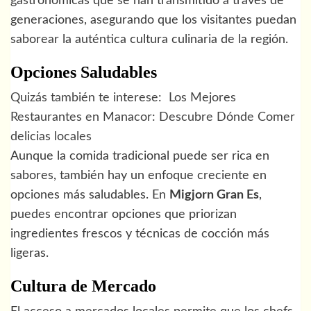
gastronómicas que se han transmitido a través de
generaciones, asegurando que los visitantes puedan
saborear la auténtica cultura culinaria de la región.
Opciones Saludables
Quizás también te interese:
Los Mejores
Restaurantes en Manacor: Descubre Dónde Comer
delicias locales
Aunque la comida tradicional puede ser rica en
sabores, también hay un enfoque creciente en
opciones más saludables. En
Migjorn Gran Es
,
puedes encontrar opciones que priorizan
ingredientes frescos y técnicas de cocción más
ligeras.
Cultura de Mercado