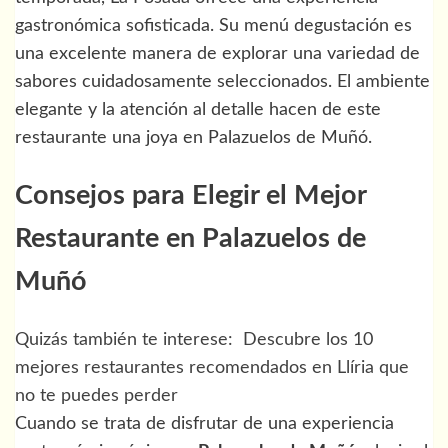
gastronómica sofisticada. Su menú degustación es
una excelente manera de explorar una variedad de
sabores cuidadosamente seleccionados. El ambiente
elegante y la atención al detalle hacen de este
restaurante una joya en Palazuelos de Muñó.
Consejos para Elegir el Mejor
Restaurante en Palazuelos de
Muñó
Quizás también te interese:
Descubre los 10
mejores restaurantes recomendados en Llíria que
no te puedes perder
Cuando se trata de disfrutar de una experiencia