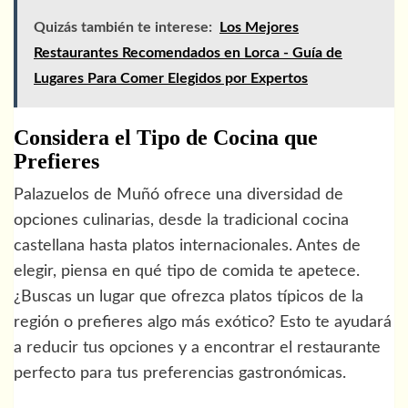
Quizás también te interese:
Los Mejores
Restaurantes Recomendados en Lorca - Guía de
Lugares Para Comer Elegidos por Expertos
Considera el Tipo de Cocina que
Prefieres
Palazuelos de Muñó ofrece una diversidad de
opciones culinarias, desde la tradicional cocina
castellana hasta platos internacionales. Antes de
elegir, piensa en qué tipo de comida te apetece.
¿Buscas un lugar que ofrezca platos típicos de la
región o prefieres algo más exótico? Esto te ayudará
a reducir tus opciones y a encontrar el restaurante
perfecto para tus preferencias gastronómicas.