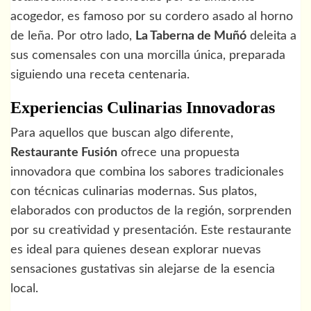
acogedor, es famoso por su cordero asado al horno
de leña. Por otro lado,
La Taberna de Muñó
deleita a
sus comensales con una morcilla única, preparada
siguiendo una receta centenaria.
Experiencias Culinarias Innovadoras
Para aquellos que buscan algo diferente,
Restaurante Fusión
ofrece una propuesta
innovadora que combina los sabores tradicionales
con técnicas culinarias modernas. Sus platos,
elaborados con productos de la región, sorprenden
por su creatividad y presentación. Este restaurante
es ideal para quienes desean explorar nuevas
sensaciones gustativas sin alejarse de la esencia
local.