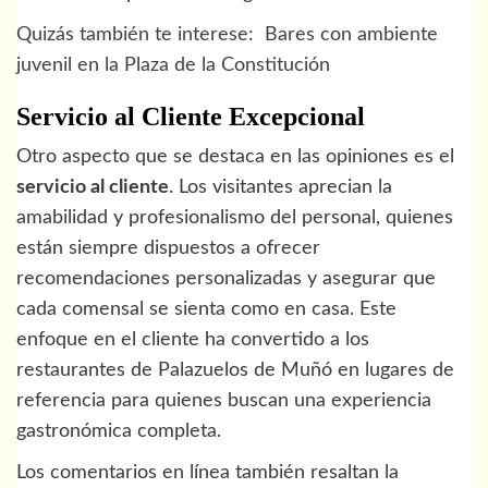
Quizás también te interese:
Bares con ambiente
juvenil en la Plaza de la Constitución
Servicio al Cliente Excepcional
Otro aspecto que se destaca en las opiniones es el
servicio al cliente
. Los visitantes aprecian la
amabilidad y profesionalismo del personal, quienes
están siempre dispuestos a ofrecer
recomendaciones personalizadas y asegurar que
cada comensal se sienta como en casa. Este
enfoque en el cliente ha convertido a los
restaurantes de Palazuelos de Muñó en lugares de
referencia para quienes buscan una experiencia
gastronómica completa.
Los comentarios en línea también resaltan la