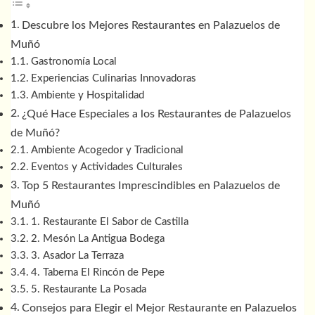
Descubre los Mejores Restaurantes en Palazuelos de
Muñó
Gastronomía Local
Experiencias Culinarias Innovadoras
Ambiente y Hospitalidad
¿Qué Hace Especiales a los Restaurantes de Palazuelos
de Muñó?
Ambiente Acogedor y Tradicional
Eventos y Actividades Culturales
Top 5 Restaurantes Imprescindibles en Palazuelos de
Muñó
1. Restaurante El Sabor de Castilla
2. Mesón La Antigua Bodega
3. Asador La Terraza
4. Taberna El Rincón de Pepe
5. Restaurante La Posada
Consejos para Elegir el Mejor Restaurante en Palazuelos