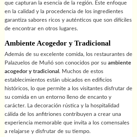
que capturan la esencia de la región. Este enfoque
en la calidad y la procedencia de los ingredientes
garantiza sabores ricos y auténticos que son difíciles
de encontrar en otros lugares.
Ambiente Acogedor y Tradicional
Además de su excelente comida, los restaurantes de
Palazuelos de Muñó son conocidos por su
ambiente
acogedor y tradicional
. Muchos de estos
establecimientos están ubicados en edificios
históricos, lo que permite a los visitantes disfrutar de
su comida en un entorno lleno de encanto y
carácter. La decoración rústica y la hospitalidad
cálida de los anfitriones contribuyen a crear una
experiencia memorable que invita a los comensales
a relajarse y disfrutar de su tiempo.