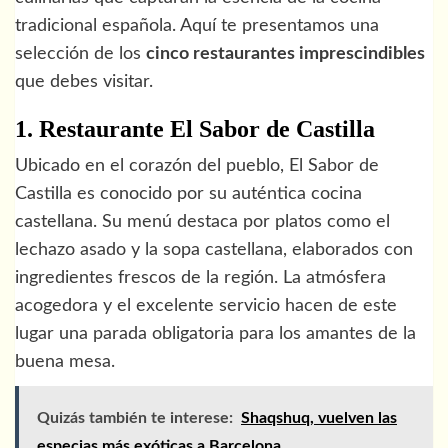
tradicional española. Aquí te presentamos una
selección de los
cinco restaurantes imprescindibles
que debes visitar.
1. Restaurante El Sabor de Castilla
Ubicado en el corazón del pueblo, El Sabor de
Castilla es conocido por su auténtica cocina
castellana. Su menú destaca por platos como el
lechazo asado y la sopa castellana, elaborados con
ingredientes frescos de la región. La atmósfera
acogedora y el excelente servicio hacen de este
lugar una parada obligatoria para los amantes de la
buena mesa.
Quizás también te interese:
Shaqshuq, vuelven las
especias más exóticas a Barcelona