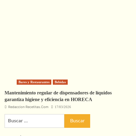
Bares y Restaurantes
Bebidas
Mantenimiento regular de dispensadores de líquidos
garantiza higiene y eficiencia en HORECA
Redaccion Recetitas.Com
17/03/2026
Buscar: