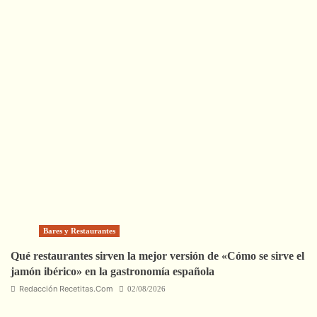
Bares y Restaurantes
Qué restaurantes sirven la mejor versión de «Cómo se sirve el
jamón ibérico» en la gastronomía española
Redacción Recetitas.Com
02/08/2026