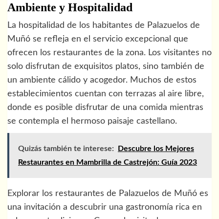
Ambiente y Hospitalidad
La hospitalidad de los habitantes de Palazuelos de
Muñó se refleja en el servicio excepcional que
ofrecen los restaurantes de la zona. Los visitantes no
solo disfrutan de exquisitos platos, sino también de
un ambiente cálido y acogedor. Muchos de estos
establecimientos cuentan con terrazas al aire libre,
donde es posible disfrutar de una comida mientras
se contempla el hermoso paisaje castellano.
Quizás también te interese:
Descubre los Mejores
Restaurantes en Mambrilla de Castrejón: Guía 2023
Explorar los restaurantes de Palazuelos de Muñó es
una invitación a descubrir una gastronomía rica en