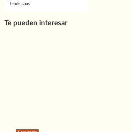
Tendencias
Te pueden interesar
Gastronomía