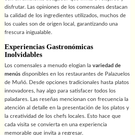
disfrutar. Las opiniones de los comensales destacan
la calidad de los ingredientes utilizados, muchos de
los cuales son de origen local, garantizando una
frescura inigualable.
Experiencias Gastronómicas
Inolvidables
Los comensales a menudo elogian la
variedad de
menús
disponibles en los restaurantes de Palazuelos
de Muñó. Desde opciones tradicionales hasta platos
innovadores, hay algo para satisfacer todos los
paladares. Las reseñas mencionan con frecuencia la
atención al detalle en la presentación de los platos y
la creatividad de los chefs locales. Esto hace que
cada visita se convierta en una experiencia
memorable que invita a regresar.