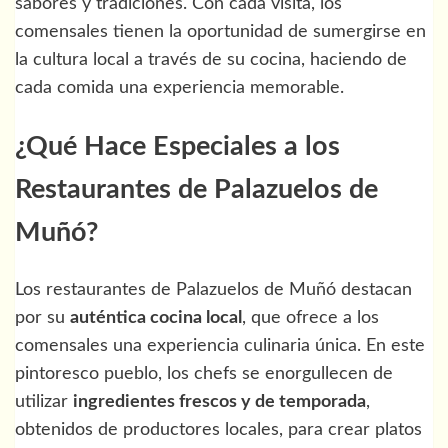
sabores y tradiciones. Con cada visita, los
comensales tienen la oportunidad de sumergirse en
la cultura local a través de su cocina, haciendo de
cada comida una experiencia memorable.
¿Qué Hace Especiales a los
Restaurantes de Palazuelos de
Muñó?
Los restaurantes de Palazuelos de Muñó destacan
por su
auténtica cocina local
, que ofrece a los
comensales una experiencia culinaria única. En este
pintoresco pueblo, los chefs se enorgullecen de
utilizar
ingredientes frescos y de temporada
,
obtenidos de productores locales, para crear platos