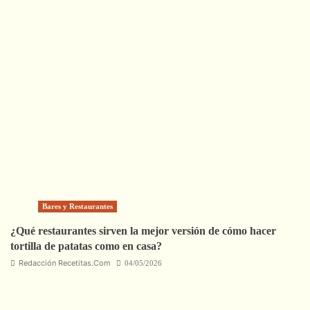
Bares y Restaurantes
¿Qué restaurantes sirven la mejor versión de cómo hacer
tortilla de patatas como en casa?
Redacción Recetitas.Com
04/05/2026