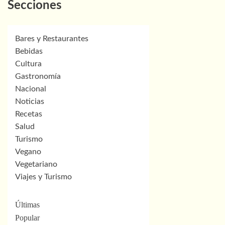
Secciones
Bares y Restaurantes
Bebidas
Cultura
Gastronomía
Nacional
Noticias
Recetas
Salud
Turismo
Vegano
Vegetariano
Viajes y Turismo
Últimas
Popular