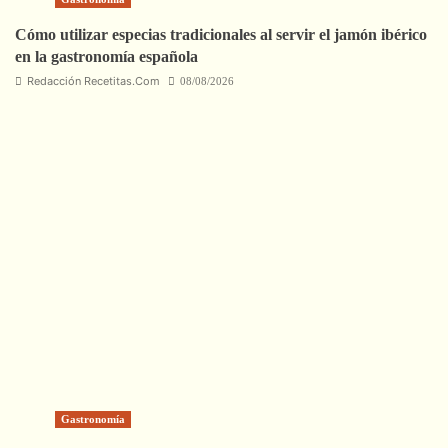
Cómo utilizar especias tradicionales al servir el jamón ibérico
en la gastronomía española
Redacción Recetitas.Com
08/08/2026
Gastronomía