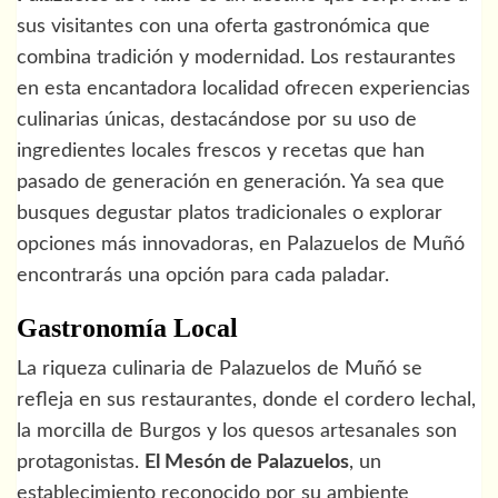
sus visitantes con una oferta gastronómica que
combina tradición y modernidad. Los restaurantes
en esta encantadora localidad ofrecen experiencias
culinarias únicas, destacándose por su uso de
ingredientes locales frescos y recetas que han
pasado de generación en generación. Ya sea que
busques degustar platos tradicionales o explorar
opciones más innovadoras, en Palazuelos de Muñó
encontrarás una opción para cada paladar.
Gastronomía Local
La riqueza culinaria de Palazuelos de Muñó se
refleja en sus restaurantes, donde el cordero lechal,
la morcilla de Burgos y los quesos artesanales son
protagonistas.
El Mesón de Palazuelos
, un
establecimiento reconocido por su ambiente