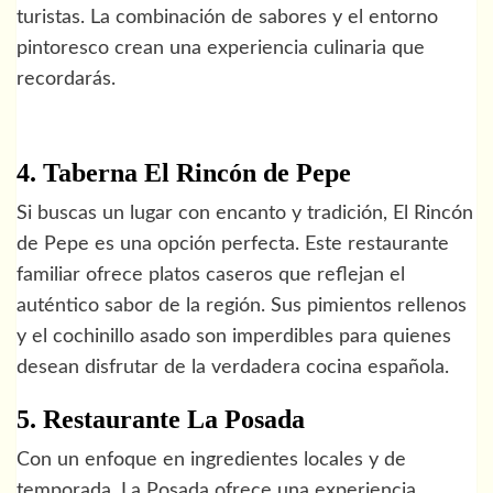
turistas. La combinación de sabores y el entorno
pintoresco crean una experiencia culinaria que
recordarás.
4. Taberna El Rincón de Pepe
Si buscas un lugar con encanto y tradición, El Rincón
de Pepe es una opción perfecta. Este restaurante
familiar ofrece platos caseros que reflejan el
auténtico sabor de la región. Sus pimientos rellenos
y el cochinillo asado son imperdibles para quienes
desean disfrutar de la verdadera cocina española.
5. Restaurante La Posada
Con un enfoque en ingredientes locales y de
temporada, La Posada ofrece una experiencia