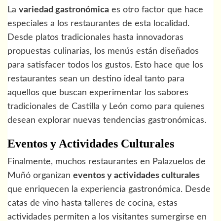
La
variedad gastronómica
es otro factor que hace
especiales a los restaurantes de esta localidad.
Desde platos tradicionales hasta innovadoras
propuestas culinarias, los menús están diseñados
para satisfacer todos los gustos. Esto hace que los
restaurantes sean un destino ideal tanto para
aquellos que buscan experimentar los sabores
tradicionales de Castilla y León como para quienes
desean explorar nuevas tendencias gastronómicas.
Eventos y Actividades Culturales
Finalmente, muchos restaurantes en Palazuelos de
Muñó organizan
eventos y actividades culturales
que enriquecen la experiencia gastronómica. Desde
catas de vino hasta talleres de cocina, estas
actividades permiten a los visitantes sumergirse en