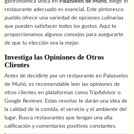
gastronómica única en
Palazuelos de Muñó
, elegir el
restaurante adecuado es esencial. Este pintoresco
pueblo ofrece una variedad de opciones culinarias
que pueden satisfacer todos los gustos. Aquí te
proporcionamos algunos consejos para asegurarte
de que tu elección sea la mejor.
Investiga las Opiniones de Otros
Clientes
Antes de decidirte por un restaurante en Palazuelos
de Muñó, es recomendable leer las opiniones de
otros clientes en plataformas como TripAdvisor o
Google Reviews. Estas reseñas te darán una idea de
la calidad de la comida, el servicio y el ambiente del
lugar. Busca restaurantes que tengan una alta
calificación y comentarios positivos constantes.