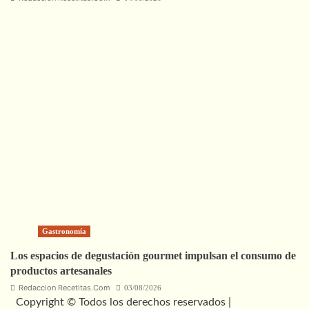
Gastronomía
Los espacios de degustación gourmet impulsan el consumo de
productos artesanales
Redaccion Recetitas.Com
03/08/2026
Copyright © Todos los derechos reservados |