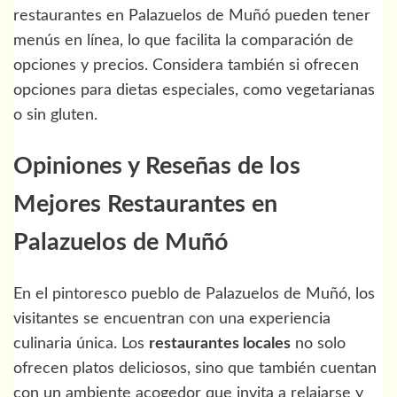
restaurantes en Palazuelos de Muñó pueden tener
menús en línea, lo que facilita la comparación de
opciones y precios. Considera también si ofrecen
opciones para dietas especiales, como vegetarianas
o sin gluten.
Opiniones y Reseñas de los
Mejores Restaurantes en
Palazuelos de Muñó
En el pintoresco pueblo de Palazuelos de Muñó, los
visitantes se encuentran con una experiencia
culinaria única. Los
restaurantes locales
no solo
ofrecen platos deliciosos, sino que también cuentan
con un ambiente acogedor que invita a relajarse y