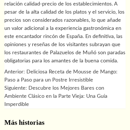
relación calidad-precio de los establecimientos. A
pesar de la alta calidad de los platos y el servicio, los
precios son considerados razonables, lo que añade
un valor adicional a la experiencia gastronómica en
este encantador rincón de España. En definitiva, las
opiniones y reseñas de los visitantes subrayan que
los restaurantes de Palazuelos de Muñó son paradas
obligatorias para los amantes de la buena comida.
Anterior:
Deliciosa Receta de Mousse de Mango:
Navegación
Paso a Paso para un Postre Irresistible
de
Siguiente:
Descubre los Mejores Bares con
Ambiente Clásico en la Parte Vieja: Una Guía
entradas
Imperdible
Más historias