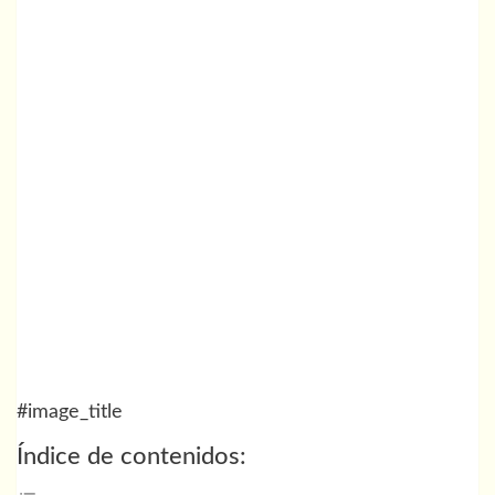
#image_title
Índice de contenidos: