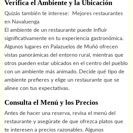
Verifica el Ambiente y la Ubicación
Quizás también te interese:
Mejores restaurantes
en Navaluenga
El ambiente de un restaurante puede influir
significativamente en tu experiencia gastronómica.
Algunos lugares en Palazuelos de Muñó ofrecen
vistas panorámicas del entorno rural, mientras que
otros pueden estar ubicados en el centro del pueblo
con un ambiente más animado. Decide qué tipo de
ambiente prefieres y elige un restaurante que se
alinee con tus expectativas.
Consulta el Menú y los Precios
Antes de hacer una reserva, revisa el menú del
restaurante y asegúrate de que ofrezca platos que
te interesen a precios razonables. Algunos