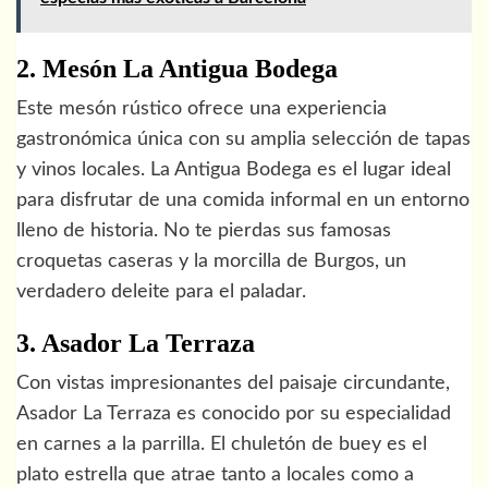
2. Mesón La Antigua Bodega
Este mesón rústico ofrece una experiencia
gastronómica única con su amplia selección de tapas
y vinos locales. La Antigua Bodega es el lugar ideal
para disfrutar de una comida informal en un entorno
lleno de historia. No te pierdas sus famosas
croquetas caseras y la morcilla de Burgos, un
verdadero deleite para el paladar.
3. Asador La Terraza
Con vistas impresionantes del paisaje circundante,
Asador La Terraza es conocido por su especialidad
en carnes a la parrilla. El chuletón de buey es el
plato estrella que atrae tanto a locales como a