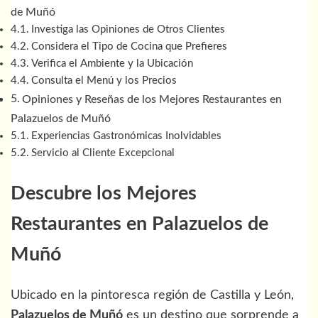
de Muñó
Investiga las Opiniones de Otros Clientes
Considera el Tipo de Cocina que Prefieres
Verifica el Ambiente y la Ubicación
Consulta el Menú y los Precios
Opiniones y Reseñas de los Mejores Restaurantes en
Palazuelos de Muñó
Experiencias Gastronómicas Inolvidables
Servicio al Cliente Excepcional
Descubre los Mejores
Restaurantes en Palazuelos de
Muñó
Ubicado en la pintoresca región de Castilla y León,
Palazuelos de Muñó
es un destino que sorprende a