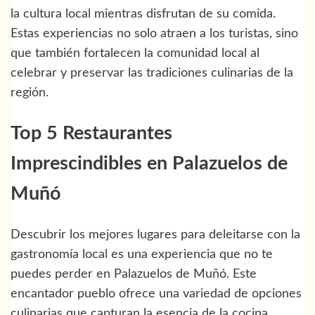
la cultura local mientras disfrutan de su comida.
Estas experiencias no solo atraen a los turistas, sino
que también fortalecen la comunidad local al
celebrar y preservar las tradiciones culinarias de la
región.
Top 5 Restaurantes
Imprescindibles en Palazuelos de
Muñó
Descubrir los mejores lugares para deleitarse con la
gastronomía local es una experiencia que no te
puedes perder en Palazuelos de Muñó. Este
encantador pueblo ofrece una variedad de opciones
culinarias que capturan la esencia de la cocina