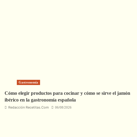
Gastronomía
Cómo elegir productos para cocinar y cómo se sirve el jamón
ibérico en la gastronomía española
Redacción Recetitas.Com
06/08/2026