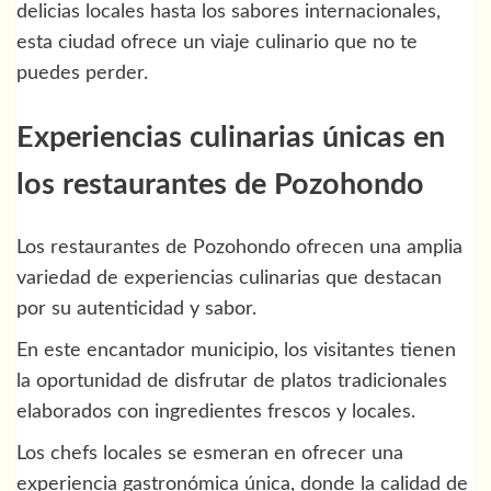
delicias locales hasta los sabores internacionales,
esta ciudad ofrece un viaje culinario que no te
puedes perder.
Experiencias culinarias únicas en
los restaurantes de Pozohondo
Los restaurantes de Pozohondo ofrecen una amplia
variedad de experiencias culinarias que destacan
por su autenticidad y sabor.
En este encantador municipio, los visitantes tienen
la oportunidad de disfrutar de platos tradicionales
elaborados con ingredientes frescos y locales.
Los chefs locales se esmeran en ofrecer una
experiencia gastronómica única, donde la calidad de