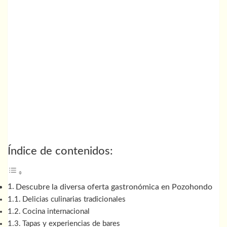
Índice de contenidos:
Descubre la diversa oferta gastronómica en Pozohondo
Delicias culinarias tradicionales
Cocina internacional
Tapas y experiencias de bares