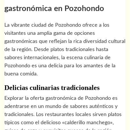
gastronómica en Pozohondo
La vibrante ciudad de Pozohondo ofrece a los
visitantes una amplia gama de opciones
gastronómicas que reflejan la rica diversidad cultural
de la región. Desde platos tradicionales hasta
sabores internacionales, la escena culinaria de
Pozohondo es una delicia para los amantes de la
buena comida.
Delicias culinarias tradicionales
Explorar la oferta gastronómica de Pozohondo es
adentrarse en un mundo de sabores auténticos y
tradicionales. Los restaurantes locales sirven platos
típicos como el delicioso «calderillo manchego»,