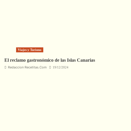
Viajes y Turismo
El reclamo gastronómico de las Islas Canarias
Redaccion Recetitas.Com
19/12/2024