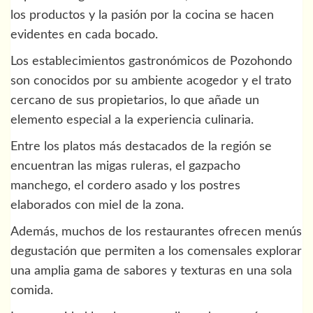
los productos y la pasión por la cocina se hacen
evidentes en cada bocado.
Los establecimientos gastronómicos de Pozohondo
son conocidos por su ambiente acogedor y el trato
cercano de sus propietarios, lo que añade un
elemento especial a la experiencia culinaria.
Entre los platos más destacados de la región se
encuentran las migas ruleras, el gazpacho
manchego, el cordero asado y los postres
elaborados con miel de la zona.
Además, muchos de los restaurantes ofrecen menús
degustación que permiten a los comensales explorar
una amplia gama de sabores y texturas en una sola
comida.