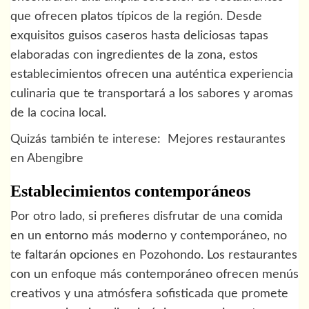
que ofrecen platos típicos de la región. Desde
exquisitos guisos caseros hasta deliciosas tapas
elaboradas con ingredientes de la zona, estos
establecimientos ofrecen una auténtica experiencia
culinaria que te transportará a los sabores y aromas
de la cocina local.
Quizás también te interese:
Mejores restaurantes
en Abengibre
Establecimientos contemporáneos
Por otro lado, si prefieres disfrutar de una comida
en un entorno más moderno y contemporáneo, no
te faltarán opciones en Pozohondo. Los restaurantes
con un enfoque más contemporáneo ofrecen menús
creativos y una atmósfera sofisticada que promete