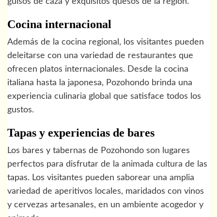
guisos de caza y exquisitos quesos de la región.
Cocina internacional
Además de la cocina regional, los visitantes pueden
deleitarse con una variedad de restaurantes que
ofrecen platos internacionales. Desde la cocina
italiana hasta la japonesa, Pozohondo brinda una
experiencia culinaria global que satisface todos los
gustos.
Tapas y experiencias de bares
Los bares y tabernas de Pozohondo son lugares
perfectos para disfrutar de la animada cultura de las
tapas. Los visitantes pueden saborear una amplia
variedad de aperitivos locales, maridados con vinos
y cervezas artesanales, en un ambiente acogedor y