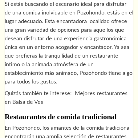
Si estás buscando el escenario ideal para disfrutar
de una comida inolvidable en Pozohondo, estás en el
lugar adecuado. Esta encantadora localidad ofrece
una gran variedad de opciones para aquellos que
desean disfrutar de una experiencia gastronómica
única en un entorno acogedor y encantador. Ya sea
que prefieras la tranquilidad de un restaurante
íntimo o la animada atmósfera de un
establecimiento más animado, Pozohondo tiene algo
para todos los gustos.
Quizás también te interese:
Mejores restaurantes
en Balsa de Ves
Restaurantes de comida tradicional
En Pozohondo, los amantes de la comida tradicional
encontrarán una amplia selección de restaurantes