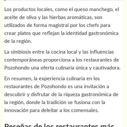
Los productos locales, como el queso manchego, el
aceite de oliva y las hierbas aromáticas, son
utilizados de forma magistral por los chefs para
crear platos que reflejan la identidad gastronómica
de la región.
La simbiosis entre la cocina local y las influencias
contemporáneas proporciona a los restaurantes de
Pozohondo una oferta culinaria única y cautivadora.
En resumen, la experiencia culinaria en los
restaurantes de Pozohondo es una invitación a
descubrir y disfrutar de la riqueza gastronómica de
la región, donde la tradición se fusiona con la
innovación para deleitar a los comensales.
Reseñas de los restaurantes más