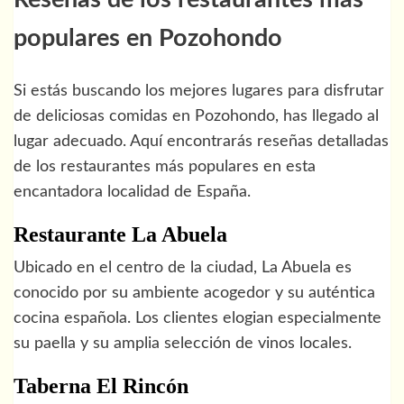
populares en Pozohondo
Si estás buscando los mejores lugares para disfrutar
de deliciosas comidas en Pozohondo, has llegado al
lugar adecuado. Aquí encontrarás reseñas detalladas
de los restaurantes más populares en esta
encantadora localidad de España.
Restaurante La Abuela
Ubicado en el centro de la ciudad, La Abuela es
conocido por su ambiente acogedor y su auténtica
cocina española. Los clientes elogian especialmente
su paella y su amplia selección de vinos locales.
Taberna El Rincón