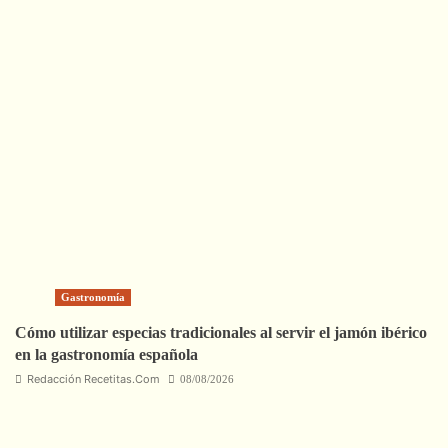
Gastronomía
Cómo utilizar especias tradicionales al servir el jamón ibérico
en la gastronomía española
Redacción Recetitas.Com
08/08/2026