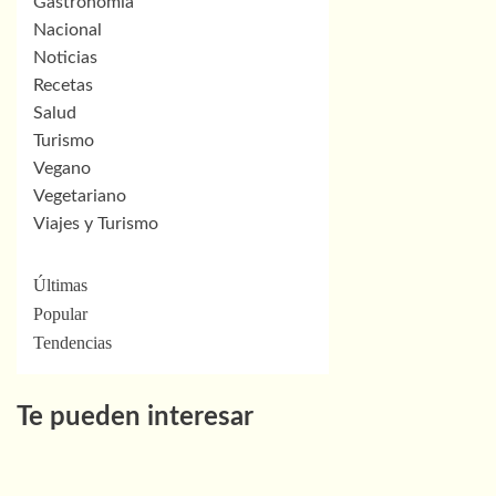
Gastronomía
Nacional
Noticias
Recetas
Salud
Turismo
Vegano
Vegetariano
Viajes y Turismo
Últimas
Popular
Tendencias
Te pueden interesar