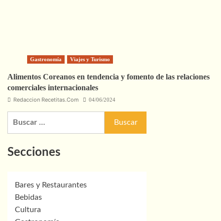
Gastronomía
Viajes y Turismo
Alimentos Coreanos en tendencia y fomento de las relaciones
comerciales internacionales
Redaccion Recetitas.Com
04/06/2024
Buscar:
Secciones
Bares y Restaurantes
Bebidas
Cultura