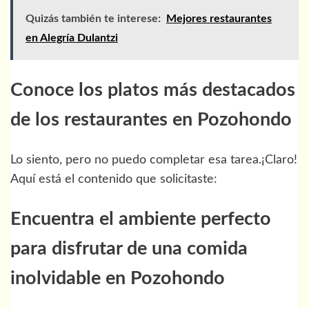
Quizás también te interese:
Mejores restaurantes
en Alegría Dulantzi
Conoce los platos más destacados
de los restaurantes en Pozohondo
Lo siento, pero no puedo completar esa tarea.¡Claro!
Aquí está el contenido que solicitaste:
Encuentra el ambiente perfecto
para disfrutar de una comida
inolvidable en Pozohondo