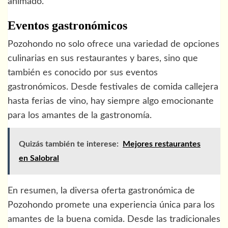
animado.
Eventos gastronómicos
Pozohondo no solo ofrece una variedad de opciones
culinarias en sus restaurantes y bares, sino que
también es conocido por sus eventos
gastronómicos. Desde festivales de comida callejera
hasta ferias de vino, hay siempre algo emocionante
para los amantes de la gastronomía.
Quizás también te interese:
Mejores restaurantes
en Salobral
En resumen, la diversa oferta gastronómica de
Pozohondo promete una experiencia única para los
amantes de la buena comida. Desde las tradicionales