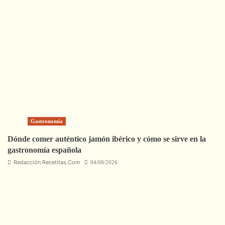
Gastronomía
Dónde comer auténtico jamón ibérico y cómo se sirve en la
gastronomía española
Redacción Recetitas.Com
04/08/2026