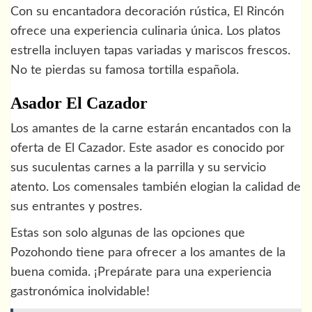
Con su encantadora decoración rústica, El Rincón
ofrece una experiencia culinaria única. Los platos
estrella incluyen tapas variadas y mariscos frescos.
No te pierdas su famosa tortilla española.
Asador El Cazador
Los amantes de la carne estarán encantados con la
oferta de El Cazador. Este asador es conocido por
sus suculentas carnes a la parrilla y su servicio
atento. Los comensales también elogian la calidad de
sus entrantes y postres.
Estas son solo algunas de las opciones que
Pozohondo tiene para ofrecer a los amantes de la
buena comida. ¡Prepárate para una experiencia
gastronómica inolvidable!