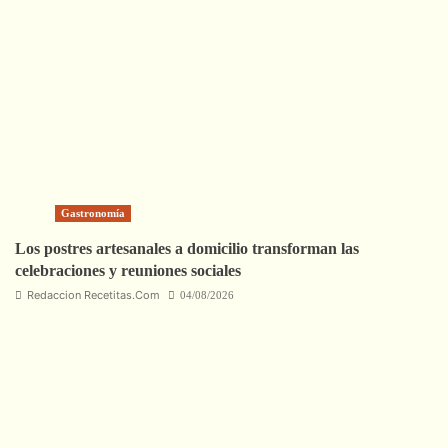
Gastronomía
Los postres artesanales a domicilio transforman las
celebraciones y reuniones sociales
Redaccion Recetitas.Com
04/08/2026