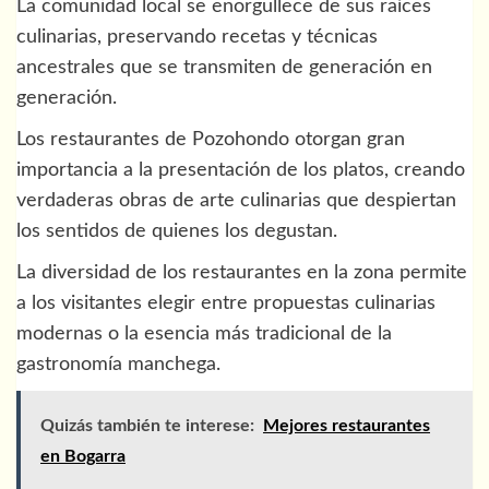
La comunidad local se enorgullece de sus raíces
culinarias, preservando recetas y técnicas
ancestrales que se transmiten de generación en
generación.
Los restaurantes de Pozohondo otorgan gran
importancia a la presentación de los platos, creando
verdaderas obras de arte culinarias que despiertan
los sentidos de quienes los degustan.
La diversidad de los restaurantes en la zona permite
a los visitantes elegir entre propuestas culinarias
modernas o la esencia más tradicional de la
gastronomía manchega.
Quizás también te interese:
Mejores restaurantes
en Bogarra