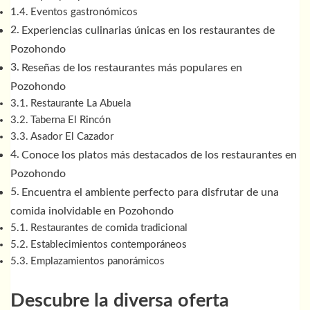
Eventos gastronómicos
Experiencias culinarias únicas en los restaurantes de
Pozohondo
Reseñas de los restaurantes más populares en
Pozohondo
Restaurante La Abuela
Taberna El Rincón
Asador El Cazador
Conoce los platos más destacados de los restaurantes en
Pozohondo
Encuentra el ambiente perfecto para disfrutar de una
comida inolvidable en Pozohondo
Restaurantes de comida tradicional
Establecimientos contemporáneos
Emplazamientos panorámicos
Descubre la diversa oferta