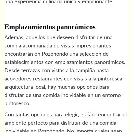
una experiencia culinaria única y emocionante.
Emplazamientos panorámicos
Además, aquellos que deseen disfrutar de una
comida acompañada de vistas impresionantes
encontrarán en Pozohondo una selección de
establecimientos con emplazamientos panorámicos.
Desde terrazas con vistas a la campiña hasta
acogedores restaurantes con vistas a la pintoresca
arquitectura local, hay muchas opciones para
disfrutar de una comida inolvidable en un entorno
pintoresco.
Con tantas opciones para elegir, es fácil encontrar el
ambiente perfecto para disfrutar de una comida
inolvidable en Pozohondo. No importa cuáles sean