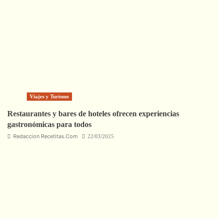
Viajes y Turismo
Restaurantes y bares de hoteles ofrecen experiencias
gastronómicas para todos
Redaccion Recetitas.Com
22/03/2025