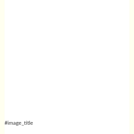
#image_title