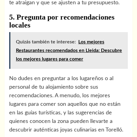
te atraigan y que se ajusten a tu presupuesto.
5. Pregunta por recomendaciones
locales
Quizás también te interese:
Los mejores
Restaurantes recomendados en Lleida: Descubre
los mejores lugares para comer
No dudes en preguntar a los lugareños o al
personal de tu alojamiento sobre sus
recomendaciones. A menudo, los mejores
lugares para comer son aquellos que no están
en las guías turísticas, y las sugerencias de
quienes conocen la zona pueden llevarte a
descubrir auténticas joyas culinarias en Torelló.