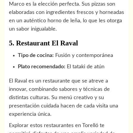
Marco es la elección perfecta. Sus pizzas son
elaboradas con ingredientes frescos y horneadas
en un auténtico horno de leña, lo que les otorga
un sabor inigualable.
5. Restaurant El Raval
Tipo de cocina:
Fusión y contemporánea
Plato recomendado:
El tataki de atún
El Raval es un restaurante que se atreve a
innovar, combinando sabores y técnicas de
distintas culturas. Su menú creativo y su
presentación cuidada hacen de cada visita una
experiencia única.
Explorar estos restaurantes en Torelló te