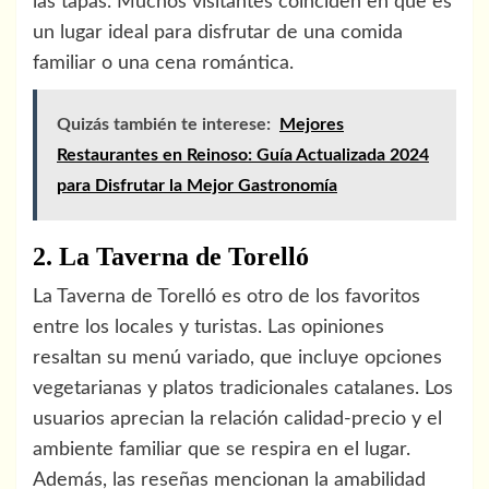
las tapas. Muchos visitantes coinciden en que es
un lugar ideal para disfrutar de una comida
familiar o una cena romántica.
Quizás también te interese:
Mejores
Restaurantes en Reinoso: Guía Actualizada 2024
para Disfrutar la Mejor Gastronomía
2. La Taverna de Torelló
La Taverna de Torelló es otro de los favoritos
entre los locales y turistas. Las opiniones
resaltan su menú variado, que incluye opciones
vegetarianas y platos tradicionales catalanes. Los
usuarios aprecian la relación calidad-precio y el
ambiente familiar que se respira en el lugar.
Además, las reseñas mencionan la amabilidad