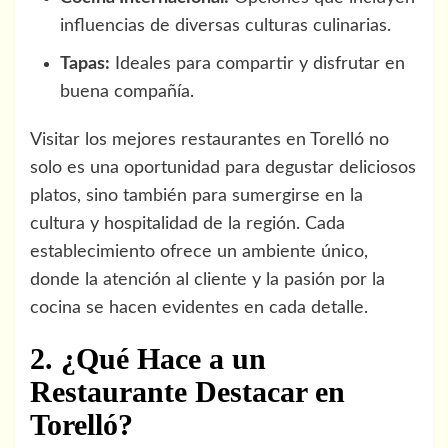
influencias de diversas culturas culinarias.
Tapas:
Ideales para compartir y disfrutar en
buena compañía.
Visitar los mejores restaurantes en Torelló no
solo es una oportunidad para degustar deliciosos
platos, sino también para sumergirse en la
cultura y hospitalidad de la región. Cada
establecimiento ofrece un ambiente único,
donde la atención al cliente y la pasión por la
cocina se hacen evidentes en cada detalle.
2. ¿Qué Hace a un
Restaurante Destacar en
Torelló?