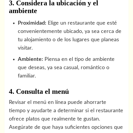
3. Considera la ubicación y el
ambiente
Proximidad:
Elige un restaurante que esté
convenientemente ubicado, ya sea cerca de
tu alojamiento o de los lugares que planeas
visitar.
Ambiente:
Piensa en el tipo de ambiente
que deseas, ya sea casual, romántico o
familiar.
4. Consulta el menú
Revisar el menú en línea puede ahorrarte
tiempo y ayudarte a determinar si el restaurante
ofrece platos que realmente te gustan.
Asegúrate de que haya suficientes opciones que