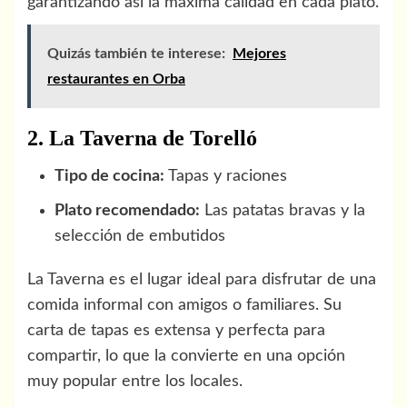
garantizando así la máxima calidad en cada plato.
Quizás también te interese:
Mejores
restaurantes en Orba
2. La Taverna de Torelló
Tipo de cocina:
Tapas y raciones
Plato recomendado:
Las patatas bravas y la
selección de embutidos
La Taverna es el lugar ideal para disfrutar de una
comida informal con amigos o familiares. Su
carta de tapas es extensa y perfecta para
compartir, lo que la convierte en una opción
muy popular entre los locales.