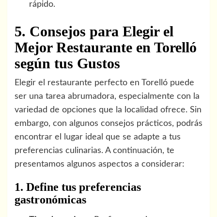
rápido.
5. Consejos para Elegir el
Mejor Restaurante en Torelló
según tus Gustos
Elegir el restaurante perfecto en Torelló puede
ser una tarea abrumadora, especialmente con la
variedad de opciones que la localidad ofrece. Sin
embargo, con algunos consejos prácticos, podrás
encontrar el lugar ideal que se adapte a tus
preferencias culinarias. A continuación, te
presentamos algunos aspectos a considerar:
1. Define tus preferencias
gastronómicas