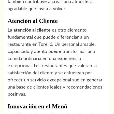
también contribuye a crear una atmósfera
agradable que invita a volver.
Atención al Cliente
La
atención al cliente
es otro elemento
fundamental que puede diferenciar a un
restaurante en Torelló. Un personal amable,
capacitado y atento puede transformar una
comida ordinaria en una experiencia
excepcional. Los restaurantes que valoran la
satisfacción del cliente y se esfuerzan por
ofrecer un servicio excepcional suelen generar
una base de clientes leales y recomendaciones
positivas.
Innovación en el Menú