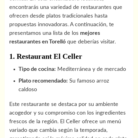
encontrarás una variedad de restaurantes que
ofrecen desde platos tradicionales hasta
propuestas innovadoras. A continuación, te
presentamos una lista de los
mejores
restaurantes en Torelló
que deberías visitar.
1. Restaurant El Celler
Tipo de cocina:
Mediterránea y de mercado
Plato recomendado:
Su famoso arroz
caldoso
Este restaurante se destaca por su ambiente
acogedor y su compromiso con los ingredientes
frescos de la región. El Celler ofrece un menú
variado que cambia según la temporada,