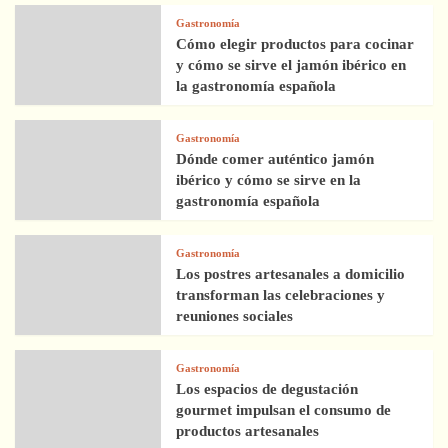
Gastronomía
Cómo elegir productos para cocinar
y cómo se sirve el jamón ibérico en
la gastronomía española
Gastronomía
Dónde comer auténtico jamón
ibérico y cómo se sirve en la
gastronomía española
Gastronomía
Los postres artesanales a domicilio
transforman las celebraciones y
reuniones sociales
Gastronomía
Los espacios de degustación
gourmet impulsan el consumo de
productos artesanales