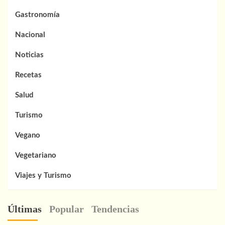
Gastronomía
Nacional
Noticias
Recetas
Salud
Turismo
Vegano
Vegetariano
Viajes y Turismo
Últimas
Popular
Tendencias