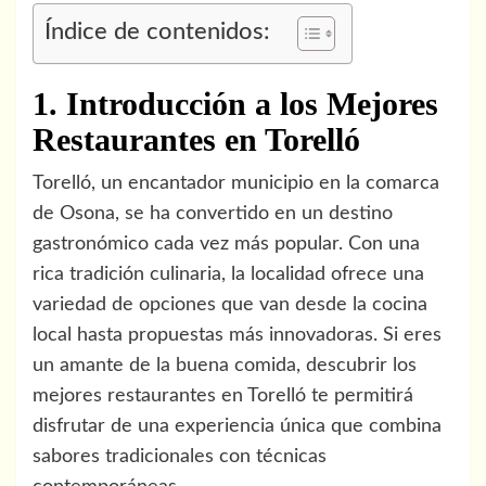
Índice de contenidos:
1. Introducción a los Mejores
Restaurantes en Torelló
Torelló, un encantador municipio en la comarca
de Osona, se ha convertido en un destino
gastronómico cada vez más popular. Con una
rica tradición culinaria, la localidad ofrece una
variedad de opciones que van desde la cocina
local hasta propuestas más innovadoras. Si eres
un amante de la buena comida, descubrir los
mejores restaurantes en Torelló te permitirá
disfrutar de una experiencia única que combina
sabores tradicionales con técnicas