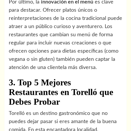
Por último, la
innovación en el menú
es clave
para destacar. Ofrecer platos únicos o
reinterpretaciones de la cocina tradicional puede
atraer a un público curioso y aventurero. Los
restaurantes que cambian su menú de forma
regular para incluir nuevas creaciones o que
ofrecen opciones para dietas específicas (como
vegana o sin gluten) también pueden captar la
atención de una clientela más diversa.
3. Top 5 Mejores
Restaurantes en Torelló que
Debes Probar
Torelló es un destino gastronómico que no
puedes dejar pasar si eres amante de la buena
comida. En esta encantadora localidad,