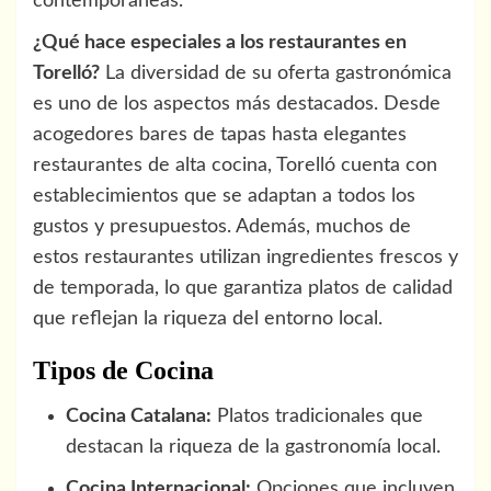
contemporáneas.
¿Qué hace especiales a los restaurantes en
Torelló?
La diversidad de su oferta gastronómica
es uno de los aspectos más destacados. Desde
acogedores bares de tapas hasta elegantes
restaurantes de alta cocina, Torelló cuenta con
establecimientos que se adaptan a todos los
gustos y presupuestos. Además, muchos de
estos restaurantes utilizan ingredientes frescos y
de temporada, lo que garantiza platos de calidad
que reflejan la riqueza del entorno local.
Tipos de Cocina
Cocina Catalana:
Platos tradicionales que
destacan la riqueza de la gastronomía local.
Cocina Internacional:
Opciones que incluyen