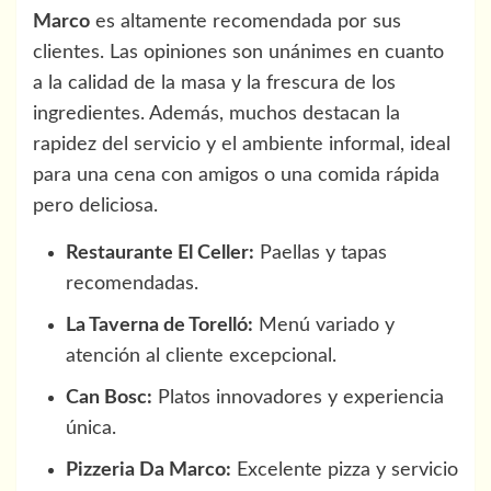
Marco
es altamente recomendada por sus
clientes. Las opiniones son unánimes en cuanto
a la calidad de la masa y la frescura de los
ingredientes. Además, muchos destacan la
rapidez del servicio y el ambiente informal, ideal
para una cena con amigos o una comida rápida
pero deliciosa.
Restaurante El Celler:
Paellas y tapas
recomendadas.
La Taverna de Torelló:
Menú variado y
atención al cliente excepcional.
Can Bosc:
Platos innovadores y experiencia
única.
Pizzeria Da Marco:
Excelente pizza y servicio