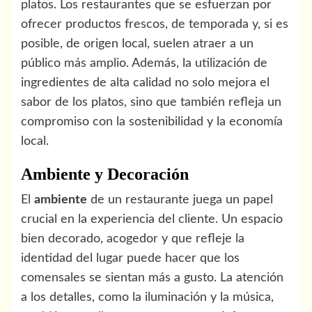
platos. Los restaurantes que se esfuerzan por
ofrecer productos frescos, de temporada y, si es
posible, de origen local, suelen atraer a un
público más amplio. Además, la utilización de
ingredientes de alta calidad no solo mejora el
sabor de los platos, sino que también refleja un
compromiso con la sostenibilidad y la economía
local.
Ambiente y Decoración
El
ambiente
de un restaurante juega un papel
crucial en la experiencia del cliente. Un espacio
bien decorado, acogedor y que refleje la
identidad del lugar puede hacer que los
comensales se sientan más a gusto. La atención
a los detalles, como la iluminación y la música,