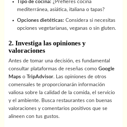
Tipo de cocina:
¿Prefieres cocina
mediterránea, asiática, italiana o tapas?
Opciones dietéticas:
Considera si necesitas
opciones vegetarianas, veganas o sin gluten.
2. Investiga las opiniones y
valoraciones
Antes de tomar una decisión, es fundamental
consultar plataformas de reseñas como
Google
Maps
o
TripAdvisor
. Las opiniones de otros
comensales te proporcionarán información
valiosa sobre la calidad de la comida, el servicio
y el ambiente. Busca restaurantes con buenas
valoraciones y comentarios positivos que se
alineen con tus gustos.