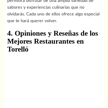
permitirá disfrutar de una amplia variedad de
sabores y experiencias culinarias que no
olvidarás. Cada uno de ellos ofrece algo especial
que te hará querer volver.
4. Opiniones y Reseñas de los
Mejores Restaurantes en
Torelló