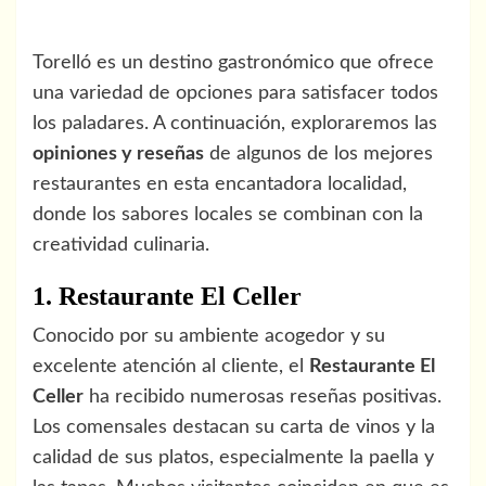
Torelló es un destino gastronómico que ofrece
una variedad de opciones para satisfacer todos
los paladares. A continuación, exploraremos las
opiniones y reseñas
de algunos de los mejores
restaurantes en esta encantadora localidad,
donde los sabores locales se combinan con la
creatividad culinaria.
1. Restaurante El Celler
Conocido por su ambiente acogedor y su
excelente atención al cliente, el
Restaurante El
Celler
ha recibido numerosas reseñas positivas.
Los comensales destacan su carta de vinos y la
calidad de sus platos, especialmente la paella y