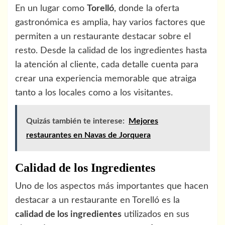
En un lugar como
Torelló
, donde la oferta
gastronómica es amplia, hay varios factores que
permiten a un restaurante destacar sobre el
resto. Desde la calidad de los ingredientes hasta
la atención al cliente, cada detalle cuenta para
crear una experiencia memorable que atraiga
tanto a los locales como a los visitantes.
Quizás también te interese:
Mejores
restaurantes en Navas de Jorquera
Calidad de los Ingredientes
Uno de los aspectos más importantes que hacen
destacar a un restaurante en Torelló es la
calidad de los ingredientes
utilizados en sus