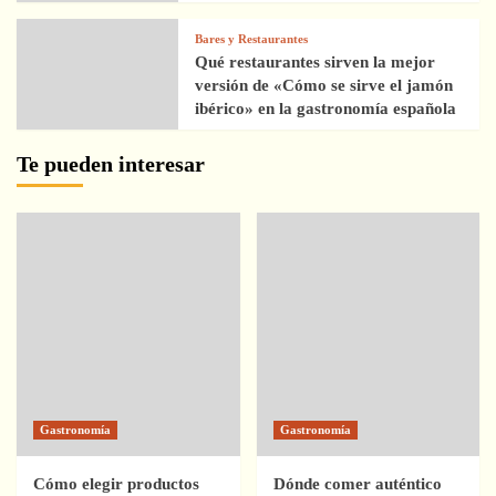
Bares y Restaurantes
Qué restaurantes sirven la mejor
versión de «Cómo se sirve el jamón
ibérico» en la gastronomía española
Te pueden interesar
Gastronomía
Gastronomía
Cómo elegir productos
Dónde comer auténtico