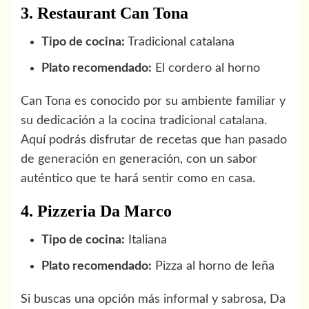
3. Restaurant Can Tona
Tipo de cocina:
Tradicional catalana
Plato recomendado:
El cordero al horno
Can Tona es conocido por su ambiente familiar y
su dedicación a la cocina tradicional catalana.
Aquí podrás disfrutar de recetas que han pasado
de generación en generación, con un sabor
auténtico que te hará sentir como en casa.
4. Pizzeria Da Marco
Tipo de cocina:
Italiana
Plato recomendado:
Pizza al horno de leña
Si buscas una opción más informal y sabrosa, Da