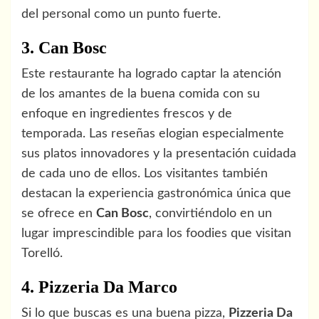
del personal como un punto fuerte.
3. Can Bosc
Este restaurante ha logrado captar la atención
de los amantes de la buena comida con su
enfoque en ingredientes frescos y de
temporada. Las reseñas elogian especialmente
sus platos innovadores y la presentación cuidada
de cada uno de ellos. Los visitantes también
destacan la experiencia gastronómica única que
se ofrece en
Can Bosc
, convirtiéndolo en un
lugar imprescindible para los foodies que visitan
Torelló.
4. Pizzeria Da Marco
Si lo que buscas es una buena pizza,
Pizzeria Da