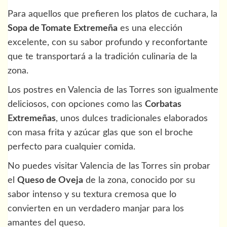
Para aquellos que prefieren los platos de cuchara, la
Sopa de Tomate Extremeña
es una elección
excelente, con su sabor profundo y reconfortante
que te transportará a la tradición culinaria de la
zona.
Los postres en Valencia de las Torres son igualmente
deliciosos, con opciones como las
Corbatas
Extremeñas
, unos dulces tradicionales elaborados
con masa frita y azúcar glas que son el broche
perfecto para cualquier comida.
No puedes visitar Valencia de las Torres sin probar
el
Queso de Oveja
de la zona, conocido por su
sabor intenso y su textura cremosa que lo
convierten en un verdadero manjar para los
amantes del queso.