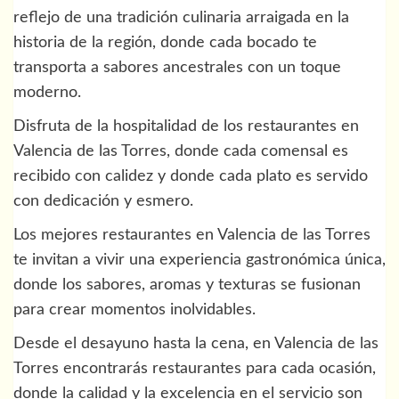
reflejo de una tradición culinaria arraigada en la
historia de la región, donde cada bocado te
transporta a sabores ancestrales con un toque
moderno.
Disfruta de la hospitalidad de los restaurantes en
Valencia de las Torres, donde cada comensal es
recibido con calidez y donde cada plato es servido
con dedicación y esmero.
Los mejores restaurantes en Valencia de las Torres
te invitan a vivir una experiencia gastronómica única,
donde los sabores, aromas y texturas se fusionan
para crear momentos inolvidables.
Desde el desayuno hasta la cena, en Valencia de las
Torres encontrarás restaurantes para cada ocasión,
donde la calidad y la excelencia en el servicio son