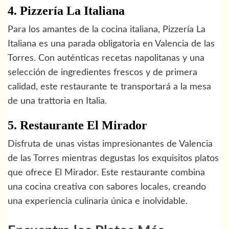
4. Pizzería La Italiana
Para los amantes de la cocina italiana, Pizzería La
Italiana es una parada obligatoria en Valencia de las
Torres. Con auténticas recetas napolitanas y una
selección de ingredientes frescos y de primera
calidad, este restaurante te transportará a la mesa
de una trattoria en Italia.
5. Restaurante El Mirador
Disfruta de unas vistas impresionantes de Valencia
de las Torres mientras degustas los exquisitos platos
que ofrece El Mirador. Este restaurante combina
una cocina creativa con sabores locales, creando
una experiencia culinaria única e inolvidable.