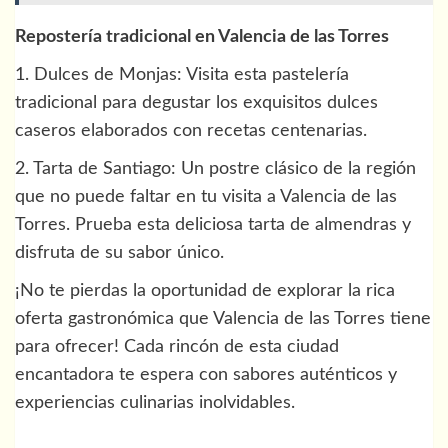
Repostería tradicional en Valencia de las Torres
1. Dulces de Monjas: Visita esta pastelería
tradicional para degustar los exquisitos dulces
caseros elaborados con recetas centenarias.
2. Tarta de Santiago: Un postre clásico de la región
que no puede faltar en tu visita a Valencia de las
Torres. Prueba esta deliciosa tarta de almendras y
disfruta de su sabor único.
¡No te pierdas la oportunidad de explorar la rica
oferta gastronómica que Valencia de las Torres tiene
para ofrecer! Cada rincón de esta ciudad
encantadora te espera con sabores auténticos y
experiencias culinarias inolvidables.