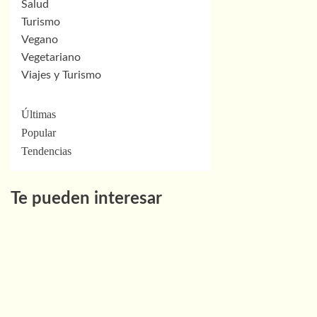
Salud
Turismo
Vegano
Vegetariano
Viajes y Turismo
Últimas
Popular
Tendencias
Te pueden interesar