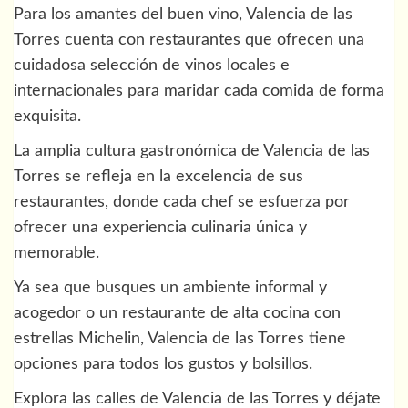
Para los amantes del buen vino, Valencia de las
Torres cuenta con restaurantes que ofrecen una
cuidadosa selección de vinos locales e
internacionales para maridar cada comida de forma
exquisita.
La amplia cultura gastronómica de Valencia de las
Torres se refleja en la excelencia de sus
restaurantes, donde cada chef se esfuerza por
ofrecer una experiencia culinaria única y
memorable.
Ya sea que busques un ambiente informal y
acogedor o un restaurante de alta cocina con
estrellas Michelin, Valencia de las Torres tiene
opciones para todos los gustos y bolsillos.
Explora las calles de Valencia de las Torres y déjate