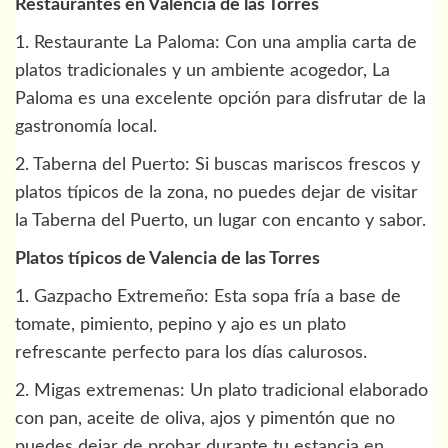
Restaurantes en Valencia de las Torres
1. Restaurante La Paloma: Con una amplia carta de
platos tradicionales y un ambiente acogedor, La
Paloma es una excelente opción para disfrutar de la
gastronomía local.
2. Taberna del Puerto: Si buscas mariscos frescos y
platos típicos de la zona, no puedes dejar de visitar
la Taberna del Puerto, un lugar con encanto y sabor.
Platos típicos de Valencia de las Torres
1. Gazpacho Extremeño: Esta sopa fría a base de
tomate, pimiento, pepino y ajo es un plato
refrescante perfecto para los días calurosos.
2. Migas extremenas: Un plato tradicional elaborado
con pan, aceite de oliva, ajos y pimentón que no
puedes dejar de probar durante tu estancia en