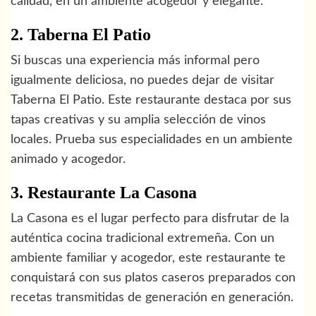
calidad, en un ambiente acogedor y elegante.
2. Taberna El Patio
Si buscas una experiencia más informal pero
igualmente deliciosa, no puedes dejar de visitar
Taberna El Patio. Este restaurante destaca por sus
tapas creativas y su amplia selección de vinos
locales. Prueba sus especialidades en un ambiente
animado y acogedor.
3. Restaurante La Casona
La Casona es el lugar perfecto para disfrutar de la
auténtica cocina tradicional extremeña. Con un
ambiente familiar y acogedor, este restaurante te
conquistará con sus platos caseros preparados con
recetas transmitidas de generación en generación.