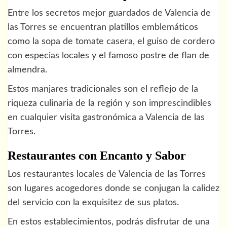
Entre los secretos mejor guardados de Valencia de
las Torres se encuentran platillos emblemáticos
como la sopa de tomate casera, el guiso de cordero
con especias locales y el famoso postre de flan de
almendra.
Estos manjares tradicionales son el reflejo de la
riqueza culinaria de la región y son imprescindibles
en cualquier visita gastronómica a Valencia de las
Torres.
Restaurantes con Encanto y Sabor
Los restaurantes locales de Valencia de las Torres
son lugares acogedores donde se conjugan la calidez
del servicio con la exquisitez de sus platos.
En estos establecimientos, podrás disfrutar de una