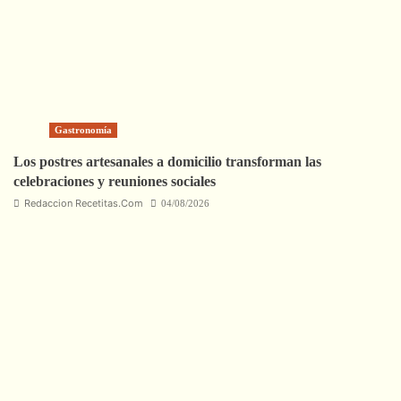
Gastronomía
Los postres artesanales a domicilio transforman las
celebraciones y reuniones sociales
Redaccion Recetitas.Com
04/08/2026