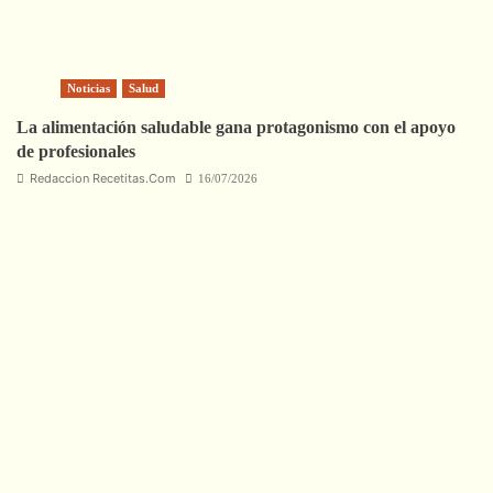
Noticias
Salud
La alimentación saludable gana protagonismo con el apoyo
de profesionales
Redaccion Recetitas.Com
16/07/2026