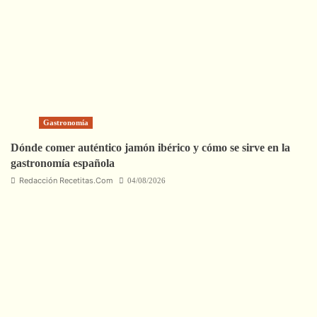
Gastronomía
Dónde comer auténtico jamón ibérico y cómo se sirve en la
gastronomía española
Redacción Recetitas.Com
04/08/2026