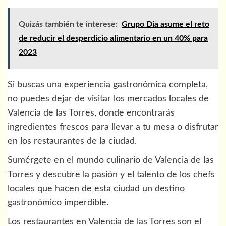
Quizás también te interese:
Grupo Dia asume el reto
de reducir el desperdicio alimentario en un 40% para
2023
Si buscas una experiencia gastronómica completa,
no puedes dejar de visitar los mercados locales de
Valencia de las Torres, donde encontrarás
ingredientes frescos para llevar a tu mesa o disfrutar
en los restaurantes de la ciudad.
Sumérgete en el mundo culinario de Valencia de las
Torres y descubre la pasión y el talento de los chefs
locales que hacen de esta ciudad un destino
gastronómico imperdible.
Los restaurantes en Valencia de las Torres son el