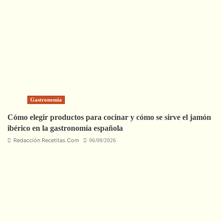
Gastronomía
Cómo elegir productos para cocinar y cómo se sirve el jamón
ibérico en la gastronomía española
Redacción Recetitas.Com
06/08/2026