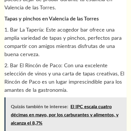
Valencia de las Torres.
Tapas y pinchos en Valencia de las Torres
1. Bar La Tapería: Este acogedor bar ofrece una
amplia variedad de tapas y pinchos, perfectos para
compartir con amigos mientras disfrutas de una
buena cerveza.
2. Bar El Rincón de Paco: Con una excelente
selección de vinos y una carta de tapas creativas, El
Rincón de Paco es un lugar imprescindible para los
amantes de la gastronomía.
Quizás también te interese:
El IPC escala cuatro
décimas en mayo, por los carburantes y alimentos, y
alcanza el 8,7%