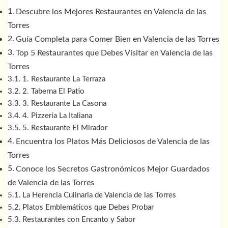
Descubre los Mejores Restaurantes en Valencia de las
Torres
Guía Completa para Comer Bien en Valencia de las Torres
Top 5 Restaurantes que Debes Visitar en Valencia de las
Torres
1. Restaurante La Terraza
2. Taberna El Patio
3. Restaurante La Casona
4. Pizzería La Italiana
5. Restaurante El Mirador
Encuentra los Platos Más Deliciosos de Valencia de las
Torres
Conoce los Secretos Gastronómicos Mejor Guardados
de Valencia de las Torres
La Herencia Culinaria de Valencia de las Torres
Platos Emblemáticos que Debes Probar
Restaurantes con Encanto y Sabor