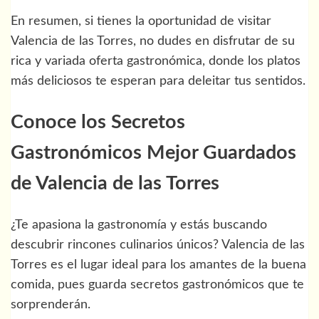
En resumen, si tienes la oportunidad de visitar
Valencia de las Torres, no dudes en disfrutar de su
rica y variada oferta gastronómica, donde los platos
más deliciosos te esperan para deleitar tus sentidos.
Conoce los Secretos
Gastronómicos Mejor Guardados
de Valencia de las Torres
¿Te apasiona la gastronomía y estás buscando
descubrir rincones culinarios únicos? Valencia de las
Torres es el lugar ideal para los amantes de la buena
comida, pues guarda secretos gastronómicos que te
sorprenderán.