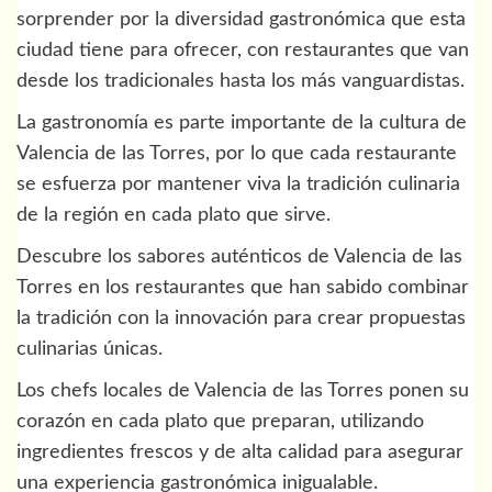
sorprender por la diversidad gastronómica que esta
ciudad tiene para ofrecer, con restaurantes que van
desde los tradicionales hasta los más vanguardistas.
La gastronomía es parte importante de la cultura de
Valencia de las Torres, por lo que cada restaurante
se esfuerza por mantener viva la tradición culinaria
de la región en cada plato que sirve.
Descubre los sabores auténticos de Valencia de las
Torres en los restaurantes que han sabido combinar
la tradición con la innovación para crear propuestas
culinarias únicas.
Los chefs locales de Valencia de las Torres ponen su
corazón en cada plato que preparan, utilizando
ingredientes frescos y de alta calidad para asegurar
una experiencia gastronómica inigualable.