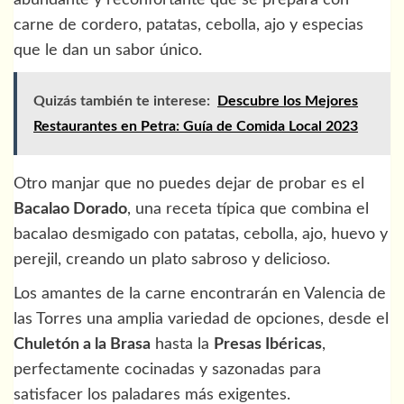
carne de cordero, patatas, cebolla, ajo y especias
que le dan un sabor único.
Quizás también te interese:
Descubre los Mejores
Restaurantes en Petra: Guía de Comida Local 2023
Otro manjar que no puedes dejar de probar es el
Bacalao Dorado
, una receta típica que combina el
bacalao desmigado con patatas, cebolla, ajo, huevo y
perejil, creando un plato sabroso y delicioso.
Los amantes de la carne encontrarán en Valencia de
las Torres una amplia variedad de opciones, desde el
Chuletón a la Brasa
hasta la
Presas Ibéricas
,
perfectamente cocinadas y sazonadas para
satisfacer los paladares más exigentes.