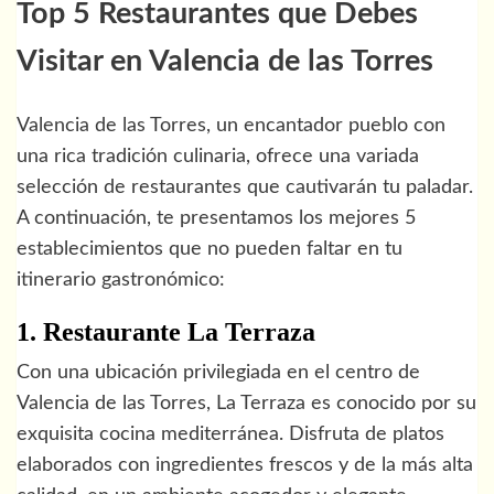
Top 5 Restaurantes que Debes
Visitar en Valencia de las Torres
Valencia de las Torres, un encantador pueblo con
una rica tradición culinaria, ofrece una variada
selección de restaurantes que cautivarán tu paladar.
A continuación, te presentamos los mejores 5
establecimientos que no pueden faltar en tu
itinerario gastronómico:
1. Restaurante La Terraza
Con una ubicación privilegiada en el centro de
Valencia de las Torres, La Terraza es conocido por su
exquisita cocina mediterránea. Disfruta de platos
elaborados con ingredientes frescos y de la más alta