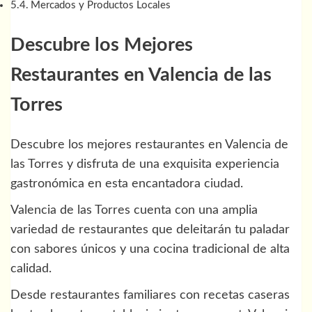
Mercados y Productos Locales
Descubre los Mejores
Restaurantes en Valencia de las
Torres
Descubre los mejores restaurantes en Valencia de
las Torres y disfruta de una exquisita experiencia
gastronómica en esta encantadora ciudad.
Valencia de las Torres cuenta con una amplia
variedad de restaurantes que deleitarán tu paladar
con sabores únicos y una cocina tradicional de alta
calidad.
Desde restaurantes familiares con recetas caseras