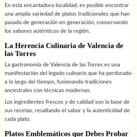
En esta encantadora localidad, es posible encontrar
una amplia variedad de platos tradicionales que han
pasado de generación en generación, conservando
los sabores auténticos de la región.
La Herencia Culinaria de Valencia de
las Torres
La gastronomía de Valencia de las Torres es una
manifestación del legado culinario que ha perdurado
a lo largo del tiempo, fusionando tradiciones
ancestrales con técnicas modernas.
Los ingredientes frescos y de calidad son la base de
sus recetas, resaltando el sabor y la autenticidad de
cada plato.
Platos Emblemáticos que Debes Probar