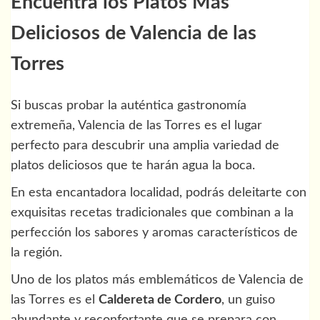
Encuentra los Platos Más
Deliciosos de Valencia de las
Torres
Si buscas probar la auténtica gastronomía
extremeña, Valencia de las Torres es el lugar
perfecto para descubrir una amplia variedad de
platos deliciosos que te harán agua la boca.
En esta encantadora localidad, podrás deleitarte con
exquisitas recetas tradicionales que combinan a la
perfección los sabores y aromas característicos de
la región.
Uno de los platos más emblemáticos de Valencia de
las Torres es el
Caldereta de Cordero
, un guiso
abundante y reconfortante que se prepara con