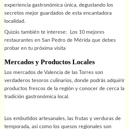
experiencia gastronómica única, degustando los
secretos mejor guardados de esta encantadora
localidad.
Quizás también te interese:
Los 10 mejores
restaurantes en San Pedro de Mérida que debes
probar en tu próxima visita
Mercados y Productos Locales
Los mercados de Valencia de las Torres son
verdaderos tesoros culinarios, donde podrás adquirir
productos frescos de la región y conocer de cerca la
tradición gastronómica local.
Los embutidos artesanales, las frutas y verduras de
temporada, así como los quesos regionales son