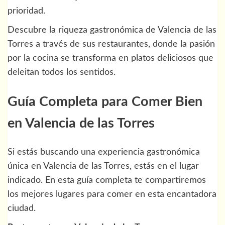
prioridad.
Descubre la riqueza gastronómica de Valencia de las
Torres a través de sus restaurantes, donde la pasión
por la cocina se transforma en platos deliciosos que
deleitan todos los sentidos.
Guía Completa para Comer Bien
en Valencia de las Torres
Si estás buscando una experiencia gastronómica
única en Valencia de las Torres, estás en el lugar
indicado. En esta guía completa te compartiremos
los mejores lugares para comer en esta encantadora
ciudad.