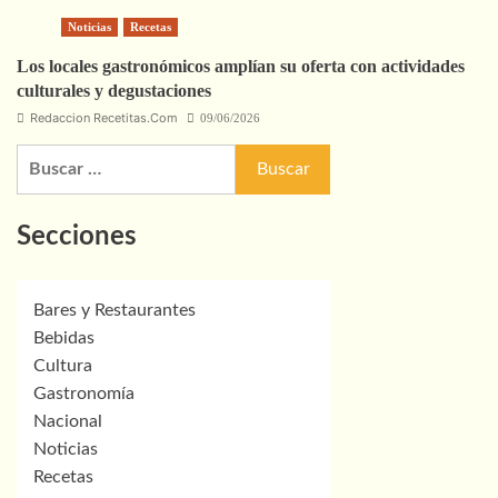
Noticias
Recetas
Los locales gastronómicos amplían su oferta con actividades
culturales y degustaciones
Redaccion Recetitas.Com
09/06/2026
Buscar:
Secciones
Bares y Restaurantes
Bebidas
Cultura
Gastronomía
Nacional
Noticias
Recetas