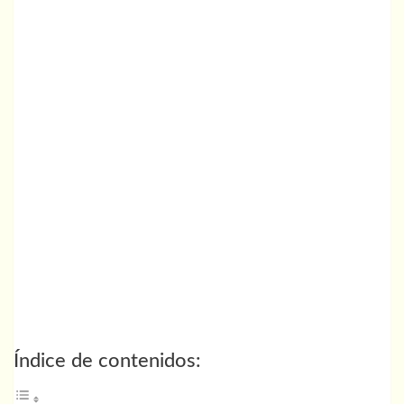
Índice de contenidos: