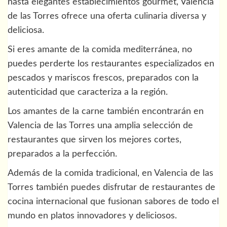
hasta elegantes establecimientos gourmet, Valencia
de las Torres ofrece una oferta culinaria diversa y
deliciosa.
Si eres amante de la comida mediterránea, no
puedes perderte los restaurantes especializados en
pescados y mariscos frescos, preparados con la
autenticidad que caracteriza a la región.
Los amantes de la carne también encontrarán en
Valencia de las Torres una amplia selección de
restaurantes que sirven los mejores cortes,
preparados a la perfección.
Además de la comida tradicional, en Valencia de las
Torres también puedes disfrutar de restaurantes de
cocina internacional que fusionan sabores de todo el
mundo en platos innovadores y deliciosos.