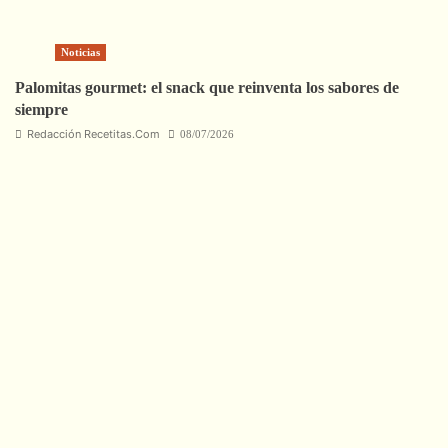
Noticias
Palomitas gourmet: el snack que reinventa los sabores de
siempre
Redacción Recetitas.Com
08/07/2026