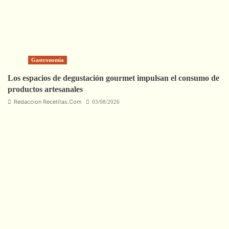
Gastronomía
Los espacios de degustación gourmet impulsan el consumo de
productos artesanales
Redaccion Recetitas.Com
03/08/2026