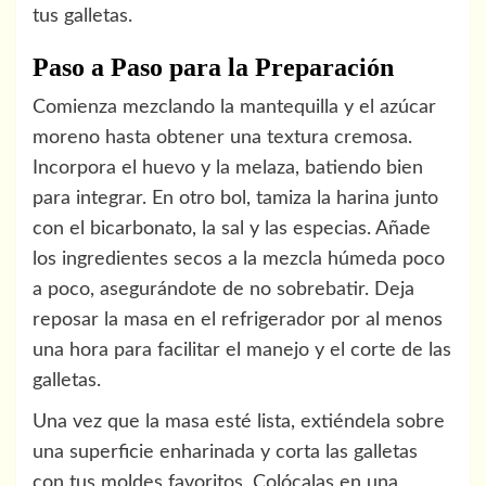
tus galletas.
Paso a Paso para la Preparación
Comienza mezclando la mantequilla y el azúcar
moreno hasta obtener una textura cremosa.
Incorpora el huevo y la melaza, batiendo bien
para integrar. En otro bol, tamiza la harina junto
con el bicarbonato, la sal y las especias. Añade
los ingredientes secos a la mezcla húmeda poco
a poco, asegurándote de no sobrebatir. Deja
reposar la masa en el refrigerador por al menos
una hora para facilitar el manejo y el corte de las
galletas.
Una vez que la masa esté lista, extiéndela sobre
una superficie enharinada y corta las galletas
con tus moldes favoritos. Colócalas en una