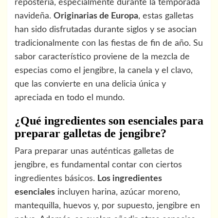
repostería, especialmente durante la temporada
navideña.
Originarias de Europa
, estas galletas
han sido disfrutadas durante siglos y se asocian
tradicionalmente con las fiestas de fin de año. Su
sabor característico proviene de la mezcla de
especias como el jengibre, la canela y el clavo,
que las convierte en una delicia única y
apreciada en todo el mundo.
¿Qué ingredientes son esenciales para
preparar galletas de jengibre?
Para preparar unas auténticas galletas de
jengibre, es fundamental contar con ciertos
ingredientes básicos.
Los ingredientes
esenciales
incluyen harina, azúcar moreno,
mantequilla, huevos y, por supuesto, jengibre en