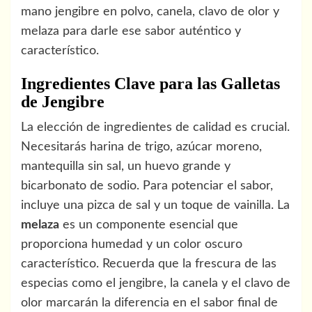
mano jengibre en polvo, canela, clavo de olor y
melaza para darle ese sabor auténtico y
característico.
Ingredientes Clave para las Galletas
de Jengibre
La elección de ingredientes de calidad es crucial.
Necesitarás harina de trigo, azúcar moreno,
mantequilla sin sal, un huevo grande y
bicarbonato de sodio. Para potenciar el sabor,
incluye una pizca de sal y un toque de vainilla. La
melaza
es un componente esencial que
proporciona humedad y un color oscuro
característico. Recuerda que la frescura de las
especias como el jengibre, la canela y el clavo de
olor marcarán la diferencia en el sabor final de