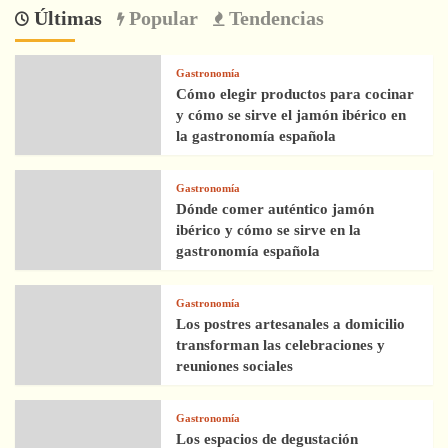
Últimas
Popular
Tendencias
Gastronomía
Cómo elegir productos para cocinar
y cómo se sirve el jamón ibérico en
la gastronomía española
Gastronomía
Dónde comer auténtico jamón
ibérico y cómo se sirve en la
gastronomía española
Gastronomía
Los postres artesanales a domicilio
transforman las celebraciones y
reuniones sociales
Gastronomía
Los espacios de degustación