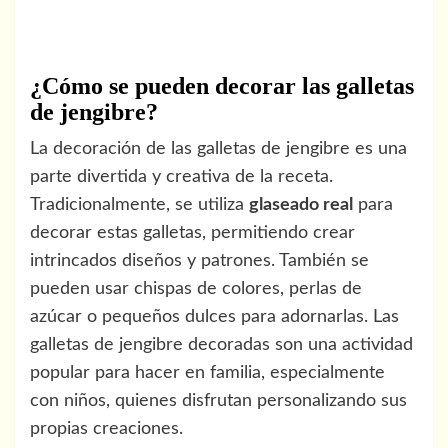
¿Cómo se pueden decorar las galletas
de jengibre?
La decoración de las galletas de jengibre es una
parte divertida y creativa de la receta.
Tradicionalmente, se utiliza
glaseado real
para
decorar estas galletas, permitiendo crear
intrincados diseños y patrones. También se
pueden usar chispas de colores, perlas de
azúcar o pequeños dulces para adornarlas. Las
galletas de jengibre decoradas son una actividad
popular para hacer en familia, especialmente
con niños, quienes disfrutan personalizando sus
propias creaciones.