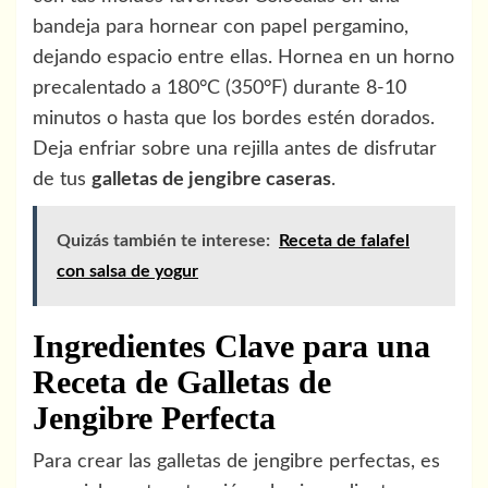
bandeja para hornear con papel pergamino,
dejando espacio entre ellas. Hornea en un horno
precalentado a 180°C (350°F) durante 8-10
minutos o hasta que los bordes estén dorados.
Deja enfriar sobre una rejilla antes de disfrutar
de tus
galletas de jengibre caseras
.
Quizás también te interese:
Receta de falafel
con salsa de yogur
Ingredientes Clave para una
Receta de Galletas de
Jengibre Perfecta
Para crear las galletas de jengibre perfectas, es