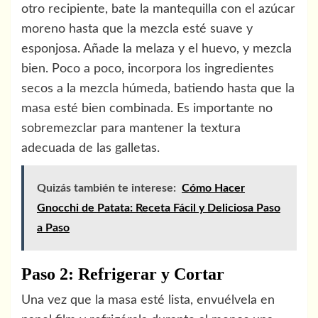
otro recipiente, bate la mantequilla con el azúcar
moreno hasta que la mezcla esté suave y
esponjosa. Añade la melaza y el huevo, y mezcla
bien. Poco a poco, incorpora los ingredientes
secos a la mezcla húmeda, batiendo hasta que la
masa esté bien combinada. Es importante no
sobremezclar para mantener la textura
adecuada de las galletas.
Quizás también te interese:
Cómo Hacer
Gnocchi de Patata: Receta Fácil y Deliciosa Paso
a Paso
Paso 2: Refrigerar y Cortar
Una vez que la masa esté lista, envuélvela en