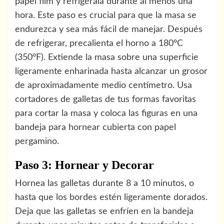
papel film y refrigérala durante al menos una
hora. Este paso es crucial para que la masa se
endurezca y sea más fácil de manejar. Después
de refrigerar, precalienta el horno a 180°C
(350°F). Extiende la masa sobre una superficie
ligeramente enharinada hasta alcanzar un grosor
de aproximadamente medio centímetro. Usa
cortadores de galletas de tus formas favoritas
para cortar la masa y coloca las figuras en una
bandeja para hornear cubierta con papel
pergamino.
Paso 3: Hornear y Decorar
Hornea las galletas durante 8 a 10 minutos, o
hasta que los bordes estén ligeramente dorados.
Deja que las galletas se enfríen en la bandeja