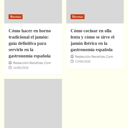
Recetas
Recetas
Cómo hacer en horno
Cómo cocinar en olla
tradicional el jamón:
lenta y cómo se sirve el
guía definitiva para
jamón ibérico en la
servirlo en la
gastronomía española
gastronomía española
Redacción Recetitas.Com
23/06/2026
Redacción Recetitas.Com
24/06/2026