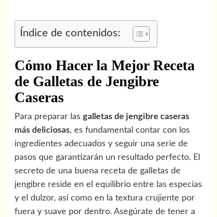
Índice de contenidos:
Cómo Hacer la Mejor Receta
de Galletas de Jengibre
Caseras
Para preparar las
galletas de jengibre caseras
más deliciosas
, es fundamental contar con los
ingredientes adecuados y seguir una serie de
pasos que garantizarán un resultado perfecto. El
secreto de una buena receta de galletas de
jengibre reside en el equilibrio entre las especias
y el dulzor, así como en la textura crujiente por
fuera y suave por dentro. Asegúrate de tener a