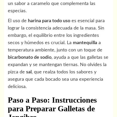
un sabor a caramelo que complementa las
especias.
El uso de
harina para todo uso
es esencial para
lograr la consistencia adecuada de la masa. Sin
embargo, el equilibrio entre los ingredientes
secos y húmedos es crucial. La
mantequilla
a
temperatura ambiente, junto con un toque de
bicarbonato de sodio
, ayuda a que las galletas se
expandan y se mantengan tiernas. No olvides la
pizca de
sal
, que realza todos los sabores y
asegura que cada bocado sea una experiencia
deliciosa.
Paso a Paso: Instrucciones
para Preparar Galletas de