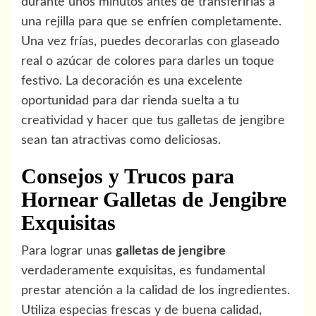
durante unos minutos antes de transferirlas a
una rejilla para que se enfríen completamente.
Una vez frías, puedes decorarlas con glaseado
real o azúcar de colores para darles un toque
festivo. La decoración es una excelente
oportunidad para dar rienda suelta a tu
creatividad y hacer que tus galletas de jengibre
sean tan atractivas como deliciosas.
Consejos y Trucos para
Hornear Galletas de Jengibre
Exquisitas
Para lograr unas
galletas de jengibre
verdaderamente exquisitas, es fundamental
prestar atención a la calidad de los ingredientes.
Utiliza especias frescas y de buena calidad,