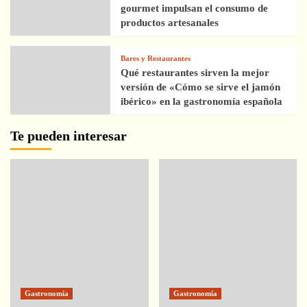
gourmet impulsan el consumo de
productos artesanales
Bares y Restaurantes
Qué restaurantes sirven la mejor
versión de «Cómo se sirve el jamón
ibérico» en la gastronomía española
Te pueden interesar
Gastronomía
Gastronomía