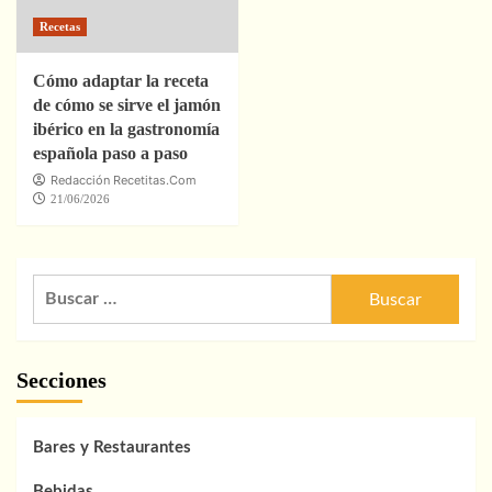
Recetas
Cómo adaptar la receta
de cómo se sirve el jamón
ibérico en la gastronomía
española paso a paso
Redacción Recetitas.Com
21/06/2026
Buscar:
Secciones
Bares y Restaurantes
Bebidas