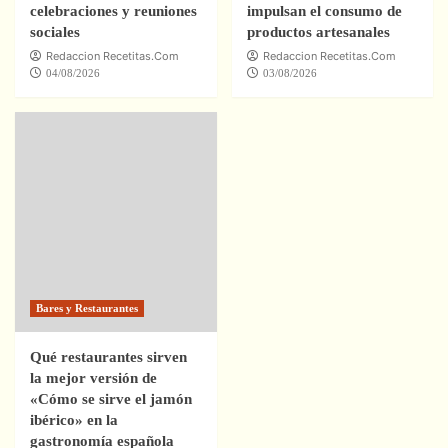
celebraciones y reuniones
impulsan el consumo de
sociales
productos artesanales
Redaccion Recetitas.Com
Redaccion Recetitas.Com
04/08/2026
03/08/2026
Bares y Restaurantes
Qué restaurantes sirven
la mejor versión de
«Cómo se sirve el jamón
ibérico» en la
gastronomía española