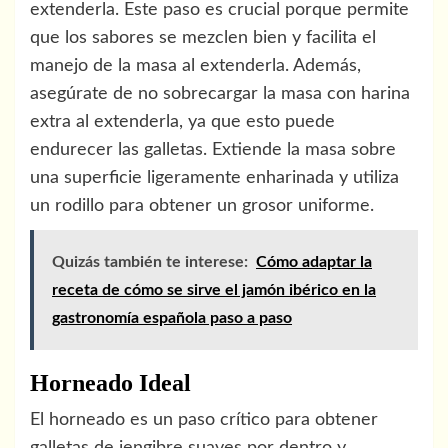
extenderla. Este paso es crucial porque permite
que los sabores se mezclen bien y facilita el
manejo de la masa al extenderla. Además,
asegúrate de no sobrecargar la masa con harina
extra al extenderla, ya que esto puede
endurecer las galletas. Extiende la masa sobre
una superficie ligeramente enharinada y utiliza
un rodillo para obtener un grosor uniforme.
Quizás también te interese:
Cómo adaptar la
receta de cómo se sirve el jamón ibérico en la
gastronomía española paso a paso
Horneado Ideal
El horneado es un paso crítico para obtener