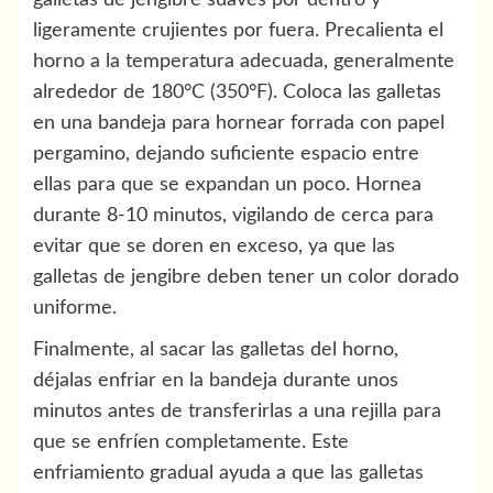
galletas de jengibre suaves por dentro y
ligeramente crujientes por fuera. Precalienta el
horno a la temperatura adecuada, generalmente
alrededor de 180°C (350°F). Coloca las galletas
en una bandeja para hornear forrada con papel
pergamino, dejando suficiente espacio entre
ellas para que se expandan un poco. Hornea
durante 8-10 minutos, vigilando de cerca para
evitar que se doren en exceso, ya que las
galletas de jengibre deben tener un color dorado
uniforme.
Finalmente, al sacar las galletas del horno,
déjalas enfriar en la bandeja durante unos
minutos antes de transferirlas a una rejilla para
que se enfríen completamente. Este
enfriamiento gradual ayuda a que las galletas