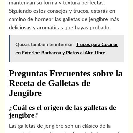
mantengan su forma y textura perfectas.
Siguiendo estos consejos y trucos, estarás en
camino de hornear las galletas de jengibre más
deliciosas y aromáticas que hayas probado.
Quizás también te interese:
Trucos para Cocinar
en Exterior: Barbacoa y Platos al Aire Libre
Preguntas Frecuentes sobre la
Receta de Galletas de
Jengibre
¿Cuál es el origen de las galletas de
jengibre?
Las galletas de jengibre son un clásico de la