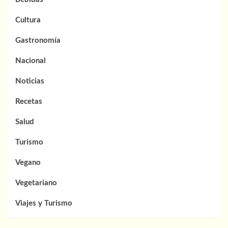
Cultura
Gastronomía
Nacional
Noticias
Recetas
Salud
Turismo
Vegano
Vegetariano
Viajes y Turismo