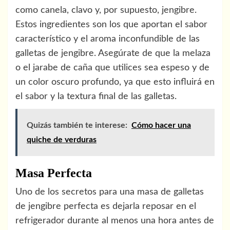
como canela, clavo y, por supuesto, jengibre.
Estos ingredientes son los que aportan el sabor
característico y el aroma inconfundible de las
galletas de jengibre. Asegúrate de que la melaza
o el jarabe de caña que utilices sea espeso y de
un color oscuro profundo, ya que esto influirá en
el sabor y la textura final de las galletas.
Quizás también te interese:
Cómo hacer una
quiche de verduras
Masa Perfecta
Uno de los secretos para una masa de galletas
de jengibre perfecta es dejarla reposar en el
refrigerador durante al menos una hora antes de