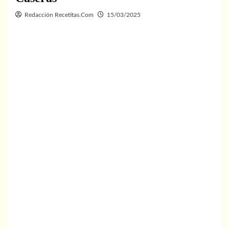
Redacción Recetitas.Com
15/03/2025