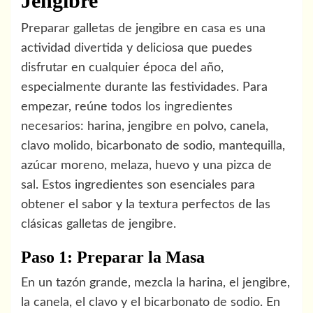
Jengibre
Preparar galletas de jengibre en casa es una
actividad divertida y deliciosa que puedes
disfrutar en cualquier época del año,
especialmente durante las festividades. Para
empezar, reúne todos los ingredientes
necesarios: harina, jengibre en polvo, canela,
clavo molido, bicarbonato de sodio, mantequilla,
azúcar moreno, melaza, huevo y una pizca de
sal. Estos ingredientes son esenciales para
obtener el sabor y la textura perfectos de las
clásicas galletas de jengibre.
Paso 1: Preparar la Masa
En un tazón grande, mezcla la harina, el jengibre,
la canela, el clavo y el bicarbonato de sodio. En