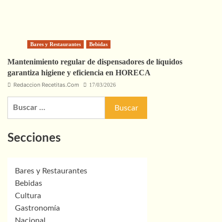
Bares y Restaurantes
Bebidas
Mantenimiento regular de dispensadores de líquidos
garantiza higiene y eficiencia en HORECA
Redaccion Recetitas.Com
17/03/2026
Buscar:
Secciones
Bares y Restaurantes
Bebidas
Cultura
Gastronomía
Nacional