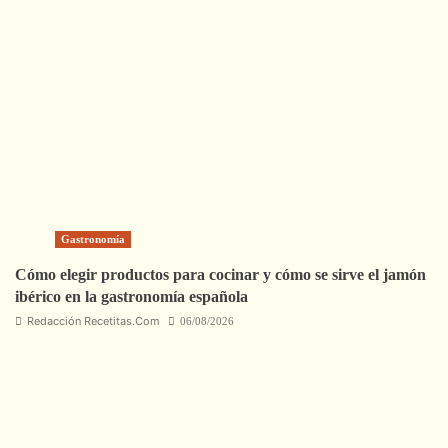
Gastronomía
Cómo elegir productos para cocinar y cómo se sirve el jamón
ibérico en la gastronomía española
Redacción Recetitas.Com
06/08/2026