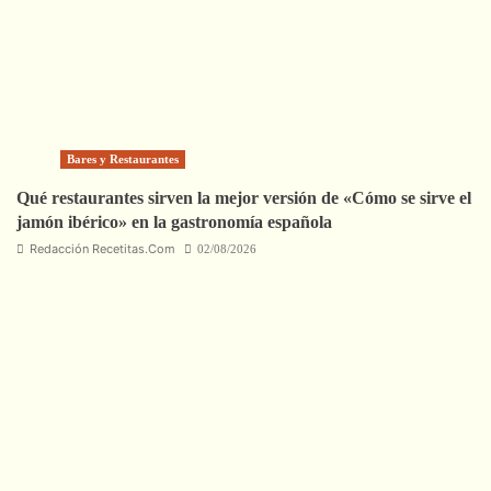
Bares y Restaurantes
Qué restaurantes sirven la mejor versión de «Cómo se sirve el
jamón ibérico» en la gastronomía española
Redacción Recetitas.Com
02/08/2026