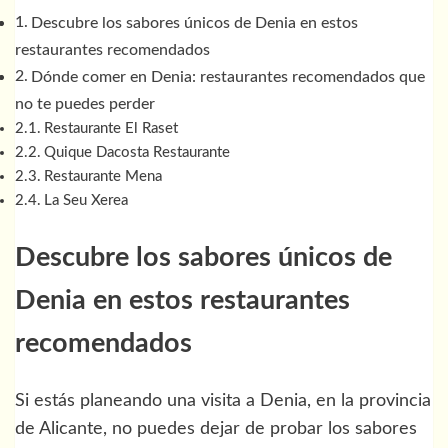
Descubre los sabores únicos de Denia en estos
restaurantes recomendados
Dónde comer en Denia: restaurantes recomendados que
no te puedes perder
Restaurante El Raset
Quique Dacosta Restaurante
Restaurante Mena
La Seu Xerea
Descubre los sabores únicos de
Denia en estos restaurantes
recomendados
Si estás planeando una visita a Denia, en la provincia
de Alicante, no puedes dejar de probar los sabores