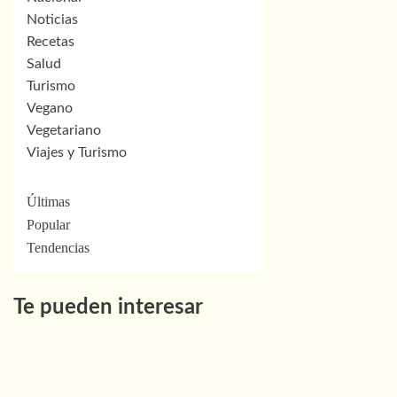
Noticias
Recetas
Salud
Turismo
Vegano
Vegetariano
Viajes y Turismo
Últimas
Popular
Tendencias
Te pueden interesar