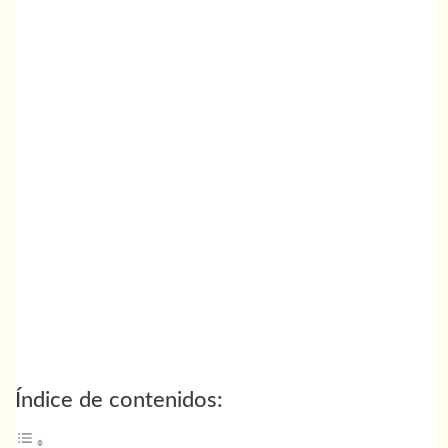
Índice de contenidos: