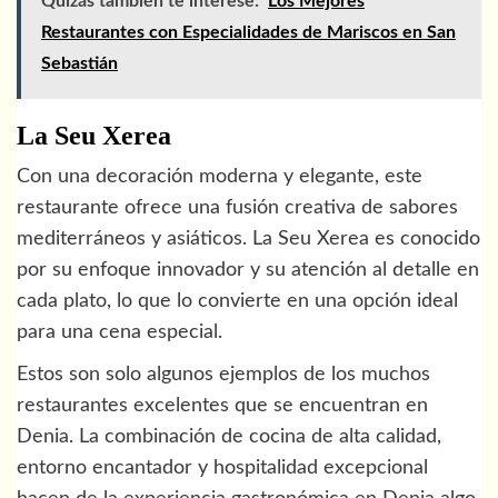
Quizás también te interese:
Los Mejores
Restaurantes con Especialidades de Mariscos en San
Sebastián
La Seu Xerea
Con una decoración moderna y elegante, este
restaurante ofrece una fusión creativa de sabores
mediterráneos y asiáticos. La Seu Xerea es conocido
por su enfoque innovador y su atención al detalle en
cada plato, lo que lo convierte en una opción ideal
para una cena especial.
Estos son solo algunos ejemplos de los muchos
restaurantes excelentes que se encuentran en
Denia. La combinación de cocina de alta calidad,
entorno encantador y hospitalidad excepcional