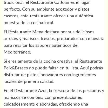
tradicional, el Restaurante Ca Joan es el lugar
perfecto. Con su ambiente acogedor y platos
caseros, este restaurante ofrece una auténtica
muestra de la cocina local.
El Restaurante Mena destaca por sus deliciosos
arroces y mariscos frescos, preparados con maestría
para resaltar los sabores auténticos del
Mediterráneo.
Si eres amante de la cocina creativa, el Restaurante
Peix&Brases no puede faltar en tu lista. Aquí podrás
disfrutar de platos innovadores con ingredientes
locales de primera calidad.
En el Restaurante Azur, la frescura de los pescados y
mariscos se combina con presentaciones
cuidadosamente elaboradas, ofreciendo una