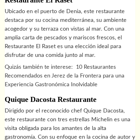
Restaurante El Raset
Ubicado en el puerto de Denia, este restaurante
destaca por su cocina mediterránea, su ambiente
acogedor y su terraza con vistas al mar. Con una
amplia carta de pescados y mariscos frescos, el
Restaurante El Raset es una elección ideal para
disfrutar de una comida junto al mar.
Quizás también te interese:
10 Restaurantes
Recomendados en Jerez de la Frontera para una
Experiencia Gastronómica Inolvidable
Quique Dacosta Restaurante
Dirigido por el reconocido chef Quique Dacosta,
este restaurante con tres estrellas Michelin es una
visita obligada para los amantes de la alta
gastronomía. Con su enfoque en la cocina de autor y