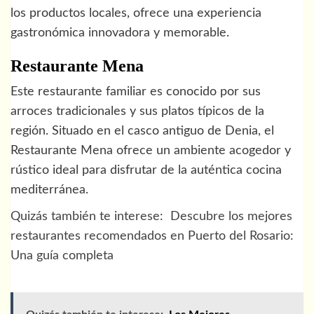
los productos locales, ofrece una experiencia
gastronómica innovadora y memorable.
Restaurante Mena
Este restaurante familiar es conocido por sus
arroces tradicionales y sus platos típicos de la
región. Situado en el casco antiguo de Denia, el
Restaurante Mena ofrece un ambiente acogedor y
rústico ideal para disfrutar de la auténtica cocina
mediterránea.
Quizás también te interese:
Descubre los mejores
restaurantes recomendados en Puerto del Rosario:
Una guía completa