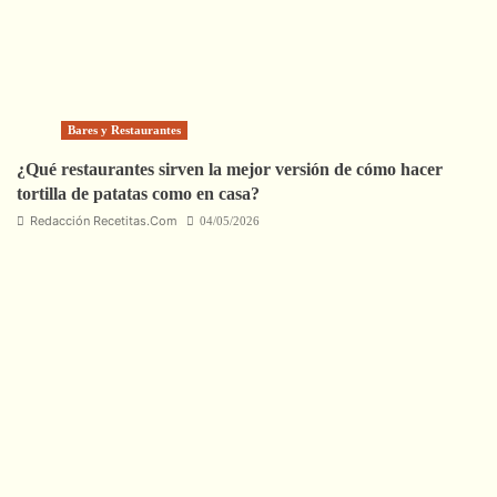
Bares y Restaurantes
¿Qué restaurantes sirven la mejor versión de cómo hacer
tortilla de patatas como en casa?
Redacción Recetitas.Com
04/05/2026