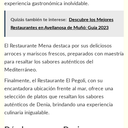
experiencia gastronómica inolvidable.
Quizás también te interese:
Descubre los Mejores
Restaurantes en Avellanosa de Muñó: Guía 2023
El Restaurante Mena destaca por sus deliciosos
arroces y mariscos frescos, preparados con maestría
para resaltar los sabores auténticos del
Mediterráneo.
Finalmente, el Restaurante El Pegoli, con su
encantadora ubicación frente al mar, ofrece una
selección de platos que resaltan los sabores
auténticos de Denia, brindando una experiencia
culinaria inigualable.