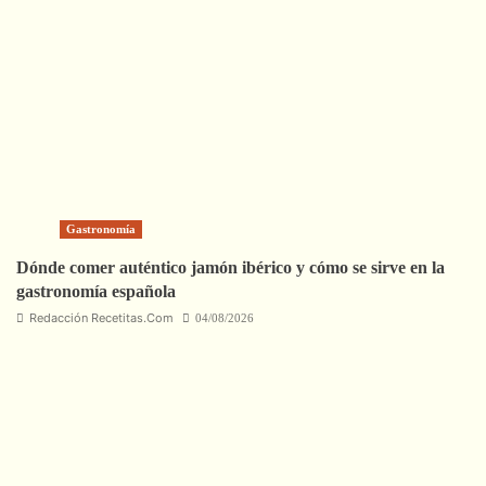
Gastronomía
Dónde comer auténtico jamón ibérico y cómo se sirve en la
gastronomía española
Redacción Recetitas.Com
04/08/2026