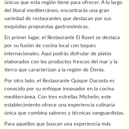
únicos que esta región tiene para ofrecer. A lo largo
del litoral mediterráneo, encontrarás una gran
variedad de restaurantes que destacan por sus
exquisitas propuestas gastronómicas.
En primer lugar, el Restaurante El Raset se destaca
por su fusión de cocina local con toques
internacionales. Aquí podrás disfrutar de platos
elaborados con los productos frescos del mar y la
tierra que caracterizan a la región de Denia.
Por otro lado, el Restaurante Quique Dacosta es
conocido por su enfoque innovador en la cocina
mediterránea. Con tres estrellas Michelin, este
establecimiento ofrece una experiencia culinaria
única que combina sabores y técnicas vanguardistas.
Para aquellos que buscan una experiencia más