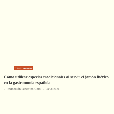
Gastronomía
Cómo utilizar especias tradicionales al servir el jamón ibérico
en la gastronomía española
Redacción Recetitas.Com
08/08/2026