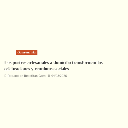
Gastronomía
Los postres artesanales a domicilio transforman las
celebraciones y reuniones sociales
Redaccion Recetitas.Com
04/08/2026