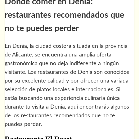
Dónde comer en Denia:
restaurantes recomendados que
no te puedes perder
En Denia, la ciudad costera situada en la provincia
de Alicante, se encuentra una amplia oferta
gastronómica que no deja indiferente a ningún
visitante. Los restaurantes de Denia son conocidos
por su excelente calidad y por ofrecer una variada
selección de platos locales e internacionales. Si
estás buscando una experiencia culinaria única
durante tu visita a Denia, aquí encontrarás algunos
de los restaurantes recomendados que no te
puedes perder.