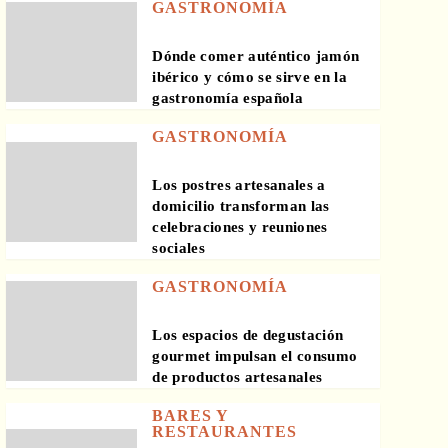
GASTRONOMÍA
Dónde comer auténtico jamón
ibérico y cómo se sirve en la
gastronomía española
GASTRONOMÍA
Los postres artesanales a
domicilio transforman las
celebraciones y reuniones
sociales
GASTRONOMÍA
Los espacios de degustación
gourmet impulsan el consumo
de productos artesanales
BARES Y
RESTAURANTES