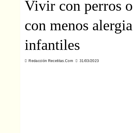
Vivir con perros o
con menos alergia
infantiles
Redacción Recetitas.Com
31/03/2023