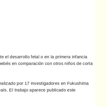
 el desarrollo fetal o en la primera infancia
 bebés en comparación con otros niños de corta
realizado por 17 investigadores en Fukushima
aís. El trabajo aparece publicado este