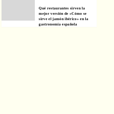
Qué restaurantes sirven la
mejor versión de «Cómo se
sirve el jamón ibérico» en la
gastronomía española