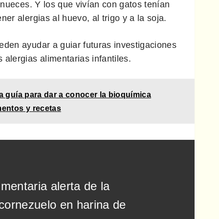
s nueces. Y los que vivían con gatos tenían
er alergias al huevo, al trigo y a la soja.
eden ayudar a guiar futuras investigaciones
alergias alimentarias infantiles.
a guía para dar a conocer la bioquímica
mentos y recetas
mentaria alerta de la
 cornezuelo en harina de