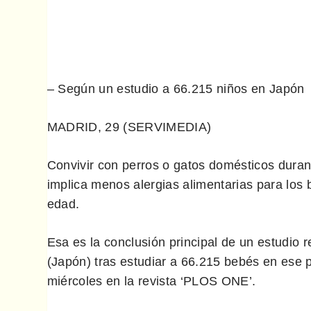
– Según un estudio a 66.215 niños en Japón
MADRID, 29 (SERVIMEDIA)
Convivir con perros o gatos domésticos durante
implica menos alergias alimentarias para los
edad.
Esa es la conclusión principal de un estudio 
(Japón) tras estudiar a 66.215 bebés en ese p
miércoles en la revista ‘PLOS ONE’.