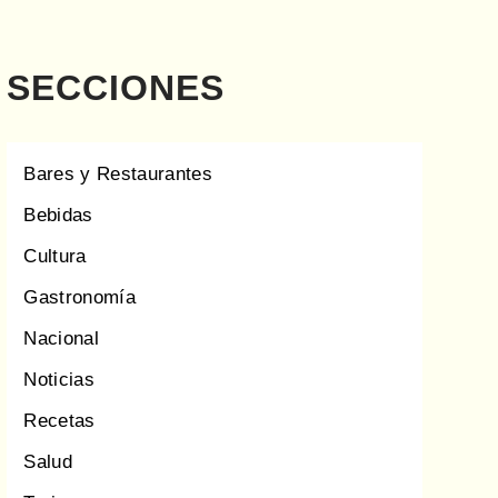
SECCIONES
Bares y Restaurantes
Bebidas
Cultura
Gastronomía
Nacional
Noticias
Recetas
Salud