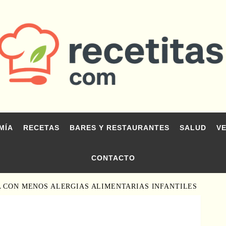
MÍA
RECETAS
BARES Y RESTAURANTES
SALUD
V
CONTACTO
A CON MENOS ALERGIAS ALIMENTARIAS INFANTILES