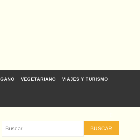
EGANO
VEGETARIANO
VIAJES Y TURISMO
Buscar: