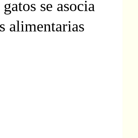
 gatos se asocia
s alimentarias