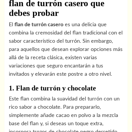
flan de turrón casero que
debes probar
El
flan de turrón casero
es una delicia que
combina la cremosidad del flan tradicional con el
sabor característico del turrón. Sin embargo,
para aquellos que desean explorar opciones más
allá de la receta clásica, existen varias
variaciones que seguro encantarán a tus
invitados y elevarán este postre a otro nivel.
1. Flan de turrón y chocolate
Este flan combina la suavidad del turrón con un
rico sabor a chocolate. Para prepararlo,
simplemente añade cacao en polvo a la mezcla
base del flan y, si deseas un toque extra,