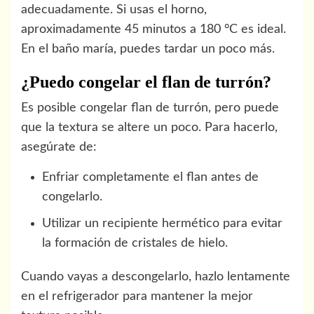
adecuadamente. Si usas el horno,
aproximadamente 45 minutos a 180 °C es ideal.
En el baño maría, puedes tardar un poco más.
¿Puedo congelar el flan de turrón?
Es posible congelar flan de turrón, pero puede
que la textura se altere un poco. Para hacerlo,
asegúrate de:
Enfriar completamente el flan antes de
congelarlo.
Utilizar un recipiente hermético para evitar
la formación de cristales de hielo.
Cuando vayas a descongelarlo, hazlo lentamente
en el refrigerador para mantener la mejor