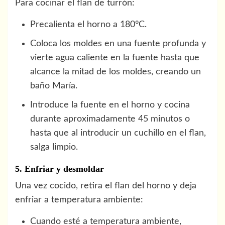
Para cocinar el flan de turrón:
Precalienta el horno a 180°C.
Coloca los moldes en una fuente profunda y
vierte agua caliente en la fuente hasta que
alcance la mitad de los moldes, creando un
baño María.
Introduce la fuente en el horno y cocina
durante aproximadamente 45 minutos o
hasta que al introducir un cuchillo en el flan,
salga limpio.
5. Enfriar y desmoldar
Una vez cocido, retira el flan del horno y deja
enfriar a temperatura ambiente:
Cuando esté a temperatura ambiente,