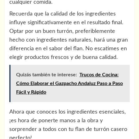
cualquier comida.
Recuerda que la calidad de los ingredientes
influye significativamente en el resultado final.
Optar por un buen turrón, preferiblemente
hecho con ingredientes naturales, hará una gran
diferencia en el sabor del flan. No escatimes en
elegir productos frescos y de buena calidad.
Quizás también te interese:
Trucos de Cocina:
Cómo Elaborar el Gazpacho Andaluz Paso a Paso
Fácil y Rápido
Ahora que conoces los ingredientes esenciales,
¡es hora de ponerte manos a la obra y
sorprender a todos con tu flan de turrón casero
perfecto!