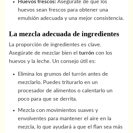
Huevos frescos:
Asegúrate de que los
huevos sean frescos para obtener una
emulsión adecuada y una mejor consistencia.
La mezcla adecuada de ingredientes
La proporción de ingredientes es clave.
Asegúrate de mezclar bien el
turrón
con los
huevos y la leche. Un consejo útil es:
Elimina los grumos del turrón antes de
mezclarlo. Puedes triturarlo en un
procesador de alimentos o calentarlo un
poco para que se derrita.
Mezcla con movimientos suaves y
envolventes para mantener el aire en la
mezcla, lo que ayudará a que el flan sea más