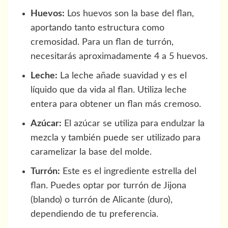
Huevos:
Los huevos son la base del flan,
aportando tanto estructura como
cremosidad. Para un flan de turrón,
necesitarás aproximadamente 4 a 5 huevos.
Leche:
La leche añade suavidad y es el
líquido que da vida al flan. Utiliza leche
entera para obtener un flan más cremoso.
Azúcar:
El azúcar se utiliza para endulzar la
mezcla y también puede ser utilizado para
caramelizar la base del molde.
Turrón:
Este es el ingrediente estrella del
flan. Puedes optar por turrón de Jijona
(blando) o turrón de Alicante (duro),
dependiendo de tu preferencia.