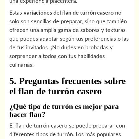
una experiencia placentera.
Estas
variaciones del flan de turrón casero
no
solo son sencillas de preparar, sino que también
ofrecen una amplia gama de sabores y texturas
que puedes adaptar según tus preferencias o las
de tus invitados. ¡No dudes en probarlas y
sorprender a todos con tus habilidades
culinarias!
5. Preguntas frecuentes sobre
el flan de turrón casero
¿Qué tipo de turrón es mejor para
hacer flan?
El flan de turrón casero se puede preparar con
diferentes tipos de turrón. Los más populares