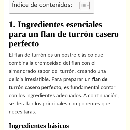
Índice de contenidos:
1. Ingredientes esenciales
para un flan de turrón casero
perfecto
El flan de turrón es un postre clásico que
combina la cremosidad del flan con el
almendrado sabor del turrón, creando una
delicia irresistible. Para preparar un
flan de
turrón casero perfecto
, es fundamental contar
con los ingredientes adecuados. A continuación,
se detallan los principales componentes que
necesitarás.
Ingredientes básicos