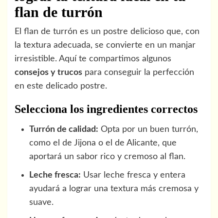
flan de turrón
El flan de turrón es un postre delicioso que, con
la textura adecuada, se convierte en un manjar
irresistible. Aquí te compartimos algunos
consejos y trucos
para conseguir la perfección
en este delicado postre.
Selecciona los ingredientes correctos
Turrón de calidad:
Opta por un buen turrón,
como el de Jijona o el de Alicante, que
aportará un sabor rico y cremoso al flan.
Leche fresca:
Usar leche fresca y entera
ayudará a lograr una textura más cremosa y
suave.