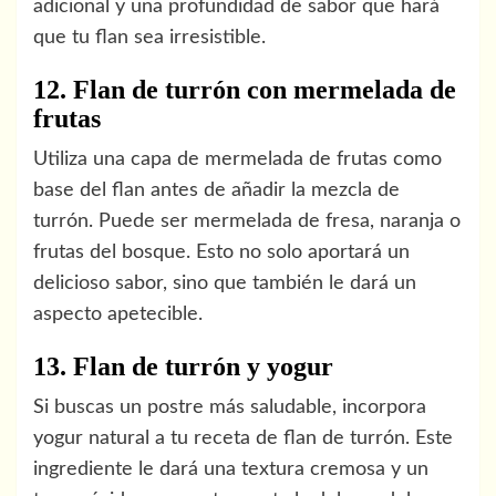
adicional y una profundidad de sabor que hará
que tu flan sea irresistible.
12. Flan de turrón con mermelada de
frutas
Utiliza una capa de mermelada de frutas como
base del flan antes de añadir la mezcla de
turrón. Puede ser mermelada de fresa, naranja o
frutas del bosque. Esto no solo aportará un
delicioso sabor, sino que también le dará un
aspecto apetecible.
13. Flan de turrón y yogur
Si buscas un postre más saludable, incorpora
yogur natural a tu receta de flan de turrón. Este
ingrediente le dará una textura cremosa y un