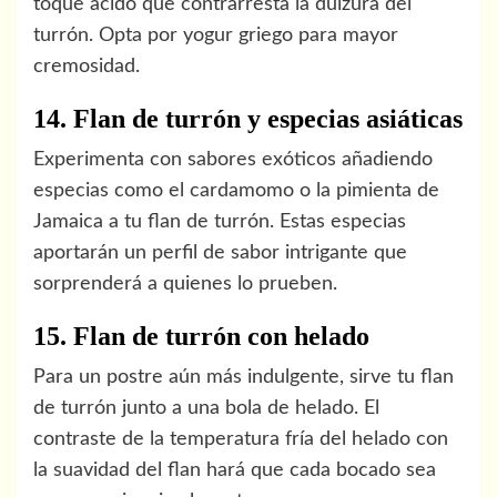
toque ácido que contrarresta la dulzura del
turrón. Opta por yogur griego para mayor
cremosidad.
14. Flan de turrón y especias asiáticas
Experimenta con sabores exóticos añadiendo
especias como el cardamomo o la pimienta de
Jamaica a tu flan de turrón. Estas especias
aportarán un perfil de sabor intrigante que
sorprenderá a quienes lo prueben.
15. Flan de turrón con helado
Para un postre aún más indulgente, sirve tu flan
de turrón junto a una bola de helado. El
contraste de la temperatura fría del helado con
la suavidad del flan hará que cada bocado sea