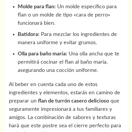
Molde para flan:
Un molde específico para
flan o un molde de tipo «cara de perro»
funcionará bien.
Batidora:
Para mezclar los ingredientes de
manera uniforme y evitar grumos.
Olla para baño maría:
Una olla ancha que te
permitirá cocinar el flan al baño maría,
asegurando una cocción uniforme.
Al beber en cuenta cada uno de estos
ingredientes y elementos, estarás en camino de
preparar un
flan de turrón casero delicioso
que
seguramente impresionará a tus familiares y
amigos. La combinación de sabores y texturas
hará que este postre sea el cierre perfecto para