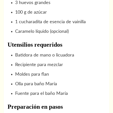
3 huevos grandes
100 g de azúcar
1 cucharadita de esencia de vainilla
Caramelo líquido (opcional)
Utensilios requeridos
Batidora de mano o licuadora
Recipiente para mezclar
Moldes para flan
Olla para baño María
Fuente para el baño María
Preparación en pasos