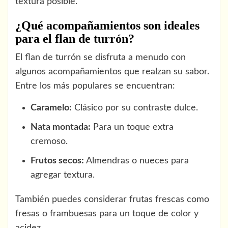
textura posible.
¿Qué acompañamientos son ideales
para el flan de turrón?
El flan de turrón se disfruta a menudo con
algunos acompañamientos que realzan su sabor.
Entre los más populares se encuentran:
Caramelo:
Clásico por su contraste dulce.
Nata montada:
Para un toque extra
cremoso.
Frutos secos:
Almendras o nueces para
agregar textura.
También puedes considerar frutas frescas como
fresas o frambuesas para un toque de color y