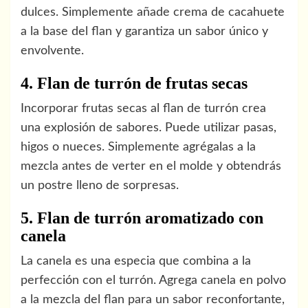
dulces. Simplemente añade crema de cacahuete
a la base del flan y garantiza un sabor único y
envolvente.
4. Flan de turrón de frutas secas
Incorporar frutas secas al flan de turrón crea
una explosión de sabores. Puede utilizar pasas,
higos o nueces. Simplemente agrégalas a la
mezcla antes de verter en el molde y obtendrás
un postre lleno de sorpresas.
5. Flan de turrón aromatizado con
canela
La canela es una especia que combina a la
perfección con el turrón. Agrega canela en polvo
a la mezcla del flan para un sabor reconfortante,