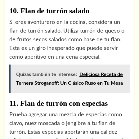
10. Flan de turrón salado
Si eres aventurero en la cocina, considera un
flan de turrón salado. Utiliza turrón de queso o
de frutos secos salados como base de tu flan.
Este es un giro inesperado que puede servir
como aperitivo en una cena especial.
Quizás también te interese:
Deliciosa Receta de
Ternera Stroganoff: Un Clásico Ruso en Tu Mesa
11. Flan de turrón con especias
Prueba agregar una mezcla de especias como
clavo, nuez moscada o jengibre a tu flan de
turrón. Estas especias aportarán una calidez