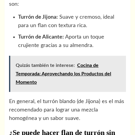
son:
Turrón de Jijona:
Suave y cremoso, ideal
para un flan con textura rica.
Turrón de Alicante:
Aporta un toque
crujiente gracias a su almendra.
Quizás también te interese:
Cocina de
Temporada: Aprovechando los Productos del
Momento
En general, el turrón blando (de Jijona) es el más
recomendado para lograr una mezcla
homogénea y un sabor suave.
¿Se puede hacer flan de turrón sin