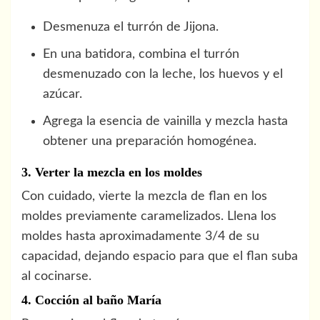
Desmenuza el turrón de Jijona.
En una batidora, combina el turrón
desmenuzado con la leche, los huevos y el
azúcar.
Agrega la esencia de vainilla y mezcla hasta
obtener una preparación homogénea.
3. Verter la mezcla en los moldes
Con cuidado, vierte la mezcla de flan en los
moldes previamente caramelizados. Llena los
moldes hasta aproximadamente 3/4 de su
capacidad, dejando espacio para que el flan suba
al cocinarse.
4. Cocción al baño María