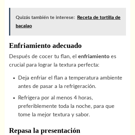
Quizás también te interese:
Receta de tortilla de
bacalao
Enfriamiento adecuado
Después de cocer tu flan, el
enfriamiento
es
crucial para lograr la textura perfecta:
Deja enfriar el flan a temperatura ambiente
antes de pasar a la refrigeración.
Refrigera por al menos 4 horas,
preferiblemente toda la noche, para que
tome la mejor textura y sabor.
Repasa la presentación