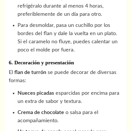
refrigéralo durante al menos 4 horas,
preferiblemente de un día para otro.
Para desmoldar, pasa un cuchillo por los
bordes del flan y dale la vuelta en un plato.
Si el caramelo no fluye, puedes calentar un
poco el molde por fuera.
6. Decoración y presentación
El
flan de turrón
se puede decorar de diversas
formas:
Nueces picadas
esparcidas por encima para
un extra de sabor y textura.
Crema de chocolate
o salsa para el
acompañamiento.