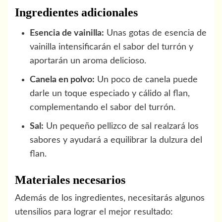
Ingredientes adicionales
Esencia de vainilla:
Unas gotas de esencia de
vainilla intensificarán el sabor del turrón y
aportarán un aroma delicioso.
Canela en polvo:
Un poco de canela puede
darle un toque especiado y cálido al flan,
complementando el sabor del turrón.
Sal:
Un pequeño pellizco de sal realzará los
sabores y ayudará a equilibrar la dulzura del
flan.
Materiales necesarios
Además de los ingredientes, necesitarás algunos
utensilios para lograr el mejor resultado: