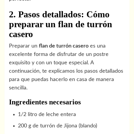
2. Pasos detallados: Cómo
preparar un flan de turrón
casero
Preparar un
flan de turrón casero
es una
excelente forma de disfrutar de un postre
exquisito y con un toque especial. A
continuación, te explicamos los pasos detallados
para que puedas hacerlo en casa de manera
sencilla.
Ingredientes necesarios
1/2 litro de leche entera
200 g de turrón de Jijona (blando)