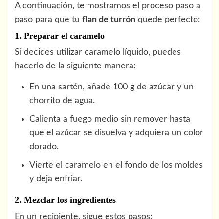
A continuación, te mostramos el proceso paso a
paso para que tu
flan de turrón
quede perfecto:
1. Preparar el caramelo
Si decides utilizar caramelo líquido, puedes
hacerlo de la siguiente manera:
En una sartén, añade 100 g de azúcar y un
chorrito de agua.
Calienta a fuego medio sin remover hasta
que el azúcar se disuelva y adquiera un color
dorado.
Vierte el caramelo en el fondo de los moldes
y deja enfriar.
2. Mezclar los ingredientes
En un recipiente, sigue estos pasos: