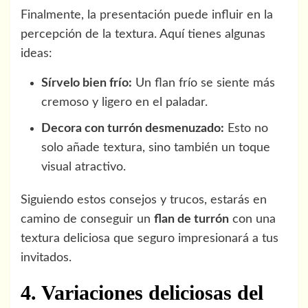
Finalmente, la presentación puede influir en la
percepción de la textura. Aquí tienes algunas
ideas:
Sírvelo bien frío:
Un flan frío se siente más
cremoso y ligero en el paladar.
Decora con turrón desmenuzado:
Esto no
solo añade textura, sino también un toque
visual atractivo.
Siguiendo estos consejos y trucos, estarás en
camino de conseguir un
flan de turrón
con una
textura deliciosa que seguro impresionará a tus
invitados.
4. Variaciones deliciosas del