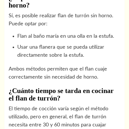
horno?
Sí, es posible realizar flan de turrón sin horno.
Puede optar por:
Flan al baño maría en una olla en la estufa.
Usar una flanera que se pueda utilizar
directamente sobre la estufa.
Ambos métodos permiten que el flan cuaje
correctamente sin necesidad de horno.
¿Cuánto tiempo se tarda en cocinar
el flan de turrón?
El tiempo de cocción varía según el método
utilizado, pero en general, el flan de turrón
necesita entre 30 y 60 minutos para cuajar