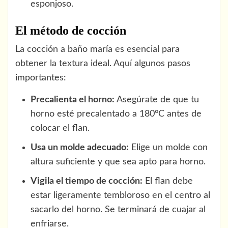
esponjoso.
El método de cocción
La cocción a baño maría es esencial para
obtener la textura ideal. Aquí algunos pasos
importantes:
Precalienta el horno:
Asegúrate de que tu
horno esté precalentado a 180°C antes de
colocar el flan.
Usa un molde adecuado:
Elige un molde con
altura suficiente y que sea apto para horno.
Vigila el tiempo de cocción:
El flan debe
estar ligeramente tembloroso en el centro al
sacarlo del horno. Se terminará de cuajar al
enfriarse.