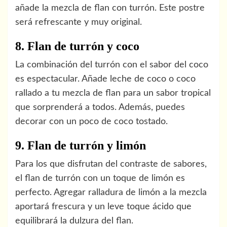
añade la mezcla de flan con turrón. Este postre
será refrescante y muy original.
8. Flan de turrón y coco
La combinación del turrón con el sabor del coco
es espectacular. Añade leche de coco o coco
rallado a tu mezcla de flan para un sabor tropical
que sorprenderá a todos. Además, puedes
decorar con un poco de coco tostado.
9. Flan de turrón y limón
Para los que disfrutan del contraste de sabores,
el flan de turrón con un toque de limón es
perfecto. Agregar ralladura de limón a la mezcla
aportará frescura y un leve toque ácido que
equilibrará la dulzura del flan.