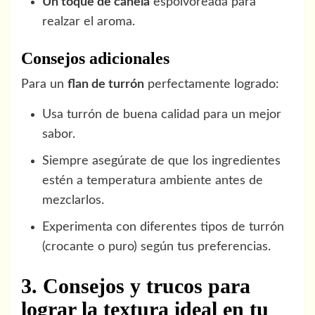
Un toque de canela
espolvoreada para
realzar el aroma.
Consejos adicionales
Para un
flan de turrón
perfectamente logrado:
Usa turrón de buena calidad para un mejor
sabor.
Siempre asegúrate de que los ingredientes
estén a temperatura ambiente antes de
mezclarlos.
Experimenta con diferentes tipos de turrón
(crocante o puro) según tus preferencias.
3. Consejos y trucos para
lograr la textura ideal en tu