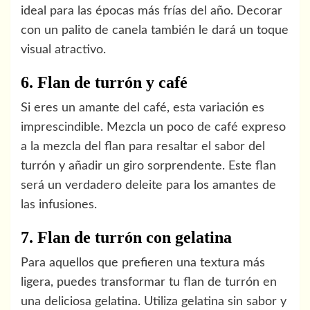
ideal para las épocas más frías del año. Decorar
con un palito de canela también le dará un toque
visual atractivo.
6. Flan de turrón y café
Si eres un amante del café, esta variación es
imprescindible. Mezcla un poco de café expreso
a la mezcla del flan para resaltar el sabor del
turrón y añadir un giro sorprendente. Este flan
será un verdadero deleite para los amantes de
las infusiones.
7. Flan de turrón con gelatina
Para aquellos que prefieren una textura más
ligera, puedes transformar tu flan de turrón en
una deliciosa gelatina. Utiliza gelatina sin sabor y