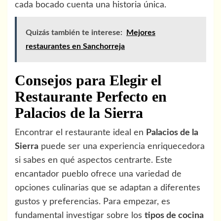
cada bocado cuenta una historia única.
Quizás también te interese:
Mejores
restaurantes en Sanchorreja
Consejos para Elegir el
Restaurante Perfecto en
Palacios de la Sierra
Encontrar el restaurante ideal en
Palacios de la
Sierra
puede ser una experiencia enriquecedora
si sabes en qué aspectos centrarte. Este
encantador pueblo ofrece una variedad de
opciones culinarias que se adaptan a diferentes
gustos y preferencias. Para empezar, es
fundamental investigar sobre los
tipos de cocina