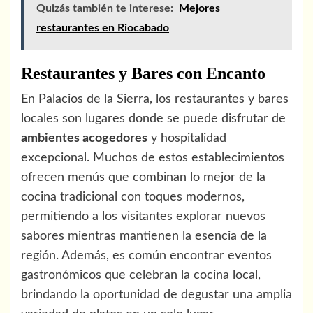
Quizás también te interese:
Mejores
restaurantes en Riocabado
Restaurantes y Bares con Encanto
En Palacios de la Sierra, los restaurantes y bares
locales son lugares donde se puede disfrutar de
ambientes acogedores
y hospitalidad
excepcional. Muchos de estos establecimientos
ofrecen menús que combinan lo mejor de la
cocina tradicional con toques modernos,
permitiendo a los visitantes explorar nuevos
sabores mientras mantienen la esencia de la
región. Además, es común encontrar eventos
gastronómicos que celebran la cocina local,
brindando la oportunidad de degustar una amplia