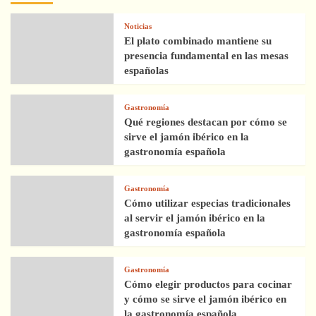
Noticias
El plato combinado mantiene su
presencia fundamental en las mesas
españolas
Gastronomía
Qué regiones destacan por cómo se
sirve el jamón ibérico en la
gastronomía española
Gastronomía
Cómo utilizar especias tradicionales
al servir el jamón ibérico en la
gastronomía española
Gastronomía
Cómo elegir productos para cocinar
y cómo se sirve el jamón ibérico en
la gastronomía española