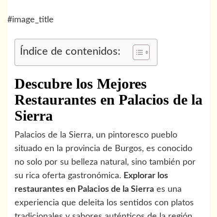
#image_title
Índice de contenidos:
Descubre los Mejores
Restaurantes en Palacios de la
Sierra
Palacios de la Sierra, un pintoresco pueblo
situado en la provincia de Burgos, es conocido
no solo por su belleza natural, sino también por
su rica oferta gastronómica.
Explorar los
restaurantes en Palacios de la Sierra
es una
experiencia que deleita los sentidos con platos
tradicionales y sabores auténticos de la región.