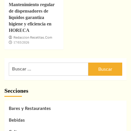
Mantenimiento regular
de dispensadores de
líquidos garantiza
higiene y eficiencia en
HORECA
Redaccion Recetitas.Com
17/03/2026
Buscar:
Secciones
Bares y Restaurantes
Bebidas