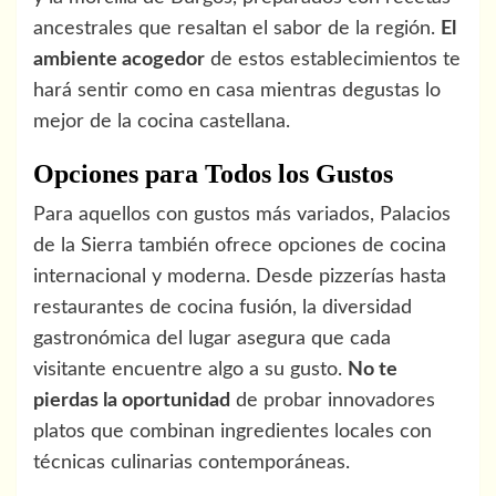
ancestrales que resaltan el sabor de la región.
El
ambiente acogedor
de estos establecimientos te
hará sentir como en casa mientras degustas lo
mejor de la cocina castellana.
Opciones para Todos los Gustos
Para aquellos con gustos más variados, Palacios
de la Sierra también ofrece opciones de cocina
internacional y moderna. Desde pizzerías hasta
restaurantes de cocina fusión, la diversidad
gastronómica del lugar asegura que cada
visitante encuentre algo a su gusto.
No te
pierdas la oportunidad
de probar innovadores
platos que combinan ingredientes locales con
técnicas culinarias contemporáneas.