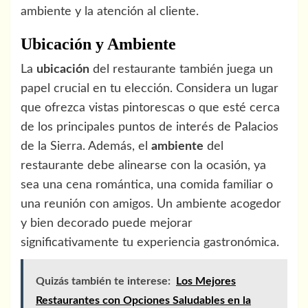
ambiente y la atención al cliente.
Ubicación y Ambiente
La
ubicación
del restaurante también juega un
papel crucial en tu elección. Considera un lugar
que ofrezca vistas pintorescas o que esté cerca
de los principales puntos de interés de Palacios
de la Sierra. Además, el
ambiente
del
restaurante debe alinearse con la ocasión, ya
sea una cena romántica, una comida familiar o
una reunión con amigos. Un ambiente acogedor
y bien decorado puede mejorar
significativamente tu experiencia gastronómica.
Quizás también te interese:
Los Mejores
Restaurantes con Opciones Saludables en la