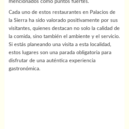
mencionados como puntos fuertes.
Cada uno de estos restaurantes en Palacios de
la Sierra ha sido valorado positivamente por sus
visitantes, quienes destacan no solo la calidad de
la comida, sino también el ambiente y el servicio.
Si estás planeando una visita a esta localidad,
estos lugares son una parada obligatoria para
disfrutar de una auténtica experiencia
gastronómica.