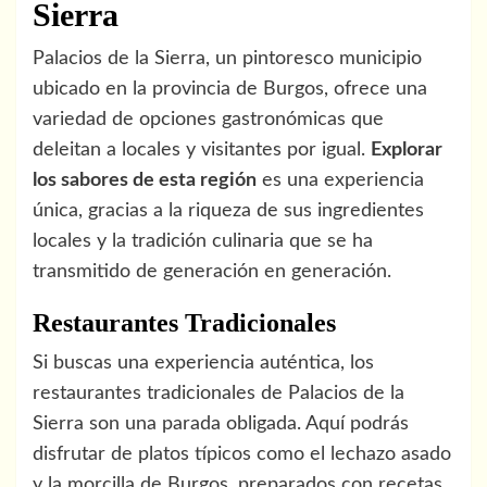
Sierra
Palacios de la Sierra, un pintoresco municipio
ubicado en la provincia de Burgos, ofrece una
variedad de opciones gastronómicas que
deleitan a locales y visitantes por igual.
Explorar
los sabores de esta región
es una experiencia
única, gracias a la riqueza de sus ingredientes
locales y la tradición culinaria que se ha
transmitido de generación en generación.
Restaurantes Tradicionales
Si buscas una experiencia auténtica, los
restaurantes tradicionales de Palacios de la
Sierra son una parada obligada. Aquí podrás
disfrutar de platos típicos como el lechazo asado
y la morcilla de Burgos, preparados con recetas