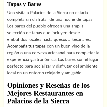
Tapas y Bares
Una visita a Palacios de la Sierra no estaría
completa sin disfrutar de una noche de tapas.
Los bares del pueblo ofrecen una amplia
selección de tapas que incluyen desde
embutidos locales hasta quesos artesanales.
Acompaña tus tapas
con un buen vino de la
región o una cerveza artesanal para completar la
experiencia gastronómica. Los bares son el lugar
perfecto para socializar y disfrutar del ambiente
local en un entorno relajado y amigable.
Opiniones y Reseñas de los
Mejores Restaurantes en
Palacios de la Sierra