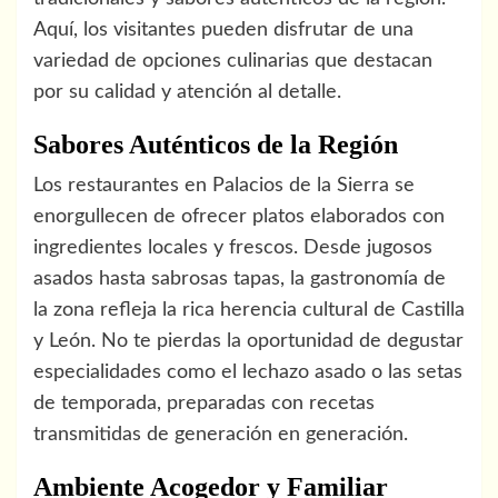
Aquí, los visitantes pueden disfrutar de una
variedad de opciones culinarias que destacan
por su calidad y atención al detalle.
Sabores Auténticos de la Región
Los restaurantes en Palacios de la Sierra se
enorgullecen de ofrecer platos elaborados con
ingredientes locales y frescos. Desde jugosos
asados hasta sabrosas tapas, la gastronomía de
la zona refleja la rica herencia cultural de Castilla
y León. No te pierdas la oportunidad de degustar
especialidades como el lechazo asado o las setas
de temporada, preparadas con recetas
transmitidas de generación en generación.
Ambiente Acogedor y Familiar