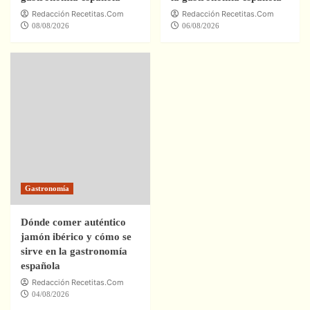
Redacción Recetitas.Com
Redacción Recetitas.Com
08/08/2026
06/08/2026
Gastronomía
Dónde comer auténtico
jamón ibérico y cómo se
sirve en la gastronomía
española
Redacción Recetitas.Com
04/08/2026