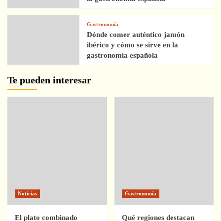
Gastronomía
Dónde comer auténtico jamón
ibérico y cómo se sirve en la
gastronomía española
Te pueden interesar
Noticias
Gastronomía
El plato combinado
Qué regiones destacan