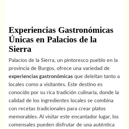
Experiencias Gastronómicas
Únicas en Palacios de la
Sierra
Palacios de la Sierra, un pintoresco pueblo en la
provincia de Burgos, ofrece una variedad de
experiencias gastronómicas
que deleitan tanto a
locales como a visitantes. Este destino es
conocido por su rica tradición culinaria, donde la
calidad de los ingredientes locales se combina
con recetas tradicionales para crear platos
memorables. Al visitar este encantador lugar, los
comensales pueden disfrutar de una auténtica