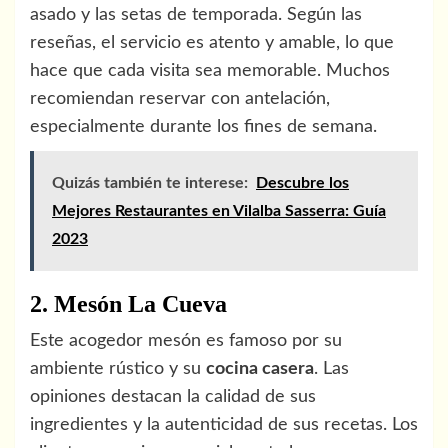
asado y las setas de temporada. Según las
reseñas, el servicio es atento y amable, lo que
hace que cada visita sea memorable. Muchos
recomiendan reservar con antelación,
especialmente durante los fines de semana.
Quizás también te interese:
Descubre los
Mejores Restaurantes en Vilalba Sasserra: Guía
2023
2. Mesón La Cueva
Este acogedor mesón es famoso por su
ambiente rústico y su
cocina casera
. Las
opiniones destacan la calidad de sus
ingredientes y la autenticidad de sus recetas. Los