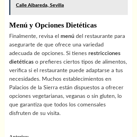
Calle Albareda, Sevilla
Menú y Opciones Dietéticas
Finalmente, revisa el
menú
del restaurante para
asegurarte de que ofrece una variedad
adecuada de opciones. Si tienes
restricciones
dietéticas
o prefieres ciertos tipos de alimentos,
verifica si el restaurante puede adaptarse a tus
necesidades. Muchos establecimientos en
Palacios de la Sierra están dispuestos a ofrecer
opciones vegetarianas, veganas o sin gluten, lo
que garantiza que todos los comensales
disfruten de su visita.
Anterior: