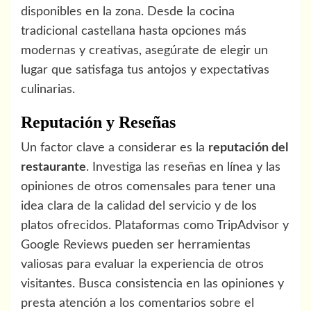
disponibles en la zona. Desde la cocina
tradicional castellana hasta opciones más
modernas y creativas, asegúrate de elegir un
lugar que satisfaga tus antojos y expectativas
culinarias.
Reputación y Reseñas
Un factor clave a considerar es la
reputación del
restaurante
. Investiga las reseñas en línea y las
opiniones de otros comensales para tener una
idea clara de la calidad del servicio y de los
platos ofrecidos. Plataformas como TripAdvisor y
Google Reviews pueden ser herramientas
valiosas para evaluar la experiencia de otros
visitantes. Busca consistencia en las opiniones y
presta atención a los comentarios sobre el