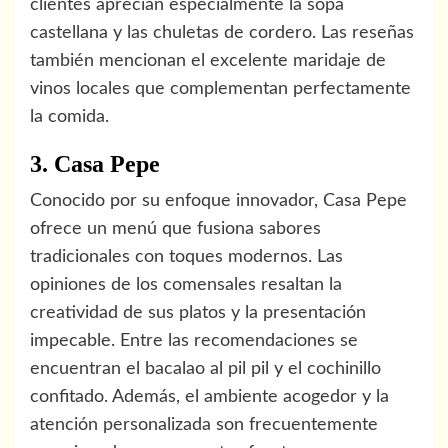
clientes aprecian especialmente la sopa
castellana y las chuletas de cordero. Las reseñas
también mencionan el excelente maridaje de
vinos locales que complementan perfectamente
la comida.
3. Casa Pepe
Conocido por su enfoque innovador, Casa Pepe
ofrece un menú que fusiona sabores
tradicionales con toques modernos. Las
opiniones de los comensales resaltan la
creatividad de sus platos y la presentación
impecable. Entre las recomendaciones se
encuentran el bacalao al pil pil y el cochinillo
confitado. Además, el ambiente acogedor y la
atención personalizada son frecuentemente