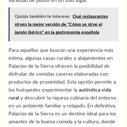
variedad de platos en un solo lugar.
Quizás también te interese:
Qué restaurantes
sirven la mejor versión de "Cómo se sirve el
jamón ibérico" en la gastronomía española
Para aquellos que buscan una experiencia más
íntima, algunas casas rurales y alojamientos en
Palacios de la Sierra ofrecen la posibilidad de
disfrutar de comidas caseras elaboradas con
productos de proximidad. Esta opción permite a
los huéspedes experimentar la
auténtica vida
rural
y descubrir la riqueza culinaria del entorno
en un ambiente familiar y relajado. En definitiva,
Palacios de la Sierra es un destino ideal para los
amantes de la buena comida y la cultura, donde