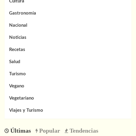
Cultura
Gastronomía
Nacional
Noticias
Recetas
Salud
Turismo
Vegano
Vegetariano
Viajes y Turismo
Últimas
Popular
Tendencias