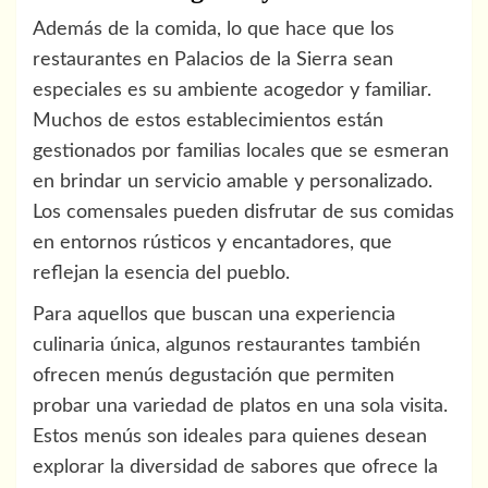
Además de la comida, lo que hace que los
restaurantes en Palacios de la Sierra sean
especiales es su ambiente acogedor y familiar.
Muchos de estos establecimientos están
gestionados por familias locales que se esmeran
en brindar un servicio amable y personalizado.
Los comensales pueden disfrutar de sus comidas
en entornos rústicos y encantadores, que
reflejan la esencia del pueblo.
Para aquellos que buscan una experiencia
culinaria única, algunos restaurantes también
ofrecen menús degustación que permiten
probar una variedad de platos en una sola visita.
Estos menús son ideales para quienes desean
explorar la diversidad de sabores que ofrece la