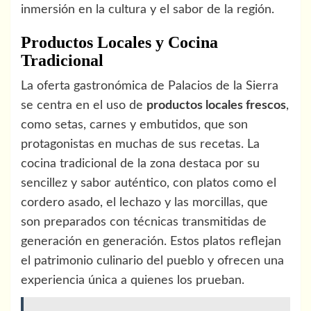
inmersión en la cultura y el sabor de la región.
Productos Locales y Cocina
Tradicional
La oferta gastronómica de Palacios de la Sierra
se centra en el uso de
productos locales frescos
,
como setas, carnes y embutidos, que son
protagonistas en muchas de sus recetas. La
cocina tradicional de la zona destaca por su
sencillez y sabor auténtico, con platos como el
cordero asado, el lechazo y las morcillas, que
son preparados con técnicas transmitidas de
generación en generación. Estos platos reflejan
el patrimonio culinario del pueblo y ofrecen una
experiencia única a quienes los prueban.