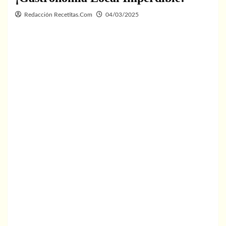
Redacción Recetitas.Com
04/03/2025