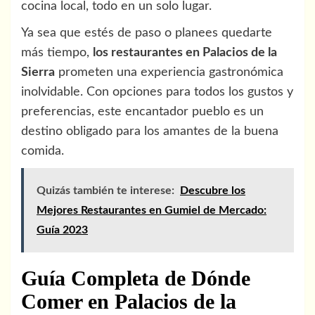
cocina local, todo en un solo lugar.
Ya sea que estés de paso o planees quedarte
más tiempo,
los restaurantes en Palacios de la
Sierra
prometen una experiencia gastronómica
inolvidable. Con opciones para todos los gustos y
preferencias, este encantador pueblo es un
destino obligado para los amantes de la buena
comida.
Quizás también te interese:
Descubre los
Mejores Restaurantes en Gumiel de Mercado:
Guía 2023
Guía Completa de Dónde
Comer en Palacios de la