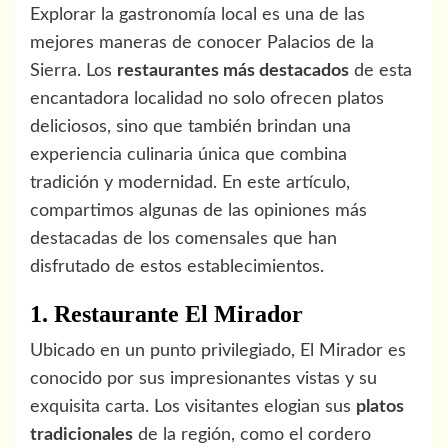
Explorar la gastronomía local es una de las
mejores maneras de conocer Palacios de la
Sierra. Los
restaurantes más destacados
de esta
encantadora localidad no solo ofrecen platos
deliciosos, sino que también brindan una
experiencia culinaria única que combina
tradición y modernidad. En este artículo,
compartimos algunas de las opiniones más
destacadas de los comensales que han
disfrutado de estos establecimientos.
1. Restaurante El Mirador
Ubicado en un punto privilegiado, El Mirador es
conocido por sus impresionantes vistas y su
exquisita carta. Los visitantes elogian sus
platos
tradicionales
de la región, como el cordero