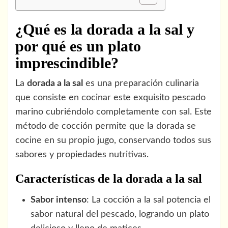
¿Qué es la dorada a la sal y
por qué es un plato
imprescindible?
La
dorada a la sal
es una preparación culinaria
que consiste en cocinar este exquisito pescado
marino cubriéndolo completamente con sal. Este
método de cocción permite que la dorada se
cocine en su propio jugo, conservando todos sus
sabores y propiedades nutritivas.
Características de la dorada a la sal
Sabor intenso
: La cocción a la sal potencia el
sabor natural del pescado, logrando un plato