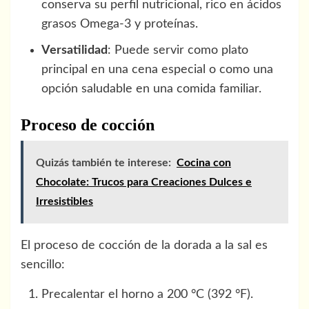
conserva su perfil nutricional, rico en ácidos
grasos Omega-3 y proteínas.
Versatilidad
: Puede servir como plato
principal en una cena especial o como una
opción saludable en una comida familiar.
Proceso de cocción
Quizás también te interese:
Cocina con
Chocolate: Trucos para Creaciones Dulces e
Irresistibles
El proceso de cocción de la dorada a la sal es
sencillo:
Precalentar el horno a 200 °C (392 °F).