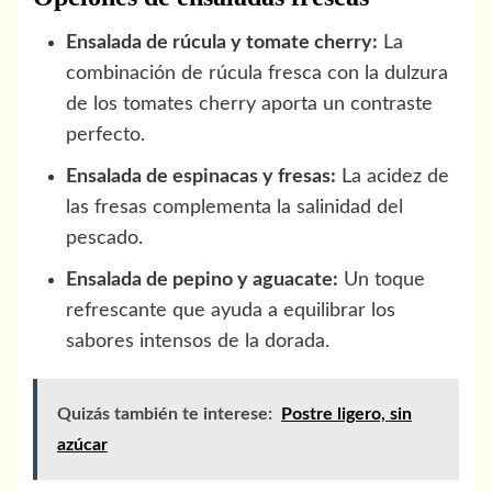
Ensalada de rúcula y tomate cherry:
La
combinación de rúcula fresca con la dulzura
de los tomates cherry aporta un contraste
perfecto.
Ensalada de espinacas y fresas:
La acidez de
las fresas complementa la salinidad del
pescado.
Ensalada de pepino y aguacate:
Un toque
refrescante que ayuda a equilibrar los
sabores intensos de la dorada.
Quizás también te interese:
Postre ligero, sin
azúcar