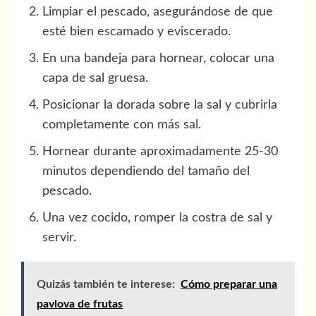
Limpiar el pescado, asegurándose de que
esté bien escamado y eviscerado.
En una bandeja para hornear, colocar una
capa de sal gruesa.
Posicionar la dorada sobre la sal y cubrirla
completamente con más sal.
Hornear durante aproximadamente 25-30
minutos dependiendo del tamaño del
pescado.
Una vez cocido, romper la costra de sal y
servir.
Quizás también te interese:
Cómo preparar una
pavlova de frutas