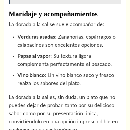
Maridaje y acompañamientos
La dorada a la sal se suele acompañar de:
Verduras asadas
: Zanahorias, espárragos o
calabacines son excelentes opciones.
Papas al vapor
: Su textura ligera
complementa perfectamente el pescado.
Vino blanco
: Un vino blanco seco y fresco
realza los sabores del plato.
La dorada a la sal es, sin duda, un plato que no
puedes dejar de probar, tanto por su delicioso
sabor como por su presentación única,
convirtiéndolo en una opción imprescindible en