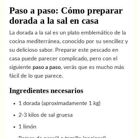
Paso a paso: Cómo preparar
dorada a la sal en casa
La dorada a la sal es un plato emblemático de la
cocina mediterránea, conocido por su sencillez y
su delicioso sabor. Preparar este pescado en
casa puede parecer complicado, pero con el
siguiente
paso a paso
, verás que es mucho más
fácil de lo que parece.
Ingredientes necesarios
1 dorada (aproximadamente 1 kg)
2-3 kilos de sal gruesa
1 limón