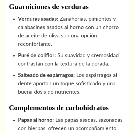
Guarniciones de verduras
Verduras asadas:
Zanahorias, pimientos y
calabacines asados al horno con un chorro
de aceite de oliva son una opción
reconfortante.
Puré de coliflor:
Su suavidad y cremosidad
contrastan con la textura de la dorada.
Salteado de espárragos:
Los espárragos al
dente aportan un toque sofisticado y una
buena dosis de nutrientes.
Complementos de carbohidratos
Papas al horno:
Las papas asadas, sazonadas
con hierbas, ofrecen un acompañamiento