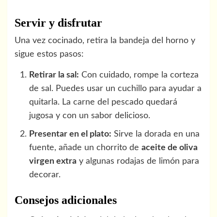
Servir y disfrutar
Una vez cocinado, retira la bandeja del horno y
sigue estos pasos:
Retirar la sal:
Con cuidado, rompe la corteza
de sal. Puedes usar un cuchillo para ayudar a
quitarla. La carne del pescado quedará
jugosa y con un sabor delicioso.
Presentar en el plato:
Sirve la dorada en una
fuente, añade un chorrito de
aceite de oliva
virgen extra
y algunas rodajas de limón para
decorar.
Consejos adicionales