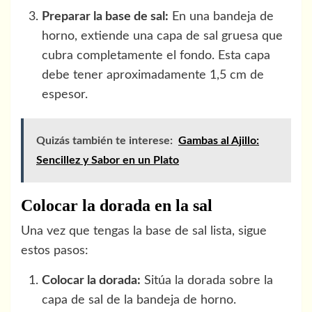
Preparar la base de sal:
En una bandeja de
horno, extiende una capa de sal gruesa que
cubra completamente el fondo. Esta capa
debe tener aproximadamente 1,5 cm de
espesor.
Quizás también te interese:
Gambas al Ajillo:
Sencillez y Sabor en un Plato
Colocar la dorada en la sal
Una vez que tengas la base de sal lista, sigue
estos pasos:
Colocar la dorada:
Sitúa la dorada sobre la
capa de sal de la bandeja de horno.