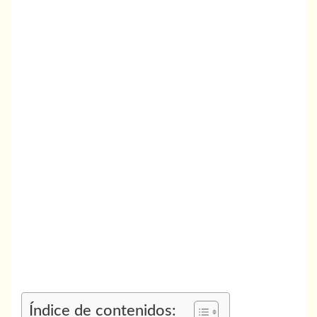
Índice de contenidos: