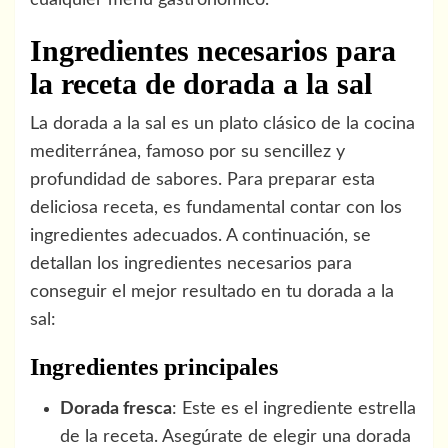
cualquier menú gastronómico.
Ingredientes necesarios para
la receta de dorada a la sal
La dorada a la sal es un plato clásico de la cocina
mediterránea, famoso por su sencillez y
profundidad de sabores. Para preparar esta
deliciosa receta, es fundamental contar con los
ingredientes adecuados. A continuación, se
detallan los ingredientes necesarios para
conseguir el mejor resultado en tu dorada a la
sal:
Ingredientes principales
Dorada fresca
: Este es el ingrediente estrella
de la receta. Asegúrate de elegir una dorada