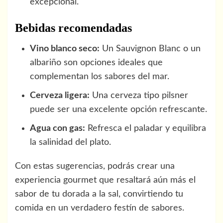
excepcional.
Bebidas recomendadas
Vino blanco seco:
Un Sauvignon Blanc o un
albariño son opciones ideales que
complementan los sabores del mar.
Cerveza ligera:
Una cerveza tipo pilsner
puede ser una excelente opción refrescante.
Agua con gas:
Refresca el paladar y equilibra
la salinidad del plato.
Con estas sugerencias, podrás crear una
experiencia gourmet que resaltará aún más el
sabor de tu dorada a la sal, convirtiendo tu
comida en un verdadero festín de sabores.