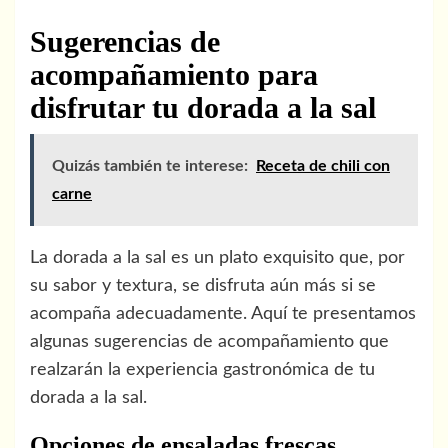
Sugerencias de
acompañamiento para
disfrutar tu dorada a la sal
Quizás también te interese:
Receta de chili con
carne
La dorada a la sal es un plato exquisito que, por
su sabor y textura, se disfruta aún más si se
acompaña adecuadamente. Aquí te presentamos
algunas sugerencias de acompañamiento que
realzarán la experiencia gastronómica de tu
dorada a la sal.
Opciones de ensaladas frescas