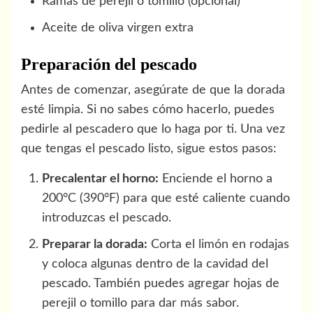
Ramas de perejil o tomillo (opcional)
Aceite de oliva virgen extra
Preparación del pescado
Antes de comenzar, asegúrate de que la dorada
esté limpia. Si no sabes cómo hacerlo, puedes
pedirle al pescadero que lo haga por ti. Una vez
que tengas el pescado listo, sigue estos pasos:
Precalentar el horno:
Enciende el horno a
200°C (390°F) para que esté caliente cuando
introduzcas el pescado.
Preparar la dorada:
Corta el limón en rodajas
y coloca algunas dentro de la cavidad del
pescado. También puedes agregar hojas de
perejil o tomillo para dar más sabor.