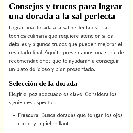
Consejos y trucos para lograr
una dorada a la sal perfecta
Lograr una dorada a la sal perfecta es una
técnica culinaria que requiere atención a los
detalles y algunos trucos que pueden mejorar el
resultado final. Aquí te presentamos una serie de
recomendaciones que te ayudarán a conseguir
un plato delicioso y bien presentado.
Selección de la dorada
Elegir el pez adecuado es clave. Considera los
siguientes aspectos:
Frescura:
Busca doradas que tengan los ojos
claros y la piel brillante.