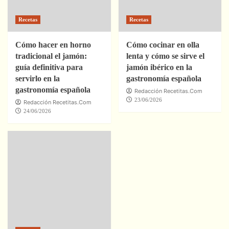
Recetas
Recetas
Cómo hacer en horno
Cómo cocinar en olla
tradicional el jamón:
lenta y cómo se sirve el
guía definitiva para
jamón ibérico en la
servirlo en la
gastronomía española
gastronomía española
Redacción Recetitas.Com
23/06/2026
Redacción Recetitas.Com
24/06/2026