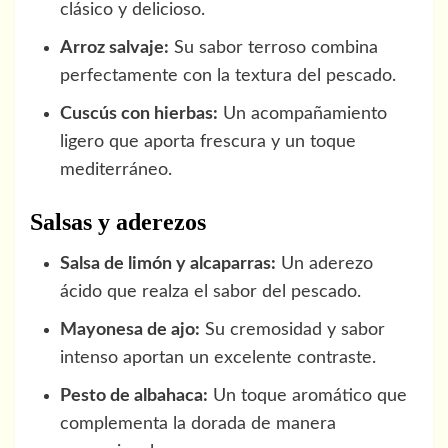
clásico y delicioso.
Arroz salvaje:
Su sabor terroso combina
perfectamente con la textura del pescado.
Cuscús con hierbas:
Un acompañamiento
ligero que aporta frescura y un toque
mediterráneo.
Salsas y aderezos
Salsa de limón y alcaparras:
Un aderezo
ácido que realza el sabor del pescado.
Mayonesa de ajo:
Su cremosidad y sabor
intenso aportan un excelente contraste.
Pesto de albahaca:
Un toque aromático que
complementa la dorada de manera