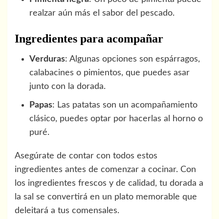
realzar aún más el sabor del pescado.
Ingredientes para acompañar
Verduras
: Algunas opciones son espárragos,
calabacines o pimientos, que puedes asar
junto con la dorada.
Papas
: Las patatas son un acompañamiento
clásico, puedes optar por hacerlas al horno o
puré.
Asegúrate de contar con todos estos
ingredientes antes de comenzar a cocinar. Con
los ingredientes frescos y de calidad, tu dorada a
la sal se convertirá en un plato memorable que
deleitará a tus comensales.