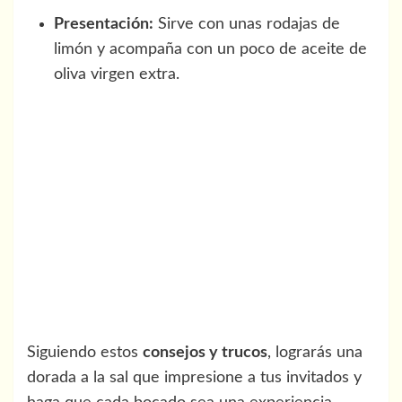
Presentación:
Sirve con unas rodajas de
limón y acompaña con un poco de aceite de
oliva virgen extra.
Siguiendo estos
consejos y trucos
, lograrás una
dorada a la sal que impresione a tus invitados y