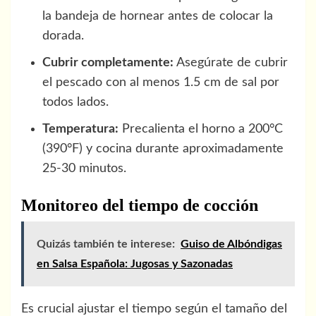
la bandeja de hornear antes de colocar la
dorada.
Cubrir completamente:
Asegúrate de cubrir
el pescado con al menos 1.5 cm de sal por
todos lados.
Temperatura:
Precalienta el horno a 200°C
(390°F) y cocina durante aproximadamente
25-30 minutos.
Monitoreo del tiempo de cocción
Quizás también te interese:
Guiso de Albóndigas
en Salsa Española: Jugosas y Sazonadas
Es crucial ajustar el tiempo según el tamaño del