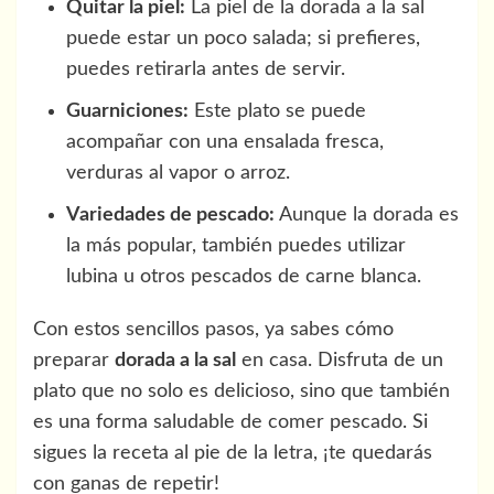
Quitar la piel:
La piel de la dorada a la sal
puede estar un poco salada; si prefieres,
puedes retirarla antes de servir.
Guarniciones:
Este plato se puede
acompañar con una ensalada fresca,
verduras al vapor o arroz.
Variedades de pescado:
Aunque la dorada es
la más popular, también puedes utilizar
lubina u otros pescados de carne blanca.
Con estos sencillos pasos, ya sabes cómo
preparar
dorada a la sal
en casa. Disfruta de un
plato que no solo es delicioso, sino que también
es una forma saludable de comer pescado. Si
sigues la receta al pie de la letra, ¡te quedarás
con ganas de repetir!