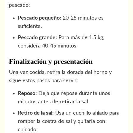
pescado:
Pescado pequeño:
20-25 minutos es
suficiente.
Pescado grande:
Para más de 1.5 kg,
considera 40-45 minutos.
Finalización y presentación
Una vez cocida, retira la dorada del horno y
sigue estos pasos para servir:
Reposo:
Deja que repose durante unos
minutos antes de retirar la sal.
Retiro de la sal:
Usa un cuchillo afilado para
romper la costra de sal y quitarla con
cuidado.