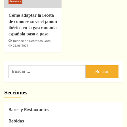
Recetas
Cómo adaptar la receta
de cómo se sirve el jamón
ibérico en la gastronomía
española paso a paso
Redacción Recetitas.Com
21/06/2026
Buscar:
Secciones
Bares y Restaurantes
Bebidas