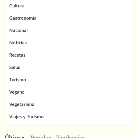
Cultura
Gastronomía
Nacional
Noticias
Recetas
Salud
Turismo
Vegano
Vegetariano
Viajes y Turismo
Últimas
Popular
Tendencias