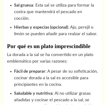
Sal gruesa
: Esta sal se utiliza para formar la
costra que mantendrá el pescado en
cocción.
Hierbas y especias (opcional)
: Ajo, perejil o
limón se pueden añadir para realzar el sabor.
Por qué es un plato imprescindible
La dorada a la sal se ha convertido en un plato
emblemático por varias razones:
Fácil de preparar
: A pesar de su sofisticación,
cocinar dorada a la sal es accesible para
principiantes en la cocina.
Saludable y nutritiva
: Al no utilizar grasas
añadidas y cocinar el pescado a la sal, se