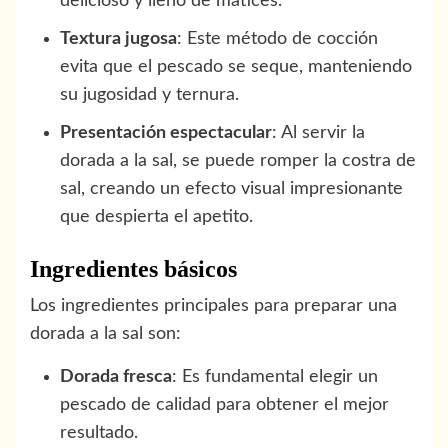
delicioso y lleno de matices.
Textura jugosa
: Este método de cocción
evita que el pescado se seque, manteniendo
su jugosidad y ternura.
Presentación espectacular
: Al servir la
dorada a la sal, se puede romper la costra de
sal, creando un efecto visual impresionante
que despierta el apetito.
Ingredientes básicos
Los ingredientes principales para preparar una
dorada a la sal son:
Dorada fresca
: Es fundamental elegir un
pescado de calidad para obtener el mejor
resultado.