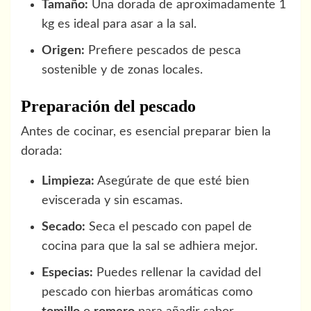
Tamaño:
Una dorada de aproximadamente 1
kg es ideal para asar a la sal.
Origen:
Prefiere pescados de pesca
sostenible y de zonas locales.
Preparación del pescado
Antes de cocinar, es esencial preparar bien la
dorada:
Limpieza:
Asegúrate de que esté bien
eviscerada y sin escamas.
Secado:
Seca el pescado con papel de
cocina para que la sal se adhiera mejor.
Especias:
Puedes rellenar la cavidad del
pescado con hierbas aromáticas como