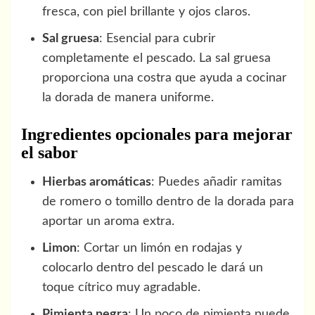
fresca, con piel brillante y ojos claros.
Sal gruesa
: Esencial para cubrir
completamente el pescado. La sal gruesa
proporciona una costra que ayuda a cocinar
la dorada de manera uniforme.
Ingredientes opcionales para mejorar
el sabor
Hierbas aromáticas
: Puedes añadir ramitas
de romero o tomillo dentro de la dorada para
aportar un aroma extra.
Limon
: Cortar un limón en rodajas y
colocarlo dentro del pescado le dará un
toque cítrico muy agradable.
Pimienta negra
: Un poco de pimienta puede