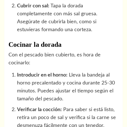
Cubrir con sal:
Tapa la dorada
completamente con más sal gruesa.
Asegúrate de cubrirla bien, como si
estuvieras formando una corteza.
Cocinar la dorada
Con el pescado bien cubierto, es hora de
cocinarlo:
Introducir en el horno:
Lleva la bandeja al
horno precalentado y cocina durante 25-30
minutos. Puedes ajustar el tiempo según el
tamaño del pescado.
Verificar la cocción:
Para saber si está listo,
retira un poco de sal y verifica si la carne se
desmenuza fácilmente con un tenedor.