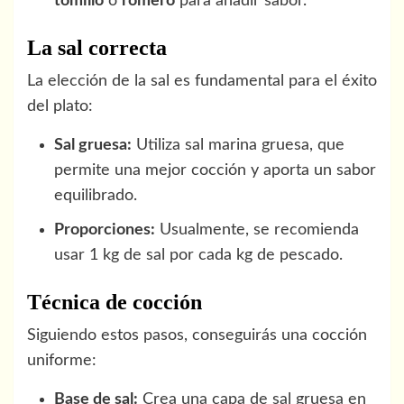
tomillo
o
romero
para añadir sabor.
La sal correcta
La elección de la sal es fundamental para el éxito
del plato:
Sal gruesa:
Utiliza sal marina gruesa, que
permite una mejor cocción y aporta un sabor
equilibrado.
Proporciones:
Usualmente, se recomienda
usar 1 kg de sal por cada kg de pescado.
Técnica de cocción
Siguiendo estos pasos, conseguirás una cocción
uniforme:
Base de sal:
Crea una capa de sal gruesa en