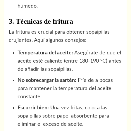
húmedo.
3. Técnicas de fritura
La fritura es crucial para obtener sopaipillas
crujientes. Aquí algunos consejos:
Temperatura del aceite:
Asegúrate de que el
aceite esté caliente (entre 180-190 °C) antes
de añadir las sopaipillas.
No sobrecargar la sartén:
Fríe de a pocas
para mantener la temperatura del aceite
constante.
Escurrir bien:
Una vez fritas, coloca las
sopaipillas sobre papel absorbente para
eliminar el exceso de aceite.