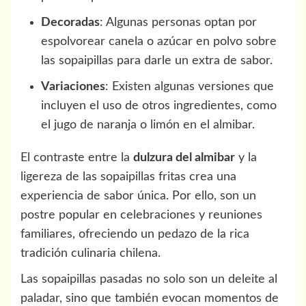
Decoradas
: Algunas personas optan por
espolvorear canela o azúcar en polvo sobre
las sopaipillas para darle un extra de sabor.
Variaciones
: Existen algunas versiones que
incluyen el uso de otros ingredientes, como
el jugo de naranja o limón en el almibar.
El contraste entre la
dulzura del almibar
y la
ligereza de las sopaipillas fritas crea una
experiencia de sabor única. Por ello, son un
postre popular en celebraciones y reuniones
familiares, ofreciendo un pedazo de la rica
tradición culinaria chilena.
Las sopaipillas pasadas no solo son un deleite al
paladar, sino que también evocan momentos de