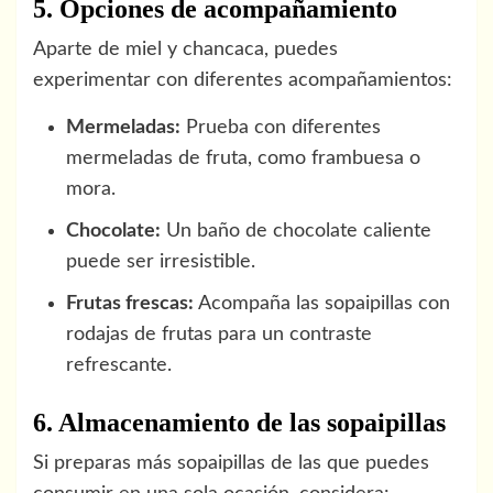
5. Opciones de acompañamiento
Aparte de miel y chancaca, puedes
experimentar con diferentes acompañamientos:
Mermeladas:
Prueba con diferentes
mermeladas de fruta, como frambuesa o
mora.
Chocolate:
Un baño de chocolate caliente
puede ser irresistible.
Frutas frescas:
Acompaña las sopaipillas con
rodajas de frutas para un contraste
refrescante.
6. Almacenamiento de las sopaipillas
Si preparas más sopaipillas de las que puedes