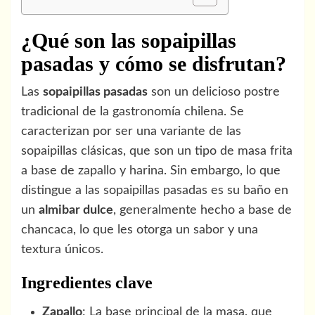
¿Qué son las sopaipillas
pasadas y cómo se disfrutan?
Las
sopaipillas pasadas
son un delicioso postre
tradicional de la gastronomía chilena. Se
caracterizan por ser una variante de las
sopaipillas clásicas, que son un tipo de masa frita
a base de zapallo y harina. Sin embargo, lo que
distingue a las sopaipillas pasadas es su baño en
un
almibar dulce
, generalmente hecho a base de
chancaca, lo que les otorga un sabor y una
textura únicos.
Ingredientes clave
Zapallo
: La base principal de la masa, que