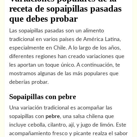
receta de sopaipillas pasadas
que debes probar
Las sopaipillas pasadas son un alimento
tradicional en varios países de América Latina,
especialmente en Chile. A lo largo de los años,
diferentes regiones han creado variaciones que
les aportan un toque único. A continuación, te
mostramos algunas de las más populares que
deberías probar.
Sopaipillas con pebre
Una variación tradicional es acompañar las
sopaipillas con
pebre
, una salsa chilena que
incluye cebolla, cilantro, ají, y jugo de limón. Este
acompañamiento fresco y picante realza el sabor