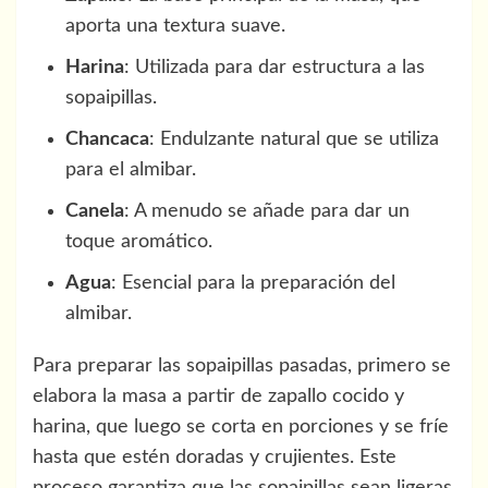
aporta una textura suave.
Harina
: Utilizada para dar estructura a las
sopaipillas.
Chancaca
: Endulzante natural que se utiliza
para el almibar.
Canela
: A menudo se añade para dar un
toque aromático.
Agua
: Esencial para la preparación del
almibar.
Para preparar las sopaipillas pasadas, primero se
elabora la masa a partir de zapallo cocido y
harina, que luego se corta en porciones y se fríe
hasta que estén doradas y crujientes. Este