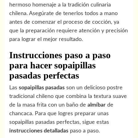
hermoso homenaje a la tradición culinaria
chilena. Asegúrate de tenerlos todos a mano
antes de comenzar el proceso de cocción, ya
que la preparación requiere atención y precisión
para lograr el mejor resultado.
Instrucciones paso a paso
para hacer sopaipillas
pasadas perfectas
Las
sopaipillas pasadas
son un delicioso postre
tradicional chileno que combina la textura suave
de la masa frita con un baño de
almíbar
de
chancaca. Para que logres preparar unas
sopaipillas pasadas perfectas, sigue estas
instrucciones detalladas
paso a paso.