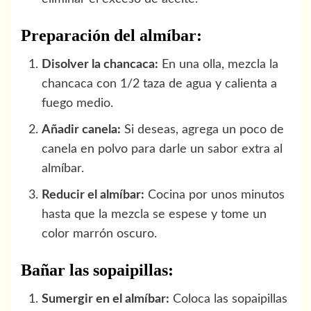
Preparación del almíbar:
Disolver la chancaca:
En una olla, mezcla la
chancaca con 1/2 taza de agua y calienta a
fuego medio.
Añadir canela:
Si deseas, agrega un poco de
canela en polvo para darle un sabor extra al
almíbar.
Reducir el almíbar:
Cocina por unos minutos
hasta que la mezcla se espese y tome un
color marrón oscuro.
Bañar las sopaipillas:
Sumergir en el almíbar:
Coloca las sopaipillas