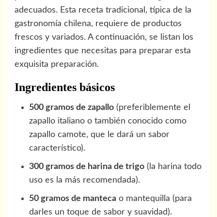
adecuados. Esta receta tradicional, típica de la
gastronomía chilena, requiere de productos
frescos y variados. A continuación, se listan los
ingredientes que necesitas para preparar esta
exquisita preparación.
Ingredientes básicos
500 gramos de zapallo
(preferiblemente el
zapallo italiano o también conocido como
zapallo camote, que le dará un sabor
característico).
300 gramos de harina de trigo
(la harina todo
uso es la más recomendada).
50 gramos de manteca
o mantequilla (para
darles un toque de sabor y suavidad).