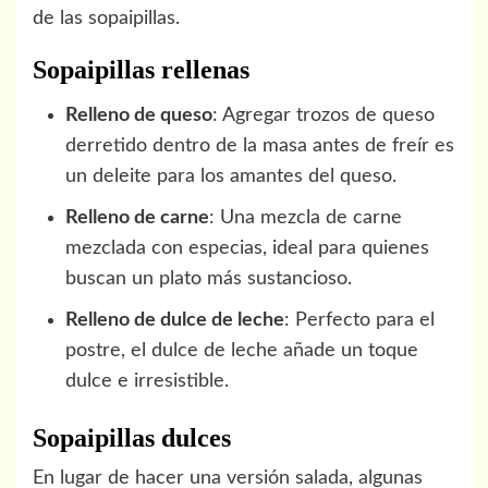
de las sopaipillas.
Sopaipillas rellenas
Relleno de queso
: Agregar trozos de queso
derretido dentro de la masa antes de freír es
un deleite para los amantes del queso.
Relleno de carne
: Una mezcla de carne
mezclada con especias, ideal para quienes
buscan un plato más sustancioso.
Relleno de dulce de leche
: Perfecto para el
postre, el dulce de leche añade un toque
dulce e irresistible.
Sopaipillas dulces
En lugar de hacer una versión salada, algunas