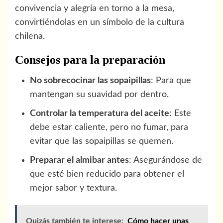
convivencia y alegría en torno a la mesa,
convirtiéndolas en un símbolo de la cultura
chilena.
Consejos para la preparación
No sobrecocinar las sopaipillas
: Para que
mantengan su suavidad por dentro.
Controlar la temperatura del aceite
: Este
debe estar caliente, pero no fumar, para
evitar que las sopaipillas se quemen.
Preparar el almibar antes
: Asegurándose de
que esté bien reducido para obtener el
mejor sabor y textura.
Quizás también te interese:
Cómo hacer unas