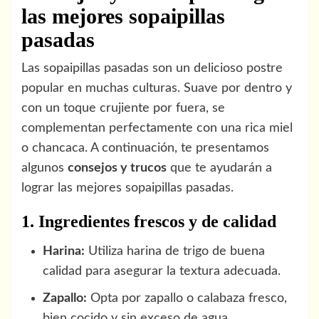
las mejores sopaipillas
pasadas
Las sopaipillas pasadas son un delicioso postre
popular en muchas culturas. Suave por dentro y
con un toque crujiente por fuera, se
complementan perfectamente con una rica miel
o chancaca. A continuación, te presentamos
algunos
consejos y trucos
que te ayudarán a
lograr las mejores sopaipillas pasadas.
1. Ingredientes frescos y de calidad
Harina:
Utiliza harina de trigo de buena
calidad para asegurar la textura adecuada.
Zapallo:
Opta por zapallo o calabaza fresco,
bien cocido y sin exceso de agua.