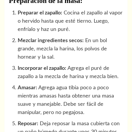
Preparación de la masa:
Preparar el zapallo:
Cocina el zapallo al vapor
o hervido hasta que esté tierno. Luego,
enfríalo y haz un puré.
Mezclar ingredientes secos:
En un bol
grande, mezcla la harina, los polvos de
hornear y la sal.
Incorporar el zapallo:
Agrega el puré de
zapallo a la mezcla de harina y mezcla bien.
Amasar:
Agrega agua tibia poco a poco
mientras amasas hasta obtener una masa
suave y manejable. Debe ser fácil de
manipular, pero no pegajosa.
Reposar:
Deja reposar la masa cubierta con