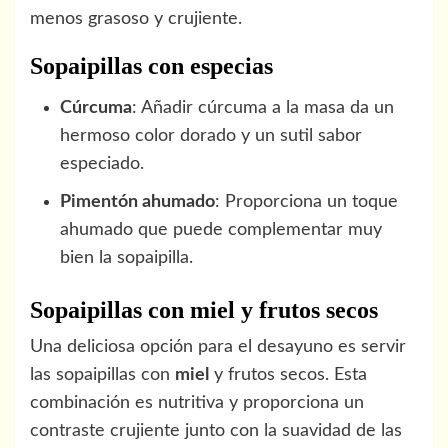
menos grasoso y crujiente.
Sopaipillas con especias
Cúrcuma
: Añadir cúrcuma a la masa da un
hermoso color dorado y un sutil sabor
especiado.
Pimentón ahumado
: Proporciona un toque
ahumado que puede complementar muy
bien la sopaipilla.
Sopaipillas con miel y frutos secos
Una deliciosa opción para el desayuno es servir
las sopaipillas con
miel
y frutos secos. Esta
combinación es nutritiva y proporciona un
contraste crujiente junto con la suavidad de las