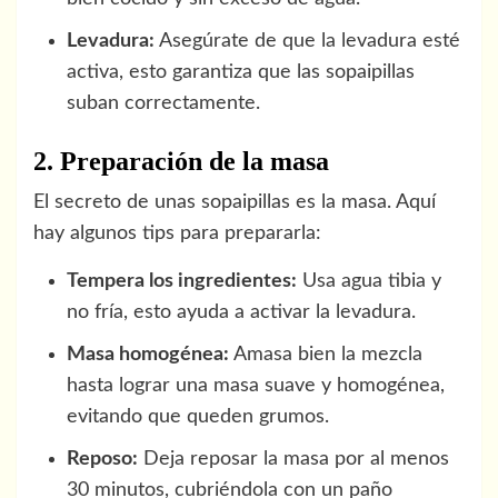
Levadura:
Asegúrate de que la levadura esté
activa, esto garantiza que las sopaipillas
suban correctamente.
2. Preparación de la masa
El secreto de unas sopaipillas es la masa. Aquí
hay algunos tips para prepararla:
Tempera los ingredientes:
Usa agua tibia y
no fría, esto ayuda a activar la levadura.
Masa homogénea:
Amasa bien la mezcla
hasta lograr una masa suave y homogénea,
evitando que queden grumos.
Reposo:
Deja reposar la masa por al menos
30 minutos, cubriéndola con un paño