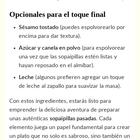
Opcionales para el toque final
Sésamo tostado
(puedes espolvorearlo por
encima para dar textura).
Azúcar y canela en polvo
(para espolvorear
una vez que las sopaipillas estén listas y
hayan reposado en el almíbar).
Leche
(algunos prefieren agregar un toque
de leche al zapallo para suavizar la masa).
Con estos ingredientes, estarás listo para
emprender la deliciosa aventura de preparar
unas auténticas
sopaipillas pasadas
. Cada
elemento juega un papel fundamental para crear
un plato que no solo es sabroso, sino también un