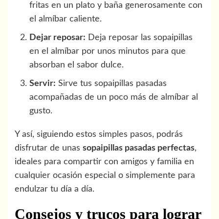
fritas en un plato y baña generosamente con
el almíbar caliente.
Dejar reposar:
Deja reposar las sopaipillas
en el almíbar por unos minutos para que
absorban el sabor dulce.
Servir:
Sirve tus sopaipillas pasadas
acompañadas de un poco más de almíbar al
gusto.
Y así, siguiendo estos simples pasos, podrás
disfrutar de unas
sopaipillas pasadas perfectas
,
ideales para compartir con amigos y familia en
cualquier ocasión especial o simplemente para
endulzar tu día a día.
Consejos y trucos para lograr