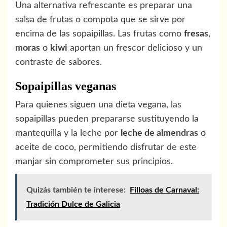
Una alternativa refrescante es preparar una
salsa de frutas o compota que se sirve por
encima de las sopaipillas. Las frutas como
fresas
,
moras
o
kiwi
aportan un frescor delicioso y un
contraste de sabores.
Sopaipillas veganas
Para quienes siguen una dieta vegana, las
sopaipillas pueden prepararse sustituyendo la
mantequilla y la leche por
leche de almendras
o
aceite de coco, permitiendo disfrutar de este
manjar sin comprometer sus principios.
Quizás también te interese:
Filloas de Carnaval:
Tradición Dulce de Galicia