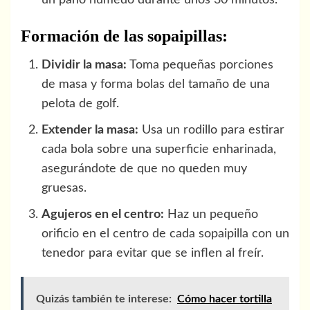
un paño húmedo durante unos 30 minutos.
Formación de las sopaipillas:
Dividir la masa:
Toma pequeñas porciones
de masa y forma bolas del tamaño de una
pelota de golf.
Extender la masa:
Usa un rodillo para estirar
cada bola sobre una superficie enharinada,
asegurándote de que no queden muy
gruesas.
Agujeros en el centro:
Haz un pequeño
orificio en el centro de cada sopaipilla con un
tenedor para evitar que se inflen al freír.
Quizás también te interese:
Cómo hacer tortilla