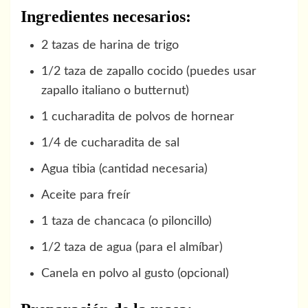
Ingredientes necesarios:
2 tazas de harina de trigo
1/2 taza de zapallo cocido (puedes usar
zapallo italiano o butternut)
1 cucharadita de polvos de hornear
1/4 de cucharadita de sal
Agua tibia (cantidad necesaria)
Aceite para freír
1 taza de chancaca (o piloncillo)
1/2 taza de agua (para el almíbar)
Canela en polvo al gusto (opcional)