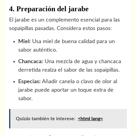
4. Preparación del jarabe
El jarabe es un complemento esencial para las
sopaipillas pasadas. Considera estos pasos:
Miel:
Usa miel de buena calidad para un
sabor auténtico.
Chancaca:
Una mezcla de agua y chancaca
derretida realza el sabor de las sopaipillas.
Especias:
Añadir canela o clavo de olor al
jarabe puede aportar un toque extra de
sabor.
Quizás también te interese:
<html lang=