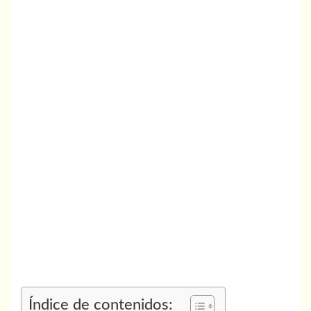
Índice de contenidos: