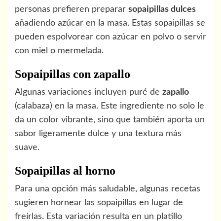
personas prefieren preparar
sopaipillas dulces
añadiendo azúcar en la masa. Estas sopaipillas se
pueden espolvorear con azúcar en polvo o servir
con miel o mermelada.
Sopaipillas con zapallo
Algunas variaciones incluyen puré de
zapallo
(calabaza) en la masa. Este ingrediente no solo le
da un color vibrante, sino que también aporta un
sabor ligeramente dulce y una textura más
suave.
Sopaipillas al horno
Para una opción más saludable, algunas recetas
sugieren hornear las sopaipillas en lugar de
freírlas. Esta variación resulta en un platillo