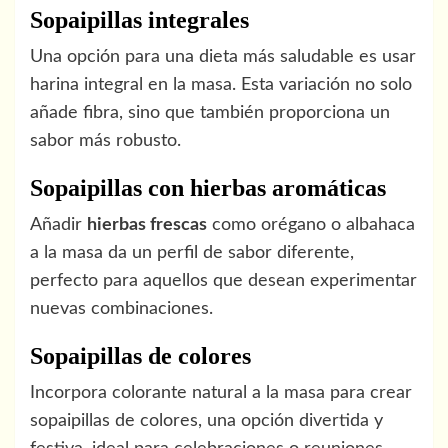
Sopaipillas integrales
Una opción para una dieta más saludable es usar
harina integral en la masa. Esta variación no solo
añade fibra, sino que también proporciona un
sabor más robusto.
Sopaipillas con hierbas aromáticas
Añadir
hierbas frescas
como orégano o albahaca
a la masa da un perfil de sabor diferente,
perfecto para aquellos que desean experimentar
nuevas combinaciones.
Sopaipillas de colores
Incorpora colorante natural a la masa para crear
sopaipillas de colores, una opción divertida y