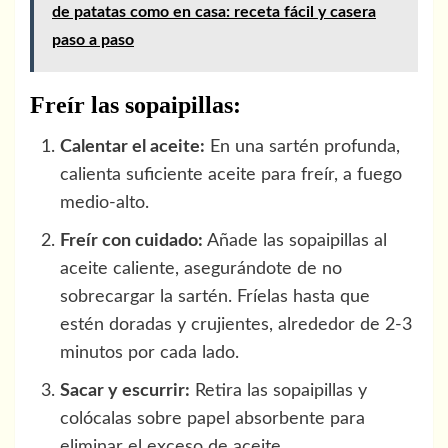
de patatas como en casa: receta fácil y casera
paso a paso
Freír las sopaipillas:
Calentar el aceite:
En una sartén profunda,
calienta suficiente aceite para freír, a fuego
medio-alto.
Freír con cuidado:
Añade las sopaipillas al
aceite caliente, asegurándote de no
sobrecargar la sartén. Fríelas hasta que
estén doradas y crujientes, alrededor de 2-3
minutos por cada lado.
Sacar y escurrir:
Retira las sopaipillas y
colócalas sobre papel absorbente para
eliminar el exceso de aceite.