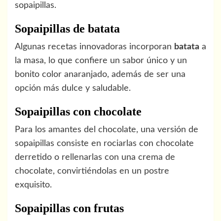
sopaipillas.
Sopaipillas de batata
Algunas recetas innovadoras incorporan
batata
a
la masa, lo que confiere un sabor único y un
bonito color anaranjado, además de ser una
opción más dulce y saludable.
Sopaipillas con chocolate
Para los amantes del chocolate, una versión de
sopaipillas consiste en rociarlas con chocolate
derretido o rellenarlas con una crema de
chocolate, convirtiéndolas en un postre
exquisito.
Sopaipillas con frutas