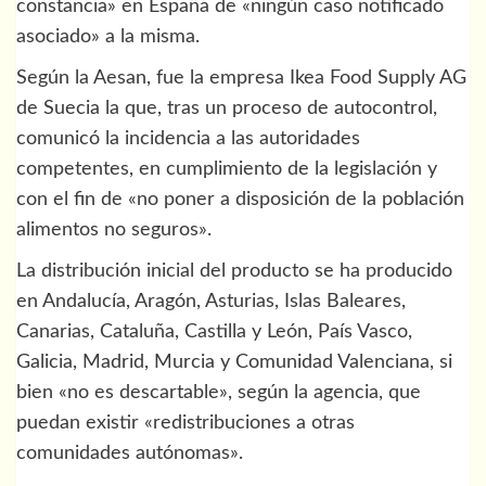
constancia» en España de «ningún caso notificado
asociado» a la misma.
Según la Aesan, fue la empresa Ikea Food Supply AG
de Suecia la que, tras un proceso de autocontrol,
comunicó la incidencia a las autoridades
competentes, en cumplimiento de la legislación y
con el fin de «no poner a disposición de la población
alimentos no seguros».
La distribución inicial del producto se ha producido
en Andalucía, Aragón, Asturias, Islas Baleares,
Canarias, Cataluña, Castilla y León, País Vasco,
Galicia, Madrid, Murcia y Comunidad Valenciana, si
bien «no es descartable», según la agencia, que
puedan existir «redistribuciones a otras
comunidades autónomas».