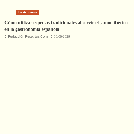
Gastronomía
Cómo utilizar especias tradicionales al servir el jamón ibérico
en la gastronomía española
Redacción Recetitas.Com
08/08/2026