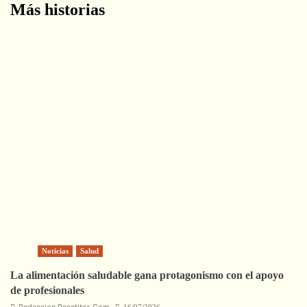
Más historias
Noticias
Salud
La alimentación saludable gana protagonismo con el apoyo
de profesionales