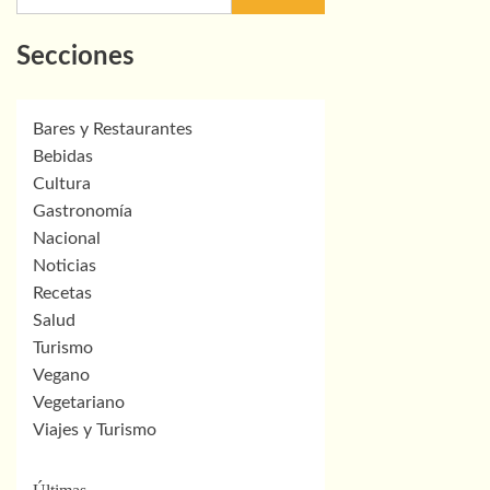
Secciones
Bares y Restaurantes
Bebidas
Cultura
Gastronomía
Nacional
Noticias
Recetas
Salud
Turismo
Vegano
Vegetariano
Viajes y Turismo