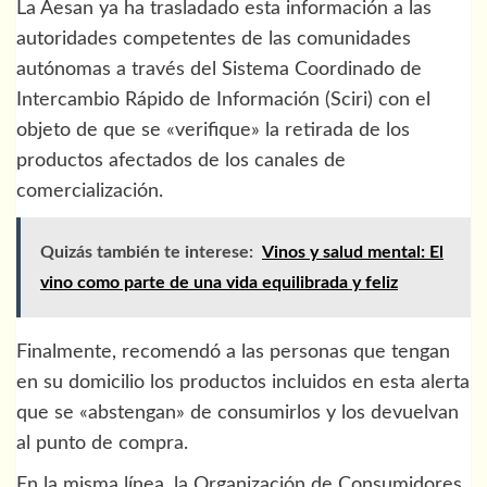
La Aesan ya ha trasladado esta información a las
autoridades competentes de las comunidades
autónomas a través del Sistema Coordinado de
Intercambio Rápido de Información (Sciri) con el
objeto de que se «verifique» la retirada de los
productos afectados de los canales de
comercialización.
Quizás también te interese:
Vinos y salud mental: El
vino como parte de una vida equilibrada y feliz
Finalmente, recomendó a las personas que tengan
en su domicilio los productos incluidos en esta alerta
que se «abstengan» de consumirlos y los devuelvan
al punto de compra.
En la misma línea, la Organización de Consumidores