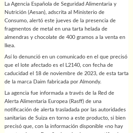
La Agencia Española de Seguridad Alimentaria y
Nutrición (Aesan), adscrita al Ministerio de
Consumo, alertó este jueves de la presencia de
fragmentos de metal en una tarta helada de
almendras y chocolate de 400 gramos a la venta en
Ikea.
Así lo denunció en un comunicado en el que precisó
que el lote afectado es el L2140, con fecha de
caducidad el 18 de noviembre de 2023, de esta tarta
de la marca Daim fabricada por Almondy.
La agencia fue informada a través de la Red de
Alerta Alimentaria Europea (Rasff) de una
notificación de alerta trasladada por las autoridades
sanitarias de Suiza en torno a este producto, si bien
precisó que, con la información disponible «no hay