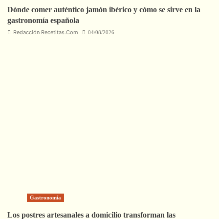
Dónde comer auténtico jamón ibérico y cómo se sirve en la
gastronomía española
Redacción Recetitas.Com
04/08/2026
Gastronomía
Los postres artesanales a domicilio transforman las