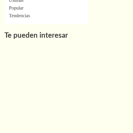
Últimas
Popular
Tendencias
Te pueden interesar