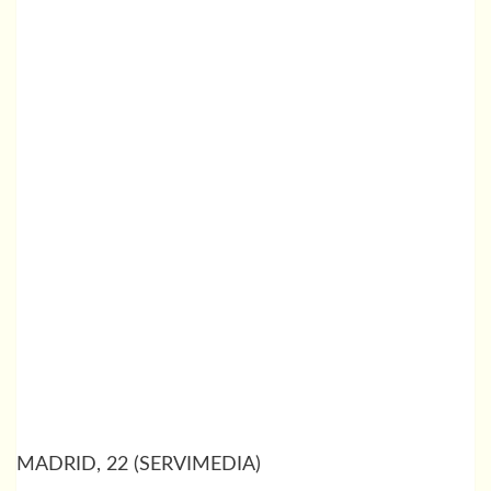
MADRID, 22 (SERVIMEDIA)