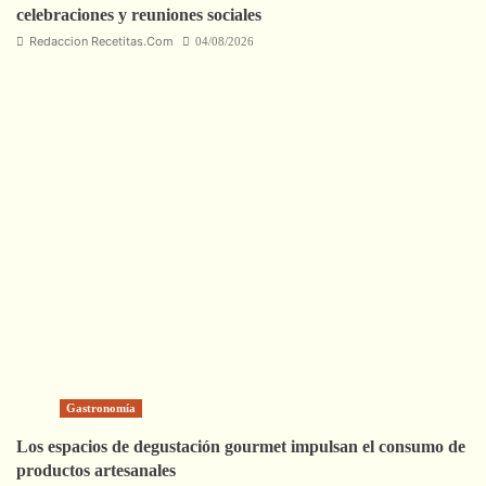
celebraciones y reuniones sociales
Redaccion Recetitas.Com
04/08/2026
Gastronomía
Los espacios de degustación gourmet impulsan el consumo de
productos artesanales