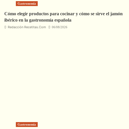
Gastronomía
Cómo elegir productos para cocinar y cómo se sirve el jamón
ibérico en la gastronomía española
Redacción Recetitas.Com
06/08/2026
Gastronomía