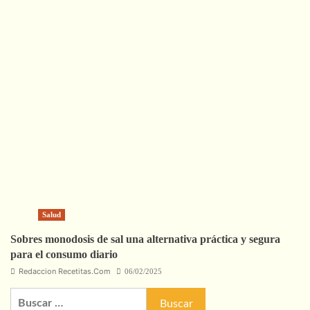
Salud
Sobres monodosis de sal una alternativa práctica y segura
para el consumo diario
Redaccion Recetitas.Com
06/02/2025
Buscar: