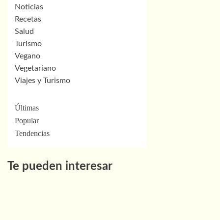
Noticias
Recetas
Salud
Turismo
Vegano
Vegetariano
Viajes y Turismo
Últimas
Popular
Tendencias
Te pueden interesar