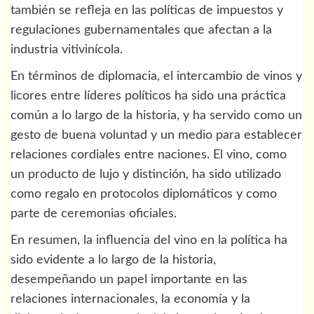
también se refleja en las políticas de impuestos y
regulaciones gubernamentales que afectan a la
industria vitivinícola.
En términos de diplomacia, el intercambio de vinos y
licores entre líderes políticos ha sido una práctica
común a lo largo de la historia, y ha servido como un
gesto de buena voluntad y un medio para establecer
relaciones cordiales entre naciones. El vino, como
un producto de lujo y distinción, ha sido utilizado
como regalo en protocolos diplomáticos y como
parte de ceremonias oficiales.
En resumen, la influencia del vino en la política ha
sido evidente a lo largo de la historia,
desempeñando un papel importante en las
relaciones internacionales, la economía y la