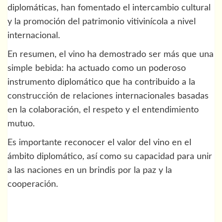
diplomáticas, han fomentado el intercambio cultural
y la promoción del patrimonio vitivinícola a nivel
internacional.
En resumen, el vino ha demostrado ser más que una
simple bebida: ha actuado como un poderoso
instrumento diplomático que ha contribuido a la
construcción de relaciones internacionales basadas
en la colaboración, el respeto y el entendimiento
mutuo.
Es importante reconocer el valor del vino en el
ámbito diplomático, así como su capacidad para unir
a las naciones en un brindis por la paz y la
cooperación.