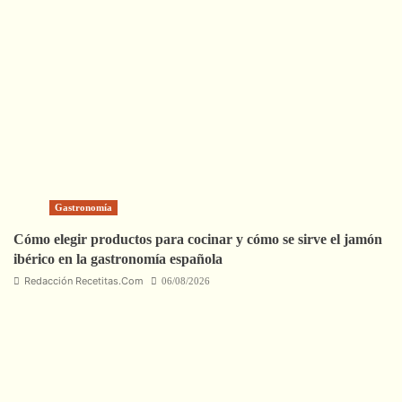
Gastronomía
Cómo elegir productos para cocinar y cómo se sirve el jamón
ibérico en la gastronomía española
Redacción Recetitas.Com
06/08/2026