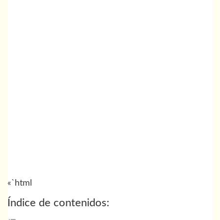
«`html
Índice de contenidos: