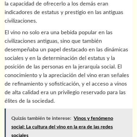
la capacidad de ofrecerlo a los demás eran
indicadores de estatus y prestigio en las antiguas
civilizaciones.
El vino no solo era una bebida popular en las
civilizaciones antiguas, sino que también
desempeñaba un papel destacado en las dinámicas
sociales y en la determinación del estatus y la
posición de las personas en la jerarquía social. El
conocimiento y la apreciación del vino eran señales
de refinamiento y sofisticación, y el acceso a vinos
de alta calidad era un privilegio reservado para las
élites de la sociedad.
Quizás también te interese:
Vinos y fenómeno
social: La cultura del vino en la era de las redes
sociales