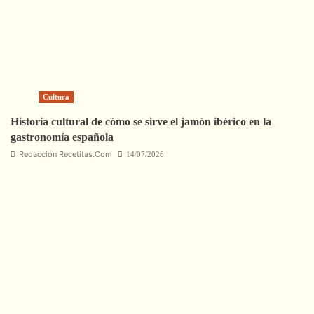
Cultura
Historia cultural de cómo se sirve el jamón ibérico en la
gastronomía española
Redacción Recetitas.Com
14/07/2026