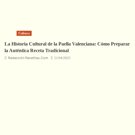
Cultura
La Historia Cultural de la Paella Valenciana: Cómo Preparar
la Auténtica Receta Tradicional
Redacción Recetitas.Com
21/04/2025