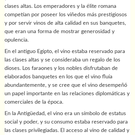
clases altas. Los emperadores y la élite romana
competían por poseer los viñedos más prestigiosos
y por servir vinos de alta calidad en sus banquetes,
que eran una forma de mostrar generosidad y
opulencia.
En el antiguo Egipto, el vino estaba reservado para
las clases altas y se consideraba un regalo de los
dioses. Los faraones y los nobles disfrutaban de
elaborados banquetes en los que el vino fluía
abundantemente, y se cree que el vino desempeñó
un papel importante en las relaciones diplomáticas y
comerciales de la época.
En la Antigüedad, el vino era un símbolo de estatus
social y poder, y su consumo estaba reservado para
las clases privilegiadas. El acceso al vino de calidad y