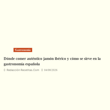
Gastronomía
Dónde comer auténtico jamón ibérico y cómo se sirve en la
gastronomía española
Redacción Recetitas.Com
04/08/2026