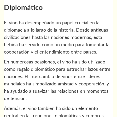
Diplomático
El vino ha desempeñado un papel crucial en la
diplomacia a lo largo de la historia. Desde antiguas
civilizaciones hasta las naciones modernas, esta
bebida ha servido como un medio para fomentar la
cooperación y el entendimiento entre países.
En numerosas ocasiones, el vino ha sido utilizado
como regalo diplomático para estrechar lazos entre
naciones. El intercambio de vinos entre líderes
mundiales ha simbolizado amistad y cooperación, y
ha ayudado a suavizar las relaciones en momentos
de tensión.
Además, el vino también ha sido un elemento
central en las reuniones diplomáticas y cumbres