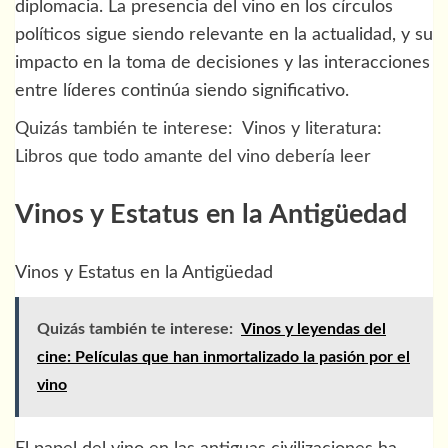
diplomacia. La presencia del vino en los círculos
políticos sigue siendo relevante en la actualidad, y su
impacto en la toma de decisiones y las interacciones
entre líderes continúa siendo significativo.
Quizás también te interese:
Vinos y literatura:
Libros que todo amante del vino debería leer
Vinos y Estatus en la Antigüedad
Vinos y Estatus en la Antigüedad
Quizás también te interese:
Vinos y leyendas del
cine: Películas que han inmortalizado la pasión por el
vino