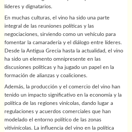
líderes y dignatarios.
En muchas culturas, el vino ha sido una parte
integral de las reuniones políticas y las
negociaciones, sirviendo como un vehículo para
fomentar la camaradería y el diálogo entre líderes.
Desde la Antigua Grecia hasta la actualidad, el vino
ha sido un elemento omnipresente en las
discusiones políticas y ha jugado un papel en la
formación de alianzas y coaliciones.
Además, la producción y el comercio del vino han
tenido un impacto significativo en la economía y la
política de las regiones vinícolas, dando lugar a
regulaciones y acuerdos comerciales que han
modelado el entorno político de las zonas
vitivinícolas. La influencia del vino en la política