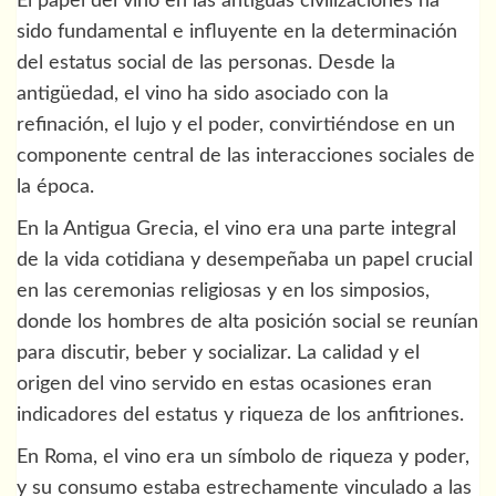
El papel del vino en las antiguas civilizaciones ha
sido fundamental e influyente en la determinación
del estatus social de las personas. Desde la
antigüedad, el vino ha sido asociado con la
refinación, el lujo y el poder, convirtiéndose en un
componente central de las interacciones sociales de
la época.
En la Antigua Grecia, el vino era una parte integral
de la vida cotidiana y desempeñaba un papel crucial
en las ceremonias religiosas y en los simposios,
donde los hombres de alta posición social se reunían
para discutir, beber y socializar. La calidad y el
origen del vino servido en estas ocasiones eran
indicadores del estatus y riqueza de los anfitriones.
En Roma, el vino era un símbolo de riqueza y poder,
y su consumo estaba estrechamente vinculado a las