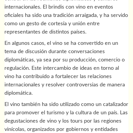
internacionales. El brindis con vino en eventos
oficiales ha sido una tradición arraigada, y ha servido
como un gesto de cortesía y unión entre
representantes de distintos países.
En algunos casos, el vino se ha convertido en un
tema de discusión durante conversaciones
diplomáticas, ya sea por su producción, comercio o
regulación. Este intercambio de ideas en torno al
vino ha contribuido a fortalecer las relaciones
internacionales y resolver controversias de manera
diplomática.
El vino también ha sido utilizado como un catalizador
para promover el turismo y la cultura de un país. Las
degustaciones de vino y los tours por las regiones
vinícolas, organizados por gobiernos y entidades