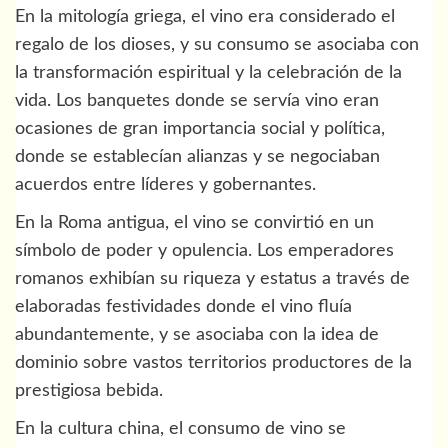
En la mitología griega, el vino era considerado el
regalo de los dioses, y su consumo se asociaba con
la transformación espiritual y la celebración de la
vida. Los banquetes donde se servía vino eran
ocasiones de gran importancia social y política,
donde se establecían alianzas y se negociaban
acuerdos entre líderes y gobernantes.
En la Roma antigua, el vino se convirtió en un
símbolo de poder y opulencia. Los emperadores
romanos exhibían su riqueza y estatus a través de
elaboradas festividades donde el vino fluía
abundantemente, y se asociaba con la idea de
dominio sobre vastos territorios productores de la
prestigiosa bebida.
En la cultura china, el consumo de vino se