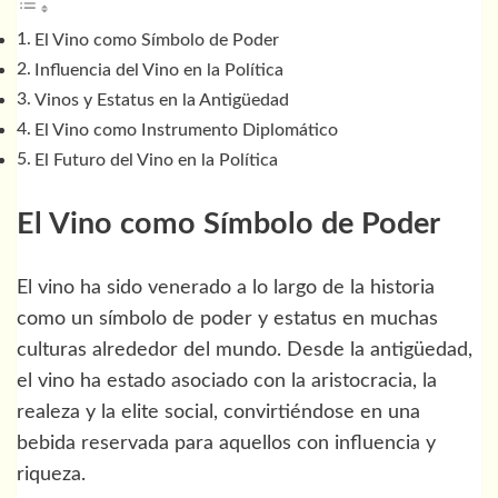
El Vino como Símbolo de Poder
Influencia del Vino en la Política
Vinos y Estatus en la Antigüedad
El Vino como Instrumento Diplomático
El Futuro del Vino en la Política
El Vino como Símbolo de Poder
El vino ha sido venerado a lo largo de la historia
como un símbolo de poder y estatus en muchas
culturas alrededor del mundo. Desde la antigüedad,
el vino ha estado asociado con la aristocracia, la
realeza y la elite social, convirtiéndose en una
bebida reservada para aquellos con influencia y
riqueza.