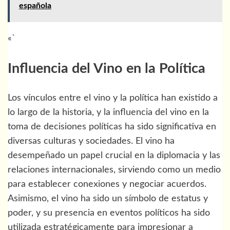
española
«`
Influencia del Vino en la Política
Los vínculos entre el vino y la política han existido a
lo largo de la historia, y la influencia del vino en la
toma de decisiones políticas ha sido significativa en
diversas culturas y sociedades. El vino ha
desempeñado un papel crucial en la diplomacia y las
relaciones internacionales, sirviendo como un medio
para establecer conexiones y negociar acuerdos.
Asimismo, el vino ha sido un símbolo de estatus y
poder, y su presencia en eventos políticos ha sido
utilizada estratégicamente para impresionar a