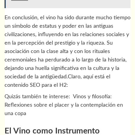
En conclusión, el vino ha sido durante mucho tiempo
un símbolo de estatus y poder en las antiguas
civilizaciones, influyendo en las relaciones sociales y
en la percepción del prestigio y la riqueza. Su
asociación con la clase alta y con los rituales
ceremoniales ha perdurado a lo largo de la historia,
dejando una huella significativa en la cultura y la
sociedad de la antigüedad.Claro, aquí está el
contenido SEO para el H2:
Quizás también te interese:
Vinos y filosofía:
Reflexiones sobre el placer y la contemplación en
una copa
El Vino como Instrumento