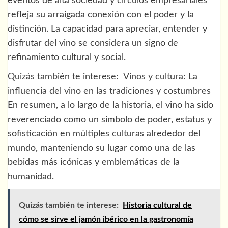
eventos de alta sociedad y círculos empresariales
refleja su arraigada conexión con el poder y la
distinción. La capacidad para apreciar, entender y
disfrutar del vino se considera un signo de
refinamiento cultural y social.
Quizás también te interese:
Vinos y cultura: La
influencia del vino en las tradiciones y costumbres
En resumen, a lo largo de la historia, el vino ha sido
reverenciado como un símbolo de poder, estatus y
sofisticación en múltiples culturas alrededor del
mundo, manteniendo su lugar como una de las
bebidas más icónicas y emblemáticas de la
humanidad.
Quizás también te interese:
Historia cultural de
cómo se sirve el jamón ibérico en la gastronomía