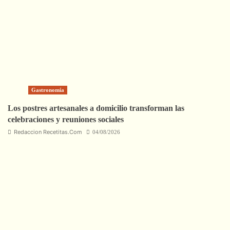
Gastronomía
Los postres artesanales a domicilio transforman las
celebraciones y reuniones sociales
Redaccion Recetitas.Com
04/08/2026