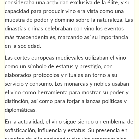
consideraba una actividad exclusiva de la élite, y su
capacidad para producir vino era vista como una
muestra de poder y dominio sobre la naturaleza. Las
dinastías chinas celebraban con vino los eventos
más trascendentales, marcando así su importancia
en la sociedad.
Las cortes europeas medievales utilizaban el vino
como un símbolo de estatus y prestigio, con
elaborados protocolos y rituales en torno a su
servicio y consumo. Los monarcas y nobles usaban
el vino como herramienta para mostrar su poder y
distinción, así como para forjar alianzas políticas y
diplomáticas.
En la actualidad, el vino sigue siendo un emblema de
sofisticación, influencia y estatus. Su presencia en