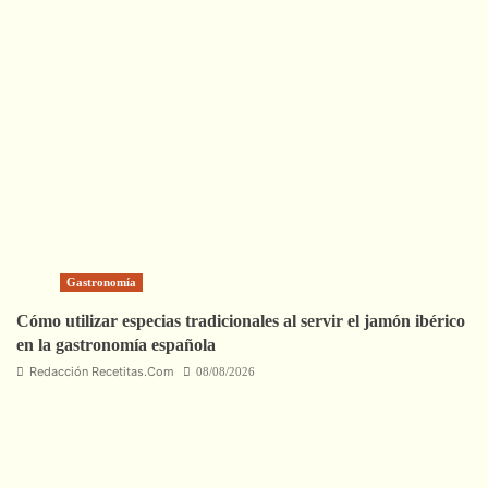
Gastronomía
Cómo utilizar especias tradicionales al servir el jamón ibérico
en la gastronomía española
Redacción Recetitas.Com
08/08/2026