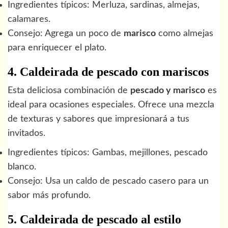
Ingredientes típicos: Merluza, sardinas, almejas,
calamares.
Consejo: Agrega un poco de
marisco
como almejas
para enriquecer el plato.
4. Caldeirada de pescado con mariscos
Esta deliciosa combinación de
pescado y marisco
es
ideal para ocasiones especiales. Ofrece una mezcla
de texturas y sabores que impresionará a tus
invitados.
Ingredientes típicos: Gambas, mejillones, pescado
blanco.
Consejo: Usa un caldo de pescado casero para un
sabor más profundo.
5. Caldeirada de pescado al estilo