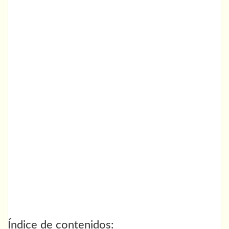
Índice de contenidos: