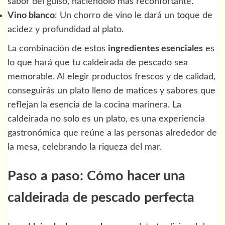
sabor del guiso, haciéndolo más reconfortante.
Vino blanco
: Un chorro de vino le dará un toque de
acidez y profundidad al plato.
La combinación de estos
ingredientes esenciales
es
lo que hará que tu caldeirada de pescado sea
memorable. Al elegir productos frescos y de calidad,
conseguirás un plato lleno de matices y sabores que
reflejan la esencia de la cocina marinera. La
caldeirada no solo es un plato, es una experiencia
gastronómica que reúne a las personas alrededor de
la mesa, celebrando la riqueza del mar.
Paso a paso: Cómo hacer una
caldeirada de pescado perfecta