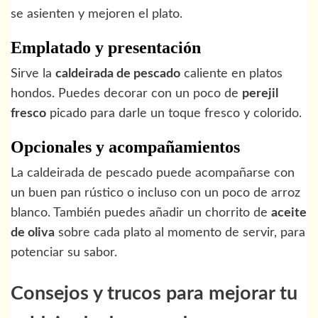
se asienten y mejoren el plato.
Emplatado y presentación
Sirve la
caldeirada de pescado
caliente en platos
hondos. Puedes decorar con un poco de
perejil
fresco
picado para darle un toque fresco y colorido.
Opcionales y acompañamientos
La caldeirada de pescado puede acompañarse con
un buen pan rústico o incluso con un poco de arroz
blanco. También puedes añadir un chorrito de
aceite
de oliva
sobre cada plato al momento de servir, para
potenciar su sabor.
Consejos y trucos para mejorar tu