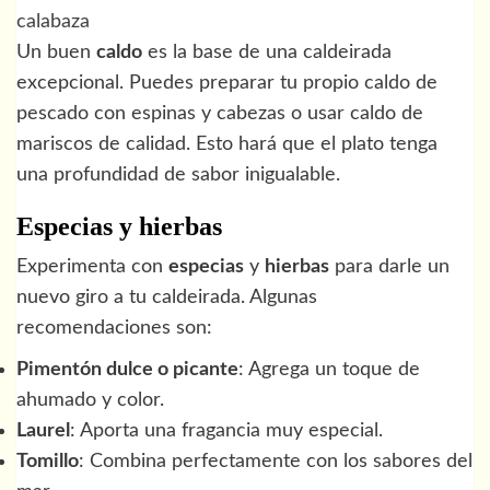
calabaza
Un buen
caldo
es la base de una caldeirada
excepcional. Puedes preparar tu propio caldo de
pescado con espinas y cabezas o usar caldo de
mariscos de calidad. Esto hará que el plato tenga
una profundidad de sabor inigualable.
Especias y hierbas
Experimenta con
especias
y
hierbas
para darle un
nuevo giro a tu caldeirada. Algunas
recomendaciones son:
Pimentón dulce o picante
: Agrega un toque de
ahumado y color.
Laurel
: Aporta una fragancia muy especial.
Tomillo
: Combina perfectamente con los sabores del