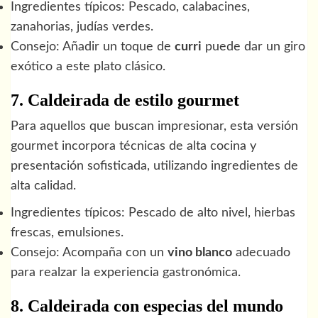
Ingredientes típicos: Pescado, calabacines,
zanahorias, judías verdes.
Consejo: Añadir un toque de
curri
puede dar un giro
exótico a este plato clásico.
7. Caldeirada de estilo gourmet
Para aquellos que buscan impresionar, esta versión
gourmet incorpora técnicas de alta cocina y
presentación sofisticada, utilizando ingredientes de
alta calidad.
Ingredientes típicos: Pescado de alto nivel, hierbas
frescas, emulsiones.
Consejo: Acompaña con un
vino blanco
adecuado
para realzar la experiencia gastronómica.
8. Caldeirada con especias del mundo