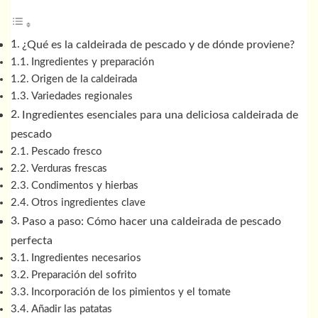
¿Qué es la caldeirada de pescado y de dónde proviene?
Ingredientes y preparación
Origen de la caldeirada
Variedades regionales
Ingredientes esenciales para una deliciosa caldeirada de
pescado
Pescado fresco
Verduras frescas
Condimentos y hierbas
Otros ingredientes clave
Paso a paso: Cómo hacer una caldeirada de pescado
perfecta
Ingredientes necesarios
Preparación del sofrito
Incorporación de los pimientos y el tomate
Añadir las patatas