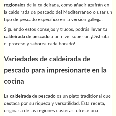
regionales
de la caldeirada, como añadir azafrán en
la caldeirada de pescado del Mediterráneo o usar un
tipo de pescado específico en la versión gallega.
Siguiendo estos consejos y trucos, podrás llevar tu
caldeirada de pescado
a un nivel superior. ¡Disfruta
el proceso y saborea cada bocado!
Variedades de caldeirada de
pescado para impresionarte en la
cocina
La
caldeirada de pescado
es un plato tradicional que
destaca por su riqueza y versatilidad. Esta receta,
originaria de las regiones costeras, ofrece una