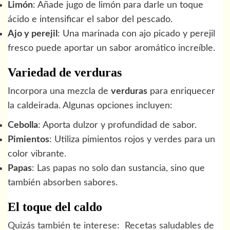
Limón
: Añade jugo de limón para darle un toque
ácido e intensificar el sabor del pescado.
Ajo y perejil
: Una marinada con ajo picado y perejil
fresco puede aportar un sabor aromático increíble.
Variedad de verduras
Incorpora una mezcla de
verduras
para enriquecer
la caldeirada. Algunas opciones incluyen:
Cebolla
: Aporta dulzor y profundidad de sabor.
Pimientos
: Utiliza pimientos rojos y verdes para un
color vibrante.
Papas
: Las papas no solo dan sustancia, sino que
también absorben sabores.
El toque del caldo
Quizás también te interese:
Recetas saludables de