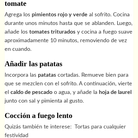
tomate
Agrega los
pimientos rojo y verde
al sofrito. Cocina
durante unos minutos hasta que se ablanden. Luego,
añade los
tomates triturados
y cocina a fuego suave
aproximadamente 10 minutos, removiendo de vez
en cuando.
Añadir las patatas
Incorpora las
patatas
cortadas. Remueve bien para
que se mezclen con el sofrito. A continuación, vierte
el
caldo de pescado
o agua, y añade la
hoja de laurel
junto con sal y pimienta al gusto.
Cocción a fuego lento
Quizás también te interese:
Tortas para cualquier
festividad