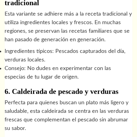
tradicional
Esta variante se adhiere más a la receta tradicional y
utiliza ingredientes locales y frescos. En muchas
regiones, se preservan las recetas familiares que se
han pasado de generación en generación.
Ingredientes típicos: Pescados capturados del día,
verduras locales.
Consejo: No dudes en experimentar con las
especias de tu lugar de origen.
6. Caldeirada de pescado y verduras
Perfecta para quienes buscan un plato más ligero y
saludable, esta caldeirada se centra en las verduras
frescas que complementan el pescado sin abrumar
su sabor.