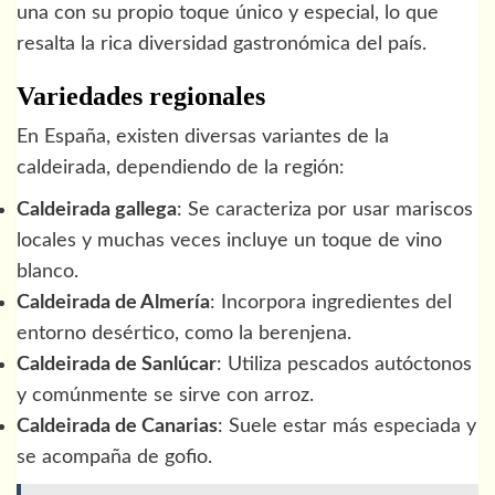
una con su propio toque único y especial, lo que
resalta la rica diversidad gastronómica del país.
Variedades regionales
En España, existen diversas variantes de la
caldeirada, dependiendo de la región:
Caldeirada gallega
: Se caracteriza por usar mariscos
locales y muchas veces incluye un toque de vino
blanco.
Caldeirada de Almería
: Incorpora ingredientes del
entorno desértico, como la berenjena.
Caldeirada de Sanlúcar
: Utiliza pescados autóctonos
y comúnmente se sirve con arroz.
Caldeirada de Canarias
: Suele estar más especiada y
se acompaña de gofio.