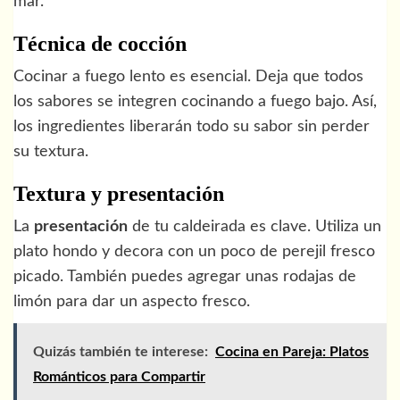
mar.
Técnica de cocción
Cocinar a fuego lento es esencial. Deja que todos
los sabores se integren cocinando a fuego bajo. Así,
los ingredientes liberarán todo su sabor sin perder
su textura.
Textura y presentación
La
presentación
de tu caldeirada es clave. Utiliza un
plato hondo y decora con un poco de perejil fresco
picado. También puedes agregar unas rodajas de
limón para dar un aspecto fresco.
Quizás también te interese:
Cocina en Pareja: Platos
Románticos para Compartir