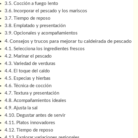
Cocción a fuego lento
Incorporar el pescado y los mariscos
Tiempo de reposo
Emplatado y presentación
Opcionales y acompañamientos
Consejos y trucos para mejorar tu caldeirada de pescado
Selecciona los ingredientes frescos
Marinar el pescado
Variedad de verduras
El toque del caldo
Especias y hierbas
Técnica de cocción
Textura y presentación
Acompañamientos ideales
Ajusta la sal
Degustar antes de servir
Platos innovadores
Tiempo de reposo
Explorar variaciones regionales