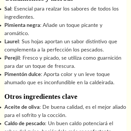
Sal
: Esencial para realzar los sabores de todos los
ingredientes.
Pimienta negra
: Añade un toque picante y
aromático.
Laurel
: Sus hojas aportan un sabor distintivo que
complementa a la perfección los pescados.
Perejil
: Fresco y picado, se utiliza como guarnición
para dar un toque de frescura.
Pimentón dulce
: Aporta color y un leve toque
ahumado que es inconfundible en la caldeirada.
Otros ingredientes clave
Aceite de oliva
: De buena calidad, es el mejor aliado
para el sofrito y la cocción.
Caldo de pescado
: Un buen caldo potenciará el