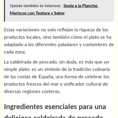
Quizás también te interese:
Sepia a la Plancha:
Mariscos con Textura y Sabor
Estas variaciones no solo reflejan la riqueza de los
productos locales, sino también cómo el plato se ha
adaptado a los diferentes paladares y costumbres de
cada zona.
La caldeirada de pescado, sin duda, es más que un
simple plato: es un símbolo de la tradición culinaria
de las costas de España, una forma de celebrar los
productos frescos del mar y unificador cultural de
diversas regiones costeras.
Ingredientes esenciales para una