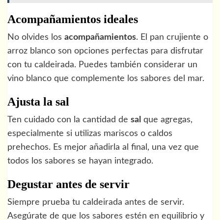
Acompañamientos ideales
No olvides los
acompañamientos
. El pan crujiente o
arroz blanco son opciones perfectas para disfrutar
con tu caldeirada. Puedes también considerar un
vino blanco que complemente los sabores del mar.
Ajusta la sal
Ten cuidado con la cantidad de
sal
que agregas,
especialmente si utilizas mariscos o caldos
prehechos. Es mejor añadirla al final, una vez que
todos los sabores se hayan integrado.
Degustar antes de servir
Siempre prueba tu caldeirada antes de servir.
Asegúrate de que los sabores estén en equilibrio y