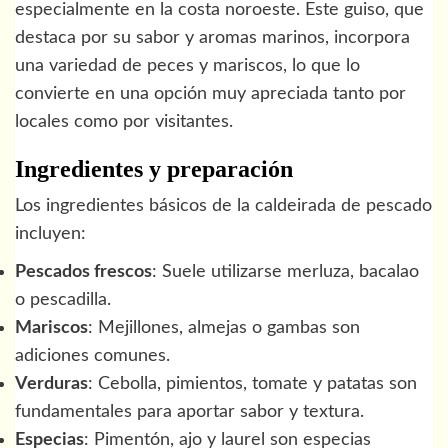
especialmente en la costa noroeste. Este guiso, que
destaca por su sabor y aromas marinos, incorpora
una variedad de peces y mariscos, lo que lo
convierte en una opción muy apreciada tanto por
locales como por visitantes.
Ingredientes y preparación
Los ingredientes básicos de la caldeirada de pescado
incluyen:
Pescados frescos
: Suele utilizarse merluza, bacalao
o pescadilla.
Mariscos
: Mejillones, almejas o gambas son
adiciones comunes.
Verduras
: Cebolla, pimientos, tomate y patatas son
fundamentales para aportar sabor y textura.
Especias
: Pimentón, ajo y laurel son especias