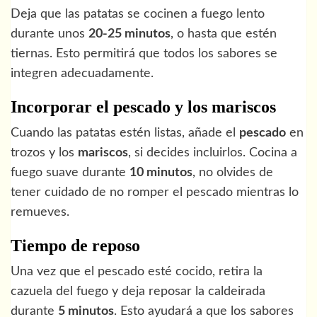
Deja que las patatas se cocinen a fuego lento
durante unos
20-25 minutos
, o hasta que estén
tiernas. Esto permitirá que todos los sabores se
integren adecuadamente.
Incorporar el pescado y los mariscos
Cuando las patatas estén listas, añade el
pescado
en
trozos y los
mariscos
, si decides incluirlos. Cocina a
fuego suave durante
10 minutos
, no olvides de
tener cuidado de no romper el pescado mientras lo
remueves.
Tiempo de reposo
Una vez que el pescado esté cocido, retira la
cazuela del fuego y deja reposar la caldeirada
durante
5 minutos
. Esto ayudará a que los sabores