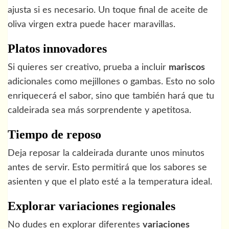
ajusta si es necesario. Un toque final de aceite de
oliva virgen extra puede hacer maravillas.
Platos innovadores
Si quieres ser creativo, prueba a incluir
mariscos
adicionales como mejillones o gambas. Esto no solo
enriquecerá el sabor, sino que también hará que tu
caldeirada sea más sorprendente y apetitosa.
Tiempo de reposo
Deja reposar la caldeirada durante unos minutos
antes de servir. Esto permitirá que los sabores se
asienten y que el plato esté a la temperatura ideal.
Explorar variaciones regionales
No dudes en explorar diferentes
variaciones