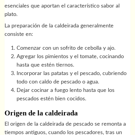
esenciales que aportan el característico sabor al
plato.
La preparación de la caldeirada generalmente
consiste en:
Comenzar con un sofrito de cebolla y ajo.
Agregar los pimientos y el tomate, cocinando
hasta que estén tiernos.
Incorporar las patatas y el pescado, cubriendo
todo con caldo de pescado o agua.
Dejar cocinar a fuego lento hasta que los
pescados estén bien cocidos.
Origen de la caldeirada
El origen de la caldeirada de pescado se remonta a
tiempos antiguos, cuando los pescadores, tras un