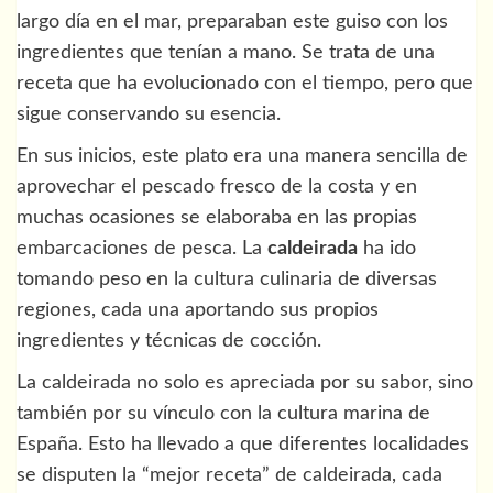
largo día en el mar, preparaban este guiso con los
ingredientes que tenían a mano. Se trata de una
receta que ha evolucionado con el tiempo, pero que
sigue conservando su esencia.
En sus inicios, este plato era una manera sencilla de
aprovechar el pescado fresco de la costa y en
muchas ocasiones se elaboraba en las propias
embarcaciones de pesca. La
caldeirada
ha ido
tomando peso en la cultura culinaria de diversas
regiones, cada una aportando sus propios
ingredientes y técnicas de cocción.
La caldeirada no solo es apreciada por su sabor, sino
también por su vínculo con la cultura marina de
España. Esto ha llevado a que diferentes localidades
se disputen la “mejor receta” de caldeirada, cada