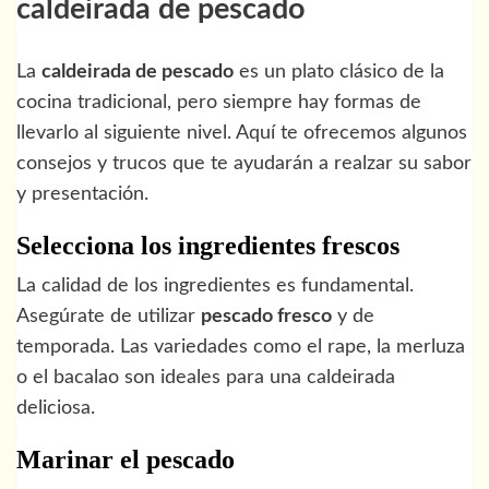
caldeirada de pescado
La
caldeirada de pescado
es un plato clásico de la
cocina tradicional, pero siempre hay formas de
llevarlo al siguiente nivel. Aquí te ofrecemos algunos
consejos y trucos que te ayudarán a realzar su sabor
y presentación.
Selecciona los ingredientes frescos
La calidad de los ingredientes es fundamental.
Asegúrate de utilizar
pescado fresco
y de
temporada. Las variedades como el rape, la merluza
o el bacalao son ideales para una caldeirada
deliciosa.
Marinar el pescado