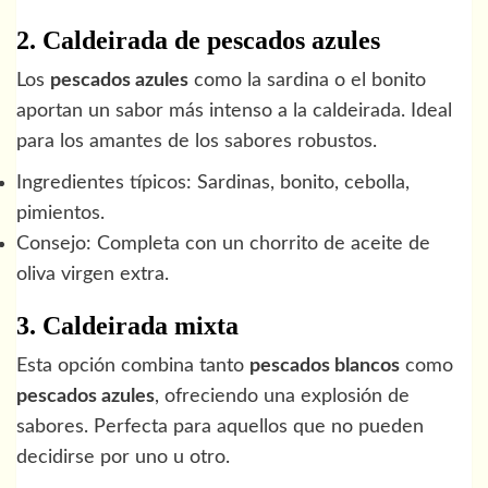
2. Caldeirada de pescados azules
Los
pescados azules
como la sardina o el bonito
aportan un sabor más intenso a la caldeirada. Ideal
para los amantes de los sabores robustos.
Ingredientes típicos: Sardinas, bonito, cebolla,
pimientos.
Consejo: Completa con un chorrito de aceite de
oliva virgen extra.
3. Caldeirada mixta
Esta opción combina tanto
pescados blancos
como
pescados azules
, ofreciendo una explosión de
sabores. Perfecta para aquellos que no pueden
decidirse por uno u otro.