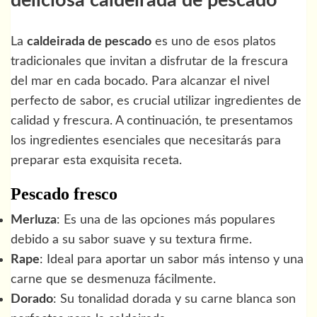
deliciosa caldeirada de pescado
La
caldeirada de pescado
es uno de esos platos
tradicionales que invitan a disfrutar de la frescura
del mar en cada bocado. Para alcanzar el nivel
perfecto de sabor, es crucial utilizar ingredientes de
calidad y frescura. A continuación, te presentamos
los ingredientes esenciales que necesitarás para
preparar esta exquisita receta.
Pescado fresco
Merluza
: Es una de las opciones más populares
debido a su sabor suave y su textura firme.
Rape
: Ideal para aportar un sabor más intenso y una
carne que se desmenuza fácilmente.
Dorado
: Su tonalidad dorada y su carne blanca son