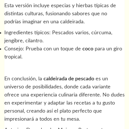
Esta versión incluye especias y hierbas típicas de
distintas culturas, fusionando sabores que no
podrías imaginar en una caldeirada.
Ingredientes típicos: Pescados varios, cúrcuma,
jengibre, cilantro.
Consejo: Prueba con un toque de
coco
para un giro
tropical.
En conclusión, la
caldeirada de pescado
es un
universo de posibilidades, donde cada variante
ofrece una experiencia culinaria diferente. No dudes
en experimentar y adaptar las recetas a tu gusto
personal, creando así el plato perfecto que
impresionará a todos en tu mesa.