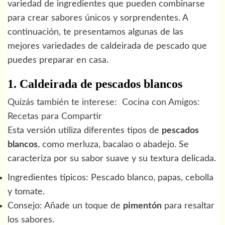
variedad de ingredientes que pueden combinarse
para crear sabores únicos y sorprendentes. A
continuación, te presentamos algunas de las
mejores variedades de caldeirada de pescado que
puedes preparar en casa.
1. Caldeirada de pescados blancos
Quizás también te interese:
Cocina con Amigos:
Recetas para Compartir
Esta versión utiliza diferentes tipos de
pescados
blancos
, como merluza, bacalao o abadejo. Se
caracteriza por su sabor suave y su textura delicada.
Ingredientes típicos: Pescado blanco, papas, cebolla
y tomate.
Consejo: Añade un toque de
pimentón
para resaltar
los sabores.