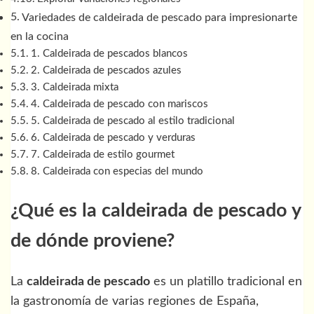
Variedades de caldeirada de pescado para impresionarte
en la cocina
1. Caldeirada de pescados blancos
2. Caldeirada de pescados azules
3. Caldeirada mixta
4. Caldeirada de pescado con mariscos
5. Caldeirada de pescado al estilo tradicional
6. Caldeirada de pescado y verduras
7. Caldeirada de estilo gourmet
8. Caldeirada con especias del mundo
¿Qué es la caldeirada de pescado y
de dónde proviene?
La
caldeirada de pescado
es un platillo tradicional en
la gastronomía de varias regiones de España,